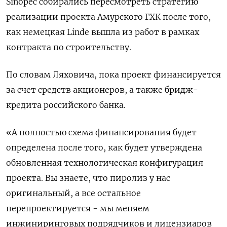
Sinopec собирались пересмотреть стратегию
реализации проекта Амурского ГХК после того,
как немецкая Linde вышла из работ в рамках
контракта по строительству.
По словам Ляховича, пока проект финансируется
за счет средств акционеров, а также бридж-
кредита российского банка.
«А полностью схема финансирования будет
определена после того, как будет утверждена
обновленная технологическая конфигурация
проекта. Вы знаете, что пиролиз у нас
оригинальный, а все остальное
перепроектируется - мы меняем
инжиниринговых подрядчиков и лицензиаров