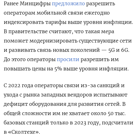
Ранее Минцифры
предложило
разрешить
операторам мобильной связи ежегодно
индексировать тарифы выше уровня инфляции.
В правительстве считают, что такая мера
поможет модернизировать существующие сети
и развивать связь новых поколений — 5G
и 6G.
До этого операторы
просили
разрешить им
повышать цены на 5% выше уровня инфляции.
С 2022 года операторы связи из-за санкций и
ухода с рынка западных вендоров испытывают
дефицит оборудования для развития сетей. В
общей сложности им не хватает около 50 тыс.
базовых станций только в 2023 году, подсчитали
в «Сколтехе».