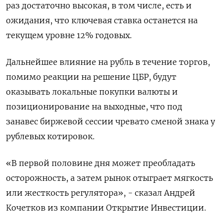
раз достаточно высокая, в том числе, есть и
ожидания, что ключевая ставка останется на
текущем уровне 12% годовых.
Дальнейшее влияние на рубль в течение торгов,
помимо реакции на решение ЦБР, будут
оказывать локальные покупки валюты и
позиционирование на выходные, что под
занавес биржевой сессии чревато сменой знака у
рублевых котировок.
«В первой половине дня может преобладать
осторожность, а затем рынок отыграет мягкость
или жесткость регулятора», - сказал Андрей
Кочетков из компании Открытие Инвестиции.