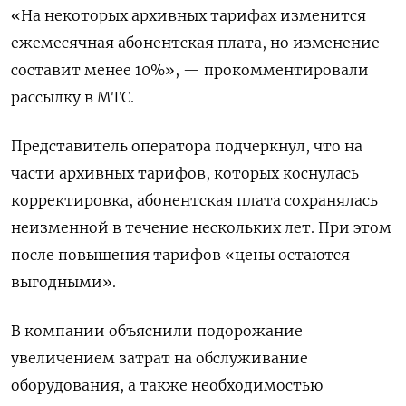
«На некоторых архивных тарифах изменится
ежемесячная абонентская плата, но изменение
составит менее 10%», — прокомментировали
рассылку в МТС.
Представитель оператора подчеркнул, что на
части архивных тарифов, которых коснулась
корректировка, абонентская плата сохранялась
неизменной в течение нескольких лет. При этом
после повышения тарифов «цены остаются
выгодными».
В компании объяснили подорожание
увеличением затрат на обслуживание
оборудования, а также необходимостью