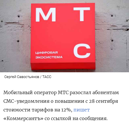
Сергей Савостьянов / ТАСС
Мобильный оператор МТС разослал абонентам
СМС-уведомления о повышении с 28 сентября
стоимости тарифов на 12%,
пишет
«Коммерсантъ» со ссылкой на сообщения.