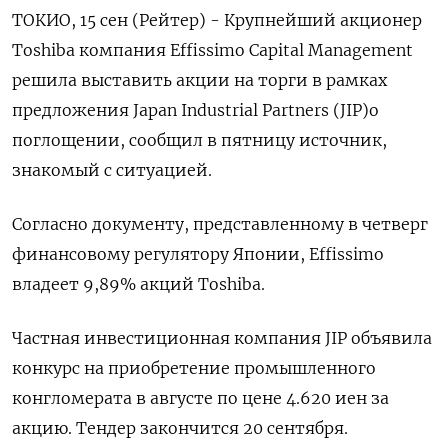
ТОКИО, 15 сен (Рейтер) - Крупнейший акционер
Toshiba компания Effissimo Capital Management
решила выставить акции на торги в рамках
предложения Japan Industrial Partners (JIP)о
поглощении, сообщил в пятницу источник,
знакомый с ситуацией.
Согласно документу, представленному в четверг
финансовому регулятору Японии, Effissimo
владеет 9,89% акций Toshiba.
Частная инвестиционная компания JIP объявила
конкурс на приобретение промышленного
конгломерата в августе по цене 4.620 иен за
акцию. Тендер закончится 20 сентября.