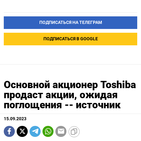
ПОДПИСАТЬСЯ НА ТЕЛЕГРАМ
ПОДПИСАТЬСЯ В GOOGLE
Основной акционер Toshiba
продаст акции, ожидая
поглощения -- источник
15.09.2023