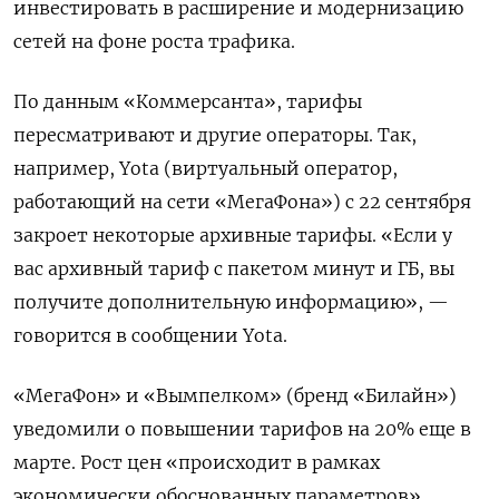
инвестировать в расширение и модернизацию
сетей на фоне роста трафика.
По данным «Коммерсанта», тарифы
пересматривают и другие операторы. Так,
например, Yota
(виртуальный оператор,
работающий на сети «МегаФона») с 22 сентября
закроет некоторые архивные тарифы. «Если у
вас архивный тариф с пакетом минут и ГБ, вы
получите дополнительную информацию», —
говорится в сообщении Yota.
«МегаФон» и «Вымпелком» (бренд «Билайн»)
уведомили о повышении тарифов на 20% еще в
марте. Рост цен «происходит в рамках
экономически обоснованных параметров»,