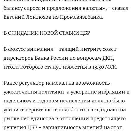
балансу спроса и предложения валюты», - сказал
Евгений Локтюхов из Промсвязьбанка.
В ОЖИДАНИИ НОВОЙ СТАВКИ ЦБР
В фокусе внимания - таящий интригу совет
директоров Банка России по вопросам ДКП,
итоги которого станут известны в 13.30 МСК.
Ранее регулятор намекал на возможность
ужесточения политики, а ускорение инфляции в
недельном и годовом исчислении должно было
усилить вероятность подобного шага, однако на
рынке нет единства в отношении предстоящего
решения ЦБР - вариативность мнений на этот