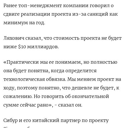
Ранее топ-менеджмент компании говорил о
сдвиге реализации проекта из-за санкций как
минимум на год.
Ляхович сказал, что стоимость проекта не будет
ниже $10 миллиардов.
«Практически мы ее понимаем, но полностью
она будет понятна, когда определится
технологическая обвязка. Мы меняем проект на
ходу, поэтому понятно, что дешевле не будет, к
сожалению. Но говорить об окончательной
сумме сейчас рано», - сказал он.
Сибур и его китайский партнер по проекту