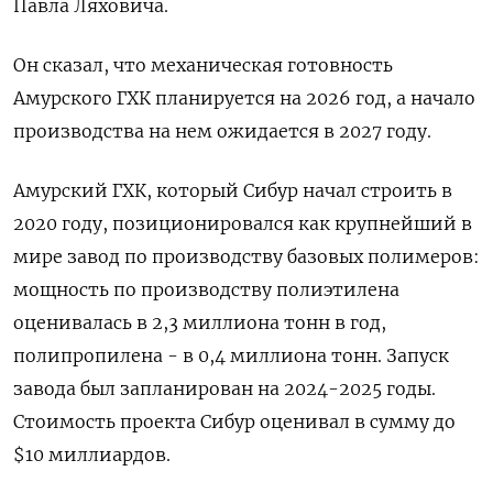
Павла Ляховича.
Он сказал, что механическая готовность
Амурского ГХК планируется на 2026 год, а начало
производства на нем ожидается в 2027 году.
Амурский ГХК, который Сибур начал строить в
2020 году, позиционировался как крупнейший в
мире завод по производству базовых полимеров:
мощность по производству полиэтилена
оценивалась в 2,3 миллиона тонн в год,
полипропилена - в 0,4 миллиона тонн. Запуск
завода был запланирован на 2024-2025 годы.
Стоимость проекта Сибур оценивал в сумму до
$10 миллиардов.