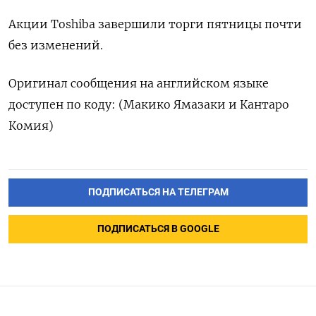
Акции Toshiba завершили торги пятницы почти
без изменений.
Оригинал сообщения на английском языке
доступен по коду: (Макико Ямазаки и Кантаро
Комия)
ПОДПИСАТЬСЯ НА ТЕЛЕГРАМ
ПОДПИСАТЬСЯ В GOOGLE