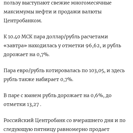
пользу выступают свежие многомесячные
максимумы нефти и продажи валюты
Центробанком.
К 10.40 МСК пара доллар/рубль расчетами
«завтра» находилась у отметки 96,62, и рубль
дорожает на 0,7%.
Пара евро/рубль котировалась по 103,05, и здесь
рубль также набирает 0,7%.
В паре с юанем рубль дорожает на 0,6%, до
отметки 13,27 .
Российский Центробанк со вчерашнего дня и по
следующую пятницу равномерно продает