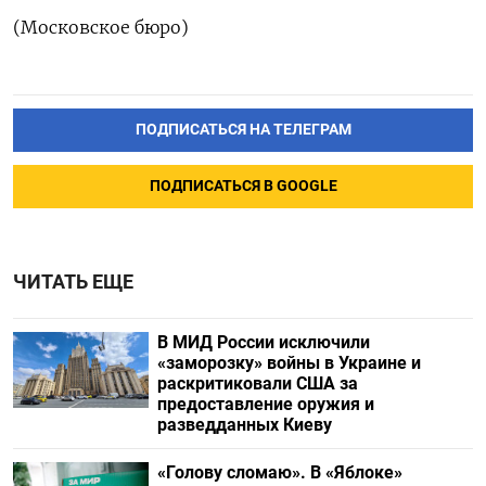
(Московское бюро)
ПОДПИСАТЬСЯ НА ТЕЛЕГРАМ
ПОДПИСАТЬСЯ В GOOGLE
ЧИТАТЬ ЕЩЕ
В МИД России исключили
«заморозку» войны в Украине и
раскритиковали США за
предоставление оружия и
разведданных Киеву
«Голову сломаю». В «Яблоке»