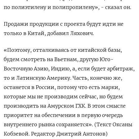
по полиэтилену и полипропилену», - сказал он.
Продажи продукции с проекта будут идти не
только в Китай, добавил Ляхович.
«Поэтому, отталкиваясь от китайской базы,
будем смотреть на Вьетнам, другую Юго-
Восточную Азию, Индию, а, если будет арбитраж,
то и Латинскую Америку. Часть, конечно же,
останется в России, потому что есть марки,
которые мы не производим сейчас, но будем
производить на Амурском ГХК. В этом смысле
приоритет на обеспечении в первую очередь
внутреннего рынка сохраняется». (Текст Оксаны
Кобзевой. Редактор Дмитрий Антонов)