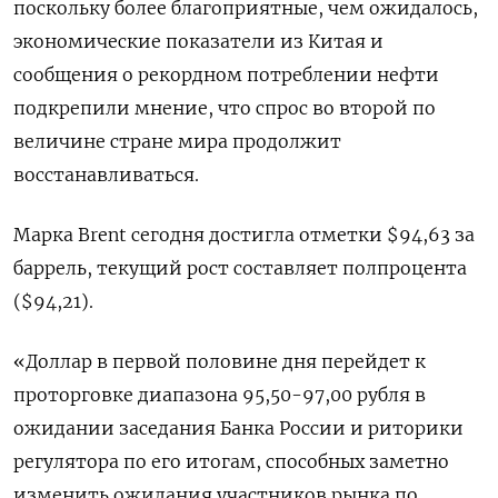
поскольку более благоприятные, чем ожидалось,
экономические показатели из Китая и
сообщения о рекордном потреблении нефти
подкрепили мнение, что спрос во второй по
величине стране мира продолжит
восстанавливаться.
Марка Brent сегодня достигла отметки $94,63 за
баррель, текущий рост составляет полпроцента
($94,21).
«Доллар в первой половине дня перейдет к
проторговке диапазона 95,50-97,00 рубля в
ожидании заседания Банка России и риторики
регулятора по его итогам, способных заметно
изменить ожидания участников рынка по