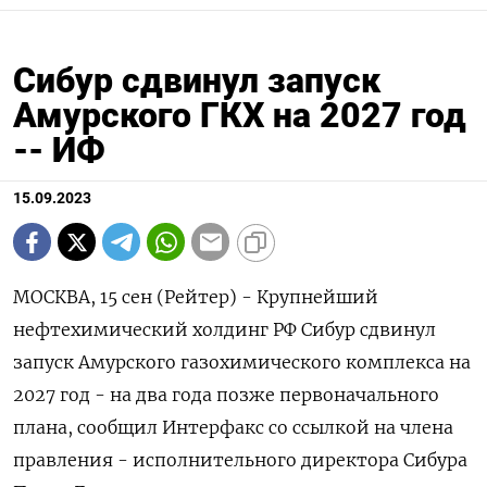
Сибур сдвинул запуск
Амурского ГКХ на 2027 год
-- ИФ
15.09.2023
МОСКВА, 15 сен (Рейтер) - Крупнейший
нефтехимический холдинг РФ Сибур сдвинул
запуск Амурского газохимического комплекса на
2027 год - на два года позже первоначального
плана, сообщил Интерфакс со ссылкой на члена
правления - исполнительного директора Сибура