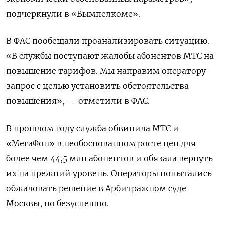
подчеркнули в «Вымпелкоме».
В ФАС пообещали проанализировать ситуацию.
«В службы поступают жалобы абонентов МТС на
повышение тарифов. Мы направим оператору
запрос с целью установить обстоятельства
повышения», — отметили в ФАС.
В прошлом году служба обвинила МТС и
«МегаФон» в необоснованном росте цен для
более чем 44,5 млн абонентов и обязала вернуть
их на прежний уровень. Операторы попытались
обжаловать решение в Арбитражном суде
Москвы, но безуспешно.