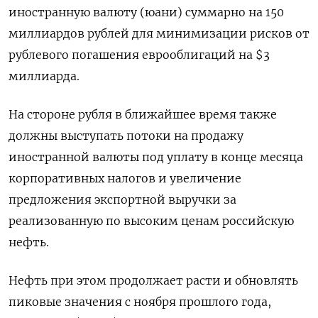
иностранную валюту (юани) суммарно на 150
миллиардов рублей для минимизации рисков от
рублевого погашения еврооблигаций на $3
миллиарда.
На стороне рубля в ближайшее время также
должны выступать потоки на продажу
иностранной валюты под уплату в конце месяца
корпоративных налогов и увеличение
предложения экспортной выручки за
реализованную по высоким ценам российскую
нефть.
Нефть при этом продолжает расти и обновлять
пиковые значения с ноября прошлого года,