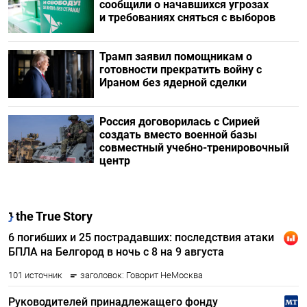
сообщили о начавшихся угрозах
и требованиях сняться с выборов
Трамп заявил помощникам о
готовности прекратить войну с
Ираном без ядерной сделки
Россия договорилась с Сирией
создать вместо военной базы
совместный учебно-тренировочный
центр