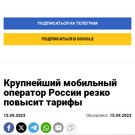
ПОДПИСАТЬСЯ НА ТЕЛЕГРАМ
ПОДПИСАТЬСЯ В GOOGLE
Крупнейший мобильный
оператор России резко
повысит тарифы
15.09.2023
Обновлено:
15.09.2023