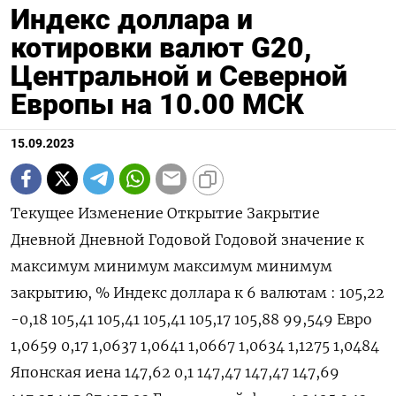
Индекс доллара и
котировки валют G20,
Центральной и Северной
Европы на 10.00 МСК
15.09.2023
Текущее Изменение Открытие Закрытие
Дневной Дневной Годовой Годовой значение к
максимум минимум максимум минимум
закрытию, % Индекс доллара к 6 валютам : 105,22
-0,18 105,41 105,41 105,41 105,17 105,88 99,549 Евро
1,0659 0,17 1,0637 1,0641 1,0667 1,0634 1,1275 1,0484
Японская иена 147,62 0,1 147,47 147,47 147,69