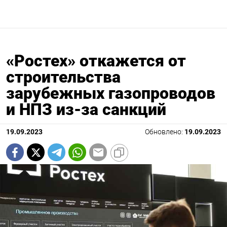
«Ростех» откажется от
строительства
зарубежных газопроводов
и НПЗ из-за санкций
19.09.2023
Обновлено:
19.09.2023