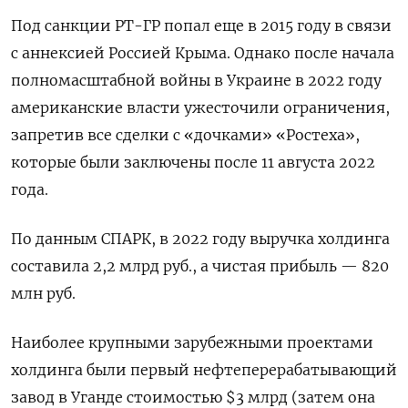
Под санкции РТ-ГР попал еще в 2015 году в связи
с аннексией Россией Крыма. Однако после начала
полномасштабной войны в Украине в 2022 году
американские власти ужесточили ограничения,
запретив все сделки с «дочками» «Ростеха»,
которые были заключены после 11 августа 2022
года.
По данным СПАРК, в 2022 году выручка холдинга
составила 2,2 млрд руб., а чистая прибыль — 820
млн руб.
Наиболее крупными зарубежными проектами
холдинга были первый нефтеперерабатывающий
завод в Уганде стоимостью $3 млрд (затем она