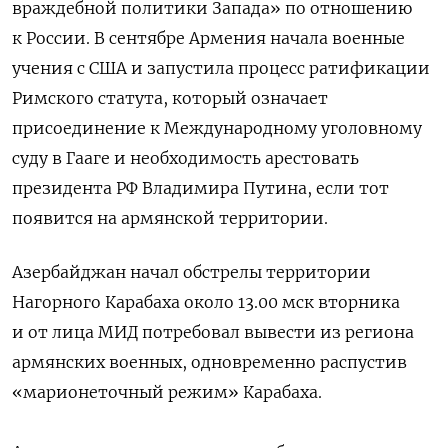
враждебной политики Запада» по отношению
к России. В сентябре Армения начала военные
учения с США и запустила процесс ратификации
Римского статута, который означает
присоединение к Международному уголовному
суду в Гааге и необходимость арестовать
президента РФ Владимира Путина, если тот
появится на армянской территории.
Азербайджан начал обстрелы территории
Нагорного Карабаха около 13.00 мск вторника
и от лица МИД потребовал вывести из региона
армянских военных, одновременно распустив
«марионеточный режим» Карабаха.