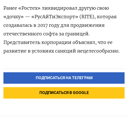
Ранее «Ростех» ликвидировал другую свою
«дочку» — «РусАйТиЭкспорт» (RITE), которая
создавалась в 2017 году для продвижения
отечественного софта за границей.
Представитель корпорации объяснял, что ее
развитие в условиях санкций нецелесообразно.
ПОДПИСАТЬСЯ НА ТЕЛЕГРАМ
ПОДПИСАТЬСЯ В GOOGLE