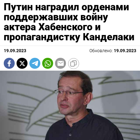
Путин наградил орденами
поддержавших войну
актера Хабенского и
пропагандистку Канделаки
19.09.2023
Обновлено:
19.09.2023