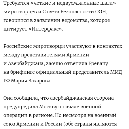
Требуются «четкие и недвусмыленные шаги»
миротворцев и Совета Безопасности ООН,
говорится в заявлении ведомства, которое
цитирует «Интерфакс».
Российские миротворцы участвуют в контактах
между представителями Армении
и Азербайджана, заочно ответила Еревану
на брифинге официальный представитель МИД
РФ Мария Захарова.
Она сообщила, что азербайджанская сторона
предупредила Москву о начале военной
операции в регионе. Но несмотря на военный
союз Армении и России (обе страны являются