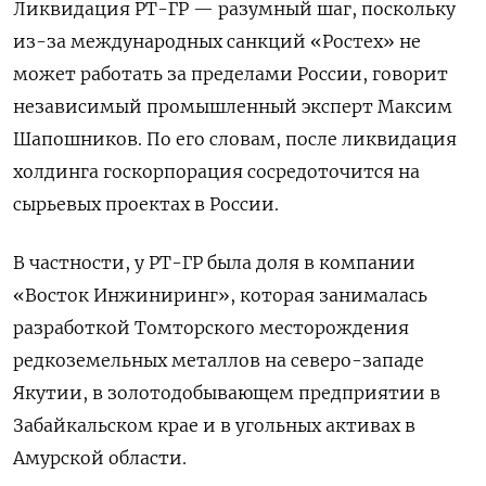
Ликвидация РТ-ГР — разумный шаг, поскольку
из-за международных санкций «Ростех» не
может работать за пределами России, говорит
независимый промышленный эксперт Максим
Шапошников. По его словам, после ликвидация
холдинга госкорпорация сосредоточится на
сырьевых проектах в России.
В частности, у РТ-ГР была доля в компании
«Восток Инжиниринг», которая занималась
разработкой Томторского месторождения
редкоземельных металлов на северо-западе
Якутии, в золотодобывающем предприятии в
Забайкальском крае и в угольных активах в
Амурской области.