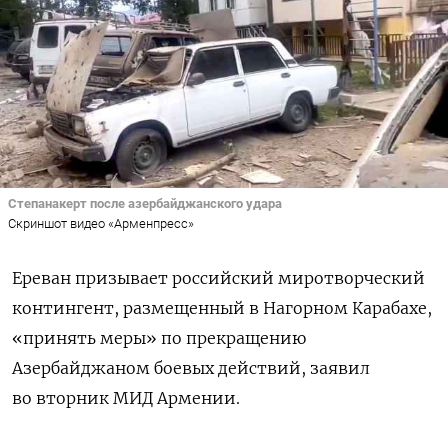
Степанакерт после азербайджанского удара
Скриншот видео «Арменпресс»
Ереван призывает российский миротворческий
контингент, размещенный в Нагорном Карабахе,
«принять меры» по прекращению
Азербайджаном боевых действий, заявил
во вторник МИД Армении.