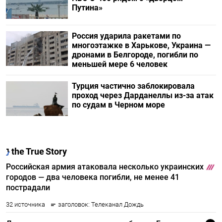
Путина»
Россия ударила ракетами по
многоэтажке в Харькове, Украина —
дронами в Белгороде, погибли по
меньшей мере 6 человек
Турция частично заблокировала
проход через Дарданеллы из-за атак
по судам в Черном море