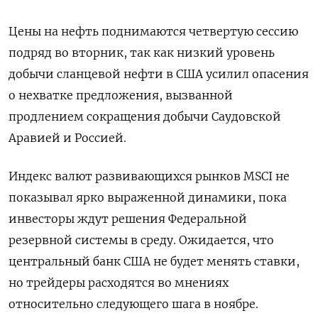
Цены на нефть поднимаются четвертую сессию
подряд во вторник, так как низкий уровень
добычи сланцевой нефти в США усилил опасения
о нехватке предложения, вызванной
продлением сокращения добычи Саудовской
Аравией и Россией.
Индекс валют развивающихся рынков MSCI не
показывал ярко выраженной динамики, пока
инвесторы ждут решения Федеральной
резервной системы в среду. Ожидается, что
центральный банк США не будет менять ставки,
но трейдеры расходятся во мнениях
относительно следующего шага в ноябре.