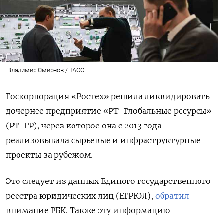
Владимир Смирнов / ТАСС
Госкорпорация «Ростех» решила ликвидировать
дочернее предприятие «РТ-Глобальные ресурсы»
(РТ-ГР), через которое она с 2013 года
реализовывала сырьевые и инфраструктурные
проекты за рубежом.
Это следует из данных Единого государственного
реестра юридических лиц (ЕГРЮЛ),
обратил
внимание РБК. Также эту информацию