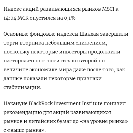
Индекс акций развивающихся рынков MSCI к
14:04 МСК опустился на 0,1%.
Основные фондовые индексы Шанхая завершили
торги вторника небольшим снижением,
поскольку некоторые инвесторы продолжили
настороженно относиться ко второй по
величине экономике мира даже после того, как
данные показали некоторые признаки
стабилизации.
Накануне BlackRock Investment Institute понизил
рекомендацию для акций развивающихся
рынков и китайских бумаг до «на уровне рынка»
с «выше рынка».