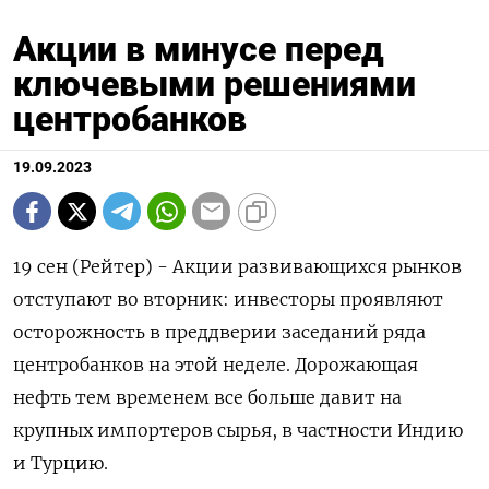
Акции в минусе перед
ключевыми решениями
центробанков
19.09.2023
19 сен (Рейтер) - Акции развивающихся рынков
отступают во вторник: инвесторы проявляют
осторожность в преддверии заседаний ряда
центробанков на этой неделе. Дорожающая
нефть тем временем все больше давит на
крупных импортеров сырья, в частности Индию
и Турцию.