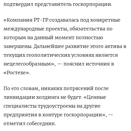
подтвердил представитель госкорпорации.
«Компания РТ-ГР создавалась под конкретные
международные проекты, обязательства по
которым на данный момент полностью
завершены. Дальнейшее развитие этого актива в
текущих геополитических условиях является
нецелесообразным», — пояснил источник в
«Ростехе».
По его словам, никаких потрясений после
ликвидации холдинга не будет. «Ценные
специалисты трудоустроены на другие
предприятия в контуре госкорпорации», —
отметил собеседник.