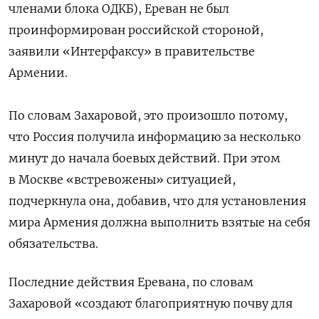
членами блока ОДКБ), Ереван не был
проинформирован российской стороной,
заявили «Интерфаксу» в правительстве
Армении.
По словам Захаровой, это произошло потому,
что Россия получила информацию за несколько
минут до начала боевых действий. При этом
в Москве «встревожены» ситуацией,
подчеркнула она, добавив, что для установления
мира Армения должна выполнить взятые на себя
обязательства.
Последние действия Еревана, по словам
Захаровой «создают благоприятную почву для