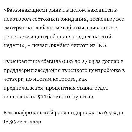
«Развивающиеся рынки в целом находятся в
некотором состоянии ожидания, поскольку все
смотрят на глобальные события, связанные с
решениями центробанков позднее на этой
недели», - сказал Джеймс Уилсон из ING.
Турецкая лира сбавила 0,1% до 27,03 за доллар в
преддверии заседания турецкого центробанка в
четверг, по итогам которого, как
предполагается, процентная ставка будет
повышена на 500 базисных пунктов.
Южноафриканский ранд подорожал на 0,4% до
18,93 за доллар.