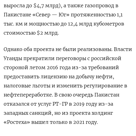
выросла до $4,7 млрд), а также газопровод в
Пакистане «Север — Юг» протяженностью 1,1
тыс. км и мощностью до 12,4 млрд кубометров
стоимостью $2 млрд.
Однако оба проекта не были реализованы. Власти
Уганды прекратили переговоры с российской
стороной летом 2016 года из-за требований
предоставить лицензию на добычу нефти,
налоговые льготы и изменить регулирование в
нефтепереработке. В свою очередь Пакистан
отказался от услуг РТ-ГР в 2019 году из-за
западных санкций, но из проекта холдинг
«Ростеха» вышел только в 2021 году.