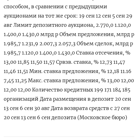
способом, в сравнении с предыдущими
аукционами на тот же срок: 19 сен 12 сен 5 сен 29
авг Лимит депозитного аукциона, 2.770,0 1.120,0
1.400,0 1.430,0 млрд р Объем предложения, млрд р
1.985,7 1.231,9 2.007,3 2.057,3 Объем сделок, млрд р
1.985,7 1.120,0 1.400,0 1.430,0 Ставка отсечения, %
13,00 11,85 11,50 11,57 Срвзв. ставка, % 12,73 11,47
11,46 11,51 Мин. ставка предложения, % 12,18 11.16
7,45 11,25 Макс. ставка предложения, % 13,00 12,00
12,00 12,00 Количество кредитных 199 171 184 185
организаций Дата размещения в депозит 20 сен
13 сен 6 сен 30 авг Дата возврата средств с 27 сен
20 сен 13 сен 6 сен депозита (Московское бюро)