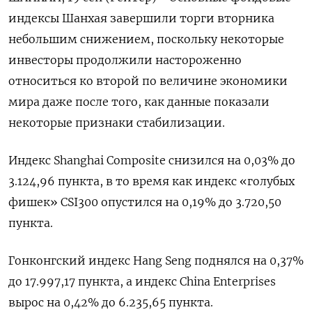
индексы Шанхая завершили торги вторника
небольшим снижением, поскольку некоторые
инвесторы продолжили настороженно
относиться ко второй по величине экономики
мира даже после того, как данные показали
некоторые признаки стабилизации.
Индекс Shanghai Composite снизился на 0,03% до
3.124,96 пункта, в то время как индекс «голубых
фишек» CSI300 опустился на 0,19% до 3.720,50
пункта.
Гонконгский индекс Hang Seng поднялся на 0,37%
до 17.997,17​ пункта, а индекс China Enterprises
вырос на 0,42% до 6.235,65 пункта.