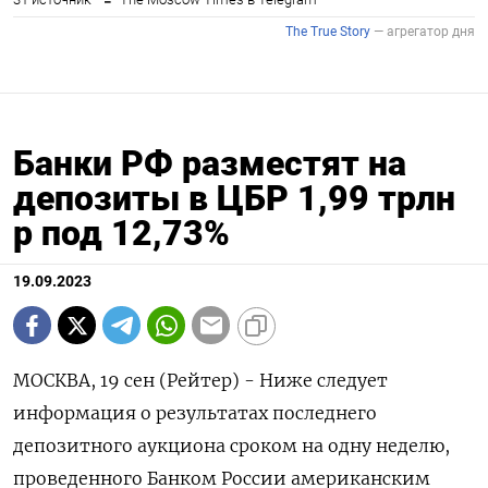
Банки РФ разместят на
депозиты в ЦБР 1,99 трлн
р под 12,73%
19.09.2023
МОСКВА, 19 сен (Рейтер) - Ниже следует
информация о результатах последнего
депозитного аукциона сроком на одну неделю,
проведенного Банком России американским