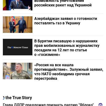
возможность уничтожения
российских ракет над Украиной
Азербайджан заявил о готовности
поставлять газ в Украину
В Бурятии писавшую о нарушениях
прав мобилизованных журналистку
посадили на 12 лет по статье
о «госизмене»
«Россия на все нашла
противодействие». Залужный заявил,
что НАТО необходима срочная
перестройка