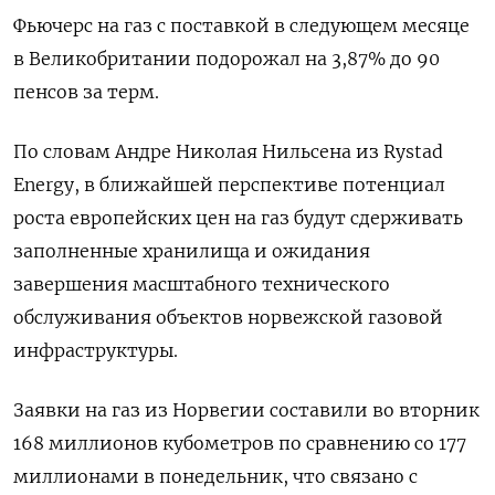
Фьючерс на газ с поставкой в следующем месяце
в Великобритании подорожал на 3,87% до 90
пенсов за терм.
По словам Андре Николая Нильсена из Rystad
Energy, в ближайшей перспективе потенциал
роста европейских цен на газ будут сдерживать
заполненные хранилища и ожидания
завершения масштабного технического
обслуживания объектов норвежской газовой
инфраструктуры.
Заявки на газ из Норвегии составили во вторник
168 миллионов кубометров по сравнению со 177
миллионами в понедельник, что связано с