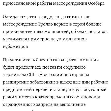
приостановкой работы месторождения Осеберг.
Ожидается, что в среду, когда гигантское
месторождение Тролль вернет в строй больше
производственных мощностей, объемы поставок
увеличатся примерно на 70 миллионов
кубометров
Представитель Chevron сказал, что компания
будет продолжать поставки с крупного
терминала СПГ в Австралии невзирая на
расширение забастовки: в выходные дни рабочие
предприятий перевели стачку в круглосуточный
режим вместо кратковременных остановок и
ограниченного запрета на выполнение