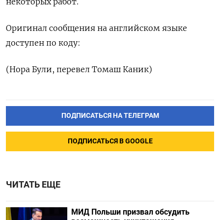
некоторых работ.
Оригинал сообщения на английском языке
доступен по коду:
(Нора Були, перевел Томаш Каник)
ПОДПИСАТЬСЯ НА ТЕЛЕГРАМ
ПОДПИСАТЬСЯ В GOOGLE
ЧИТАТЬ ЕЩЕ
МИД Польши призвал обсудить