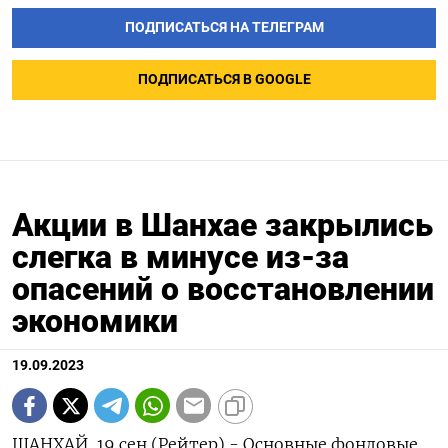
ПОДПИСАТЬСЯ НА ТЕЛЕГРАМ
ПОДПИСАТЬСЯ В GOOGLE
Акции в Шанхае закрылись
слегка в минусе из-за
опасений о восстановлении
экономики
19.09.2023
ШАНХАЙ, 19 сен (Рейтер) - Основные фондовые