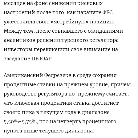
месяцев на фоне снижения рисковых
настроений после того, как накануне ФРС
ужесточила свою «ястребиную» позицию.
Между тем, после совпавшего с ожиданиями
аналитиков решения турецкого регулятора
инвесторы переключили свое внимание на
заседание ЦБ ЮАР.
Американский Федрезерв в среду сохранил
процентные ставки на прежнем уровне, причем
руководство регулятора по-прежнему считает,
что ключевая процентная ставка достигнет
своего пика в текущем году в диапазоне
5,50%-5,75%, что на четверть процентного
пункта выше текущего диапазона.