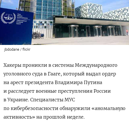
jbdodane / flickr
Хакеры проникли в системы Международного
уголовного суда в Гааге, который выдал ордер
на арест президента Владимира Путина
и расследует военные преступления России
в Украине. Специалисты МУС
по кибербезопасности обнаружили «аномальную
активность» на прошлой неделе.