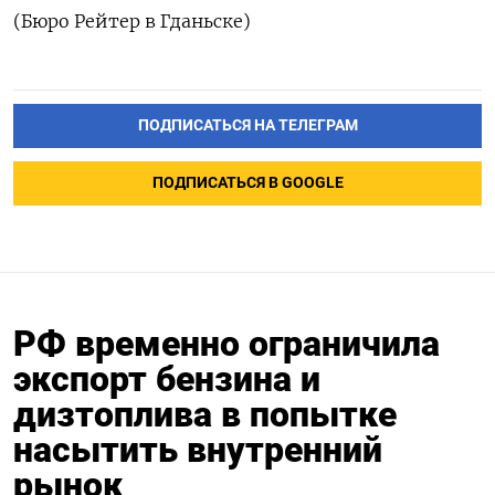
​ (Бюро Рейтер в Гданьске)
ПОДПИСАТЬСЯ НА ТЕЛЕГРАМ
ПОДПИСАТЬСЯ В GOOGLE
РФ временно ограничила
экспорт бензина и
дизтоплива в попытке
насытить внутренний
рынок