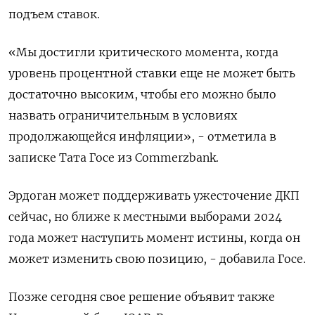
подъем ставок.
«Мы достигли критического момента, когда
уровень процентной ставки еще не может быть
достаточно высоким, чтобы его можно было
назвать ограничительным в условиях
продолжающейся инфляции», - отметила в
записке Тата Госе из Commerzbank.
Эрдоган может поддерживать ужесточение ДКП
сейчас, но ближе к местными выборами 2024
года может наступить момент истины, когда он
может изменить свою позицию, - добавила Госе.
Позже сегодня свое решение объявит также