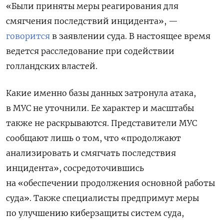
«Были приняты меры реагирования для
смягчения последствий инцидента», —
говорится
в заявлении суда. В настоящее время
ведется расследование при содействии
голландских властей.
Какие именно базы данных затронула атака,
в МУС не уточнили. Ее характер и масштабы
также не раскрываются
. Представители МУС
сообщают лишь о том, что «продолжают
анализировать и смягчать последствия
инцидента», сосредоточившись
на «обеспечении продолжения основной работы
суда». Также специалисты предпримут меры
по улучшению киберзащиты систем суда,