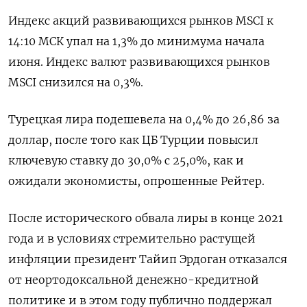
Индекс акций развивающихся рынков MSCI к
14:10 МСК упал на 1,3% до минимума начала
июня. Индекс валют развивающихся рынков
MSCI снизился на 0,3%.
Турецкая лира подешевела на 0,4% до 26,86 за
доллар, после того как ЦБ Турции повысил
ключевую ставку до 30,0% с 25,0%, как и
ожидали экономисты, опрошенные Рейтер.
После исторического обвала лиры в конце 2021
года и в условиях стремительно растущей
инфляции президент Тайип Эрдоган отказался
от неортодоксальной денежно-кредитной
политике и в этом году публично поддержал