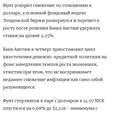
Фунт ускорил снижение по отношению к
доллару, а основной фондовый индекс
Лондонской биржи развернулся и перешел к
росту после решения Банка Англии удержать
ставки на уровне 5,25%.
Банк Англии в четверг приостановил цикл
ужесточения денежно-кредитной политики на
фоне замедления темпов роста экономики,
отметив при этом, что не воспринимает
недавнее снижение инфляции как само собой
разумеющееся.
Фунт стерлингов в паре с долларом к 14:07 МСК
опустился на 0,68% до $1,226 - минимума с