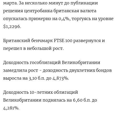
марта. За несколько минут до публикации
решения центробанка британская валюта
опускалась примерно на 0,4%, торгуясь на уровне
$1,2296.
Британский бенчмарк FTSE 100 развернулся и
перешел в небольшой рост.
Доходность гособлигаций Великобритании
замедлила рост - доходность двухлетних бондов
выросла на 3,10 б.п. до 4,873%.
Доходность 10-летних облигаций
Великобритании поднялась на 6,60 б.п. до
4,281%.