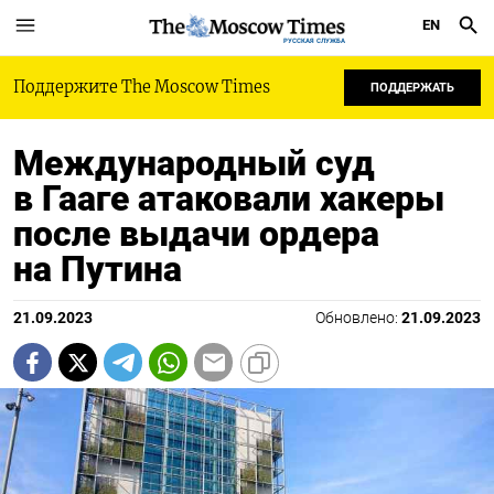
EN
РУССКАЯ СЛУЖБА
Поддержите The Moscow Times
ПОДДЕРЖАТЬ
Международный суд
в Гааге атаковали хакеры
после выдачи ордера
на Путина
21.09.2023
Обновлено:
21.09.2023