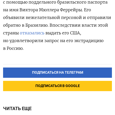
с помощью поддельного бразильского паспорта
на имя Виктора Мюллера Феррейры. Его
объявили нежелательной персоной и отправили
обратно в Бразилию. Впоследствии власти этой
страны
отказались
выдать его США,
но удовлетворили запрос на его экстрадицию
в Россию.
ПОДПИСАТЬСЯ НА ТЕЛЕГРАМ
ПОДПИСАТЬСЯ В GOOGLE
ЧИТАТЬ ЕЩЕ