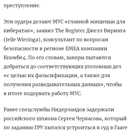
преступление.
Эти ордера делают МУС «главной мишенью для
кибератак», заявил The Register Джелл Виринга
(Jelle Wieringa), консультант по вопросам
безопасности в регионе EMEA компании
KnowBe4. По его словам, хакеры пытаются
добраться до соответствующих уголовных дел
«с целью их фальсификации, а также для
получения разведывательных данных», чтобы
в итоге подорвать работу МУС.
Ранее спецслужбы Нидерландов задержали
российского шпиона Сергея Черкасова, который
по заданию ГРУ пытался устроиться в суд в Гааге