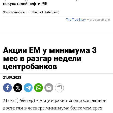
Акции ЕМ у минимума 3
мес в разгар недели
центробанков
21.09.2023
21 сен (Рейтер) - Акции развивающихся рынков
достигли в четверг минимума более чем трех