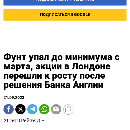
ПОДПИСАТЬСЯ В GOOGLE
Фунт упал до минимума с
марта, акции в Лондоне
перешли к росту после
решения Банка Англии
21.09.2023
21 сен (Рейтер) -