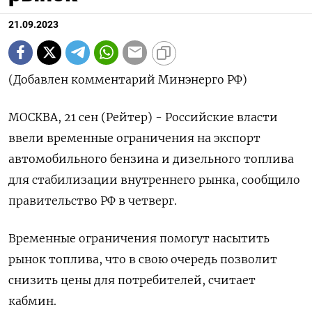
21.09.2023
(Добавлен комментарий Минэнерго РФ)
МОСКВА, 21 сен (Рейтер) - Российские власти
ввели временные ограничения на экспорт
автомобильного бензина и дизельного топлива
для стабилизации внутреннего рынка, сообщило
правительство РФ в четверг.
Временные ограничения помогут насытить
рынок топлива, что в свою очередь позволит
снизить цены для потребителей, считает
кабмин.