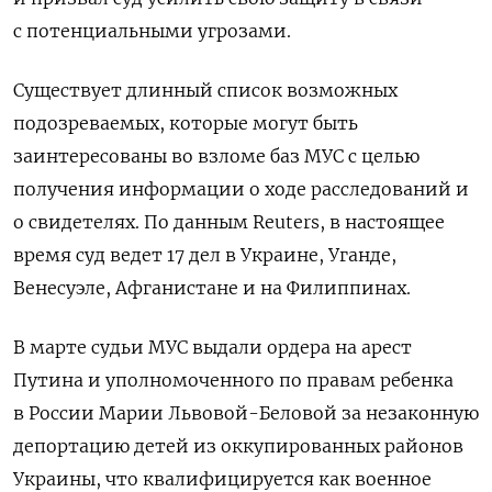
с потенциальными угрозами.
Существует длинный список возможных
подозреваемых, которые могут быть
заинтересованы во взломе баз МУС с целью
получения информации о ходе расследований и
о свидетелях. По данным Reuters, в настоящее
время суд ведет 17 дел в Украине, Уганде,
Венесуэле, Афганистане и на Филиппинах.
В марте судьи МУС выдали ордера на арест
Путина и уполномоченного по правам ребенка
в России Марии Львовой-Беловой за незаконную
депортацию детей из оккупированных районов
Украины, что квалифицируется как военное