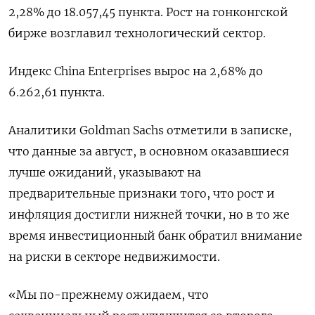
2,28% до 18.057,45​ пункта. Рост на гонконгской
бирже возглавил технологический сектор.
Индекс China Enterprises вырос на 2,68% до
6.262,61 пункта.
Аналитики Goldman Sachs отметили в записке,
что данные за август, в основном оказавшиеся
лучше ожиданий, указывают на
предварительные признаки того, что рост и
инфляция достигли нижней точки, но в то же
время инвестиционный банк обратил внимание
на риски в секторе недвижимости.
«Мы по-прежнему ожидаем, что