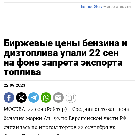
Биржевые цены бензина и
дизтоплива упали 22 сен
на фоне запрета экспорта
топлива
22.09.2023
МОСКВА, 22 сен (Рейтер) - Средняя оптовая цена
бензина марки Аи-92 по Европейской части РФ
снизилась по итогам торгов 22 сентября на