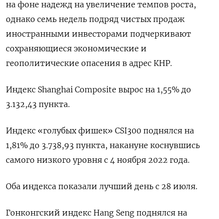
на фоне надежд на увеличение темпов роста,
однако семь недель подряд чистых продаж
иностранными инвесторами подчеркивают
сохраняющиеся экономические и
геополитические опасения в адрес КНР.
Индекс Shanghai Composite вырос на 1,55% до
3.132,43 пункта.
Индекс «голубых фишек» CSI300 поднялся на
1,81% до 3.738,93 пункта, накануне коснувшись
самого низкого уровня с 4 ноября 2022 года.
Оба индекса показали лучший день с 28 июля.
Гонконгский индекс Hang Seng поднялся на