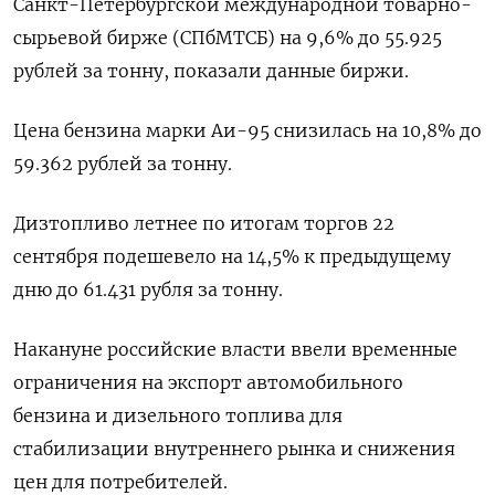
Санкт-Петербургской международной товарно-
сырьевой бирже (СПбМТСБ) на 9,6% до 55.925
рублей за тонну, показали данные биржи.
Цена бензина марки Аи-95 снизилась на 10,8% до
59.362 рублей за тонну.
Дизтопливо летнее по итогам торгов 22
сентября подешевело на 14,5% к предыдущему
дню до 61.431 рубля за тонну.
Накануне российские власти ввели временные
ограничения на экспорт автомобильного
бензина и дизельного топлива для
стабилизации внутреннего рынка и снижения
цен для потребителей.