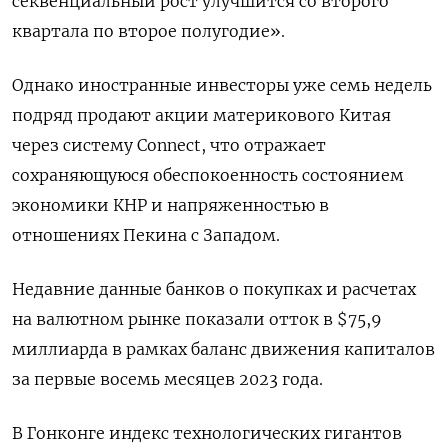
секвенциальный рост улучшится со второго
квартала по второе полугодие».
Однако иностранные инвесторы уже семь недель
подряд продают акции материкового Китая
через систему Connect, что отражает
сохраняющуюся обеспокоенность состоянием
экономики КНР и напряженностью в
отношениях Пекина с Западом.
Недавние данные банков о покупках и расчетах
на валютном рынке показали отток в $75,9
миллиарда в рамках баланс движения капиталов
за первые восемь месяцев 2023 года.
В Гонконге индекс технологических гигантов