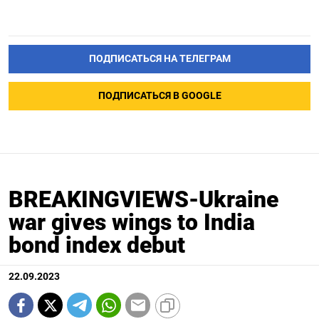
ПОДПИСАТЬСЯ НА ТЕЛЕГРАМ
ПОДПИСАТЬСЯ В GOOGLE
BREAKINGVIEWS-Ukraine
war gives wings to India
bond index debut
22.09.2023