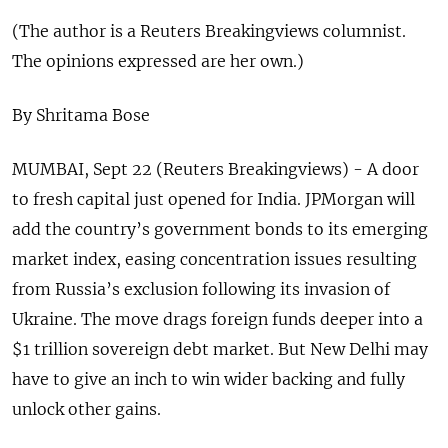
(The author is a Reuters Breakingviews columnist.
The opinions expressed are her own.)
By Shritama Bose
MUMBAI, Sept 22 (Reuters Breakingviews) - A door
to fresh capital just opened for India. JPMorgan will
add the country’s government bonds to its emerging
market index, easing concentration issues resulting
from Russia’s exclusion following its invasion of
Ukraine. The move drags foreign funds deeper into a
$1 trillion sovereign debt market. But New Delhi may
have to give an inch to win wider backing and fully
unlock other gains.