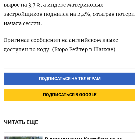
вырос на 3,7%, а индекс материковых
застройщиков поднялся на 2,2%, отыграв потери
начала сессии.
Оригинал сообщения на английском языке
доступен по коду: (Бюро Рейтер в Шанхае)
ПОДПИСАТЬСЯ НА ТЕЛЕГРАМ
ПОДПИСАТЬСЯ В GOOGLE
ЧИТАТЬ ЕЩЕ