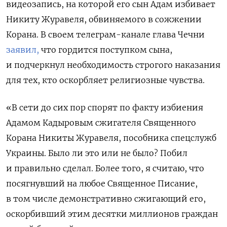
видеозапись, на которой его сын Адам избивает
Никиту Журавеля, обвиняемого в сожжении
Корана. В своем телеграм-канале глава Чечни
заявил,
что гордится поступком сына,
и подчеркнул необходимость строгого наказания
для тех, кто оскорбляет религиозные чувства.
«В сети до сих пор спорят по факту избиения
Адамом Кадыровым сжигателя Священного
Корана Никиты Журавеля, пособника спецслужб
Украины. Было ли это или не было? Побил
и правильно сделал. Более того, я считаю, что
посягнувший на любое Священное Писание,
в том числе демонстративно сжигающий его,
оскорбивший этим десятки миллионов граждан