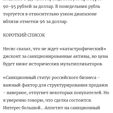
90-95 рублей за доллар. В понедельник рубль
торгуется в относительно узком диапазоне
вблизи отметки 96 за доллар.
КОРОТКИЙ СПИСОК
Несис сказал, что не ждет «катастрофический»
дисконт за санкционированные активы, но цена
будет ниже исторических мультипликаторов.
«Санкционный статус российского бизнеса -
важный фактор для структурирования продажи
- наверное, отпугнет некоторых покупателей. Но
я уверенно говорю, что сделка состоится.
Интерес большой... Аппетит на санкционный