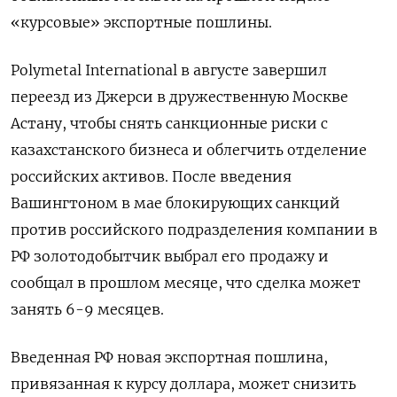
«курсовые» экспортные пошлины.
Polymetal International в августе завершил
переезд из Джерси в дружественную Москве
Астану, чтобы снять санкционные риски c
казахстанского бизнеса и облегчить отделение
российских активов. После введения
Вашингтоном в мае блокирующих санкций
против российского подразделения компании в
РФ золотодобытчик выбрал его продажу и
сообщал в прошлом месяце, что сделка может
занять 6-9 месяцев.
Введенная РФ новая экспортная пошлина,
привязанная к курсу доллара, может снизить