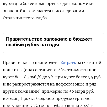
курса для более комфортных для экономики
значений», отмечается в исследовании
Столыпинского клуба.
Правительство заложило в бюджет
слабый рубль на годы
Правительство планирует
собирать
за счет этой
пошлины (она составит от 4% стоимости при
курсе 80—85 руб./$ до 7% при курсе более 95 руб.
и не распространяется на нефтегазовые и ряд
других компаний) примерно по 50 млрд руб.
в месяц. Проект бюджета предусматривает
поступления 755,3 млрд руб. до конца 2024 г.: