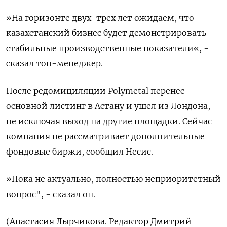
»На горизонте двух-трех лет ожидаем, что
казахстанский бизнес будет демонстрировать
стабильные производственные показатели«, -
сказал топ-менеджер.
После редомициляции Polymetal перенес
основной листинг в Астану и ушел из Лондона,
не исключая выход на другие площадки. Сейчас
компания не рассматривает дополнительные
фондовые биржи, сообщил Несис.
»Пока не актуально, полностью неприоритетный
вопрос", - сказал он.
(Анастасия Лырчикова. Редактор Дмитрий