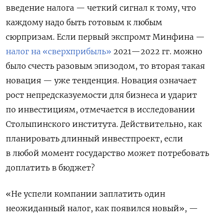
введение налога — четкий сигнал к тому, что
каждому надо быть готовым к любым
сюрпризам. Если первый экспромт Минфина —
налог на «сверхприбыль»
2021—2022 гг. можно
было счесть разовым эпизодом, то вторая такая
новация — уже тенденция. Новация означает
рост непредсказуемости для бизнеса и ударит
по инвестициям, отмечается в исследовании
Столыпинского института. Действительно, как
планировать длинный инвестпроект, если
в любой момент государство может потребовать
доплатить в бюджет?
«Не успели компании заплатить один
неожиданный налог, как появился новый», —