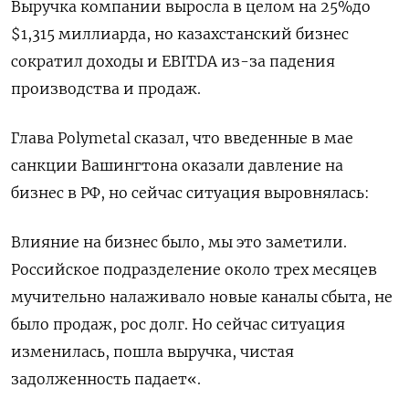
Выручка компании выросла в целом на 25%до
$1,315 миллиарда, но казахстанский бизнес
сократил доходы и EBITDA из-за падения
производства и продаж.
Глава Polymetal сказал, что введенные в мае
санкции Вашингтона оказали давление на
бизнес в РФ, но сейчас ситуация выровнялась:
Влияние на бизнес было, мы это заметили.
Российское подразделение около трех месяцев
мучительно налаживало новые каналы сбыта, не
было продаж, рос долг. Но сейчас ситуация
изменилась, пошла выручка, чистая
задолженность падает«.