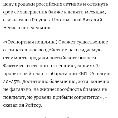
цену продажи российских активов и оттянуть
срок ее завершения ближе к девяти месяцам,
сказал глава Polymetal International Виталий
Несис в понедельник.
«(Экспортная пошлина) Окажет существенное
отрицательное воздействие на ожидаемую
стоимость продажи российского бизнеса.
Фактически это при нынешних условиях 7-
процентный налог с оборота при EBITDA margin
40-45%. Достаточно болезненно, хотя, конечно,
не фатально, на жизнеспособность бизнеса не
повлияет, но уровень прибыли сократится», -
сказал он Рейтер.