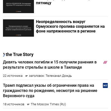
пятницу
Неопределенность вокруг
Ормузского пролива сохраняется на
фоне напряженности в регионе