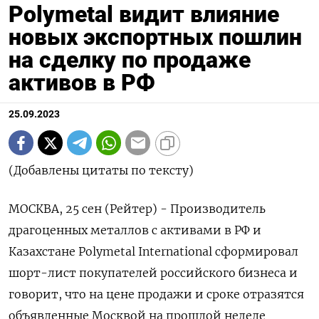
Polymetal видит влияние
новых экспортных пошлин
на сделку по продаже
активов в РФ
25.09.2023
(Добавлены цитаты по тексту)
МОСКВА, 25 сен (Рейтер) - Производитель
драгоценных металлов с активами в РФ и
Казахстане Polymetal International сформировал
шорт-лист покупателей российского бизнеса и
говорит, что на цене продажи и сроке отразятся
объявленные Москвой на прошлой неделе