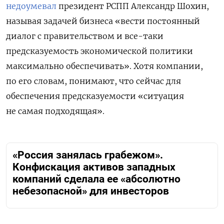
недоумевал
президент РСПП Александр Шохин,
называя задачей бизнеса «вести постоянный
диалог с правительством и все-таки
предсказуемость экономической политики
максимально обеспечивать». Хотя компании,
по его словам, понимают, что сейчас для
обеспечения предсказуемости «ситуация
не самая подходящая».
«Россия занялась грабежом».
Конфискация активов западных
компаний сделала ее «абсолютно
небезопасной» для инвесторов