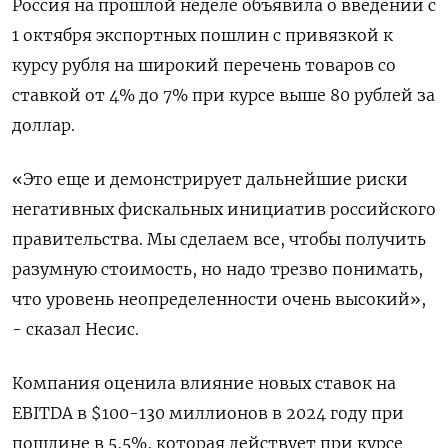
Россия на прошлой неделе объявила о введении с
1 октября экспортных пошлин с привязкой к
курсу рубля на широкий перечень товаров со
ставкой от 4% до 7% при курсе выше 80 рублей за
доллар.
«Это еще и демонстрирует дальнейшие риски
негативных фискальных инициатив российского
правительства. Мы сделаем все, чтобы получить
разумную стоимость, но надо трезво понимать,
что уровень неопределенности очень высокий»,
- сказал Несис.
Компания оценила влияние новых ставок на
EBITDA в $100-130 миллионов в 2024 году при
пошлине в 5,5%, которая действует при курсе