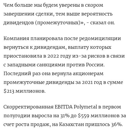
Чем больше мы будем уверены в скором
завершении сделки, тем выше вероятность
дивидендов (промежуточных)», - сказал он.
Компания планировала после редомициляции
вернуться к дивидендам, выплату которых
приостановила в 2022 году из-за рисков в связи
с западными санкциями против России.
Последний раз она вернула акционерам
промежуточные дивиденды за 2021 год в сумме
$213 миллионов.
Скорректированная EBITDA Polymetal в первом
полугодии выросла на 31% до $559 миллионов за
счет роста продаж, на Казахстан пришлось 36%.