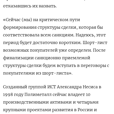
отказавшись их назвать.
«Сейчас (мы) на критическом пути
формирования структуры сделки, которая бы
соответствовала всем санкциям. Надеюсь, этот
период будет достаточно коротким. Шорт-лист
возможных покупателей уже определен. После
финализации санкционно приемлемой
структуры сделки будем вступать в переговоры с
покупателями из шорт-листа».
Созданный группой ИСТ Александра Несиса в
1998 году Полиметалл сейчас владеет 10
производственными активами и четырьмя
крупными проектами развития в России и