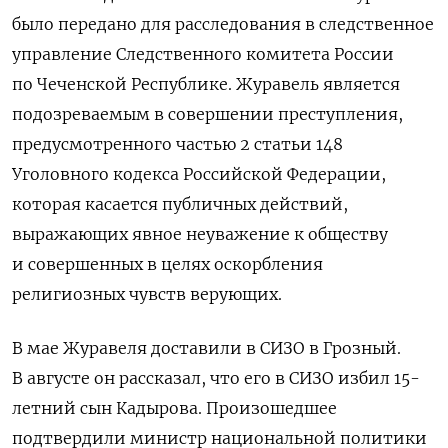
было передано для расследования в следственное
управление Следственного комитета России
по Чеченской Республике. Журавель является
подозреваемым в совершении преступления,
предусмотренного частью 2 статьи 148
Уголовного кодекса Российской Федерации,
которая касается публичных действий,
выражающих явное неуважение к обществу
и совершенных в целях оскорбления
религиозных чувств верующих.
В мае Журавеля доставили в СИЗО в Грозный.
В августе он рассказал, что его в СИЗО избил 15-
летний сын Кадырова. Произошедшее
подтвердили министр национальной политики