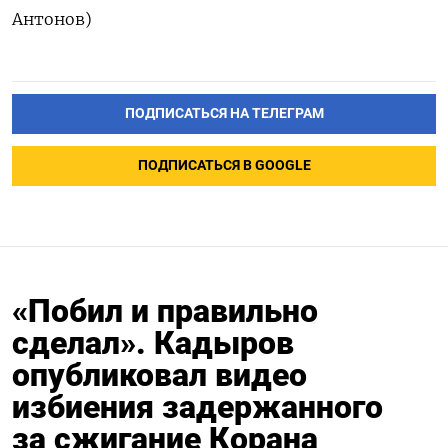
Антонов)
ПОДПИСАТЬСЯ НА ТЕЛЕГРАМ
ПОДПИСАТЬСЯ В GOOGLE
«Побил и правильно
сделал». Кадыров
опубликовал видео
избиения задержанного
за сжигание Корана