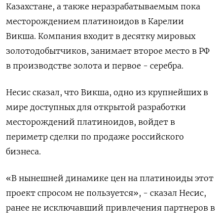
Казахстане, а также неразрабатываемым пока
месторождением платиноидов в Карелии
Викша. Компания входит в десятку мировых
золотодобытчиков, занимает второе место в РФ
в производстве золота и первое - серебра.
Несис сказал, что Викша, одно из крупнейших в
мире доступных для открытой разработки
месторождений платиноидов, войдет в
периметр сделки по продаже российского
бизнеса.
«В нынешней динамике цен на платиноиды этот
проект спросом не пользуется», - сказал Несис,
ранее не исключавший привлечения партнеров в