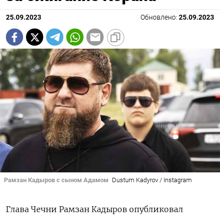
25.09.2023
Обновлено:
25.09.2023
Рамзан Кадыров с сыном Адамом
Dustum Kadyrov / Instagram
Глава Чечни Рамзан Кадыров опубликовал