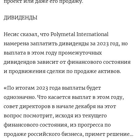
проект или даже его продажу.
ДИВИДЕНДЫ
Несис сказал, что Polymetal International
намерена заплатить дивиденды за 2023 год, но
выплата в этом году промежуточных
дивидендов зависит от финансового состояния
и продвижения сделки по продаже активов.
«По итогам 2023 года выплаты будет
однозначно. Что касается выплат в этом году,
совет директоров в начале декабря на этот
вопрос посмотрит, исходя из текущего
финансового состояния, из прогресса по
продаже российского бизнеса, примет решение...