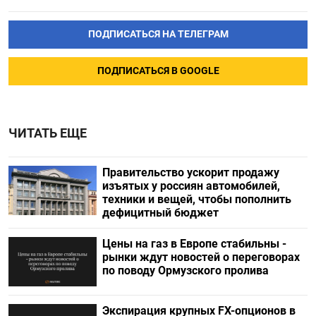
ПОДПИСАТЬСЯ НА ТЕЛЕГРАМ
ПОДПИСАТЬСЯ В GOOGLE
ЧИТАТЬ ЕЩЕ
Правительство ускорит продажу
изъятых у россиян автомобилей,
техники и вещей, чтобы пополнить
дефицитный бюджет
Цены на газ в Европе стабильны -
рынки ждут новостей о переговорах
по поводу Ормузского пролива
Экспирация крупных FX-опционов в