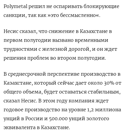
Polymetal решил не оспаривать блокирующие
санкции, так как »это бессмысленно«.
Несис сказал, что снижение в Казахстане в
первом полугодии вызвано временными
трудностями с железной дорогой, и он ждет
решения проблем во втором полугодии.
В среднесрочной перспективе производство в
Казахстане, который сейчас дает около 30% от
общего объема, будет оставаться стабильным,
сказал Несис. В этом году компания ждет
годовое производство на уровне 1,2 миллиона
унций в России и 500.000 унций золотого
эквивалента в Казахстане.