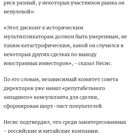
риск разный, у некоторых участников рынка он
ненулевой».
«Этот дисконт к историческим
мультипликаторам должен быть умеренным, не
таким катастрофическим, какой он случился в
некоторых других сделках по выходу
иностранных инвесторов», - сказал Несис.
По его словам, независимый комитет совета
директоров уже нанял «репутабельного
западного» консультанта для сделки,
сформирован шорт-лист покупателей.
Несис подтвердил, что среди заинтересованных
- российские и китайские компании,