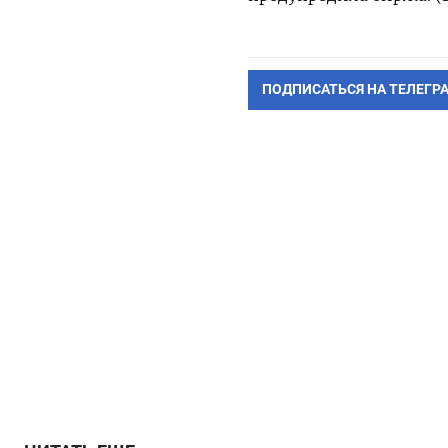
ПОДПИСАТЬСЯ НА ТЕЛЕГР