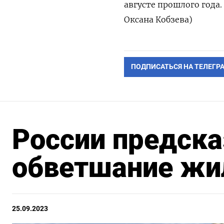
августе прошлого года
Оксана Кобзева)
ПОДПИСАТЬСЯ НА ТЕЛЕГР
России предска
обветшание жи
25.09.2023