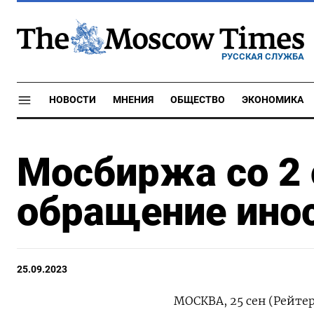
РУССКАЯ СЛУЖБА
НОВОСТИ
МНЕНИЯ
ОБЩЕСТВО
ЭКОНОМИКА
Мосбиржа со 2 
обращение ино
25.09.2023
МОСКВА, 25 сен (Рейтер