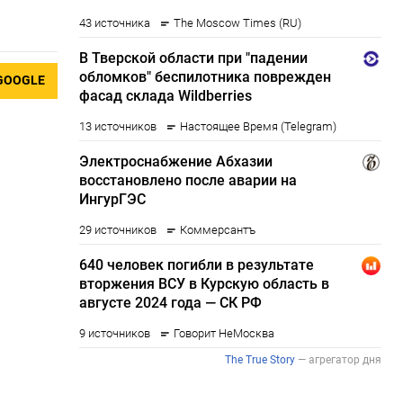
GOOGLE