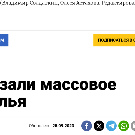
. (Владимир Солдаткин, Олеся Астахова. Редактирова
АМ
ПОДПИСАТЬСЯ В 
зали массовое
лья
Обновлено:
25.09.2023