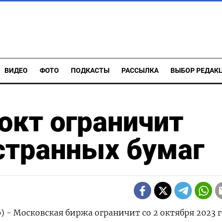
ВИДЕО
ФОТО
ПОДКАСТЫ
РАССЫЛКА
ВЫБОР РЕДАК
окт ограничит
странных бумаг
) - Московская биржа ограничит со 2 октября 2023 