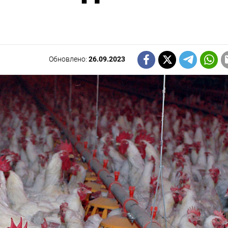
Обновлено:
26.09.2023