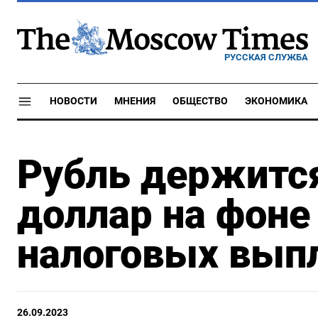
РУССКАЯ СЛУЖБА
НОВОСТИ
МНЕНИЯ
ОБЩЕСТВО
ЭКОНОМИКА
Рубль держится
доллар на фон
налоговых вып
26.09.2023