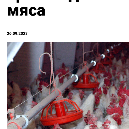
мяса
26.09.2023