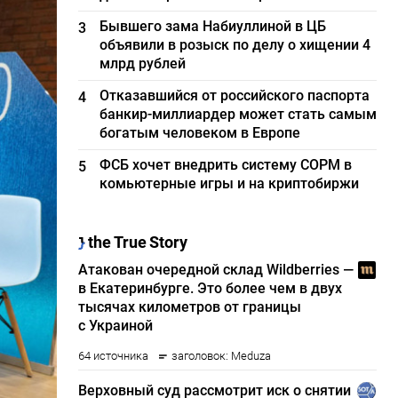
Бывшего зама Набиуллиной в ЦБ
3
объявили в розыск по делу о хищении 4
млрд рублей
Отказавшийся от российского паспорта
4
банкир-миллиардер может стать самым
богатым человеком в Европе
ФСБ хочет внедрить систему СОРМ в
5
комьютерные игры и на криптобиржи