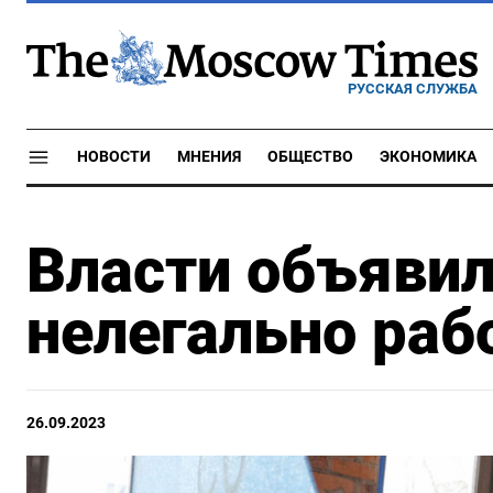
РУССКАЯ СЛУЖБА
НОВОСТИ
МНЕНИЯ
ОБЩЕСТВО
ЭКОНОМИКА
Власти объявил
нелегально ра
26.09.2023