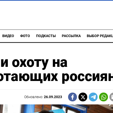
ВИДЕО
ФОТО
ПОДКАСТЫ
РАССЫЛКА
ВЫБОР РЕДАК
и охоту на
ботающих россия
Обновлено:
26.09.2023