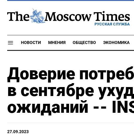
РУССКАЯ СЛУЖБА
НОВОСТИ
МНЕНИЯ
ОБЩЕСТВО
ЭКОНОМИКА
Доверие потреб
в сентябре уху
ожиданий -- IN
27.09.2023