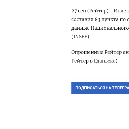
27 сен (Рейтер) - Инде
составил 83 пункта по
данные Национального
(INSEE).
Опрошенные Рейтер ана
Рейтер в Гданьске)
ПОДПИСАТЬСЯ НА ТЕЛЕГР