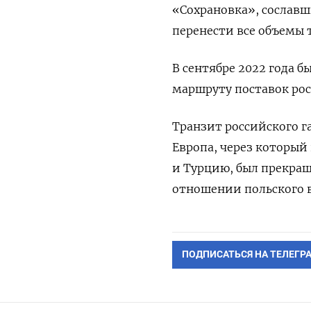
«Сохрановка», сослав
перенести все объемы 
В сентябре 2022 года 
маршруту поставок рос
Транзит российского г
Европа, через который
и Турцию, был прекращ
отношении польского в
ПОДПИСАТЬСЯ НА ТЕЛЕГР