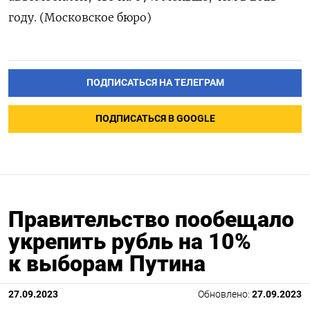
году. (Московское бюро)
ПОДПИСАТЬСЯ НА ТЕЛЕГРАМ
ПОДПИСАТЬСЯ В GOOGLE
Правительство пообещало
укрепить рубль на 10%
к выборам Путина
27.09.2023
Обновлено:
27.09.2023