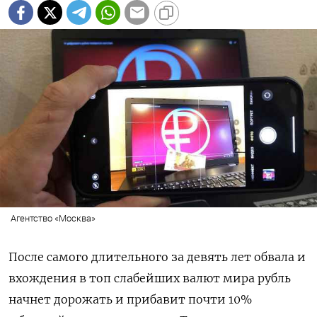
Агентство «Москва»
После самого длительного за девять лет обвала и
вхождения в топ слабейших валют мира рубль
начнет дорожать и прибавит почти 10%