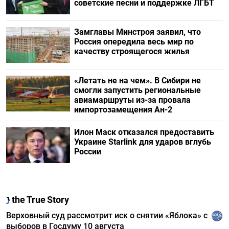
советские песни и поддержке ЛГБТ
Замглавы Минстроя заявил, что
Россия опередила весь мир по
качеству строящегося жилья
«Летать не на чем». В Сибири не
смогли запустить региональные
авиамаршруты из-за провала
импортозамещения Ан-2
Илон Маск отказался предоставить
Украине Starlink для ударов вглубь
России