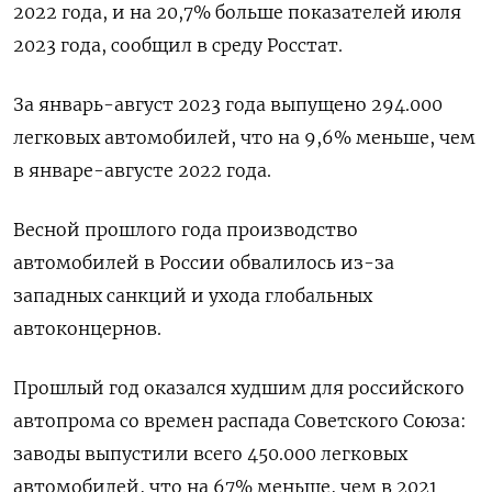
2022 года, и на 20,7% больше показателей июля
2023 года, сообщил в среду Росстат.
За январь-август 2023 года выпущено 294.000
легковых автомобилей, что на 9,6% меньше, чем
в январе-августе 2022 года.
Весной прошлого года производство
автомобилей в России обвалилось из-за
западных санкций и ухода глобальных
автоконцернов.
Прошлый год оказался худшим для российского
автопрома со времен распада Советского Союза:
заводы выпустили всего 450.000 легковых
автомобилей, что на 67% меньше, чем в 2021