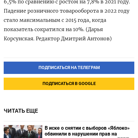
6,5% по сравнению с ростом на 7,8% в 2021 году.
Падение розничного товарооборота в 2022 году
стало максимальным с 2015 года, когда
показатель сократился на 10%. (Дарья
Корсунская. Редактор Дмитрий Антонов)
ПОДПИСАТЬСЯ НА ТЕЛЕГРАМ
ПОДПИСАТЬСЯ В GOOGLE
ЧИТАТЬ ЕЩЕ
В иске о снятии с выборов «Яблоко»
обвинили в нарушении прав на