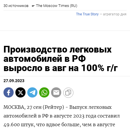
Производство легковых
автомобилей в РФ
выросло в авг на 100% г/г
27.09.2023
МОСКВА, 27 сен (Рейтер) - Выпуск легковых
автомобилей в РФ в августе 2023 года составил
49.600 штук, что вдвое больше, чем в августе