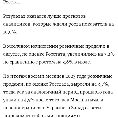
Росстат.
Результат оказался лучше прогнозов
аналитиков, которые ждали роста показателя на
10,0%.
В месячном исчислении розничные продажи в
августе, по оценке Росстата, увеличились на 3,2%
по сравнению с ростом на 3,6% в июле.
По итогам восьми месяцев 2023 года розничные
продажи, по оценке Росстата, выросли на 3,7%,
тогда как за аналогичный период прошлого года
упали на 4,5% после того, как Москва начала
«спецоперацию» в Украине, а Запад ответил
широкомасштабными санкциями.