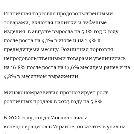
Розничная торговля продовольственными
товарами, включая напитки и табачные
изделия, в августе выросла на 5,1% год к году
после роста на 4,1% в июле и на 1,4% к
предыдущему месяцу. Розничная торговля
непродовольственными товарами увеличилась
на 16,8% после роста на 17,6% месяцем ранее и на
4,8% в месячном выражении.
Минэкономразвития прогнозирует рост
розничных продаж в 2023 году на 5,8%.
В 2022 году, когда Москва начала
«спецоперацию» в Украине, показатель упал на