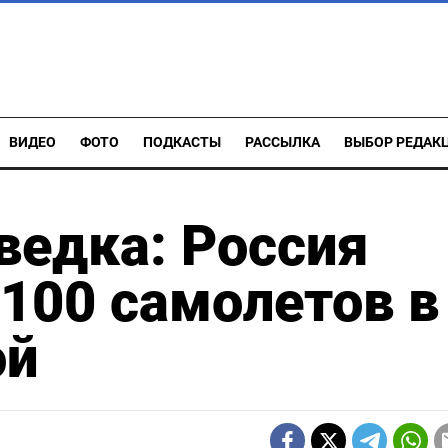
ВИДЕО
ФОТО
ПОДКАСТЫ
РАССЫЛКА
ВЫБОР РЕДАК
ведка: Россия
 100 самолетов в
ой