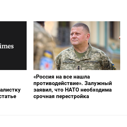
«Россия на все нашла
противодействие». Залужный
алистку
заявил, что НАТО необходима
статье
срочная перестройка