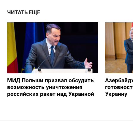
ЧИТАТЬ ЕЩЕ
МИД Польши призвал обсудить
Азербайд
возможность уничтожения
готовност
российских ракет над Украиной
Украину