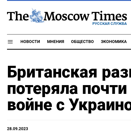
РУССКАЯ СЛУЖБА
НОВОСТИ
МНЕНИЯ
ОБЩЕСТВО
ЭКОНОМИКА
Британская раз
потеряла почти
войне с Украин
28.09.2023