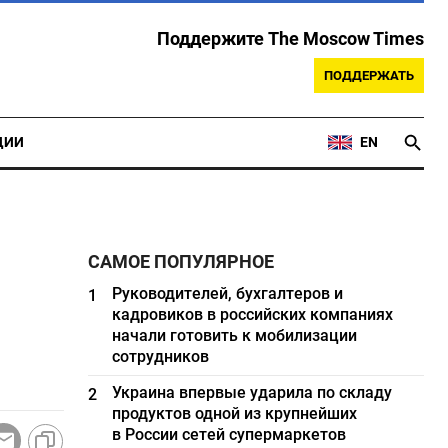
Поддержите The Moscow Times
ПОДДЕРЖАТЬ
ЦИИ
EN
САМОЕ ПОПУЛЯРНОЕ
Руководителей, бухгалтеров и
1
кадровиков в российских компаниях
начали готовить к мобилизации
сотрудников
Украина впервые ударила по складу
2
продуктов одной из крупнейших
в России сетей супермаркетов