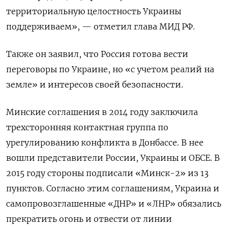
территориальную целостность Украины
поддерживаем», — отметил глава МИД РФ.
Также он заявил, что Россия готова вести
переговоры по Украине, но «с учетом реалий на
земле» и интересов своей безопасности.
Минские соглашения в 2014 году заключила
трехсторонняя контактная группа по
урегулированию конфликта в Донбассе. В нее
вошли представители России, Украины и ОБСЕ. В
2015 году стороны подписали «Минск-2» из 13
пунктов. Согласно этим соглашениям, Украина и
самопровозглашенные «ДНР» и «ЛНР» обязались
прекратить огонь и отвести от линии