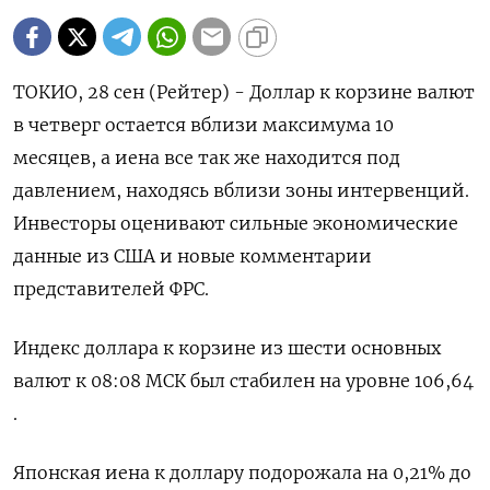
ТОКИО, 28 сен (Рейтер) - Доллар к корзине валют
в четверг остается вблизи максимума 10
месяцев, а иена все так же находится под
давлением, находясь вблизи зоны интервенций.
Инвесторы оценивают сильные экономические
данные из США и новые комментарии
представителей ФРС.
Индекс доллара к корзине из шести основных
валют к 08:08 МСК был стабилен на уровне 106,64​
.
Японская иена к доллару подорожала на 0,21%​ до