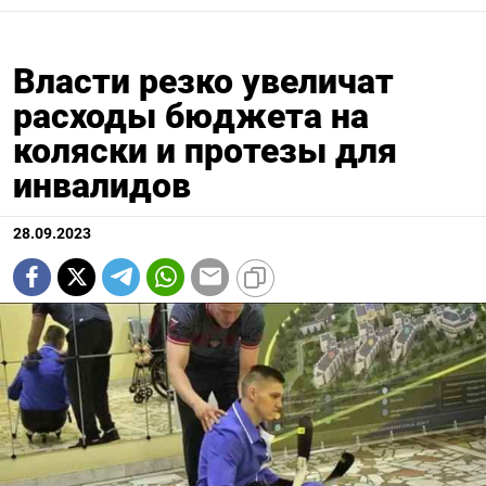
Власти резко увеличат
расходы бюджета на
коляски и протезы для
инвалидов
28.09.2023