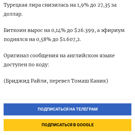
Турецкая лира снизилась на 1,9% до 27,35 за
доллар.
Биткоин вырос на 0,14% до $26.399, а эфириум
поднялся на 0,58% до $1.607,2.
Оригинал сообщения на английском языке
доступен по коду:
(Бриджид Райли, перевел Томаш Каник)
ПОДПИСАТЬСЯ НА ТЕЛЕГРАМ
ПОДПИСАТЬСЯ В GOOGLE