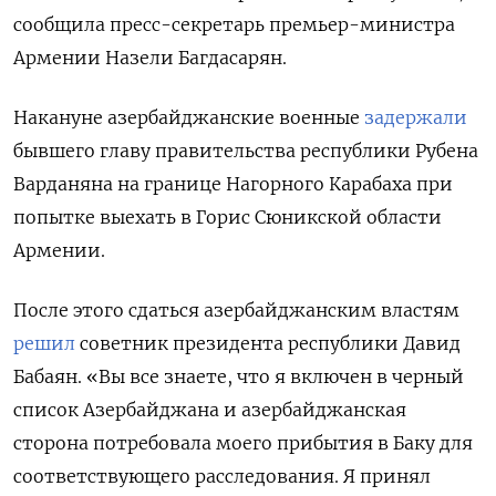
сообщила пресс-секретарь премьер-министра
Армении Назели Багдасарян.
Накануне азербайджанские военные
задержали
бывшего главу правительства республики Рубена
Варданяна на границе Нагорного Карабаха при
попытке выехать в Горис Сюникской области
Армении.
После этого сдаться азербайджанским властям
решил
советник президента республики Давид
Бабаян. «Вы все знаете, что я включен в черный
список Азербайджана и азербайджанская
сторона потребовала моего прибытия в Баку для
соответствующего расследования. Я принял