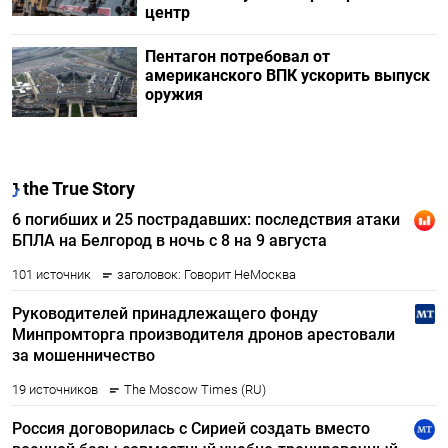
центр
Пентагон потребовал от
американского ВПК ускорить выпуск
оружия