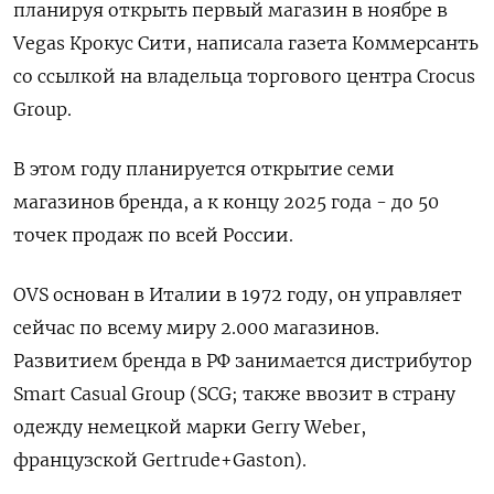
планируя открыть первый магазин в ноябре в
Vegas Крокус Сити, написала газета Коммерсанть
со ссылкой на владельца торгового центра Crocus
Group.
В этом году планируется открытие семи
магазинов бренда, а к концу 2025 года - до 50
точек продаж по всей России.
OVS основан в Италии в 1972 году, он управляет
сейчас по всему миру 2.000 магазинов.
Развитием бренда в РФ занимается дистрибутор
Smart Casual Group (SCG; также ввозит в страну
одежду немецкой марки Gerry Weber,
французской Gertrude+Gaston).