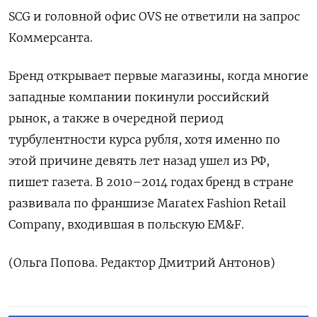
SCG и головной офис OVS не ответили на запрос
Коммерсанта.
Бренд открывает первые магазины, когда многие
западные компании покинули российский
рынок, а также в очередной период
турбулентности курса рубля, хотя именно по
этой причине девять лет назад ушел из РФ,
пишет газета. В 2010–2014 годах бренд в стране
развивала по франшизе Maratex Fashion Retail
Company, входившая в польскую EM&F.
(Ольга Попова. Редактор Дмитрий Антонов)