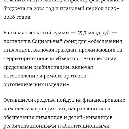
бюджета на 2024 год и плановый период 2025–
2026 годов.
Большая часть этой суммы — 55,7 млрд руб. —
поступит в Социальный фонд для «обеспечения
инвалидов, включая граждан, проживающих на
территориях новых субъектов, техническими
средствами реабилитации, включая
изготовление и ремонт протезно-
ортопедических изделий».
Оставшиеся средства пойдут на финансирование
комплекса мероприятий, направленных на
обеспечение инвалидов и детей-инвалидов
реабилитационными и абилитационными