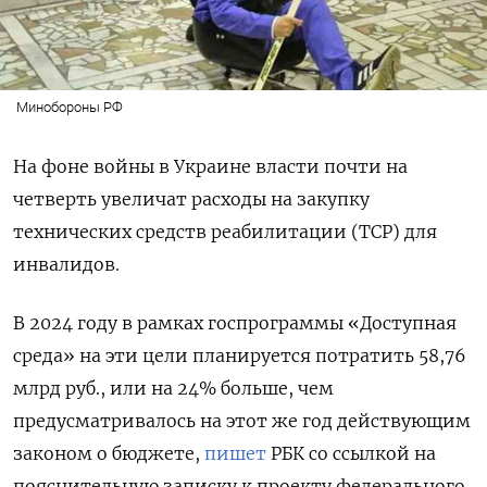
Минобороны РФ
На фоне войны в Украине власти почти на
четверть увеличат расходы на закупку
технических средств реабилитации (ТСР) для
инвалидов.
В 2024 году в рамках госпрограммы «Доступная
среда» на эти цели планируется потратить 58,76
млрд руб., или на 24% больше, чем
предусматривалось на этот же год действующим
законом о бюджете,
пишет
РБК со ссылкой на
пояснительную записку к проекту федерального