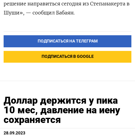
решение направиться сегодня из Степанакерта в
Шуши», — сообщил Бабаян.
ПОДПИСАТЬСЯ НА ТЕЛЕГРАМ
ПОДПИСАТЬСЯ В GOOGLE
Доллар держится у пика
10 мес, давление на иену
сохраняется
28.09.2023