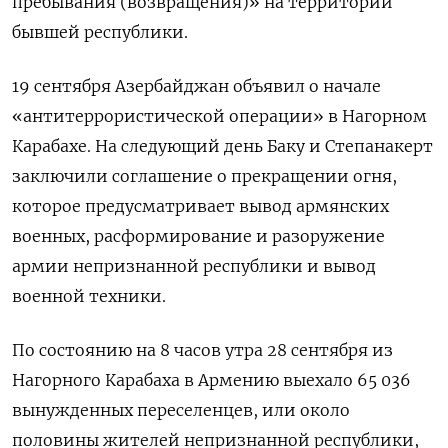
пребывания (возвращения)» на территории
бывшей республики.
19 сентября Азербайджан объявил о начале
«антитеррористической операции» в Нагорном
Карабахе. На следующий день Баку и Степанакерт
заключили соглашение о прекращении огня,
которое предусматривает вывод армянских
военных, расформирование и разоружение
армии непризнанной республики и вывод
военной техники.
По состоянию на 8 часов утра 28 сентября из
Нагорного Карабаха в Армению выехало 65 036
вынужденных переселенцев, или около
половины жителей непризнанной республики,