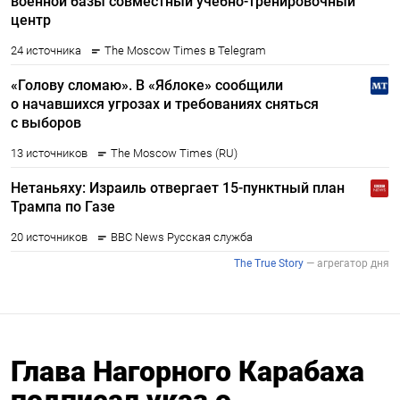
Глава Нагорного Карабаха