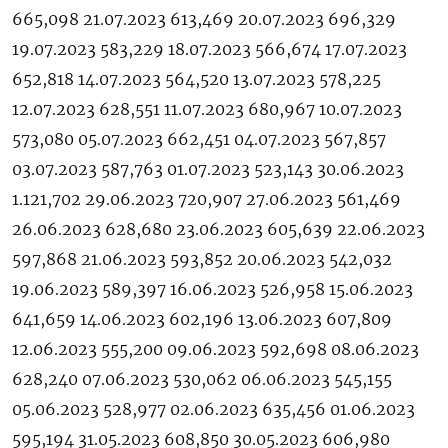
665,098 21.07.2023 613,469 20.07.2023 696,329
19.07.2023 583,229 18.07.2023 566,674 17.07.2023
652,818 14.07.2023 564,520 13.07.2023 578,225
12.07.2023 628,551 11.07.2023 680,967 10.07.2023
573,080 05.07.2023 662,451 04.07.2023 567,857
03.07.2023 587,763 01.07.2023 523,143 30.06.2023
1.121,702 29.06.2023 720,907 27.06.2023 561,469
26.06.2023 628,680 23.06.2023 605,639 22.06.2023
597,868 21.06.2023 593,852 20.06.2023 542,032
19.06.2023 589,397 16.06.2023 526,958 15.06.2023
641,659 14.06.2023 602,196 13.06.2023 607,809
12.06.2023 555,200 09.06.2023 592,698 08.06.2023
628,240 07.06.2023 530,062 06.06.2023 545,155
05.06.2023 528,977 02.06.2023 635,456 01.06.2023
595,194 31.05.2023 608,850 30.05.2023 606,980