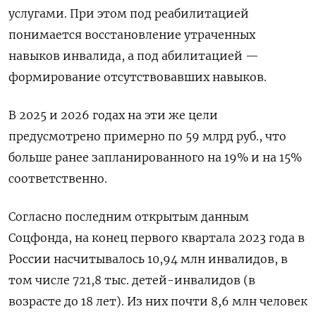
услугами. При этом под реабилитацией
понимается восстановление утраченных
навыков инвалида, а под абилитацией —
формирование отсутствовавших навыков.
В 2025 и 2026 годах на эти же цели
предусмотрено примерно по 59 млрд руб., что
больше ранее запланированного на 19% и на 15%
соответственно.
Согласно последним открытым данным
Соцфонда, на конец первого квартала 2023 года в
России насчитывалось 10,94 млн инвалидов, в
том числе 721,8 тыс. детей-инвалидов (в
возрасте до 18 лет). Из них почти 8,6 млн человек