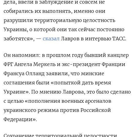
дела, ввели в заблуждение и совсем не
собирались их выполнять, именно они
разрушили территориальную целостность
Украины, о которой они так сейчас постоянно
заботятся», —
сказал
Лавров в интервью ТАСС.
Он напомнил: в прошлом году бывший канцлер
ФРГ Ангела Меркель и экс-президент Франции
Франсуа Олланд заявили, что минские
соглашения были «попыткой дать время
Украине». По мнению Лаврова, это было сделано
с целью «пополнения военных арсеналов
украинского режима против Российской
Федерации».
Сохранение территориальной целостности