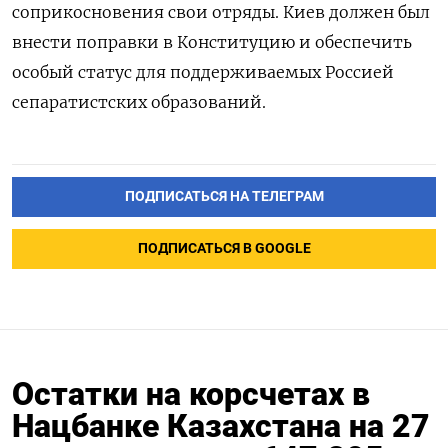
соприкосновения свои отряды. Киев должен был
внести поправки в Конституцию и обеспечить
особый статус для поддерживаемых Россией
сепаратистских образований.
ПОДПИСАТЬСЯ НА ТЕЛЕГРАМ
ПОДПИСАТЬСЯ В GOOGLE
Остатки на корсчетах в
Нацбанке Казахстана на 27