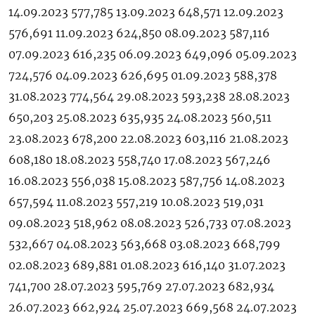
14.09.2023 577,785 13.09.2023 648,571 12.09.2023
576,691 11.09.2023 624,850 08.09.2023 587,116
07.09.2023 616,235 06.09.2023 649,096 05.09.2023
724,576 04.09.2023 626,695 01.09.2023 588,378
31.08.2023 774,564 29.08.2023 593,238 28.08.2023
650,203 25.08.2023 635,935 24.08.2023 560,511
23.08.2023 678,200 22.08.2023 603,116 21.08.2023
608,180 18.08.2023 558,740 17.08.2023 567,246
16.08.2023 556,038 15.08.2023 587,756 14.08.2023
657,594 11.08.2023 557,219 10.08.2023 519,031
09.08.2023 518,962 08.08.2023 526,733 07.08.2023
532,667 04.08.2023 563,668 03.08.2023 668,799
02.08.2023 689,881 01.08.2023 616,140 31.07.2023
741,700 28.07.2023 595,769 27.07.2023 682,934
26.07.2023 662,924 25.07.2023 669,568 24.07.2023