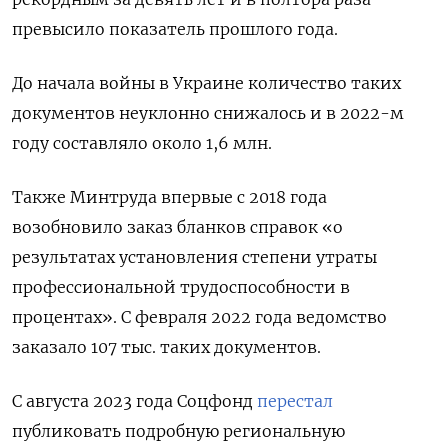
превысило показатель прошлого года.
До начала войны в Украине количество таких
документов неуклонно снижалось и в 2022-м
году составляло около 1,6 млн.
Также Минтруда впервые с 2018 года
возобновило заказ бланков справок «о
результатах установления степени утраты
профессиональной трудоспособности в
процентах». С февраля 2022 года ведомство
заказало 107 тыс. таких документов.
С августа 2023 года Соцфонд
перестал
публиковать подробную региональную