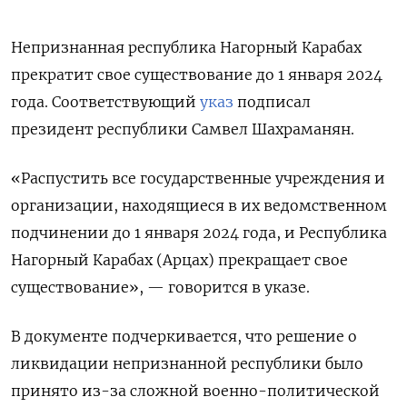
Непризнанная республика Нагорный Карабах
прекратит свое существование до 1 января 2024
года. Соответствующий
указ
подписал
президент республики Самвел Шахраманян.
«Распустить все государственные учреждения и
организации, находящиеся в их ведомственном
подчинении до 1 января 2024 года, и Республика
Нагорный Карабах (Арцах) прекращает свое
существование», — говорится в указе.
В документе подчеркивается, что решение о
ликвидации непризнанной республики было
принято из-за сложной военно-политической