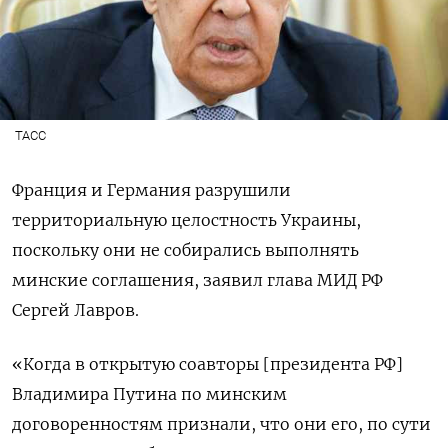
ТАСС
Франция и Германия разрушили
территориальную целостность Украины,
поскольку они не собирались выполнять
минские соглашения, заявил глава МИД РФ
Сергей Лавров.
«Когда в открытую соавторы [президента РФ]
Владимира Путина по минским
договоренностям признали, что они его, по сути