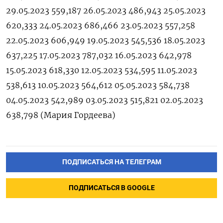
29.05.2023 559,187 26.05.2023 486,943 25.05.2023
620,333 24.05.2023 686,466 23.05.2023 557,258
22.05.2023 606,949 19.05.2023 545,536 18.05.2023
637,225 17.05.2023 787,032 16.05.2023 642,978
15.05.2023 618,330 12.05.2023 534,595 11.05.2023
538,613 10.05.2023 564,612 05.05.2023 584,738
04.05.2023 542,989 03.05.2023 515,821 02.05.2023
638,798 (Мария Гордеева)
ПОДПИСАТЬСЯ НА ТЕЛЕГРАМ
ПОДПИСАТЬСЯ В GOOGLE