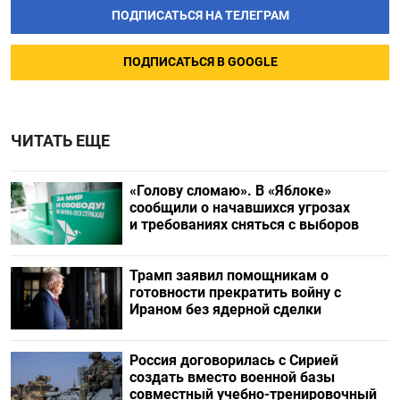
ПОДПИСАТЬСЯ НА ТЕЛЕГРАМ
ПОДПИСАТЬСЯ В GOOGLE
ЧИТАТЬ ЕЩЕ
«Голову сломаю». В «Яблоке»
сообщили о начавшихся угрозах
и требованиях сняться с выборов
Трамп заявил помощникам о
готовности прекратить войну с
Ираном без ядерной сделки
Россия договорилась с Сирией
создать вместо военной базы
совместный учебно-тренировочный