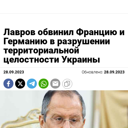
Лавров обвинил Францию и
Германию в разрушении
территориальной
целостности Украины
28.09.2023
Обновлено:
28.09.2023