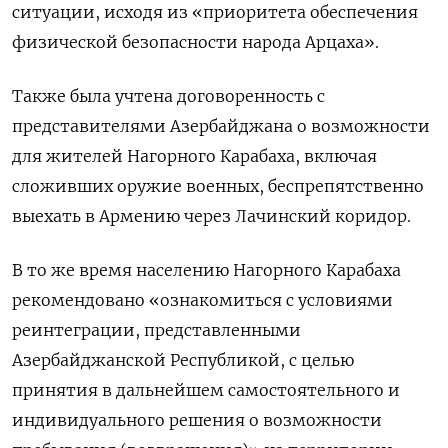
ситуации, исходя из «приоритета обеспечения
физической безопасности народа Арцаха».
Также была учтена договоренность с
представителями Азербайджана о возможности
для жителей Нагорного Карабаха, включая
сложивших оружие военных, беспрепятственно
выехать в Армению через Лачинский коридор.
В то же время населению Нагорного Карабаха
рекомендовано «ознакомиться с условиями
реинтеграции, представленными
Азербайджанской Республикой, с целью
принятия в дальнейшем самостоятельного и
индивидуального решения о возможности