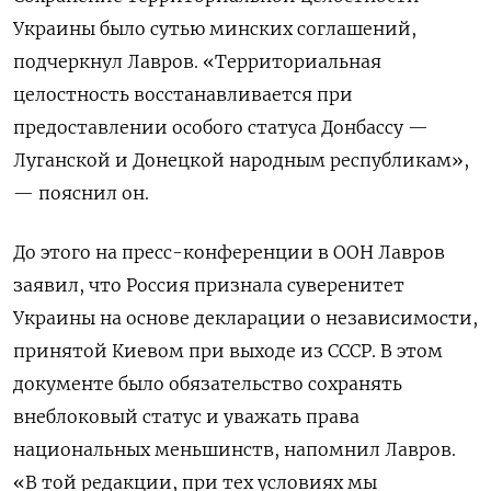
Украины было сутью минских соглашений,
подчеркнул Лавров. «Территориальная
целостность восстанавливается при
предоставлении особого статуса Донбассу —
Луганской и Донецкой народным республикам»,
— пояснил он.
До этого на пресс-конференции в ООН Лавров
заявил, что Россия признала суверенитет
Украины на основе декларации о независимости,
принятой Киевом при выходе из СССР. В этом
документе было обязательство сохранять
внеблоковый статус и уважать права
национальных меньшинств, напомнил Лавров.
«В той редакции, при тех условиях мы