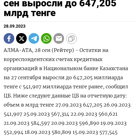
сен выросли до 647,205
млрд тенге
28.09.2023
АЛМА-АТА, 28 сен (Рейтер) - Остатки на
корреспондентских счетах кредитных
организаций в Национальном банке Казахстана
на 27 сентября выросли до 647,205 миллиарда
тенге с 541,907 миллиарда тенге ранее, сообщил
ЦБ. Ниже следуют данные ЦБ на отчетную дату:
объем в млрд тенге 27.09.2023 647,205 26.09.2023
541,907 25.09.2023 567,314 22.09.2023 560,621
21.09.2023 584,597 20.09.2023 596,890 19.09.2023
552,994 18.09.2023 580,809 15.09.2023 577,545