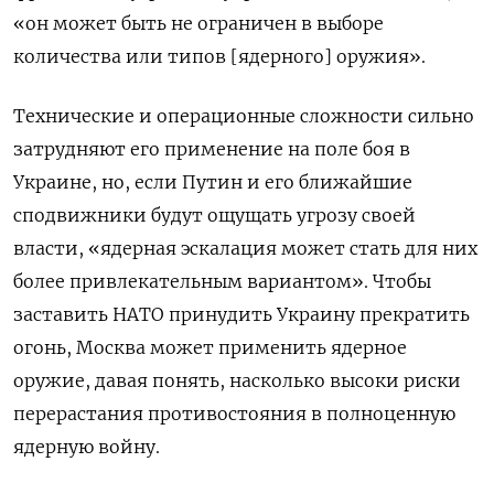
«он может быть не ограничен в выборе
количества или типов [ядерного] оружия».
Технические и операционные сложности сильно
затрудняют его применение на поле боя в
Украине, но, если Путин и его ближайшие
сподвижники будут ощущать угрозу своей
власти, «ядерная эскалация может стать для них
более привлекательным вариантом». Чтобы
заставить НАТО принудить Украину прекратить
огонь, Москва может применить ядерное
оружие, давая понять, насколько высоки риски
перерастания противостояния в полноценную
ядерную войну.