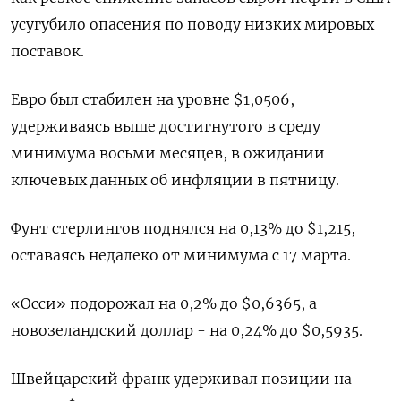
усугубило опасения по поводу низких мировых
поставок.
Евро был стабилен на уровне $1,0506,
удерживаясь выше достигнутого в среду
минимума восьми месяцев, в ожидании
ключевых данных об инфляции в пятницу.
Фунт стерлингов поднялся на 0,13% до $1,215,
оставаясь недалеко от минимума с 17 марта.​
«Осси» подорожал на 0,2% до $0,6365, а
новозеландский доллар - на 0,24% до $0,5935.
Швейцарский франк удерживал позиции на