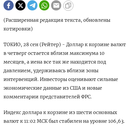
(Расширенная редакция текста, обновлены
котировки)
ТОКИО, 28 сен (Рейтер) - Доллар к корзине валют
в четверг остается вблизи максимума 10
месяцев, а иена все так же находится под
давлением, удерживаясь вблизи зоны
интервенций. Инвесторы оценивают сильные
экономические данные из США и новые
комментарии представителей ФРС.
Индекс доллара к корзине из шести основных
валют к 11:02 МСК был стабилен на уровне 106,63.