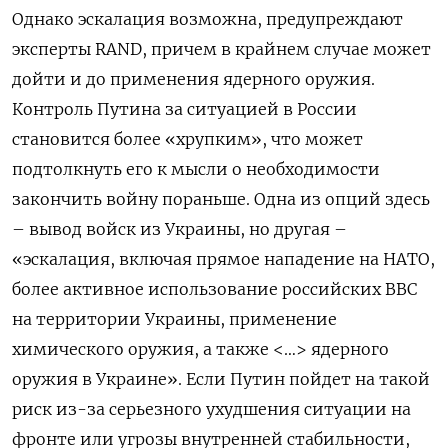
Однако эскалация возможна, предупреждают
эксперты RAND, причем в крайнем случае может
дойти и до применения ядерного оружия.
Контроль Путина за ситуацией в России
становится более «хрупким», что может
подтолкнуть его к мысли о необходимости
закончить войну пораньше. Одна из опций здесь
– вывод войск из Украины, но другая –
«эскалация, включая прямое нападение на НАТО,
более активное использование российских ВВС
на территории Украины, применение
химического оружия, а также <…> ядерного
оружия в Украине». Если Путин пойдет на такой
риск из-за серьезного ухудшения ситуации на
фронте или угрозы внутренней стабильности,