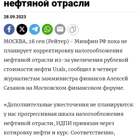
нефтяной отрасли
28.09.2023
МОСКВА, 28 сен (Рейтер) - Минфин РФ пока не
планирует корректировку налогообложения
нефтяной отрасли из-за увеличения рублевой
стоимости нефти Urals, сообщил в четверг
журналистам замминистра финансов Алексей
Сазанов на Московском финансовом форуме.
«Дополнительные ужесточения не планируются:
у нас прогрессивная шкала налогообложения
нефтяной отрасли, НДПИ привязан через
котировку нефти и курс. Соответственно,