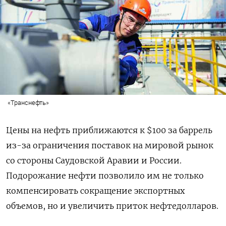
«Транснефть»
Цены на нефть приближаются к $100 за баррель
из-за ограничения поставок на мировой рынок
со стороны Саудовской Аравии и России.
Подорожание нефти позволило им не только
компенсировать сокращение экспортных
объемов, но и увеличить приток нефтедолларов.