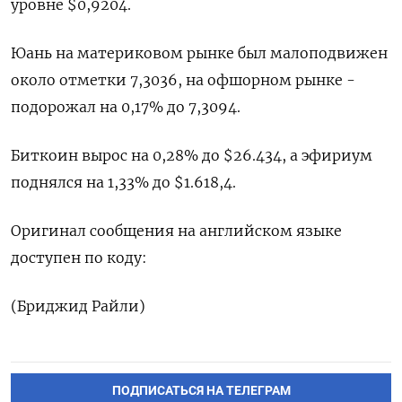
уровне $0,9204.
Юань на материковом рынке был малоподвижен
около отметки 7,3036, на офшорном рынке -
подорожал на 0,17% до 7,3094.
Биткоин вырос на 0,28% до $26.434, а эфириум
поднялся на 1,33% до $1.618,4.
Оригинал сообщения на английском языке
доступен по коду:
(Бриджид Райли)
ПОДПИСАТЬСЯ НА ТЕЛЕГРАМ