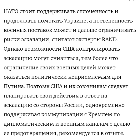
НАТО стоит поддерживать сплоченность и
продолжать помогать Украине, а постепенность
военных поставок может и дальше ограничивать
риски эскалации, считают эксперты RAND.
Однако возможности США контролировать
эскалацию могут снизиться, тем более что
ограничение своих военных целей может
оказаться политически неприемлемым для
Путина. Поэтому США и их союзникам следует
планировать свои действия в ответ на
эскалацию со стороны России, одновременно
поддерживая коммуникации с Кремлем по
дипломатическим и военным каналам с целью
ее предотвращения, рекомендуется в отчете.