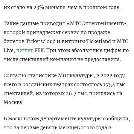
их стало на 23% меньше, чем в прошлом году.
Такие данные приводит «МТС Энтертейнмент»,
которой принадлежат сервис по продаже
билетов Ticketscloud
и витрины Ticketland
и МТС
Live,
пишет
РБК. При этом абсолютные цифры по
числу спектаклей компания не предоставила.
Согласно статистике Минкультуры, в 2022 году
всего в российских театрах состоялось 153,4 тыс.
спектаклей, из которых 26,7 тыс. пришлись на
Москву.
В московском департаменте культуры сообщили,
что за первые девять месяцев этого года в