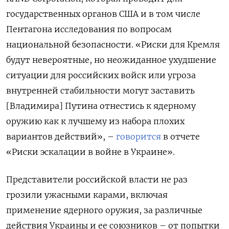
государственных органов США и в том числе
Пентагона исследования по вопросам
национальной безопасности. «Риски для Кремля
будут невероятные, но неожиданное ухудшение
ситуации для российских войск или угроза
внутренней стабильности могут заставить
[Владимира] Путина отнестись к ядерному
оружию как к лучшему из набора плохих
вариантов действий», –
говорится
в отчете
«Риски эскалации в войне в Украине».
Представители российской власти не раз
грозили ужасными карами, включая
применение ядерного оружия, за различные
действия Украины и ее союзников – от попытки