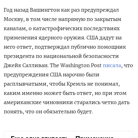
Год назад Вашингтон как раз предупреждал
Москву, в том числе напрямую по закрытым
каналам, о катастрофических последствиях
применения ядерного оружия. США дадут на
него ответ, подтверждал публично помощник
президента по национальной безопасности
Джейк Салливан. The Washington Post
писала
, что
предупреждения США нарочно были
расплывчатыми, чтобы Кремль не понимал,
каким именно может быть ответ, но при этом
американские чиновники старались четко дать
понять, что он обязательно будет.