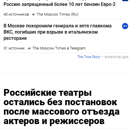
Российские театры
остались без постановок
после массового отъезда
актеров и режиссеров