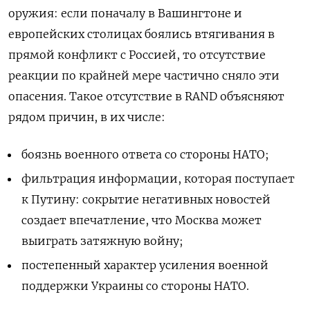
оружия: если поначалу в Вашингтоне и
европейских столицах боялись втягивания в
прямой конфликт с Россией, то отсутствие
реакции по крайней мере частично сняло эти
опасения. Такое отсутствие в RAND объясняют
рядом причин, в их числе:
боязнь военного ответа со стороны НАТО;
фильтрация информации, которая поступает
к Путину: сокрытие негативных новостей
создает впечатление, что Москва может
выиграть затяжную войну;
постепенный характер усиления военной
поддержки Украины со стороны НАТО.