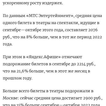
ускоренному росту издержек.
По данным «МТС Энтертейнмент», средняя цена
одного билета в театры на спектакли, идущие в
сентябре—октябре этого года, составляет 2076
руб., что на 8% больше, чем в тот же период 2022
года.
При этом в «Яндекс.Афише» отмечают
подорожание билетов в сентябре до 2214 руб.,
что на 21,6% больше, чем в этот же месяц в
прошлом году.
Больше всего билеты в театры подорожали в
Москве: сейчас средняя цена достигает 2900 руб.,
что на 15% больше сентября—октября 2022 года,