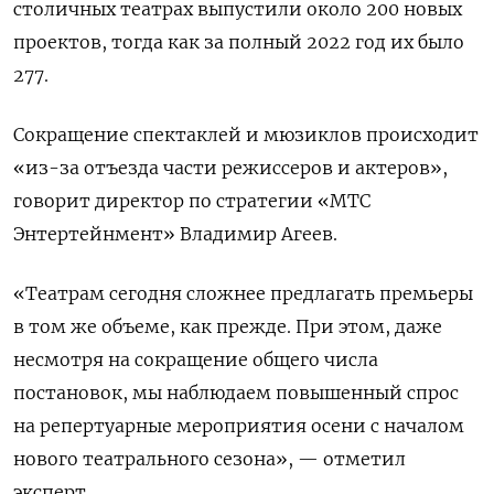
столичных театрах выпустили около 200 новых
проектов, тогда как за полный 2022 год их было
277.
Сокращение спектаклей и мюзиклов происходит
«из-за отъезда части режиссеров и актеров»,
говорит директор по стратегии «МТС
Энтертейнмент» Владимир Агеев.
«Театрам сегодня сложнее предлагать премьеры
в том же объеме, как прежде. При этом, даже
несмотря на сокращение общего числа
постановок, мы наблюдаем повышенный спрос
на репертуарные мероприятия осени с началом
нового театрального сезона», — отметил
эксперт.