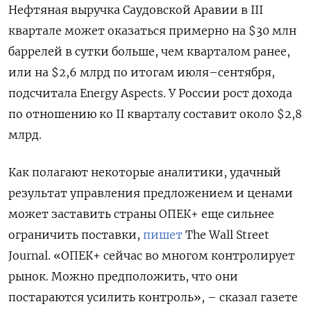
Нефтяная выручка Саудовской Аравии в III
квартале может оказаться примерно на $30 млн
баррелей в сутки больше, чем кварталом ранее,
или на $2,6 млрд по итогам июля–сентября,
подсчитала Energy Aspects. У России рост дохода
по отношению ко II кварталу составит около $2,8
млрд.
Как полагают некоторые аналитики, удачный
результат управления предложением и ценами
может заставить страны ОПЕК+ еще сильнее
ограничить поставки,
пишет
The Wall Street
Journal. «ОПЕК+ сейчас во многом контролирует
рынок. Можно предположить, что они
постараются усилить контроль», – сказал газете