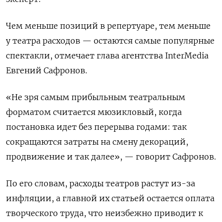
Чем меньше позиций в репертуаре, тем меньше
у театра расходов — остаются самые популярные
спектакли, отмечает глава агентства InterMedia
Евгений Сафронов.
«Не зря самым прибыльным театральным
форматом считается мюзикловый, когда
постановка идет без перерыва годами: так
сокращаются затраты на смену декораций,
продвижение и так далее», — говорит Сафронов.
По его словам, расходы театров растут из-за
инфляции, а главной их статьей остается оплата
творческого труда, что неизбежно приводит к