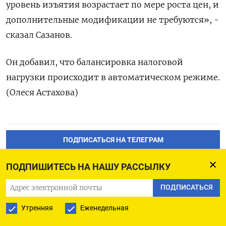
уровень изъятия возрастает по мере роста цен, и
дополнительные модификации не требуются», -
сказал Сазанов.
Он добавил, что балансировка налоговой
нагрузки происходит в автоматическом режиме.
(Олеся Астахова)
ПОДПИСАТЬСЯ НА ТЕЛЕГРАМ
ПОДПИСАТЬСЯ В GOOGLE
ПОДПИШИТЕСЬ НА НАШУ РАССЫЛКУ
ПОДПИСАТЬСЯ
Утренняя
Еженедельная