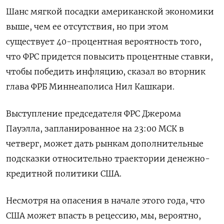
Шанс мягкой посадки американской экономики
выше, чем ее отсутствия, но при этом
существует 40-процентная вероятность того,
что ФРС придется повысить процентные ставки,
чтобы победить инфляцию, сказал во вторник
глава ФРБ Миннеаполиса Нил Кашкари.
Выступление председателя ФРС Джерома
Пауэлла, запланированное на 23:00 МСК в
четверг, может дать рынкам дополнительные
подсказки относительно траектории денежно-
кредитной политики США.
Несмотря на опасения в начале этого года, что
США может впасть в рецессию, мы, вероятно,