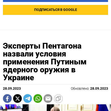
ПОДПИСАТЬСЯ В GOOGLE
Эксперты Пентагона
назвали условия
применения Путиным
ядерного оружия в
Украине
28.09.2023
Обновлено:
28.09.2023