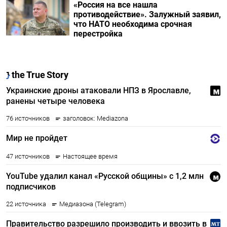
«Россия на все нашла
противодействие». Залужный заявил,
что НАТО необходима срочная
перестройка