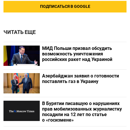
ПОДПИСАТЬСЯ В GOOGLE
ЧИТАТЬ ЕЩЕ
МИД Польши призвал обсудить
возможность уничтожения
российских ракет над Украиной
Азербайджан заявил о готовности
поставлять газ в Украину
В Бурятии писавшую о нарушениях
прав мобилизованных журналистку
посадили на 12 лет по статье
о «госизмене»