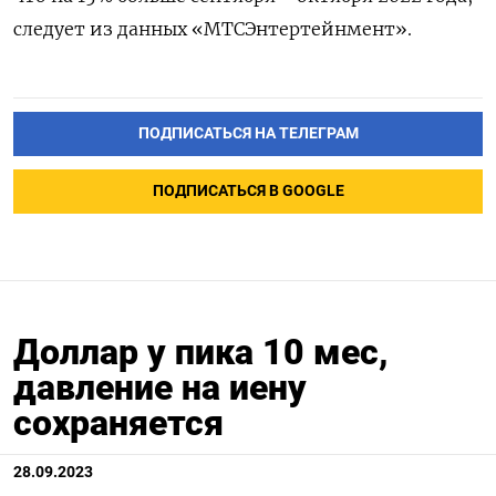
следует из данных «МТСЭнтертейнмент».
ПОДПИСАТЬСЯ НА ТЕЛЕГРАМ
ПОДПИСАТЬСЯ В GOOGLE
Доллар у пика 10 мес,
давление на иену
сохраняется
28.09.2023