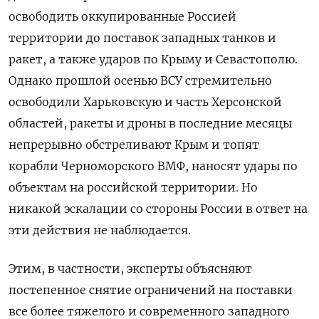
освободить оккупированные Россией
территории до поставок западных танков и
ракет, а также ударов по Крыму и Севастополю.
Однако прошлой осенью ВСУ стремительно
освободили Харьковскую и часть Херсонской
областей, ракеты и дроны в последние месяцы
непрерывно обстреливают Крым и топят
корабли Черноморского ВМФ, наносят удары по
объектам на российской территории. Но
никакой эскалации со стороны России в ответ на
эти действия не наблюдается.
Этим, в частности, эксперты объясняют
постепенное снятие ограничений на поставки
все более тяжелого и современного западного