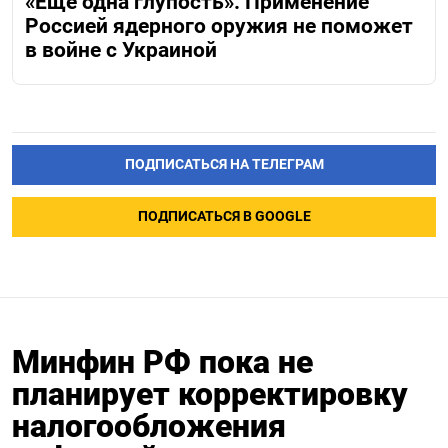
«Еще одна глупость». Применение
Россией ядерного оружия не поможет
в войне с Украиной
ПОДПИСАТЬСЯ НА ТЕЛЕГРАМ
ПОДПИСАТЬСЯ В GOOGLE
Минфин РФ пока не
планирует корректировку
налогообложения