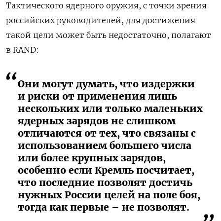
Тактического ядерного оружия, с точки зрения
российских руководителей, для достижения
такой цели может быть недостаточно, полагают
в RAND:
Они могут думать, что издержки
и риски от применения лишь
нескольких или только маленьких
ядерных зарядов не слишком
отличаются от тех, что связаны с
использованием большего числа
или более крупных зарядов,
особенно если Кремль посчитает,
что последние позволят достичь
нужных России целей на поле боя,
тогда как первые – не позволят.