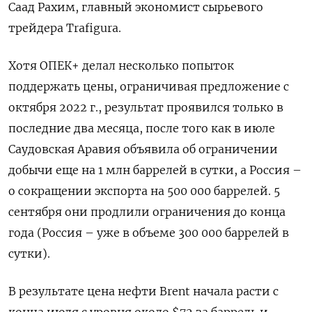
Саад Рахим, главный экономист сырьевого
трейдера Trafigura.
Хотя ОПЕК+ делал несколько попыток
поддержать цены, ограничивая предложение с
октября 2022 г., результат проявился только в
последние два месяца, после того как в июле
Саудовская Аравия объявила об ограничении
добычи еще на 1 млн баррелей в сутки, а Россия –
о сокращении экспорта на 500 000 баррелей. 5
сентября они продлили ограничения до конца
года (Россия – уже в объеме 300 000 баррелей в
сутки).
В результате цена нефти Brent начала расти с
конца июля с уровня около $72 за баррель и