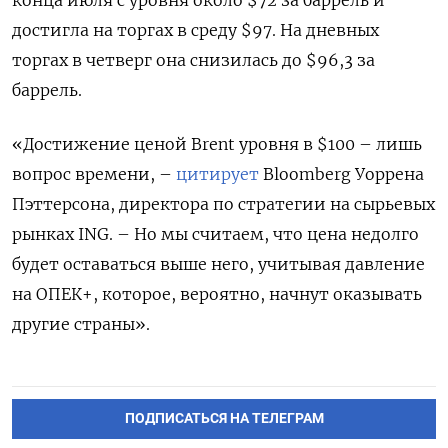
достигла на торгах в среду $97. На дневных
торгах в четверг она снизилась до $96,3 за
баррель.
«Достижение ценой Brent уровня в $100 – лишь
вопрос времени, –
цитирует
Bloomberg Уоррена
Пэттерсона, директора по стратегии на сырьевых
рынках ING. – Но мы считаем, что цена недолго
будет оставаться выше него, учитывая давление
на ОПЕК+, которое, вероятно, начнут оказывать
другие страны».
ПОДПИСАТЬСЯ НА ТЕЛЕГРАМ