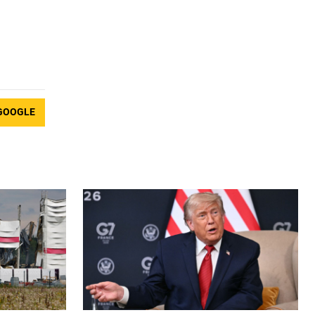
GOOGLE