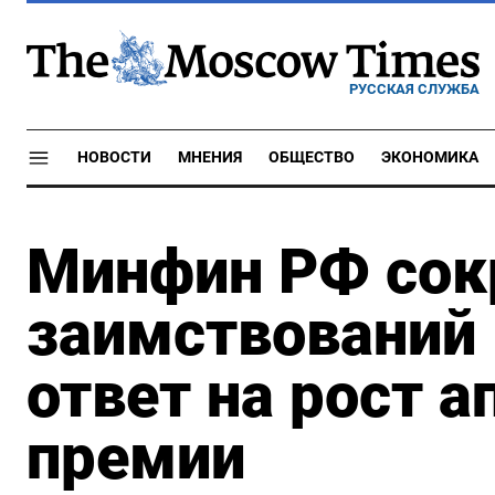
РУССКАЯ СЛУЖБА
НОВОСТИ
МНЕНИЯ
ОБЩЕСТВО
ЭКОНОМИКА
Минфин РФ сок
заимствований в
ответ на рост а
премии