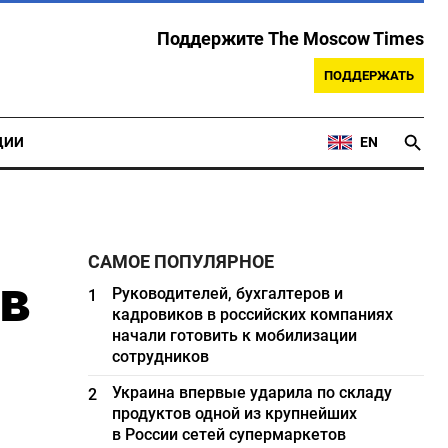
Поддержите The Moscow Times
ПОДДЕРЖАТЬ
ЦИИ
EN
САМОЕ ПОПУЛЯРНОЕ
 в
Руководителей, бухгалтеров и
1
кадровиков в российских компаниях
начали готовить к мобилизации
сотрудников
Украина впервые ударила по складу
2
продуктов одной из крупнейших
в России сетей супермаркетов