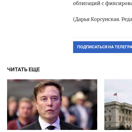
облигаций с фиксиров
(Дарья Корсунская. Ре
ПОДПИСАТЬСЯ НА ТЕЛЕГР
ЧИТАТЬ ЕЩЕ