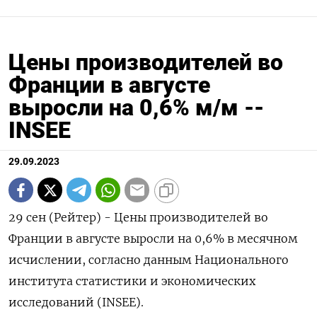
Цены производителей во
Франции в августе
выросли на 0,6% м/м --
INSEE
29.09.2023
29 сен (Рейтер) - Цены производителей во
Франции в августе выросли на 0,6% в месячном
исчислении, согласно данным Национального
института статистики и экономических
исследований (INSEE).