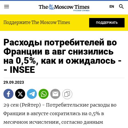
EN
РУССКАЯ СЛУЖБА
Поддержите The Moscow Times
ПОДДЕРЖАТЬ
Расходы потребителей во
Франции в авг снизились
на 0,5%, как и ожидалось -
- INSEE
29.09.2023
29 сен (Рейтер) - Потребительские расходы во
Франции в августе сократились на 0,5% в
месячном исчислении, согласно данным