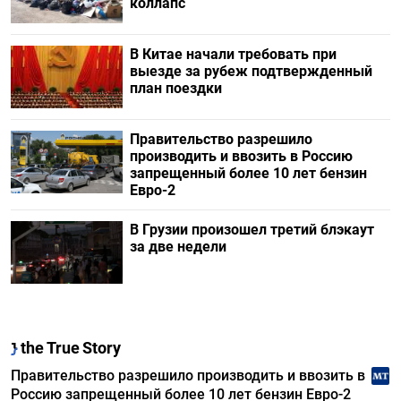
коллапс
В Китае начали требовать при
выезде за рубеж подтвержденный
план поездки
Правительство разрешило
производить и ввозить в Россию
запрещенный более 10 лет бензин
Евро-2
В Грузии произошел третий блэкаут
за две недели