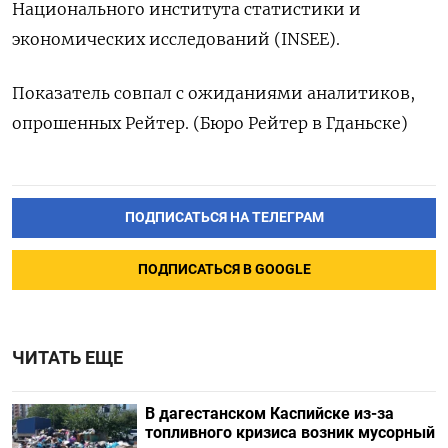
Национального института статистики и
экономических исследований (INSEE).
Показатель совпал с ожиданиями аналитиков,
опрошенных Рейтер. (Бюро Рейтер в Гданьске)
ПОДПИСАТЬСЯ НА ТЕЛЕГРАМ
ПОДПИСАТЬСЯ В GOOGLE
ЧИТАТЬ ЕЩЕ
В дагестанском Каспийске из-за
топливного кризиса возник мусорный