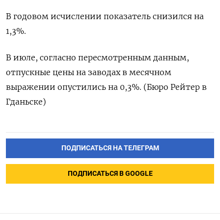
В годовом исчислении показатель снизился на
1,3%.
В июле, согласно пересмотренным данным,
отпускные цены на заводах в месячном
выражении опустились на 0,3%. (Бюро Рейтер в
Гданьске)
ПОДПИСАТЬСЯ НА ТЕЛЕГРАМ
ПОДПИСАТЬСЯ В GOOGLE