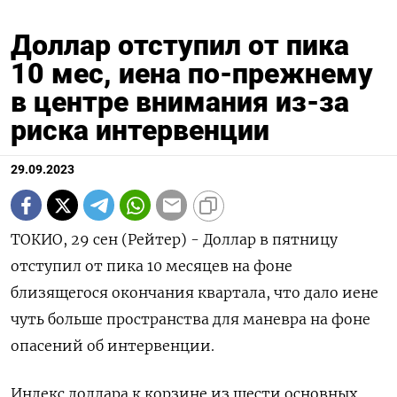
Доллар отступил от пика
10 мес, иена по-прежнему
в центре внимания из-за
риска интервенции
29.09.2023
ТОКИО, 29 сен (Рейтер) - Доллар в пятницу
отступил от пика 10 месяцев на фоне
близящегося окончания квартала, что дало иене
чуть больше пространства для маневра на фоне
опасений об интервенции.
Индекс доллара к корзине из шести основных