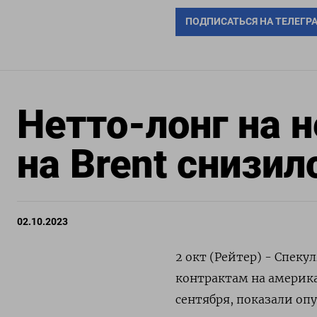
ПОДПИСАТЬСЯ НА ТЕЛЕГР
Нетто-лонг на 
на Brent снизил
02.10.2023
2 окт (Рейтер) - Спек
контрактам на америк
сентября, показали о