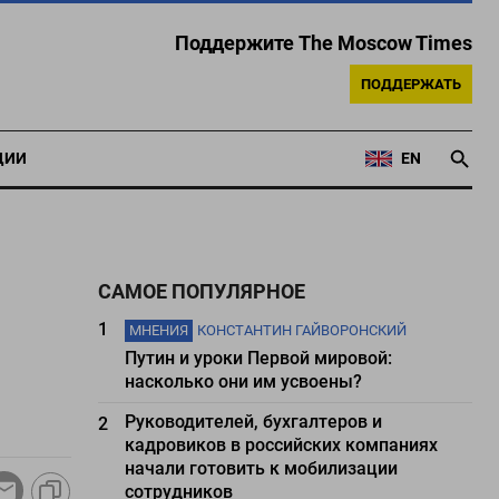
Поддержите The Moscow Times
ПОДДЕРЖАТЬ
ЦИИ
EN
САМОЕ ПОПУЛЯРНОЕ
1
МНЕНИЯ
КОНСТАНТИН ГАЙВОРОНСКИЙ
Путин и уроки Первой мировой:
насколько они им усвоены?
Руководителей, бухгалтеров и
2
кадровиков в российских компаниях
начали готовить к мобилизации
сотрудников