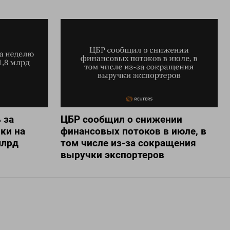
 за
ЦБР сообщил о снижении
ки на
финансовых потоков в июле, в
млрд
том числе из-за сокращения
выручки экспортеров