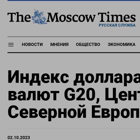
РУССКАЯ СЛУЖБА
НОВОСТИ
МНЕНИЯ
ОБЩЕСТВО
ЭКОНОМИКА
Индекс доллара
валют G20, Цен
Северной Европ
02.10.2023