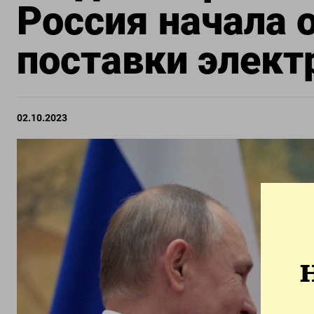
Россия начала 
поставки элект
02.10.2023