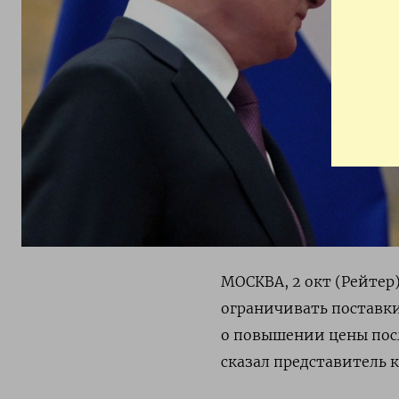
МОСКВА, 2 окт (Рейтер
ограничивать поставки
о повышении цены посл
сказал представитель 