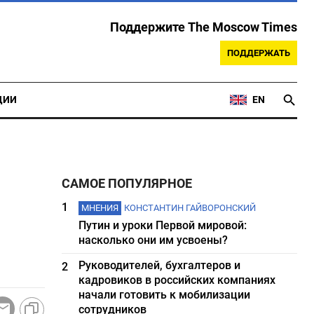
Поддержите The Moscow Times
ПОДДЕРЖАТЬ
ЦИИ
EN
САМОЕ ПОПУЛЯРНОЕ
1
МНЕНИЯ
КОНСТАНТИН ГАЙВОРОНСКИЙ
Путин и уроки Первой мировой:
насколько они им усвоены?
Руководителей, бухгалтеров и
2
кадровиков в российских компаниях
начали готовить к мобилизации
сотрудников