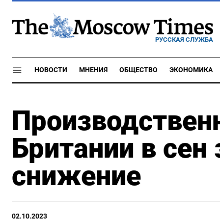
РУССКАЯ СЛУЖБА
НОВОСТИ
МНЕНИЯ
ОБЩЕСТВО
ЭКОНОМИКА
Производственн
Британии в сен
снижение
02.10.2023