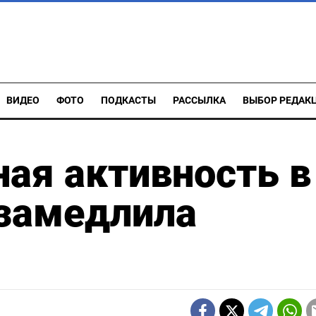
ВИДЕО
ФОТО
ПОДКАСТЫ
РАССЫЛКА
ВЫБОР РЕДАК
ая активность в
 замедлила