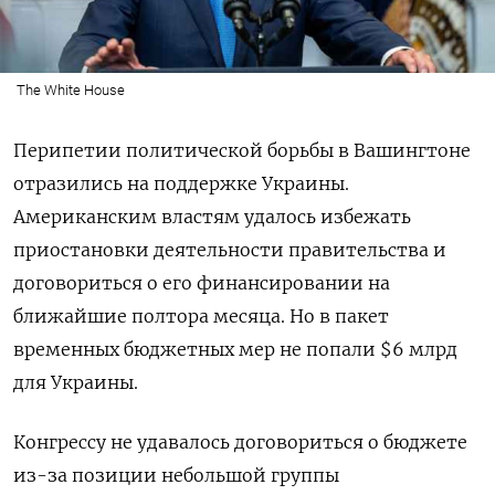
The White House
Перипетии политической борьбы в Вашингтоне
отразились на поддержке Украины.
Американским властям удалось избежать
приостановки деятельности правительства и
договориться о его финансировании на
ближайшие полтора месяца. Но в пакет
временных бюджетных мер не попали $6 млрд
для Украины.
Конгрессу не удавалось договориться о бюджете
из-за позиции небольшой группы