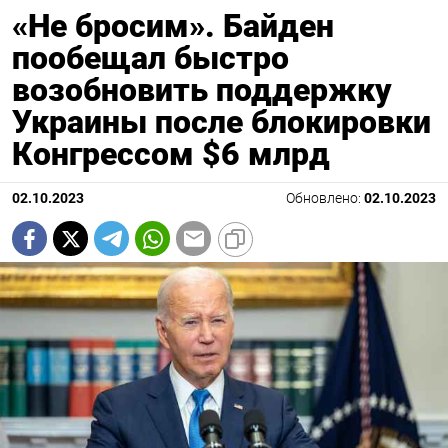
«Не бросим». Байден
пообещал быстро
возобновить поддержку
Украины после блокировки
Конгрессом $6 млрд
02.10.2023
Обновлено:
02.10.2023