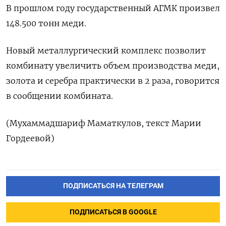
В прошлом году государственный АГМК произвел
148.500 тонн меди.
Новый металлургический комплекс позволит
комбинату увеличить объем производства меди,
золота и серебра практически в 2 раза, говорится
в сообщении комбината.
(Мухаммадшариф Маматкулов, текст Марии
Гордеевой)
ПОДПИСАТЬСЯ НА ТЕЛЕГРАМ
ПОДПИСАТЬСЯ В GOOGLE