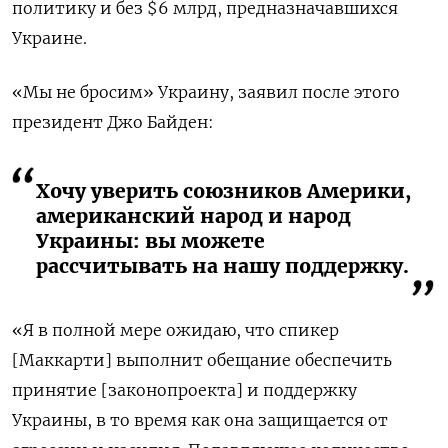
политику и без $6 млрд, предназначавшихся
Украине.
«Мы не бросим» Украину, заявил после этого
президент Джо Байден:
Хочу уверить союзников Америки,
американский народ и народ
Украины: вы можете
рассчитывать на нашу поддержку.
«Я в полной мере ожидаю, что спикер
[Маккарти] выполнит обещание обеспечить
принятие [законопроекта] и поддержку
Украины, в то время как она защищается от