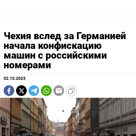
Чехия вслед за Германией
начала конфискацию
машин с российскими
номерами
02.10.2023