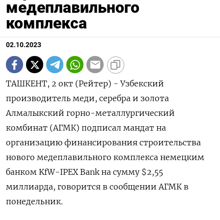
медеплавильного
комплекса
02.10.2023
ТАШКЕНТ, 2 окт (Рейтер) - Узбекский
производитель меди, серебра и золота
Алмалыкский горно-металлургический
комбинат (АГМК) подписал мандат на
организацию финансирования строительства
нового медеплавильного комплекса немецким
банком KfW-IPEX Bank на сумму $2,55
миллиарда, говорится в сообщении АГМК в
понедельник.