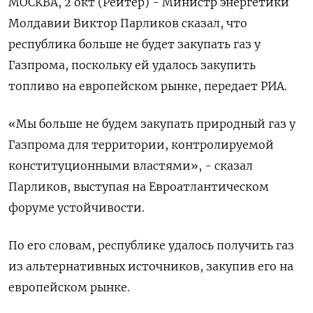
МОСКВА, 2 окт (Рейтер) - Министр энергетики
Молдавии Виктор Парликов сказал, что
республика больше не будет закупать газ у
Газпрома, поскольку ей удалось закупить
топливо на европейском рынке, передает РИА.
«Мы больше не будем закупать природный газ у
Газпрома для территории, контролируемой
конституционными властями», - сказал
Парликов, выступая на Евроатлантическом
форуме устойчивости.
По его словам, республике удалось получить газ
из альтернативных источников, закупив его на
европейском рынке.