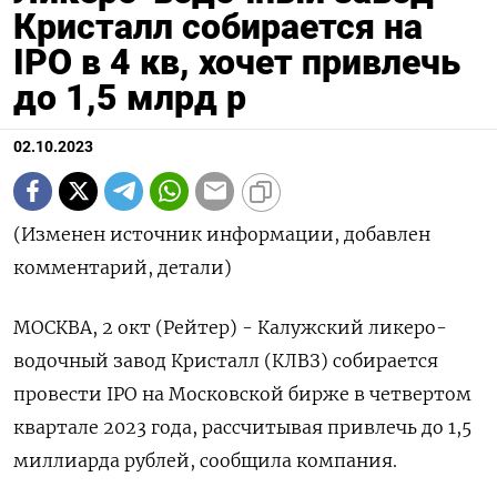
Кристалл собирается на
IPO в 4 кв, хочет привлечь
до 1,5 млрд р
02.10.2023
(Изменен источник информации, добавлен
комментарий, детали)
МОСКВА, 2 окт (Рейтер) - Калужский ликеро-
водочный завод Кристалл (КЛВЗ) собирается
провести IPO на Московской бирже в четвертом
квартале 2023 года, рассчитывая привлечь до 1,5
миллиарда рублей, сообщила компания.