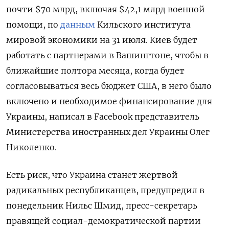
почти $70 млрд, включая $42,1 млрд военной
помощи, по
данным
Кильского института
мировой экономики на 31 июля. Киев будет
работать с партнерами в Вашингтоне, чтобы в
ближайшие полтора месяца, когда будет
согласовываться весь бюджет США, в него было
включено и необходимое финансирование для
Украины, написал в Facebook представитель
Министерства иностранных дел Украины Олег
Николенко.
Есть риск, что Украина станет жертвой
радикальных республиканцев, предупредил в
понедельник Нильс Шмид, пресс-секретарь
правящей социал-демократической партии