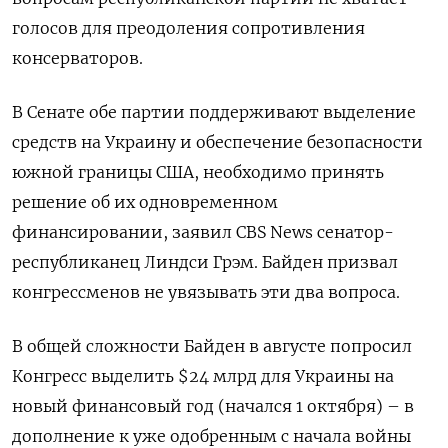
голосов для преодоления сопротивления
консерваторов.
В Сенате обе партии поддерживают выделение
средств на Украину и обеспечение безопасности
южной границы США, необходимо принять
решение об их одновременном
финансировании, заявил CBS News сенатор-
республиканец Линдси Грэм. Байден призвал
конгрессменов не увязывать эти два вопроса.
В общей сложности Байден в августе попросил
Конгресс выделить $24 млрд для Украины на
новый финансовый год (начался 1 октября) – в
дополнение к уже одобренным с начала войны