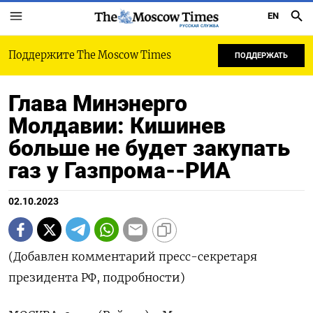
EN
РУССКАЯ СЛУЖБА
Поддержите The Moscow Times
ПОДДЕРЖАТЬ
Глава Минэнерго
Молдавии: Кишинев
больше не будет закупать
газ у Газпрома--РИА
02.10.2023
(Добавлен комментарий пресс-секретаря
президента РФ, подробности)