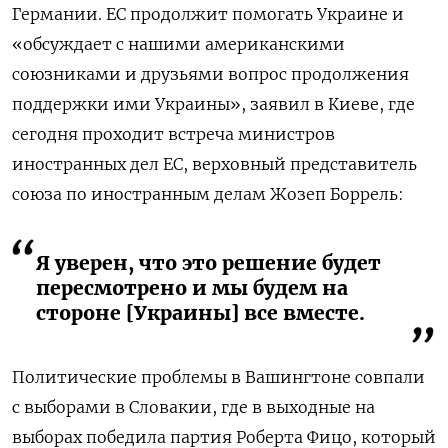
Германии. ЕС продолжит помогать Украине и
«обсуждает с нашими американскими
союзниками и друзьями вопрос продолжения
поддержки ими Украины», заявил в Киеве, где
сегодня проходит встреча министров
иностранных дел ЕС, верховный представитель
союза по иностранным делам Жозеп Боррель:
Я уверен, что это решение будет
пересмотрено и мы будем на
стороне [Украины] все вместе.
Политические проблемы в Вашингтоне совпали
с выборами в Словакии, где в выходные на
выборах победила партия Роберта Фицо, который