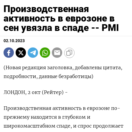
Производственная
активность в еврозоне в
сен увязла в спаде -- PMI
02.10.2023
(Новая редакция заголовка, добавлены цитата,
подробности, данные безработицы)
ЛОНДОН, 2 окт (Рейтер) -
Производственная активность в еврозоне по-
прежнему находится в глубоком и
широкомасштабном спаде, и спрос продолжает