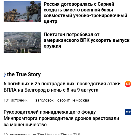
Россия договорилась с Сирией
создать вместо военной базы
совместный учебно-тренировочный
центр
Пентагон потребовал от
американского ВПК ускорить выпуск
оружия