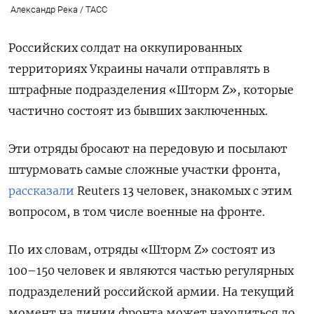
Александр Река / ТАСС
Российских солдат на оккупированных
территориях Украины начали отправлять в
штрафные подразделения «Шторм Z», которые
частично состоят из бывших заключенных.
Эти отряды бросают на передовую и посылают
штурмовать самые сложные участки фронта,
рассказали
Reuters
13 человек, знакомых с этим
вопросом, в том числе военные на фронте.
По их словам, отряды «Шторм Z» состоят из
100–150 человек и являются частью регулярных
подразделений российской армии. На текущий
момент на линии фронта может находиться до