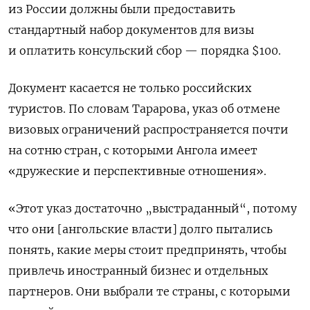
из России должны были предоставить
стандартный набор документов для визы
и оплатить консульский сбор — порядка $100.
Документ касается не только российских
туристов. По словам Тарарова, указ об отмене
визовых ограничений распространяется почти
на сотню стран, с которыми Ангола имеет
«
дружеские и перспективные отношения».
«Этот указ достаточно „выстраданный“, потому
что они [ангольские власти] долго пытались
понять, какие меры стоит предпринять, чтобы
привлечь иностранный бизнес и отдельных
партнеров.
Они выбрали те страны, с которыми