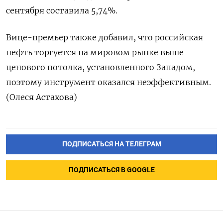
сентября составила 5,74%.
Вице-премьер также добавил, что российская
нефть торгуется на мировом рынке выше
ценового потолка, установленного Западом,
поэтому инструмент оказался неэффективным.
(Олеся Астахова)
ПОДПИСАТЬСЯ НА ТЕЛЕГРАМ
ПОДПИСАТЬСЯ В GOOGLE