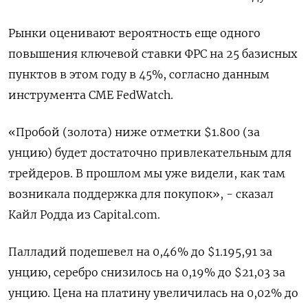
Рынки оценивают вероятность еще одного
повышения ключевой ставки ФРС на 25 базисных
пунктов в этом году в 45%, согласно данным
инструмента CME FedWatch.
«Пробой (золота) ниже отметки $1.800 (за
унцию) будет достаточно привлекательным для
трейдеров. В прошлом мы уже видели, как там
возникала поддержка для покупок», - сказал
Кайл Родда из Capital.com.
Палладий подешевел на 0,46% до $1.195,91​​ за
унцию, серебро снизилось на 0,19% до $21,03​ за
унцию. Цена на платину увеличилась на 0,02% до