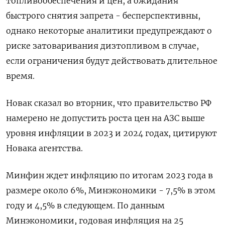
топливообеспечения и цен, а ожидания
быстрого снятия запрета - бесперспективны,
однако некоторые аналитики предупреждают о
риске затоваривания дизтопливом в случае,
если ограничения будут действовать длительное
время.
Новак сказал во вторник, что правительство РФ
намерено не допустить роста цен на АЗС выше
уровня инфляции в 2023 и 2024 годах, цитируют
Новака агентства.
Минфин ждет инфляцию по итогам 2023 года в
размере около 6%, Минэкономики - 7,5% в этом
году и 4,5% в следующем. По данным
Минэкономики, годовая инфляция на 25