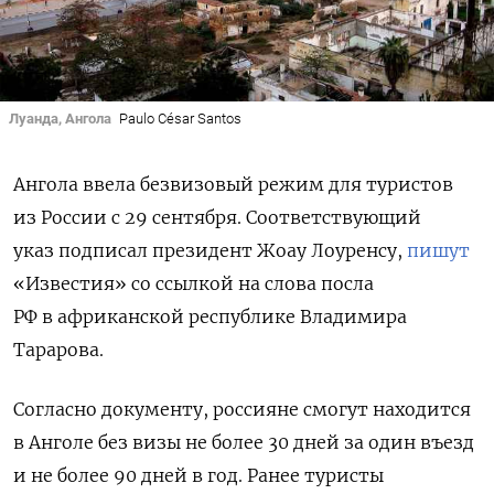
Луанда, Ангола
Paulo César Santos
Ангола ввела безвизовый режим для туристов
из России с 29 сентября. Соответствующий
указ подписал президент
Жоау Лоуренсу,
пишут
«Известия» со ссылкой на слова посла
РФ в африканской республике Владимира
Тарарова.
Согласно документу, россияне смогут находится
в Анголе без визы не более 30 дней за один въезд
и не более 90 дней в год. Ранее туристы