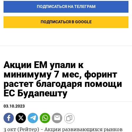
ПОДПИСАТЬСЯ НА ТЕЛЕГРАМ
ПОДПИСАТЬСЯ В GOOGLE
Акции EM упали к
минимуму 7 мес, форинт
растет благодаря помощи
ЕС Будапешту
03.10.2023
3 окт (Рейтер) - Акции развивающихся рынков