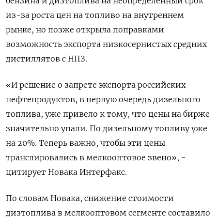
бензина и дизтоплива на неопределенный срок
из-за роста цен на топливо на внутреннем
рынке, но позже открыла поправками
возможность экспорта низкосернистых средних
дистиллятов с НПЗ.
«И решение о запрете экспорта российских
нефтепродуктов, в первую очередь дизельного
топлива, уже привело к тому, что цены на бирже
значительно упали. По дизельному топливу уже
на 20%. Теперь важно, чтобы эти цены
транслировались в мелкооптовое звено», -
цитирует Новака Интерфакс.
По словам Новака, снижение стоимости
дизтоплива в мелкооптовом сегменте составило