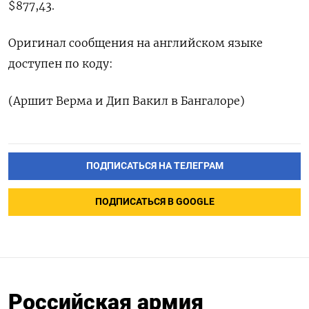
$877,43.
Оригинал сообщения на английском языке
доступен по коду:
(Аршит Верма и Дип Вакил в Бангалоре)
ПОДПИСАТЬСЯ НА ТЕЛЕГРАМ
ПОДПИСАТЬСЯ В GOOGLE
Российская армия