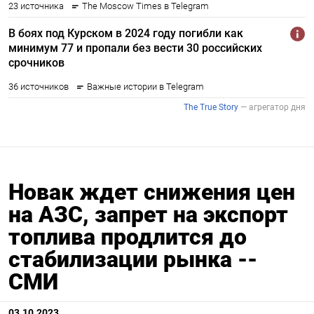
Новак ждет снижения цен
на АЗС, запрет на экспорт
топлива продлится до
стабилизации рынка --
СМИ
03.10.2023