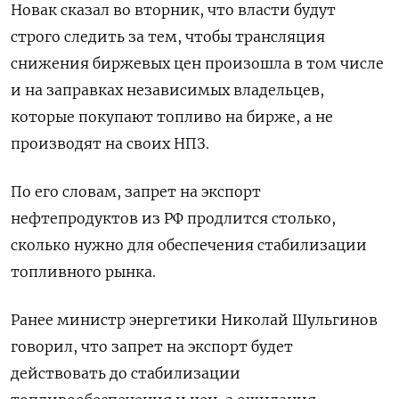
Новак сказал во вторник, что власти будут
строго следить за тем, чтобы трансляция
снижения биржевых цен произошла в том числе
и на заправках независимых владельцев,
которые покупают топливо на бирже, а не
производят на своих НПЗ.
По его словам, запрет на экспорт
нефтепродуктов из РФ продлится столько,
сколько нужно для обеспечения стабилизации
топливного рынка.
Ранее министр энергетики Николай Шульгинов
говорил, что запрет на экспорт будет
действовать до стабилизации