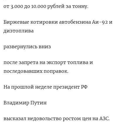
от 3.000 до 10.000 рублей за тонну.
Биржевые котировки автобензина Аи-92 и
дизтоплива
развернулись вниз
после запрета на экспорт топлива и
последовавших поправок.
На прошлой неделе президент РФ
Владимир Путин
высказал недовольство ростом цен на АЗС.