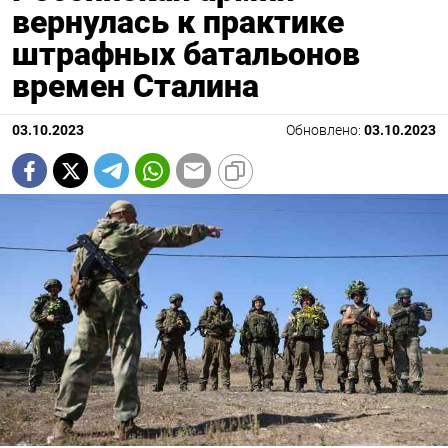
вернулась к практике
штрафных батальонов
времен Сталина
03.10.2023
Обновлено:
03.10.2023