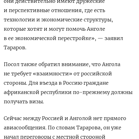
они действительно имеют дружеские
и перспективные отношения, где есть
технологии и экономические структуры,
которые хотят и могут помочь Анголе
в ее экономической перестройке», — заявил
Тараров.
Посол также обратил внимание, что Ангола
не требует «взаимности» от российской
стороны. Для въезда в Россию граждане
африканской республики по-прежнему должны
получать визы.
Сейчас между Россией и Анголой нет прямого
авиасообщения. По словам
Тарарова, он уже
начал переговоры с местной стороной