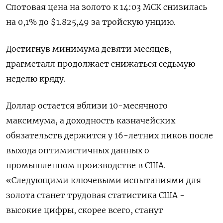
Спотовая цена на золото к 14:03 МСК снизилась
на 0,1% до $1.825,49​ за тройскую унцию.
Достигнув минимума девяти месяцев,
драгметалл продолжает снижаться седьмую
неделю кряду.
Доллар остается вблизи 10-месячного
максимума, а доходность казначейских
обязательств держится у 16-летних пиков после
выхода оптимистичных данных о
промышленном производстве в США.
«Следующими ключевыми испытаниями для
золота станет трудовая статистика США -
высокие цифры, скорее всего, станут