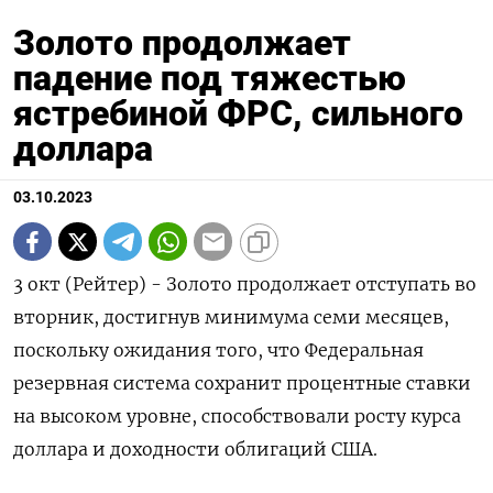
Золото продолжает
падение под тяжестью
ястребиной ФРС, сильного
доллара
03.10.2023
3 окт (Рейтер) - Золото продолжает отступать во
вторник, достигнув минимума семи месяцев,
поскольку ожидания того, что Федеральная
резервная система сохранит процентные ставки
на высоком уровне, способствовали росту курса
доллара и доходности облигаций США.