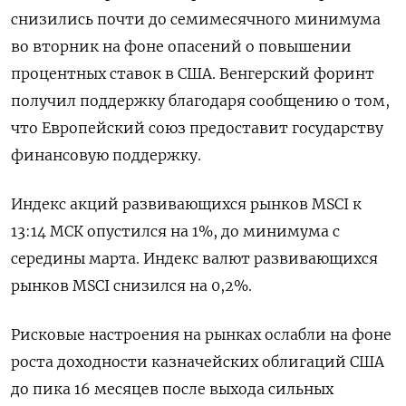
снизились почти до семимесячного минимума
во вторник на фоне опасений о повышении
процентных ставок в США. Венгерский форинт
получил поддержку благодаря сообщению о том,
что Европейский союз предоставит государству
финансовую поддержку.
Индекс акций развивающихся рынков MSCI к
13:14 МСК опустился на 1%, до минимума с
середины марта. Индекс валют развивающихся
рынков MSCI снизился на 0,2%.
Рисковые настроения на рынках ослабли на фоне
роста доходности казначейских облигаций США
до пика 16 месяцев после выхода сильных