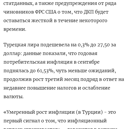
статданных, а также предупреждения от ряда
чиновников ФРС США о том, что ДКП будет
оставаться жесткой в течение некоторого
времени.
Турецкая лира подешевела на 0,3% до 27,50 за
доллар: данные показали, что годовая
потребительская инфляция в сентябре
поднялась до 61,53%, чуть меньше ожиданий,
продолжив рост третий месяц подряд в ответ на
недавнее повышение налогов и ослабление
валюты.
«Умеренный рост инфляции (в Турции) - это
первый сигнал о том, что инфляционный