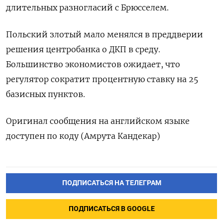
длительных разногласий с Брюсселем.
Польский злотый мало менялся в преддверии
решения центробанка о ДКП в среду.
Большинство экономистов ожидает, что
регулятор сократит процентную ставку на 25
базисных пунктов.
Оригинал сообщения на английском языке
доступен по коду (Амрута Кандекар)
ПОДПИСАТЬСЯ НА ТЕЛЕГРАМ
ПОДПИСАТЬСЯ В GOOGLE