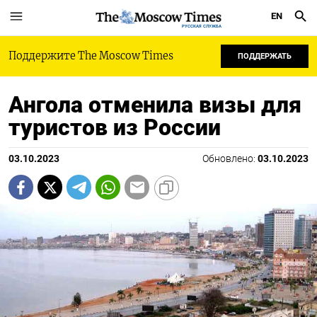
EN
РУССКАЯ СЛУЖБА
Поддержите The Moscow Times
ПОДДЕРЖАТЬ
Ангола отменила визы для
туристов из России
03.10.2023
Обновлено:
03.10.2023