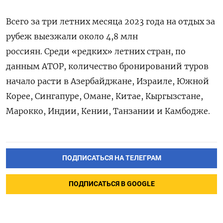
Всего за три летних месяца 2023 года на отдых за
рубеж выезжали около 4,8 млн
россиян.
Среди «редких» летних стран, по
данным АТОР, количество бронирований туров
начало расти в Азербайджане, Израиле, Южной
Корее, Сингапуре, Омане, Китае, Кыргызстане,
Марокко, Индии, Кении, Танзании и Камбодже.
ПОДПИСАТЬСЯ НА ТЕЛЕГРАМ
ПОДПИСАТЬСЯ В GOOGLE