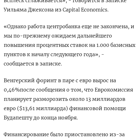
всплеск сглаживается», - говорится в записке
Уильяма Джексона из Capital Economics.
«Однако работа центробанка еще не закончена, и
мы по-прежнему ожидаем дальнейшего
повышения процентных ставок на 1.000 базисных
пунктов к началу следующего года», -
сообщается в записке.
Венгерский форинт в паре с евро вырос на
0,46%после сообщения о том, что Еврокомиссия
планирует разморозить около 13 миллиардов
евро ($13,61 миллиарда) финансовой помощи
Будапешту до конца ноября.
Финансирование было приостановлено из-за