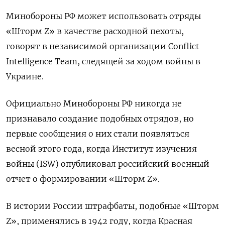
Минобороны РФ может использовать отряды
«Шторм Z» в качестве расходной пехоты,
говорят в независимой организации Conflict
Intelligence
Team, следящей за ходом войны в
Украине.
Официально Минобороны РФ никогда не
признавало создание подобных отрядов, но
первые сообщения о них стали появляться
весной этого года, когда Институт изучения
войны (ISW) опубликовал российский военный
отчет о формировании «Шторм Z».
В истории России штрафбаты, подобные «Шторм
Z», применялись в 1942 году, когда Красная