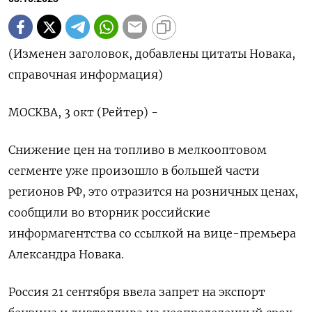
(Изменен заголовок, добавлены цитаты Новака,
справочная информация)
МОСКВА, 3 окт (Рейтер) -
Снижение цен на топливо в мелкооптовом
сегменте уже произошло в большей части
регионов РФ, это отразится на розничных ценах,
сообщили во вторник российские
информагентства со ссылкой на вице-премьера
Александра Новака.
Россия 21 сентября ввела запрет на экспорт