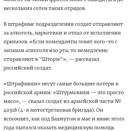
нескольких сотен таких отрядов.
В штрафные подразделения солдат отправляют
за алкоголь, наркотики и отказ от исполнения
приказов. «Если коменданты ловят кого-то с
запахом алкоголя изо рта, то немедленно
отправляют в "Шторм"», — рассказал
российский солдат.
«Штрафники» несут самые большие потери в
российской армии. «Штурмовики — это просто
мясо», — сказал солдат из армейской части №
40318 (4-я мотострелковая бригада). Он
вспомнил, как под Бахмутом в мае и июне этого
года пытался оказать медицинскую помощь