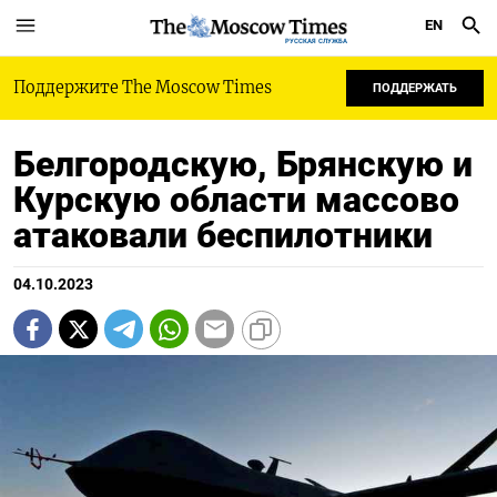
EN
РУССКАЯ СЛУЖБА
Поддержите The Moscow Times
ПОДДЕРЖАТЬ
Белгородскую, Брянскую и
Курскую области массово
атаковали беспилотники
04.10.2023