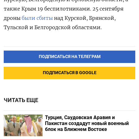
также Крым 19 беспилотниками. 25 сентября
дроны
были сбиты
над Курской, Брянской,
Тульской и Белгородской областями.
ПОДПИСАТЬСЯ НА ТЕЛЕГРАМ
ПОДПИСАТЬСЯ В GOOGLE
ЧИТАТЬ ЕЩЕ
Турция, Саудовская Аравия и
Пакистан создадут новый военный
блок на Ближнем Востоке