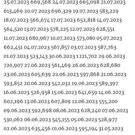
25.07.2023 669,568 24.07.2023 665,098 21.07.2023
613,469 20.07.2023 696,329 19.07.2023 583,229
18.07.2023 566,674 17.07.2023 652,818 14.07.2023
564,520 13.07.2023 578,225 12.07.2023 628,551
11.07.2023 680,967 10.07.2023 573,080 05.07.2023
662,451 04.07.2023 567,857 03.07.2023 587,763
01.07.2023 523,143 30.06.2023 1.121,702 29.06.2023
720,907 27.06.2023 561,469 26.06.2023 628,680
23.06.2023 605,639 22.06.2023 597,868 21.06.2023
593,852 20.06.2023 542,032 19.06.2023 589,397
16.06.2023 526,958 15.06.2023 641,659 14.06.2023
602,196 13.06.2023 607,809 12.06.2023 555,200
09.06.2023 592,698 08.06.2023 628,240 07.06.2023
530,062 06.06.2023 545,155 05.06.2023 528,977
02.06.2023 635,456 01.06.2023 595,194 31.05.2023