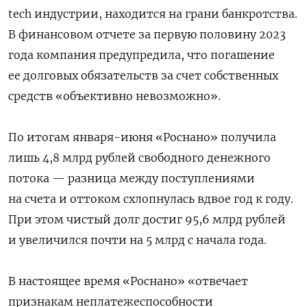
tech индустрии, находится на грани банкротства.
В финансовом отчете за первую половину 2023
года компания предупредила, что погашение
ее долговых обязательств за счет собственных
средств «объективно невозможно».
По итогам января-июня «Роснано» получила
лишь 4,8 млрд рублей свободного денежного
потока — разница между поступлениями
на счета и оттоком схлопнулась вдвое год к году.
При этом чистый долг достиг 95,6 млрд рублей
и увеличился почти на 5 млрд с начала года.
В настоящее время «Роснано» «отвечает
признакам неплатежеспособности