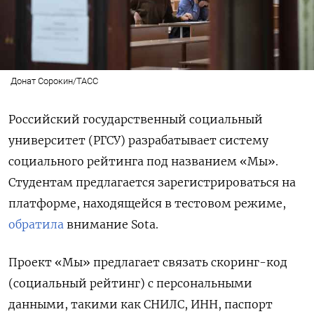
Донат Сорокин/ТАСС
Российский государственный социальный
университет (РГСУ) разрабатывает систему
социального рейтинга под названием «Мы».
Студентам предлагается зарегистрироваться на
платформе, находящейся в тестовом режиме,
обратила
внимание Sota.
Проект «Мы» предлагает связать скоринг-код
(социальный рейтинг) с персональными
данными, такими как СНИЛС, ИНН, паспорт