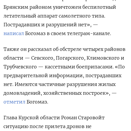
Брянским районом уничтожен беспилотный
летательный аппарат самолетного типа.
Пострадавших и разрушений нет», —
написал
Богомаз в своем телеграм-канале.
Также он рассказал об обстреле четырех районов
области — Севского, Погарского, Климовского и
Трубчевского — кассетными боеприпасами. «По
предварительной информации, пострадавших
нет. Имеются частичные разрушения жилых
домовладений, хозяйственных построек», —
отметил
Богомаз.
Глава Курской области Роман Старовойт
ситуацию после прилета дронов не