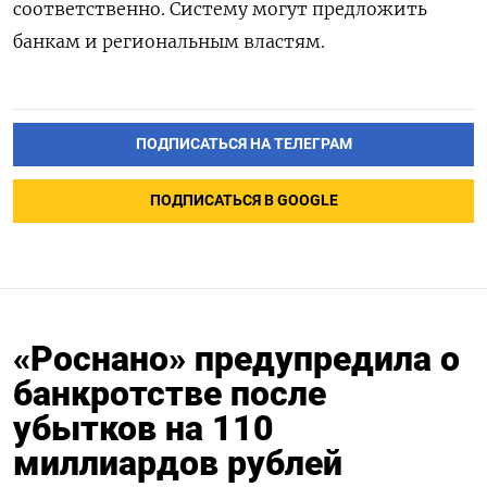
соответственно. Систему могут предложить
банкам и региональным властям.
ПОДПИСАТЬСЯ НА ТЕЛЕГРАМ
ПОДПИСАТЬСЯ В GOOGLE
«Роснано» предупредила о
банкротстве после
убытков на 110
миллиардов рублей