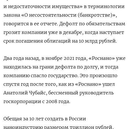
и недостаточности имущества» в терминологии
закона «О несостоятельности (банкротстве)»,
говорится в ее отчете. Дефолт по обязательствам
грозит компании уже в декабре, когда наступает
срок погашения облигаций на 10 млрд рублей.
Два года назад, в ноябре 2021 года, «Роснано» уже
находилась на грани дефолта по долгу, и тогда
компанию спасло государство. Это произошло
спустя год после того, как из «Роснано» ушел
Анатолий Чубайс, бессменный руководитель
госкорпорации с 2008 года.
Обещая за 10 лет создать в России
наноиндустрию размером триллион рублей,