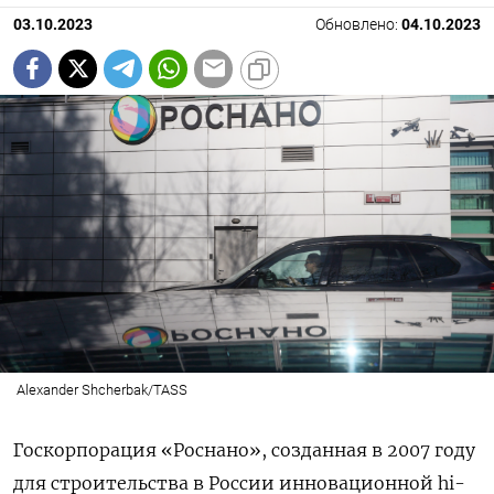
03.10.2023
Обновлено:
04.10.2023
Alexander Shcherbak/TASS
Госкорпорация «Роснано», созданная в 2007 году
для строительства в России инновационной hi-