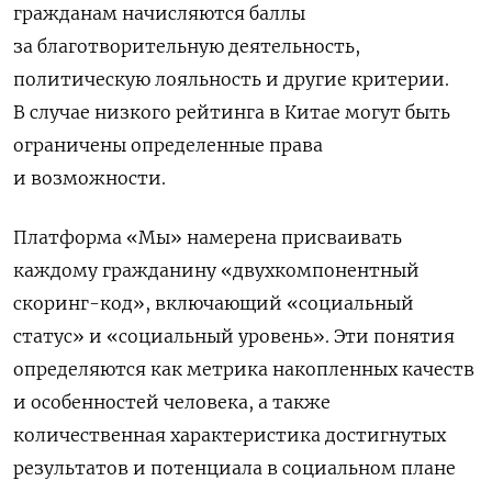
гражданам начисляются баллы
за благотворительную деятельность,
политическую лояльность и другие критерии.
В случае низкого рейтинга в Китае могут быть
ограничены определенные права
и возможности.
Платформа «Мы» намерена присваивать
каждому гражданину «двухкомпонентный
скоринг-код», включающий «социальный
статус» и «социальный уровень». Эти понятия
определяются как метрика накопленных качеств
и особенностей человека, а также
количественная характеристика достигнутых
результатов и потенциала в социальном плане