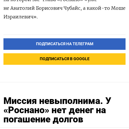
не Анатолий Борисович Чубайс, а какой-то Моше
Израилевич».
ПОДПИСАТЬСЯ НА ТЕЛЕГРАМ
ПОДПИСАТЬСЯ В GOOGLE
Миссия невыполнима. У
«Роснано» нет денег на
погашение долгов