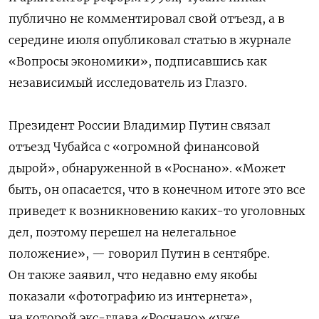
публично не комментировал свой отъезд, а в
середине июля опубликовал статью в журнале
«Вопросы экономики», подписавшись как
независимый исследователь из Глазго.
Президент России Владимир Путин связал
отъезд Чубайса с «огромной финансовой
дырой», обнаруженной в «Роснано». «Может
быть, он опасается, что в конечном итоге это все
приведет к возникновению каких-то уголовных
дел, поэтому перешел на нелегальное
положение», — говорил Путин в сентябре.
Он также заявил, что недавно ему якобы
показали «фотографию из интернета»,
на которой экс-глава «Роснано» «уже