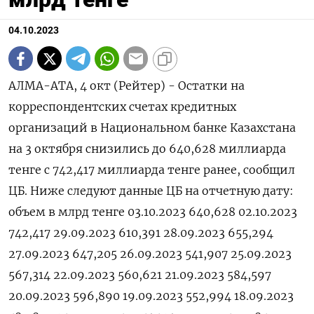
04.10.2023
АЛМА-АТА, 4 окт (Рейтер) - Остатки на
корреспондентских счетах кредитных
организаций в Национальном банке Казахстана
на 3 октября снизились до 640,628 миллиарда
тенге с 742,417 миллиарда тенге ранее, сообщил
ЦБ. Ниже следуют данные ЦБ на отчетную дату:
объем в млрд тенге 03.10.2023 640,628 02.10.2023
742,417 29.09.2023 610,391 28.09.2023 655,294
27.09.2023 647,205 26.09.2023 541,907 25.09.2023
567,314 22.09.2023 560,621 21.09.2023 584,597
20.09.2023 596,890 19.09.2023 552,994 18.09.2023