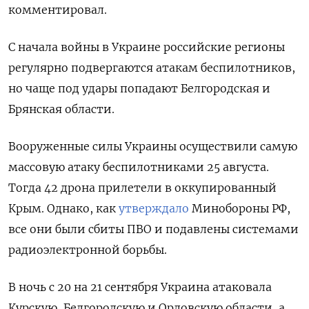
комментировал.
С начала войны в Украине российские регионы
регулярно подвергаются атакам беспилотников,
но чаще под удары попадают Белгородская и
Брянская области.
Вооруженные силы Украины осуществили самую
массовую атаку беспилотниками 25 августа.
Тогда 42 дрона прилетели в оккупированный
Крым. Однако, как
утверждало
Минобороны РФ,
все они были сбиты ПВО и подавлены системами
радиоэлектронной борьбы.
В ночь с 20 на 21 сентября Украина атаковала
Курскую, Белгородскую и Орловскую области, а