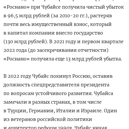
«Роснано» при Чубайсе получила чистый убыток
в 96,5 млрд рублей (за 2010-20 гг.), растеряв
почти весь имущественный взнос, который
в капитал компании внесло государство
(130 млрд рублей). В 2021 году и первом квартале
2022 года (до засекречивания отчетности)
«Роснано» получила еще 13 млрд рублей убытка.
В 2022 году Чубайс покинул Россию, оставив
должность спецпредставителя президента
по вопросам устойчивого развития. Чубайса
замечали в разных странах, в том числе
в Турции, Германии, Италии и Израиле. Один
из ветеранов российской политики
и архитектор реформ 1990х, Чубайс никак