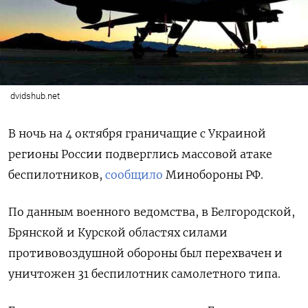
dvidshub.net
В ночь на 4 октября граничащие с Украиной
регионы России подверглись массовой атаке
беспилотников,
сообщило
Минобороны РФ.
По данным военного ведомства, в Белгородской,
Брянской и Курской областях силами
противовоздушной обороны был перехвачен и
уничтожен 31 беспилотник самолетного типа.