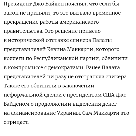
Президент Джо Байден пояснял, что если бы
закон не приняли, то это вызвало временное
прекращение работы американского
правительства. Это решение привело
к исторической отставке спикера Палаты
представителей Кевина Маккарти, которого
коллеги по Республиканской партии, обвинили
в компромиссе с демократами. Ранее Палата
представителей ни разу не отстраняла спикера.
Также его обвинили в
заключении
неформальной сделки с президентом США Джо
Байденом о продолжении выделения денег
на финансирование Украины. Сам Маккарти это
отрицает.