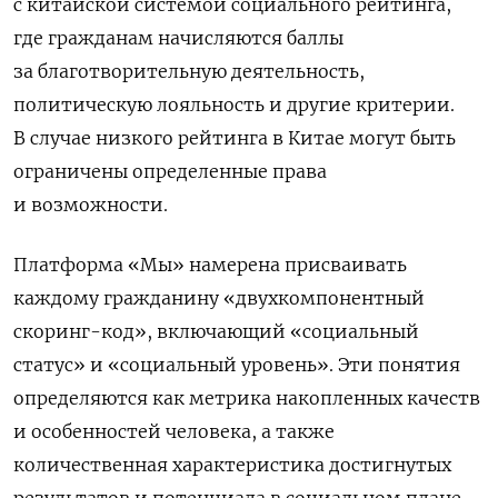
с китайской системой социального рейтинга,
где гражданам начисляются баллы
за благотворительную деятельность,
политическую лояльность и другие критерии.
В случае низкого рейтинга в Китае могут быть
ограничены определенные права
и возможности.
Платформа «Мы» намерена присваивать
каждому гражданину «двухкомпонентный
скоринг-код», включающий «социальный
статус» и «социальный уровень». Эти понятия
определяются как метрика накопленных качеств
и особенностей человека, а также
количественная характеристика достигнутых
результатов и потенциала в социальном плане