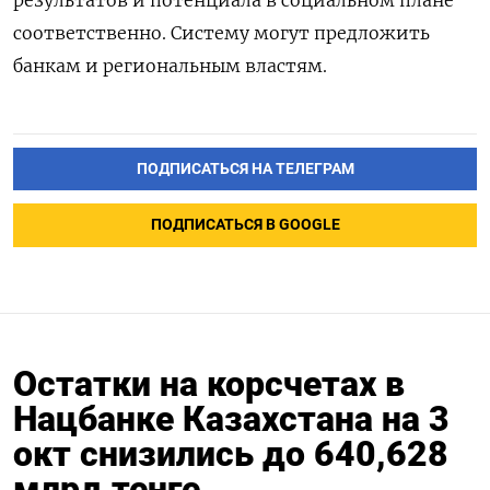
соответственно. Систему могут предложить
банкам и региональным властям.
ПОДПИСАТЬСЯ НА ТЕЛЕГРАМ
ПОДПИСАТЬСЯ В GOOGLE
Остатки на корсчетах в
Нацбанке Казахстана на 3
окт снизились до 640,628
млрд тенге