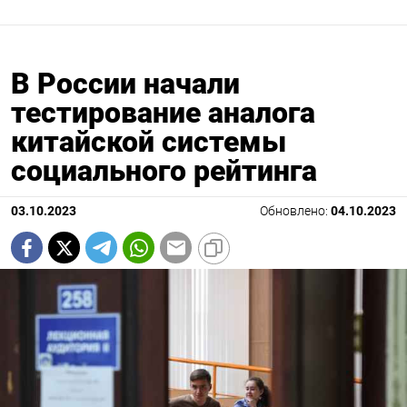
В России начали
тестирование аналога
китайской системы
социального рейтинга
03.10.2023
Обновлено:
04.10.2023