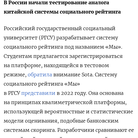
В России начали тестирование аналога
китайской системы социального рейтинга
Российский государственный социальный
университет (РГСУ) разрабатывает систему
социального рейтинга под названием «Мы».
Студентам предлагается зарегистрироваться
на платформе, находящейся в тестовом
режиме,
обратила
внимание Sota. Систему
социального рейтинга «Мы»
в РГСУ
представили
в 2022 году. Она основана
на принципах квалиметрической платформы,
использующей вероятностные и статистические
модели оценивания, подобные банковским
системам скоринга. Разработчики сравнивают ее