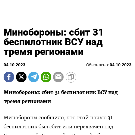
Минобороны: сбит 31
беспилотник ВСУ над
тремя регионами
04.10.2023
Обновлено:
04.10.2023
Минобороны: сбит 31 беспилотник ВСУ над
тремя регионами
Минобороны сообщило, что этой ночью 31
беспилотник был сбит или перехвачен над