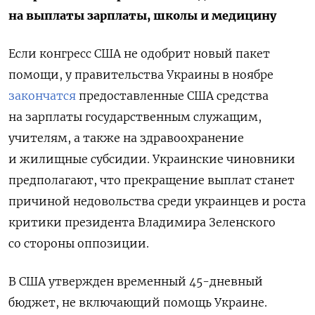
на выплаты зарплаты, школы и медицину
Если конгресс США не одобрит новый пакет
помощи, у правительства Украины в ноябре
закончатся
предоставленные США средства
на зарплаты государственным служащим,
учителям, а также на здравоохранение
и жилищные субсидии. Украинские чиновники
предполагают, что прекращение выплат станет
причиной недовольства среди украинцев и роста
критики президента Владимира Зеленского
со стороны оппозиции.
В США утвержден временный 45-дневный
бюджет, не включающий помощь Украине.