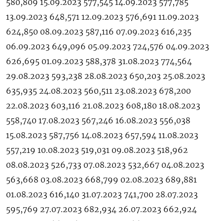
580,809 15.09.2023 577,545 14.09.2023 577,785
13.09.2023 648,571 12.09.2023 576,691 11.09.2023
624,850 08.09.2023 587,116 07.09.2023 616,235
06.09.2023 649,096 05.09.2023 724,576 04.09.2023
626,695 01.09.2023 588,378 31.08.2023 774,564
29.08.2023 593,238 28.08.2023 650,203 25.08.2023
635,935 24.08.2023 560,511 23.08.2023 678,200
22.08.2023 603,116 21.08.2023 608,180 18.08.2023
558,740 17.08.2023 567,246 16.08.2023 556,038
15.08.2023 587,756 14.08.2023 657,594 11.08.2023
557,219 10.08.2023 519,031 09.08.2023 518,962
08.08.2023 526,733 07.08.2023 532,667 04.08.2023
563,668 03.08.2023 668,799 02.08.2023 689,881
01.08.2023 616,140 31.07.2023 741,700 28.07.2023
595,769 27.07.2023 682,934 26.07.2023 662,924