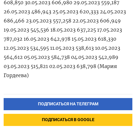
608,850 30.05.2023 606,980 29.05.2023 559,187
26.05.2023 486,943 25.05.2023 620,333 24.05.2023
686,466 23.05.2023 557,258 22.05.2023 606,949
19.05.2023 545,536 18.05.2023 637,225 17.05.2023
787,032 16.05.2023 642,978 15.05.2023 618,330
12.05.2023 534,595 11.05.2023 538,613 10.05.2023
564,612 05.05.2023 584,738 04.05.2023 542,989
03.05.2023 515,821 02.05.2023 638,798 (Мария
Гордеева)
ПОДПИСАТЬСЯ НА ТЕЛЕГРАМ
ПОДПИСАТЬСЯ В GOOGLE