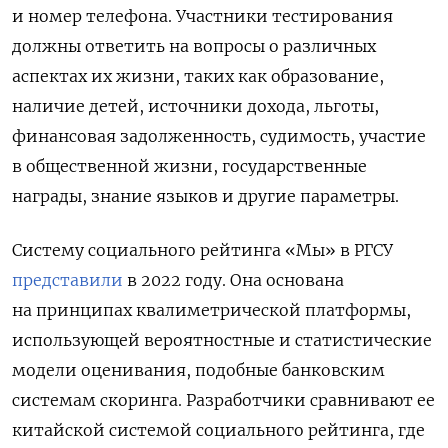
и номер телефона. Участники тестирования
должны ответить на вопросы о различных
аспектах их жизни, таких как образование,
наличие детей, источники дохода, льготы,
финансовая задолженность, судимость, участие
в общественной жизни, государственные
награды, знание языков и другие параметры.
Систему социального рейтинга «Мы» в РГСУ
представили
в 2022 году. Она основана
на принципах квалиметрической платформы,
использующей вероятностные и статистические
модели оценивания, подобные банковским
системам скоринга. Разработчики сравнивают ее
китайской системой социального рейтинга, где