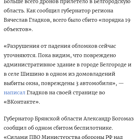
Больше всего дронов прилетело в Белгородскую
область. Как сообщил губернатор региона
Вячеслав Гладков, всего было сбито «порядка 19
объектов».
«Разрушения от падения обломков сейчас
уточняются. Пока видим, что повреждено
административное здание в городе Белгороде и
в селе Шишино в одном из домовладений
выбиты окна, повреждены 3 автомобиля», —
написал
Гладков на своей странице во
«ВКонтакте».
Губернатор Брянской области Александр Богомаз
сообщил об одном сбитом беспилотнике.
«Силами ПВО Министерства обороны РФ над