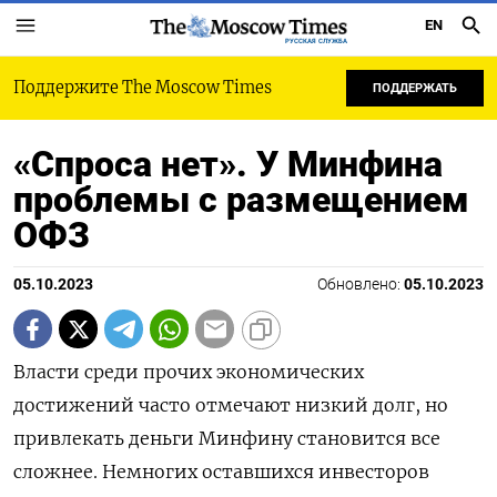
EN
РУССКАЯ СЛУЖБА
Поддержите The Moscow Times
ПОДДЕРЖАТЬ
«Спроса нет». У Минфина
проблемы с размещением
ОФЗ
05.10.2023
Обновлено:
05.10.2023
Власти среди прочих экономических
достижений часто отмечают низкий долг, но
привлекать деньги Минфину становится все
сложнее. Немногих оставшихся инвесторов