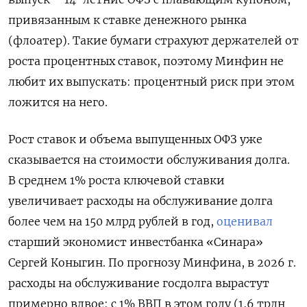
привязанным к ставке денежного рынка
(флоатер). Такие бумаги страхуют держателей от
роста процентных ставок, поэтому Минфин не
любит их выпускать: процентный риск при этом
ложится на него.
Рост ставок и объема выпущенных ОФЗ уже
сказывается на стоимости обслуживания долга.
В среднем 1% роста ключевой ставки
увеличивает расходы на обслуживание долга
более чем на 150 млрд рублей в год,
оценивал
старший экономист инвестбанка «Синара»
Сергей Коныгин. По прогнозу Минфина, в 2026 г.
расходы на обслуживание госдолга вырастут
примерно вдвое: с 1% ВВП в этом году (1,6 трлн