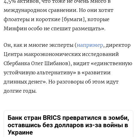
4,5% активов, что тоже не очень много в
международном сравнении. Но они хотят
флоатеры и короткие [бумаги], которые
Минфин особо не спешит размещать».
Он, как и многие эксперты (
например
, директор
Центра макроэкономических исследований
Сбербанка Олег Шибанов), видит «единственную
устойчивую альтернативу» в «развитии
длинных денег». Но разговоры об этом идут
долгие годы.
Банк стран BRICS превратился в зомби,
оставшись без долларов из-за войны в
Украине