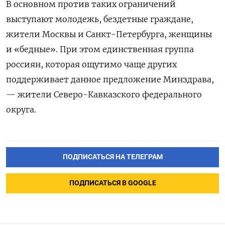
В основном против таких ограничений
выступают молодежь, бездетные граждане,
жители Москвы и Санкт-Петербурга, женщины
и «бедные». При этом единственная группа
россиян, которая ощутимо чаще других
поддерживает данное предложение Минздрава,
— жители Северо-Кавказского федерального
округа.
ПОДПИСАТЬСЯ НА ТЕЛЕГРАМ
ПОДПИСАТЬСЯ В GOOGLE