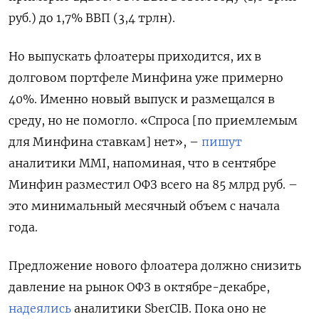
руб.) до 1,7% ВВП (3,4 трлн).
Но выпускать флоатеры приходится, их в
долговом портфеле Минфина уже примерно
40%. Именно новый выпуск и размещался в
среду, но не помогло. «Спроса [по приемлемым
для Минфина ставкам] нет», –
пишут
аналитики MMI, напоминая, что в сентябре
Минфин разместил ОФЗ всего на 85 млрд руб. –
это минимальный месячный объем с начала
года.
Предложение нового флоатера должно снизить
давление на рынок ОФЗ в октябре-декабре,
надеялись
аналитики SberCIB. Пока оно не