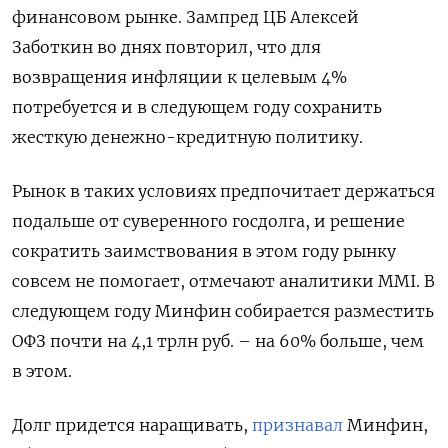
финансовом рынке. Зампред ЦБ Алексей
Заботкин во днях повторил, что для
возвращения инфляции к целевым 4%
потребуется и в следующем году сохранить
жесткую денежно-кредитную политику.
Рынок в таких условиях предпочитает держаться
подальше от суверенного госдолга, и решение
сократить заимствования в этом году рынку
совсем не помогает, отмечают аналитики MMI. В
следующем году Минфин собирается разместить
ОФЗ почти на 4,1 трлн руб. – на 60% больше, чем
в этом.
Долг придется наращивать,
признавал
Минфин,