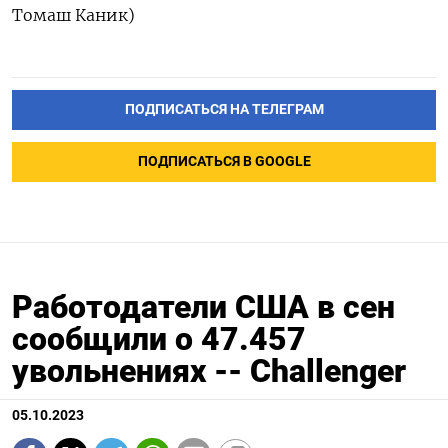
Томаш Каник)
ПОДПИСАТЬСЯ НА ТЕЛЕГРАМ
ПОДПИСАТЬСЯ В GOOGLE
Работодатели США в сен
сообщили о 47.457
увольнениях -- Challenger
05.10.2023