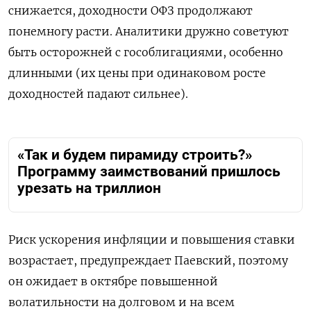
снижается, доходности ОФЗ продолжают
понемногу расти. Аналитики дружно советуют
быть осторожней с гособлигациями, особенно
длинными (их цены при одинаковом росте
доходностей падают сильнее).
«Так и будем пирамиду строить?»
Программу заимствований пришлось
урезать на триллион
Риск ускорения инфляции и повышения ставки
возрастает, предупреждает Паевский, поэтому
он ожидает в октябре повышенной
волатильности на долговом и на всем