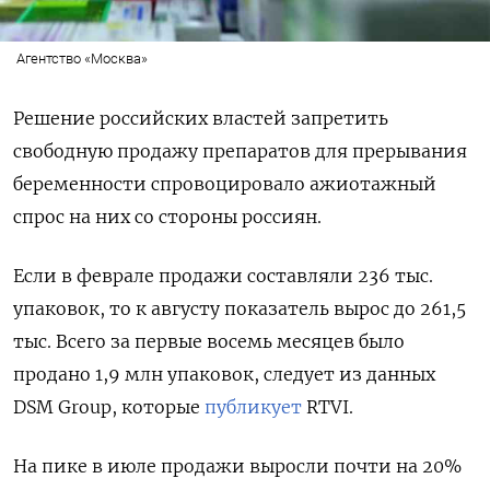
Агентство «Москва»
Решение российских властей запретить
свободную продажу препаратов для прерывания
беременности спровоцировало ажиотажный
спрос на них со стороны россиян.
Если в феврале продажи составляли 236 тыс.
упаковок, то к августу показатель вырос до 261,5
тыс. Всего за первые восемь месяцев было
продано 1,9 млн упаковок, следует из данных
DSM
Group, которые
публикует
RTVI.
На пике в июле продажи выросли почти на 20%