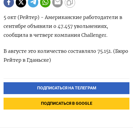
5 окт (Рейтер) - Американские работодатели в
сентябре объявили о 47.457 увольнениях,
сообщила в четверг компания Сhallenger.
В августе это количество составляло 75.151. (Бюро
Рейтер в Гданьске)
ПОДПИСАТЬСЯ НА ТЕЛЕГРАМ
ПОДПИСАТЬСЯ В GOOGLE