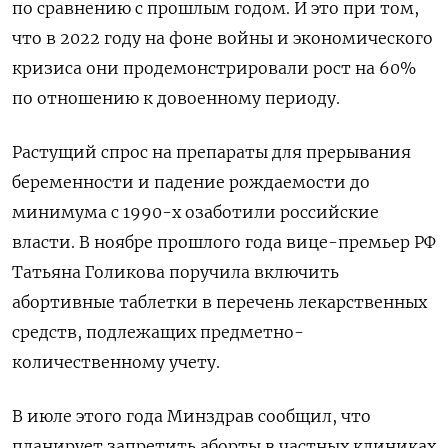
по сравнению с прошлым годом. И это при том,
что в 2022 году на фоне войны и экономического
кризиса они продемонстрировали рост на 60%
по отношению к довоенному периоду.
Растущий спрос на препараты для прерывания
беременности и падение рождаемости до
минимума с 1990-х озаботили российские
власти. В ноябре прошлого года вице-премьер РФ
Татьяна Голикова поручила включить
абортивные таблетки в перечень лекарственных
средств, подлежащих предметно-
количественному учету.
В июле этого года Минздрав сообщил, что
планирует запретить аборты в частных клиниках