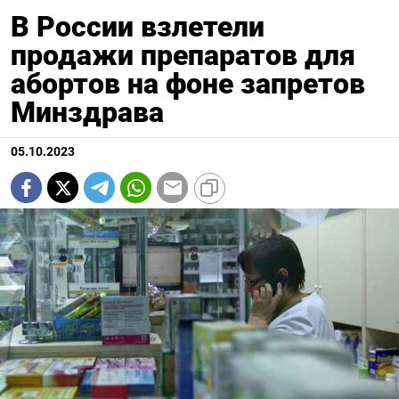
В России взлетели
продажи препаратов для
абортов на фоне запретов
Минздрава
05.10.2023