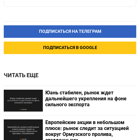
ПОДПИСАТЬСЯ НА ТЕЛЕГРАМ
ПОДПИСАТЬСЯ В GOOGLE
ЧИТАТЬ ЕЩЕ
Юань стабилен, рынок ждет
дальнейшего укрепления на фоне
сильного экспорта
Европейские акции в небольшом
плюсе: рынок следит за ситуацией
вокруг Ормузского пролива,