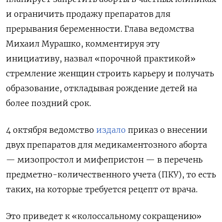
и ограничить продажу препаратов для
прерывания беременности. Глава ведомства
Михаил Мурашко, комментируя эту
инициативу, назвал «порочной практикой»
стремление женщин строить карьеру и получать
образование, откладывая рождение детей на
более поздний срок.
4 октября ведомство
издало
приказ о внесении
двух препаратов для медикаментозного аборта
— мизопростол и мифепристон — в перечень
предметно-количественного учета (ПКУ), то есть
таких, на которые требуется рецепт от врача.
Это приведет к «колоссальному сокращению»