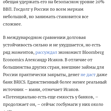
обещая удержать его на безопасном уровне 20%
ВВП. Госдолг у России по всем меркам
небольшой, но занимать становится все
сложнее.
В международном сравнении долговая
устойчивость сильно и не ухудшается, но есть
ряд моментов,
рассуждал
экономист Bloomberg
Economics Александр Исаков. В отличие от
большинства других стран, внешние займы для
России практически закрыты, денег
не даст
даже
банк BRICS. Единственный более менее реальный
источник – юани, отмечает Исаков.
«Потенциально есть еще емкость у банков, –
продолжает он, – сейчас госбумаги у них около