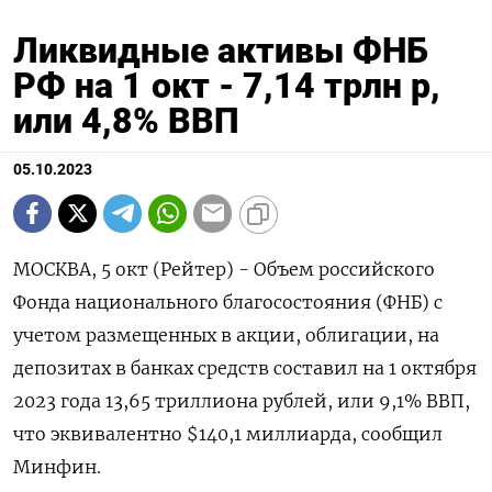
Ликвидные активы ФНБ
РФ на 1 окт - 7,14 трлн р,
или 4,8% ВВП
05.10.2023
МОСКВА, 5 окт (Рейтер) - Объем российского
Фонда национального благосостояния (ФНБ) с
учетом размещенных в акции, облигации, на
депозитах в банках средств составил на 1 октября
2023 года 13,65 триллиона рублей, или 9,1% ВВП,
что эквивалентно $140,1 миллиарда, сообщил
Минфин.