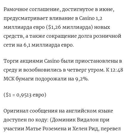
Рамочное соглашение, достигнутое в июне,
предусматривает вливание в Casino 1,2
миллиарда евро ($1,26 миллиарда) новых
средств, а также сокращение долга розничной
сети на 6,1 миллиарда евро.
Торги акциями Casino были приостановлены в
среду и возобновились в четверг утром. К 12:48
МСК бумаги подорожали на 9,2%.
($1 = 0,9513 евро)
Оригинал сообщения на английском языке
доступен по коду: (Доминик Видалон при
участии Матье Роземена и Хелен Рид, перевел