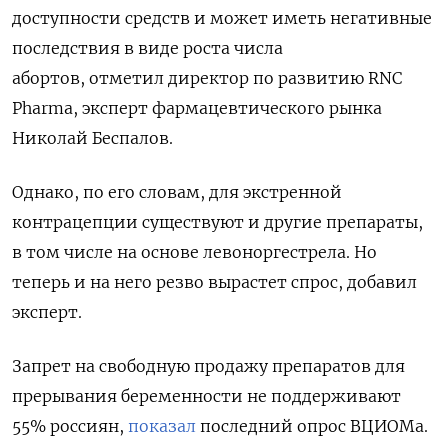
доступности средств и может иметь негативные
последствия в виде роста числа
абортов, отметил директор по развитию RNC
Pharma, эксперт фармацевтического рынка
Николай Беспалов.
Однако, по его словам, для экстренной
контрацепции существуют и другие препараты,
в том числе на основе левоноргестрела. Но
теперь и на него резво вырастет спрос, добавил
эксперт.
Запрет на свободную продажу препаратов для
прерывания беременности не поддерживают
55% россиян,
показал
последний опрос ВЦИОМа.