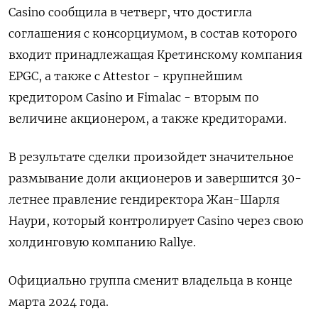
Casino сообщила в четверг, что достигла
соглашения с консорциумом, в состав которого
входит принадлежащая Кретинскому компания
EPGC, а также с Attestor - крупнейшим
кредитором Casino и Fimalac - вторым по
величине акционером, а также кредиторами.
В результате сделки произойдет значительное
размывание доли акционеров и завершится 30-
летнее правление гендиректора Жан-Шарля
Наури, который контролирует Casino через свою
холдинговую компанию Rallye.
Официально группа сменит владельца в конце
марта 2024 года.