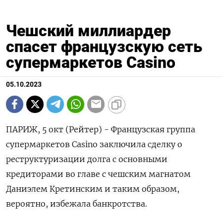
Чешский миллиардер
спасет французскую сеть
супермаркетов Casino
05.10.2023
ПАРИЖ, 5 окт (Рейтер) - Французская группа
супермаркетов Casino заключила сделку о
реструктуризации долга с основными
кредиторами во главе с чешским магнатом
Даниэлем Кретинским и таким образом,
вероятно, избежала банкротства.