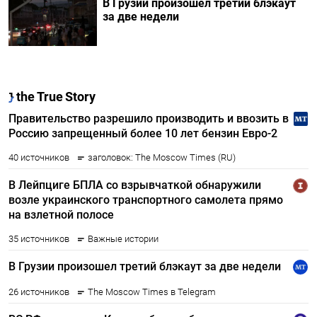
В Грузии произошел третий блэкаут
за две недели