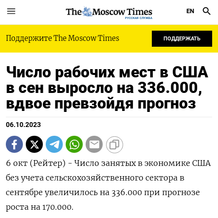
EN
РУССКАЯ СЛУЖБА
Поддержите The Moscow Times
ПОДДЕРЖАТЬ
Число рабочих мест в США
в сен выросло на 336.000,
вдвое превзойдя прогноз
06.10.2023
6 окт (Рейтер) - Число занятых в экономике США
без учета сельскохозяйственного сектора в
сентябре увеличилось на 336.000 при прогнозе
роста на 170.000.