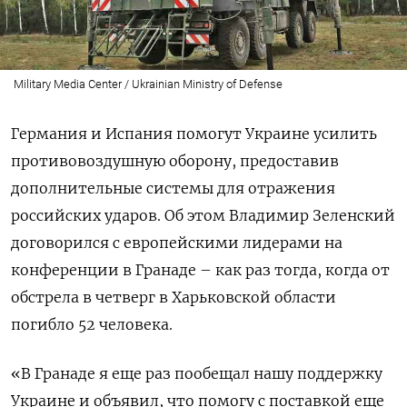
Military Media Center / Ukrainian Ministry of Defense
Германия и Испания помогут Украине усилить
противовоздушную оборону, предоставив
дополнительные системы для отражения
российских ударов. Об этом Владимир Зеленский
договорился с европейскими лидерами на
конференции в Гранаде – как раз тогда, когда от
обстрела в четверг в Харьковской области
погибло 52 человека.
«В Гранаде я еще раз пообещал нашу поддержку
Украине и объявил, что помогу с поставкой еще