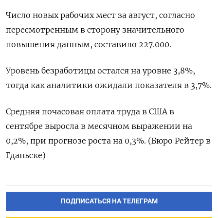
Число новых рабочих мест за август, согласно
пересмотренным в сторону значительного
повышения данным, составило 227.000.
Уровень безработицы остался на уровне 3,8%,
тогда как аналитики ожидали показателя в 3,7%.
Средняя почасовая оплата труда в США в
сентябре выросла в месячном выражении на
0,2%, при прогнозе роста на 0,3%. (Бюро Рейтер в
Гданьске)
ПОДПИСАТЬСЯ НА ТЕЛЕГРАМ