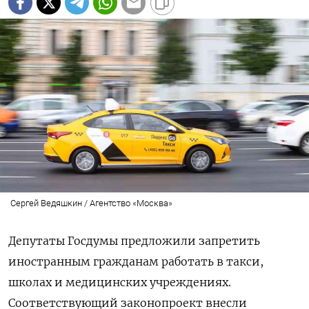
Сергей Ведяшкин / Агентство «Москва»
Депутаты Госдумы предложили запретить
иностранным гражданам работать в такси,
школах и медицинских учреждениях.
Соответствующий законопроект внесли