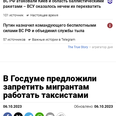
В Госдуме предложили
запретить мигрантам
работать таксистами
06.10.2023
Обновлено:
06.10.2023