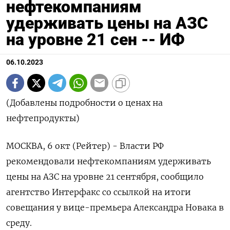
нефтекомпаниям
удерживать цены на АЗС
на уровне 21 сен -- ИФ
06.10.2023
(Добавлены подробности о ценах на
нефтепродукты)
МОСКВА, 6 окт (Рейтер) - Власти РФ
рекомендовали нефтекомпаниям удерживать
цены на АЗС на уровне 21 сентября, сообщило
агентство Интерфакс со ссылкой на итоги
совещания у вице-премьера Александра Новака в
среду.