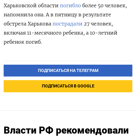
Харьковской области
погибло
более 50 человек,
напомнила она. А в пятницу в результате
обстрела Харькова
пострадали
27 человек,
включая 11-месячного ребенка, а 10-летний
ребенок погиб.
ПОДПИСАТЬСЯ НА ТЕЛЕГРАМ
ПОДПИСАТЬСЯ В GOOGLE
Власти РФ рекомендовали