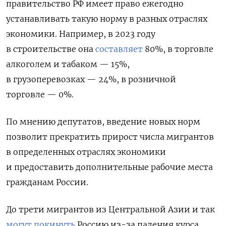
правительство РФ имеет право ежегодно
устанавливать такую норму в разных отраслях
экономики. Например, в 2023 году
в строительстве она
составляет
80%, в торговле
алкоголем и табаком — 15%,
в грузоперевозках — 24%, в розничной
торговле — 0%.
По мнению депутатов, введение новых норм
позволит прекратить прирост числа мигрантов
в определенных отраслях экономики
и предоставить дополнительные рабочие места
гражданам России.
До трети мигрантов из
Центральной Азии и так
могут покинуть
Россию из-за падения курса