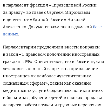
в парламент фракция
«Справедливой России —
За правду» во главе с Сергеем Мироновым
и депутат от «Единой России» Николай
Алексеенко. Документ размещен в думской
базе
данных
.
Парламентарии предложили внести поправки
в закон «О правовом положении иностранных
граждан в РФ». Они считают, что в России нужно
установить «полный запрет» на привлечение
иностранцев «к наиболее чувствительным
социальным сферам», таким как оказание
медицинских услуг в бюджетных поликлиниках
и больницах, обучение детей в школах, продажа
лекарств, работа в такси и грузовых перевозках.