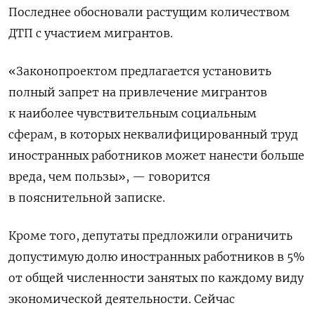
Последнее обосновали растущим количеством
ДТП с участием мигрантов.
«Законопроектом предлагается установить
полный запрет на привлечение мигрантов
к наиболее чувствительным социальным
сферам, в которых неквалифицированный труд
иностранных работников может нанести больше
вреда, чем пользы», — говорится
в пояснительной записке.
Кроме того, депутаты предложили
ограничить
допустимую долю иностранных работников в 5%
от общей численности занятых по каждому виду
экономической деятельности. Сейчас