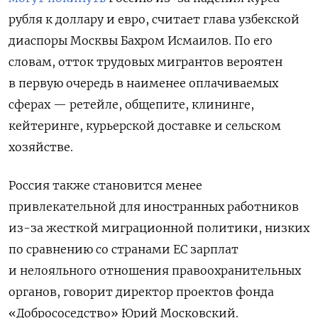
рубля к доллару и евро, считает глава узбекской
диаспоры Москвы Бахром Исмаилов. По его
словам, отток трудовых мигрантов вероятен
в первую очередь в наименее оплачиваемых
сферах — ретейле, общепите, клининге,
кейтеринге, курьерской доставке и сельском
хозяйстве.
Россия также становится менее
привлекательной для иностранных работников
из-за жесткой миграционной политики, низких
по сравнению со странами ЕС зарплат
и нелояльного отношения правоохранительных
органов, говорит директор проектов фонда
«Добрососедство» Юрий Московский.