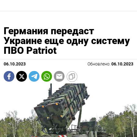
Германия передаст
Украине еще одну систему
ПВО Patriot
06.10.2023
Обновлено:
06.10.2023