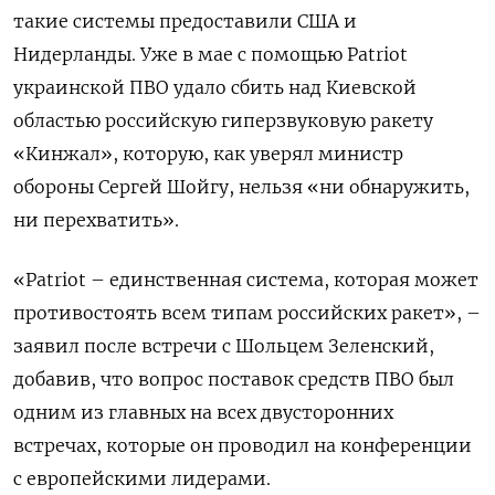
такие системы предоставили США и
Нидерланды. Уже в мае с помощью Patriot
украинской ПВО удало сбить над Киевской
областью российскую гиперзвуковую ракету
«Кинжал», которую, как уверял министр
обороны Сергей Шойгу, нельзя «ни обнаружить,
ни перехватить».
«Patriot – единственная система, которая может
противостоять всем типам российских ракет», –
заявил после встречи с Шольцем Зеленский,
добавив, что вопрос поставок средств ПВО был
одним из главных на всех двусторонних
встречах, которые он проводил на конференции
с европейскими лидерами.