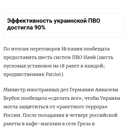
Эффективность украинской ПВО
достигла 90%
По итогам переговоров Испания пообещала
предоставить шесть систем ПВО Hawk (шесть
пусковых установок на 18 ракет в каждой;
предшественник Patriot).
Министр иностранных дел Германии Анналена
Бербок пообещала «сделать все», чтобы Украина
могла защититься от «ракетного террора»
России. После попадания в четверг российской
ракеты в кафе-магазин в селе Гроза в