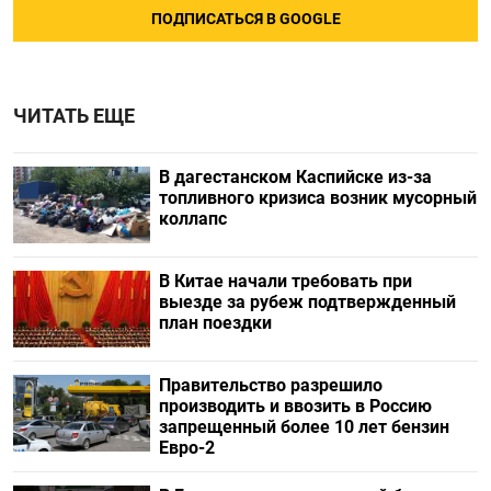
ПОДПИСАТЬСЯ В GOOGLE
ЧИТАТЬ ЕЩЕ
В дагестанском Каспийске из-за
топливного кризиса возник мусорный
коллапс
В Китае начали требовать при
выезде за рубеж подтвержденный
план поездки
Правительство разрешило
производить и ввозить в Россию
запрещенный более 10 лет бензин
Евро-2