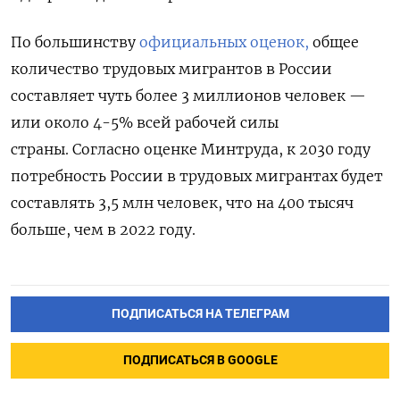
По большинству
официальных оценок,
общее
количество трудовых мигрантов в России
составляет чуть более 3 миллионов человек —
или около 4-5% всей рабочей силы
страны.
Согласно оценке Минтруда, к 2030 году
потребность России в трудовых мигрантах будет
составлять 3,5 млн человек, что на 400 тысяч
больше, чем в 2022 году.
ПОДПИСАТЬСЯ НА ТЕЛЕГРАМ
ПОДПИСАТЬСЯ В GOOGLE