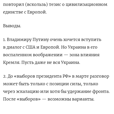
повторил (вскользь) тезис о цивилизационном
единстве с Европой.
Выводы.
1. Владимиру Путину очень хочется вступить
в диалог с США и
Европой. Но Украина в его
воспаленном воображении — зона влияния
Кремля. Пусть даже не вся Украина.
2. До «выборов президента РФ» в марте разговор
может быть только с позиции силы, только
через эскалацию или хотя бы удержание фронта.
После «выборов» — возможны варианты.