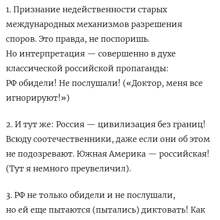
1. Признание недейственности старых
международных механизмов разрешения
споров. Это правда, не поспоришь.
Но интерпретация — совершенно в духе
классической российской пропаганды:
РФ обидели! Не послушали! («Доктор, меня все
игнорируют!»)
2. И тут же: Россия — цивилизация без границ!
Всюду соотечественники, даже если они об этом
не подозревают. Южная Америка —
российская!
(Тут я немного преувеличил).
3. РФ не только обидели и не послушали,
но ей еще пытаются (пытались) диктовать! Как