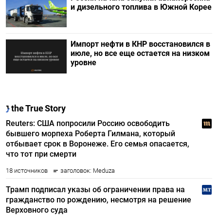
и дизельного топлива в Южной Корее
Импорт нефти в КНР восстановился в
июле, но все еще остается на низком
уровне