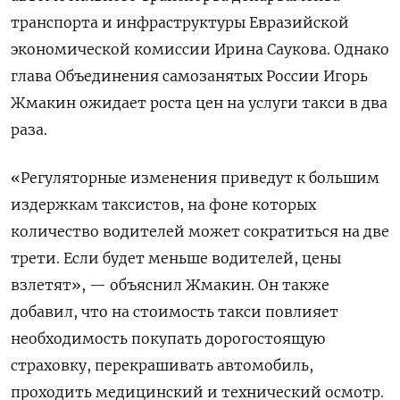
транспорта и инфраструктуры Евразийской
экономической комиссии Ирина Саукова. Однако
глава Объединения самозанятых России Игорь
Жмакин ожидает роста цен на услуги такси в два
раза.
«Регуляторные изменения приведут к большим
издержкам таксистов, на фоне которых
количество водителей может сократиться на две
трети. Если будет меньше водителей, цены
взлетят», — объяснил Жмакин. Он также
добавил, что на стоимость такси повлияет
необходимость покупать дорогостоящую
страховку, перекрашивать автомобиль,
проходить медицинский и технический осмотр.