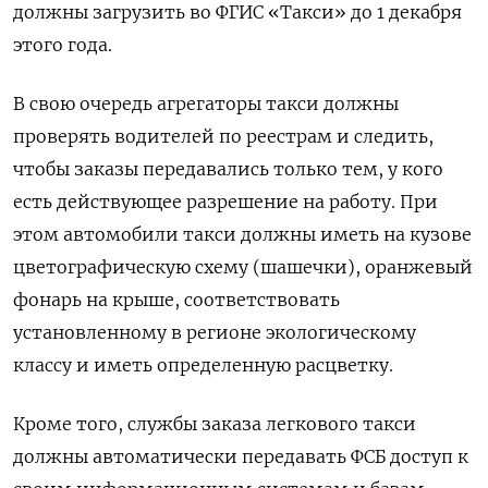
должны загрузить во ФГИС «Такси» до 1 декабря
этого года.
В свою очередь агрегаторы такси должны
проверять водителей по реестрам и следить,
чтобы заказы передавались только тем, у кого
есть действующее разрешение на работу. При
этом автомобили такси должны иметь на кузове
цветографическую схему (шашечки), оранжевый
фонарь на крыше, соответствовать
установленному в регионе экологическому
классу и иметь определенную расцветку.
Кроме того, службы заказа легкового такси
должны автоматически передавать ФСБ доступ к