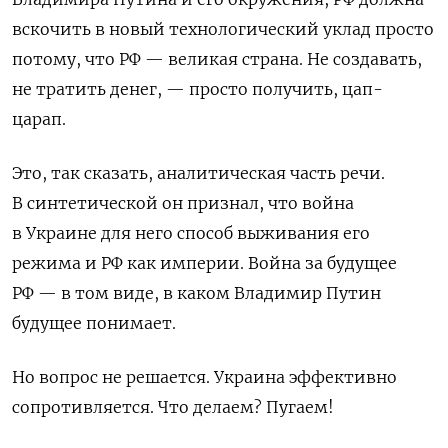
вскочить
в новый технологический уклад просто
потому, что РФ — великая страна. Не создавать,
не тратить денег, — просто получить, цап-
царап.
Это, так сказать, аналитическая часть речи.
В синтетической он признал, что война
в Украине для него способ выживания его
режима и РФ как империи. Война за будущее
РФ — в том виде, в каком Владимир Путин
будущее понимает.
Но вопрос не решается. Украина эффективно
сопротивляется. Что делаем? Пугаем!