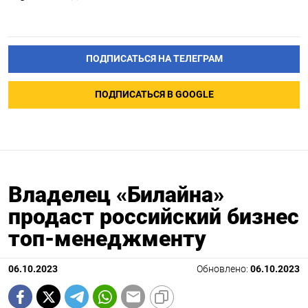
ПОДПИСАТЬСЯ НА ТЕЛЕГРАМ
ПОДПИСАТЬСЯ В GOOGLE
Владелец «Билайна»
продаст российский бизнес
топ-менеджменту
06.10.2023
Обновлено:
06.10.2023