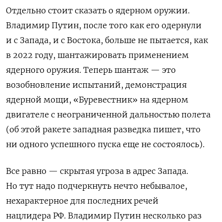
Отдельно стоит сказать о ядерном оружии.
Владимир Путин,
после того как его одернули
и с Запада, и с Востока, больше не пытается, как
в 2022 году, шантажировать применением
ядерного оружия. Теперь шантаж — это
возобновление испытаний, демонстрация
ядерной мощи, «Буревестник» на ядерном
двигателе с неограниченной дальностью полета
(об этой ракете западная разведка пишет, что
ни одного успешного пуска еще не состоялось).
Все равно — скрытая угроза в адрес Запада.
Но тут надо подчеркнуть нечто небывалое,
нехарактерное для последних речей
нацлидера РФ. Владимир Путин несколько раз