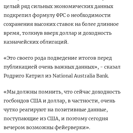
целый ряд сильных экономических данных
подкрепил формулу ФРС о необходимости
сохранения высоких ставок на более длинное
время, толкнув вверх доллар и доходность
казначейских облигаций.
«Это своего рода подведение итогов перед
публикацией очень важных данных», - сказал
Родриго Катрил из National Australia Bank.
«Мы должны помнить, что сейчас доходность
госбондов США и доллар, в частности, очень
чутко реагируют на позитивные данные,
поступающие из США, и поэтому сегодня
вечером возможны фейерверки».