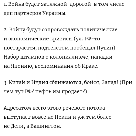
1. Война будет затяжной, дорогой, в том числе
для партнеров Украины.
2. Войну будут сопровождать политические
и экономические кризисы (уж РФ-то
постарается, подтекстом пообещал Путин).
Набор штампов о колониализме, нападки
на Японию, воспоминания об Ираке.
3. Китай и Индия сближаются, бойся, Запад! (При
чем тут РФ? нефть им продает?)
А
дресатом всего этого речевого потока
выступает вовсе не Пекин и уж тем более
не Дели, а
Вашингтон.