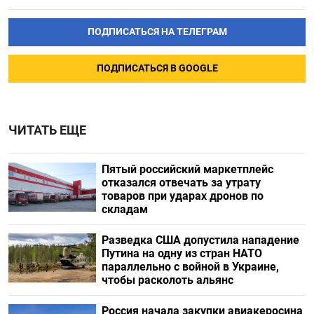
ПОДПИСАТЬСЯ НА ТЕЛЕГРАМ
ПОДПИСАТЬСЯ В GOOGLE
ЧИТАТЬ ЕЩЕ
Пятый российский маркетплейс
отказался отвечать за утрату
товаров при ударах дронов по
складам
Разведка США допустила нападение
Путина на одну из стран НАТО
параллельно с войной в Украине,
чтобы расколоть альянс
Россия начала закупки авиакеросина