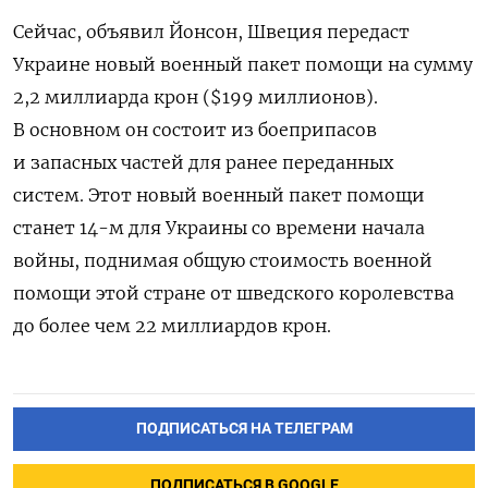
Сейчас, объявил Йонсон, Швеция передаст
Украине новый военный пакет помощи на сумму
2,2 миллиарда крон ($199 миллионов).
В основном он состоит
из боеприпасов
и запасных частей для ранее переданных
систем.
Этот новый военный пакет помощи
станет 14-м для Украины со времени начала
войны, поднимая общую стоимость военной
помощи этой стране от шведского королевства
до более чем 22 миллиардов крон.
ПОДПИСАТЬСЯ НА ТЕЛЕГРАМ
ПОДПИСАТЬСЯ В GOOGLE