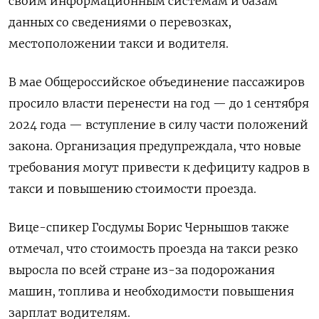
своим информационным системам и базам
данных со сведениями о перевозках,
местоположении такси и водителя.
В мае Общероссийское объединение пассажиров
просило власти перенести на год — до 1 сентября
2024 года — вступление в силу части положений
закона. Организация предупреждала, что новые
требования могут привести к дефициту кадров в
такси и повышению стоимости проезда.
Вице-спикер Госдумы Борис Чернышов также
отмечал, что стоимость проезда на такси резко
выросла по всей стране из-за подорожания
машин, топлива и необходимости повышения
зарплат водителям.