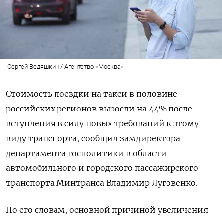
Сергей Ведяшкин / Агентство «Москва»
Стоимость поездки на такси в половине
российских регионов выросли на 44% после
вступления в силу новых требований к этому
виду транспорта, сообщил замдиректора
департамента госполитики в области
автомобильного и городского пассажирского
транспорта Минтранса Владимир Луговенко.
По его словам, основной причиной увеличения