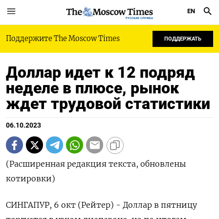
EN
РУССКАЯ СЛУЖБА
Поддержите The Moscow Times
ПОДДЕРЖАТЬ
Доллар идет к 12 подряд
неделе в плюсе, рынок
ждет трудовой статистики
06.10.2023
(Расширенная редакция текста, обновлены
котировки)
СИНГАПУР, 6 окт (Рейтер) - Доллар в пятницу