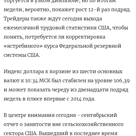
торгуется в узком диапазоне, но по итогам
недели, вероятно, покажет рост 12-й раз подряд.
Трейдеры также ждут сегодня выхода
ежемесячной трудовой статистики США, чтобы
понять, потребуется ли корректировка
«ястребиного» курса Федеральной резервной
системы США.
Индекс доллара к корзине из шести основных
валют к 10:34 МСК был стабилен на уровне 106,39​
и может показать череду из двенадцати подряд
недель в плюсе впервые с 2014 года.
В центре внимания сегодня - сентябрьский
отчет о занятости вне сельскохозяйственного
сектора США. Вышедший в последнее время