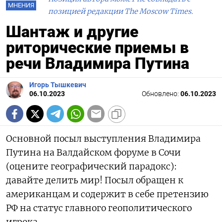
МНЕНИЯ
позицией редакции The Moscow Times.
Шантаж и другие
риторические приемы в
речи Владимира Путина
Игорь Тышкевич
06.10.2023
Обновлено:
06.10.2023
Основной посыл выступления Владимира
Путина на Валдайском форуме в Сочи
(оцените географический парадокс):
давайте делить мир! Посыл обращен к
американцам и содержит в себе претензию
РФ на статус главного геополитического