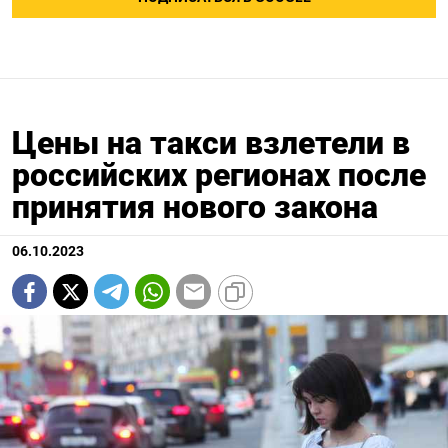
Цены на такси взлетели в
российских регионах после
принятия нового закона
06.10.2023