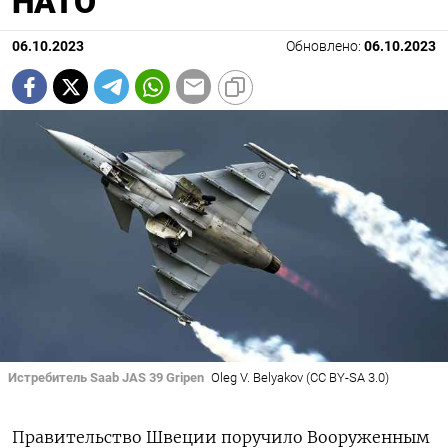
НАТО
06.10.2023
Обновлено:
06.10.2023
Истребитель Saab JAS 39 Gripen
Oleg V. Belyakov (CC BY-SA 3.0)
Правительство Швеции поручило Вооруженным