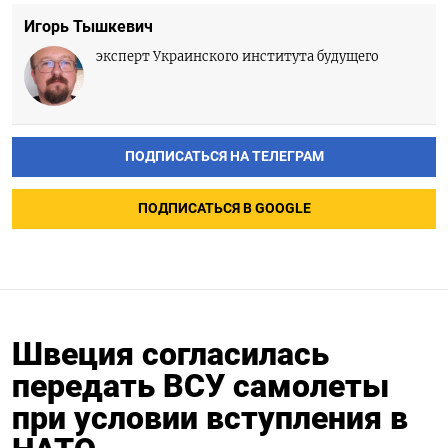
Игорь Тышкевич
эксперт Украинского института будущего
ПОДПИСАТЬСЯ НА ТЕЛЕГРАМ
ПОДПИСАТЬСЯ В GOOGLE
Швеция согласилась
передать ВСУ самолеты
при условии вступления в