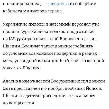
и планирование», —
говорится
в сообщении
кабинета министров страны.
Украинские пилоты и наземный персонал уже
прошли курс ознакомительной подготовки
на JAS 39 Gripen под эгидой Вооруженных сил
Швеции. Военные
также должны сообщить
об условиях возможной поддержки в рамках
международной коалиции F-16, частью которой
является Швеция.
Анализ возможностей Вооруженных сил должен
быть представлен к 6 ноября, пообещал Йонсон.
Швеция надеется присоединиться к альянсу
до конца осени.