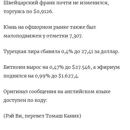
Швейцарский франк почти не изменился,
торгуясь по $0,9126​.
Юань на офшорном рынке также был
малоподвижен у отметки 7,307.
Турецкая лира сбавила 0,4% до 27,41 за доллар.
Биткоин вырос на 0,47% до $27.546, а эфириум
поднялся на 0,99% до $1.627,4.
Оригинал сообщения на английском языке
доступен по коду:
(Рэй Ви, перевел Томаш Каник)