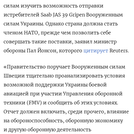
силам изучить возможность отправки
истребителей Saab JAS 39 Gripen Вооруженным
силам Украины. Однако страна должна стать
членом НАТО, прежде чем позволить себе
совершать такие поставки, заявил министр
обороны Пал Йонсон, которого
цитирует
Reuters.
«Правительство поручает Вооруженным силам
Швеции тщательно проанализировать условия
возможной поддержки Украины боевой
авиацией при участии Управления оборонной
техники (FMV) и сообщить об этих условиях.
Отчет должен включать, среди прочего, влияние
на обороноспособность, оборонную экономику
и другую оборонную деятельность