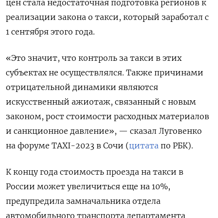
цен стала недостаточная подготовка регионов к
реализации закона о такси, который заработал с
1 сентября этого года.
«Это значит, что контроль за такси в этих
субъектах не осуществлялся. Также причинами
отрицательной динамики являются
искусственный ажиотаж, связанный с новым
законом, рост стоимости расходных материалов
и санкционное давление», — сказал Луговенко
на форуме TAXI-2023 в Сочи (
цитата
по РБК).
К концу года стоимость проезда на такси в
России может увеличиться еще на 10%,
предупредила замначальника отдела
автомобильного транспорта департамента