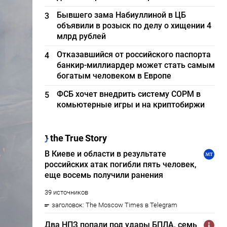
Бывшего зама Набиуллиной в ЦБ
3
объявили в розыск по делу о хищении 4
млрд рублей
Отказавшийся от российского паспорта
4
банкир-миллиардер может стать самым
богатым человеком в Европе
ФСБ хочет внедрить систему СОРМ в
5
комьютерные игры и на криптобиржи