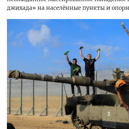
джихада» на населённые пункты и опорн