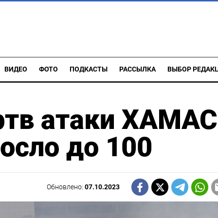
ВИДЕО
ФОТО
ПОДКАСТЫ
РАССЫЛКА
ВЫБОР РЕДАК
ртв атаки ХАМАС
осло до 100
Обновлено:
07.10.2023