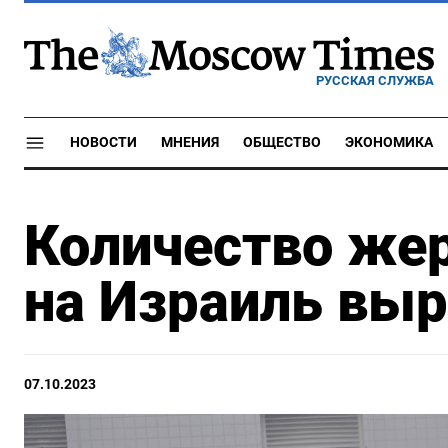
РУССКАЯ СЛУЖБА
НОВОСТИ
МНЕНИЯ
ОБЩЕСТВО
ЭКОНОМИКА
Количество же
на Израиль выр
07.10.2023