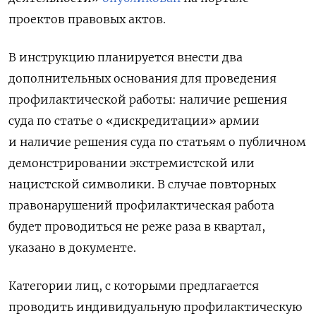
проектов правовых актов.
В инструкцию планируется внести два
дополнительных основания для проведения
профилактической работы: наличие решения
суда по статье о «дискредитации» армии
и наличие решения суда по статьям о публичном
демонстрировании экстремистской или
нацистской символики. В случае повторных
правонарушений профилактическая работа
будет проводиться не реже раза в квартал,
указано в документе.
Категории лиц, с которыми предлагается
проводить индивидуальную профилактическую