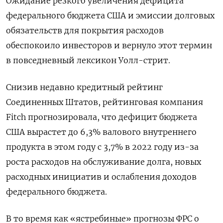
Ожидание резкого увеличения дефицита
федерального бюджета США и эмиссии долговых
обязательств для покрытия расходов
обеспокоило инвесторов и вернуло этот термин
в повседневный лексикон Уолл-стрит.
Снизив недавно кредитный рейтинг
Соединенных Штатов, рейтинговая компания
Fitch прогнозировала, что дефицит бюджета
США вырастет до 6,3% валового внутреннего
продукта в этом году с 3,7% в 2022 году из-за
роста расходов на обслуживание долга, новых
расходных инициатив и ослабления доходов
федерального бюджета.
В то время как «ястребиные» прогнозы ФРС о