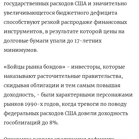
государственных расходов США и значительно
увеличивающегося бюджетного дефицита
способствуют резкой распродаже финансовых
инструментов, в результате которой цены на
долговые бумаги упали до 17-летних
минимумов.
«Бойцы рынка бондов» - инвесторы, которые
наказывают расточительные правительства,
скидывая облигации и тем самым повышая
доходность, - были характерными персонажами
рынков 1990-х годов, когда тревоги по поводу
федеральных расходов США довели доходность
гособлигаций до 8%.