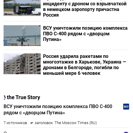
инциденту с дроном со взрывчаткой
в немецком аэропорту причастна
Россия
ВСУ уничтожили позицию комплекса
ПВО С-400 рядом с «дворцом
Путина»
Россия ударила ракетами по
многоэтажке в Харькове, Украина —
дронами в Белгороде, погибли по
меньшей мере 6 человек