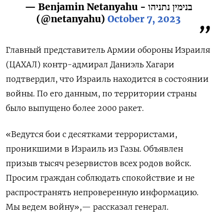
— Benjamin Netanyahu - בנימין נתניהו
(@netanyahu)
October 7, 2023
Главный представитель Армии обороны Израиля
(ЦАХАЛ) контр-адмирал Даниэль Хагари
подтвердил, что Израиль находится в состоянии
войны. По его данным, по территории страны
было выпущено более 2000 ракет.
«Ведутся бои с десятками террористами,
проникшими в Израиль из Газы. Объявлен
призыв тысяч резервистов всех родов войск.
Просим граждан соблюдать спокойствие и не
распространять непроверенную информацию.
Мы ведем войну»,— рассказал генерал.