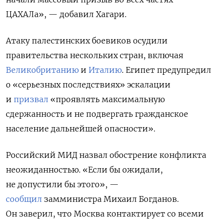
ЦАХАЛа», — добавил Хагари.
Атаку палестинских боевиков осудили
правительства нескольких стран, включая
Великобританию
и
Италию
. Египет
предупредил
о «серьезных последствиях» эскалации
и
призвал
«проявлять максимальную
сдержанность и не подвергать гражданское
население дальнейшей опасности».
Российский МИД назвал обострение конфликта
неожиданностью. «Если бы ожидали,
не допустили бы этого», —
сообщил
замминистра Михаил Богданов.
Он заверил, что Москва контактирует со всеми