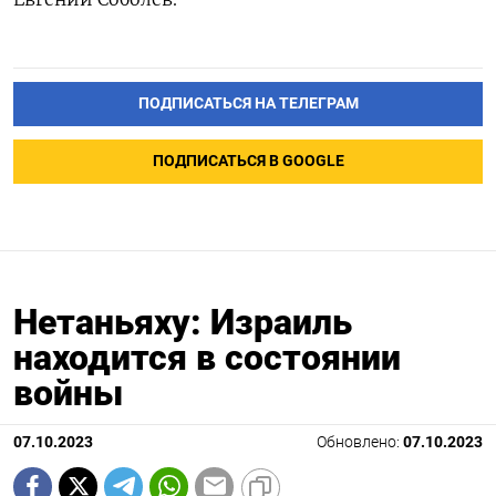
ПОДПИСАТЬСЯ НА ТЕЛЕГРАМ
ПОДПИСАТЬСЯ В GOOGLE
Нетаньяху: Израиль
находится в состоянии
войны
07.10.2023
Обновлено:
07.10.2023