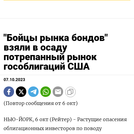
"Бойцы рынка бондов"
взяли в осаду
потрепанный рынок
гособлигаций США
07.10.2023
(Повтор сообщения от 6 окт)
НЬЮ-ЙОРК, 6 окт (Рейтер) - Растущие опасения
облигационных инвесторов по поводу