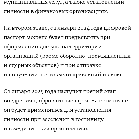
муниципальных услуг, а также установлении
личности в финансовых организациях.
На втором этапе, с 1 января 2024 года цифровой
паспорт можено будет предъявлять при
оформлении доступа на территории
организаций (кроме оборонно-промышленных
и ядерных объектов) и при отправке
и получении почтовых отправлений и денег.
С 1 января 2025 года наступит третий этап
внедрения цифрового паспорта. На этом этапе
он будет применяться для установления
личности при заселении в гостиницу
и в медицинских организациях.