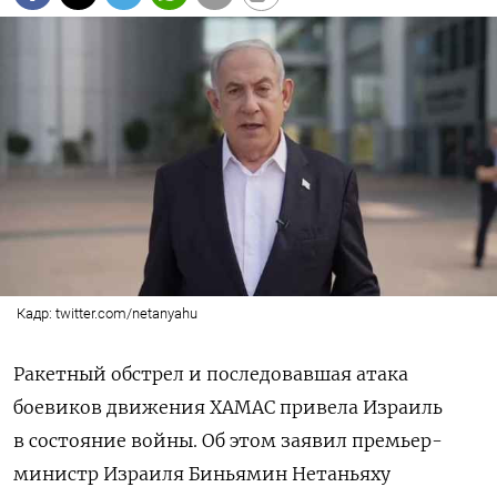
Кадр: twitter.com/netanyahu
Ракетный обстрел и последовавшая атака
боевиков движения ХАМАС привела Израиль
в состояние войны. Об этом заявил премьер-
министр Израиля Биньямин Нетаньяху