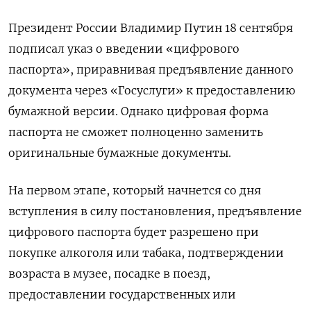
Президент России Владимир Путин 18 сентября
подписал указ о введении «цифрового
паспорта», приравнивая предъявление данного
документа через «Госуслуги» к предоставлению
бумажной версии. Однако цифровая форма
паспорта не сможет полноценно заменить
оригинальные бумажные документы.
На первом этапе, который начнется со дня
вступления в силу постановления, предъявление
цифрового паспорта будет разрешено при
покупке алкоголя или табака, подтверждении
возраста в музее, посадке в поезд,
предоставлении государственных или