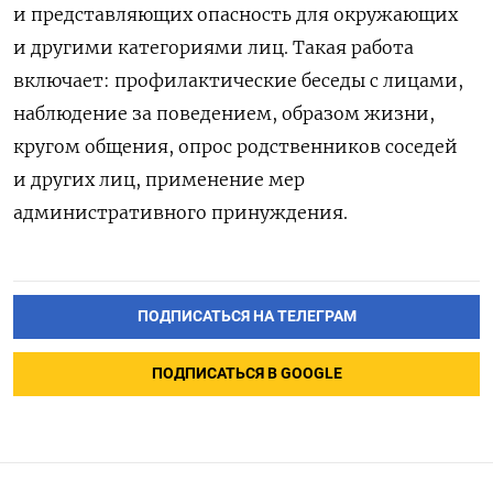
и представляющих опасность для окружающих
и другими категориями лиц. Такая работа
включает: профилактические беседы с лицами,
наблюдение за поведением, образом жизни,
кругом общения, опрос родственников соседей
и других лиц, применение мер
административного принуждения.
ПОДПИСАТЬСЯ НА ТЕЛЕГРАМ
ПОДПИСАТЬСЯ В GOOGLE