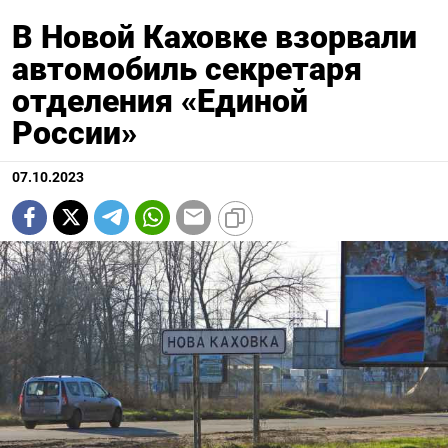
В Новой Каховке взорвали
автомобиль секретаря
отделения «Единой
России»
07.10.2023