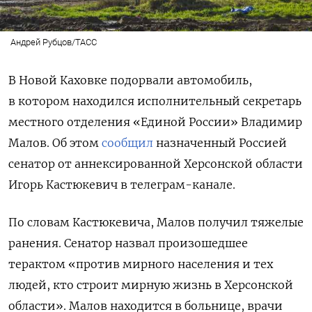
Андрей Рубцов/ТАСС
В Новой Каховке подорвали автомобиль,
в котором находился исполнительный секретарь
местного отделения «Единой России» Владимир
Малов. Об этом
сообщил
назначенный Россией
сенатор от аннексированной Херсонской области
Игорь Кастюкевич в телеграм-канале.
По словам Кастюкевича, Малов получил
тяжелые
ранения. Сенатор назвал произошедшее
терактом
«против мирного населения и тех
людей, кто строит мирную жизнь в Херсонской
области». Малов находится в больнице, врачи