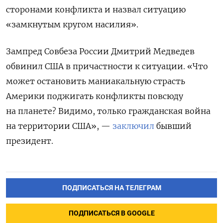
сторонами конфликта и назвал ситуацию
«замкнутым кругом насилия».
Зампред Совбеза России Дмитрий Медведев
обвинил США в причастности к ситуации. «Что
может остановить маниакальную страсть
Америки поджигать конфликты повсюду
на планете? Видимо, только гражданская война
на территории США», —
заключил
бывший
президент.
ПОДПИСАТЬСЯ НА ТЕЛЕГРАМ
ПОДПИСАТЬСЯ В GOOGLE