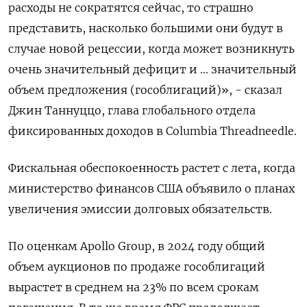
расходы не сократятся сейчас, то страшно
представить, насколько большими они будут в
случае новой рецессии, когда может возникнуть
очень значительный дефицит и ... значительный
объем предложения (гособлигаций)», - сказал
Джин Таннуццо, глава глобального отдела
фиксированных доходов в Columbia Threadneedle.
Фискальная обеспокоенность растет с лета, когда
министерство финансов США объявило о планах
увеличения эмиссии долговых обязательств.
По оценкам Apollo Group, в 2024 году общий
объем аукционов по продаже гособлигаций
вырастет в среднем на 23% по всем срокам