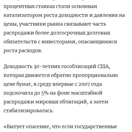
процентных ставках стали основным
катализатором роста доходности и давления на
цены, участники рынка связывают часть
распродажи более долгосрочных долговых
обязательств с инвесторами, опасающимися
роста расходов.
Доходность 30-летних гособлигаций США,
которая движется обратно пропорционально
цене бумаг, в среду впервые с 2007 года
подскочила до 5% на фоне масштабной
распродажи мировых облигаций, а затем
стабилизировалась.
«Бытует опасение, что если государственные