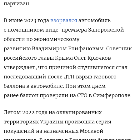
партизан.
В июне 2023 года
взорвался
автомобиль
с помощником вице-премьера Запорожской
области по экономическому
развитию
Владимиром Епифановым. Советник
российского главы Крыма Олег Крючков
утверждает, что причиной случившегося стал
последовавший после ДТП взрыв газового
баллона в автомобиле. При этом днем
ранее баллон проверяли на СТО в Симферополе.
Летом 2022 года на оккупированных
территориях Украины произошла серия
покушений на назначенных Москвой