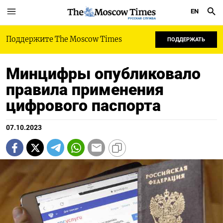
EN
РУССКАЯ СЛУЖБА
Поддержите The Moscow Times
ПОДДЕРЖАТЬ
Минцифры опубликовало
правила применения
цифрового паспорта
07.10.2023