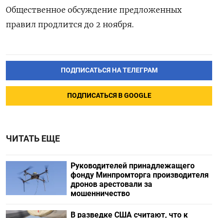
Общественное обсуждение предложенных
правил продлится до 2 ноября.
ПОДПИСАТЬСЯ НА ТЕЛЕГРАМ
ПОДПИСАТЬСЯ В GOOGLE
ЧИТАТЬ ЕЩЕ
Руководителей принадлежащего
фонду Минпромторга производителя
дронов арестовали за
мошенничество
В разведке США считают, что к