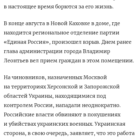
в настоящее время борются за его жизнь.
В конце августа в Новой Каховке в доме, где
находится региональное отделение партии
«Единая Россия», произошел взрыв. Днем ранее
глава администрации города Владимир
Леонтьев вел прием граждан в этом помещении.
На чиновников, назначенных Москвой
на территориях Херсонской и Запорожской
областей Украины, находящимися под
контролем России, нападали неоднократно.
Российские власти обвиняют в покушениях
и убийствах украинских военных. Украинская
сторона, в свою очередь, заявляет, что это работа