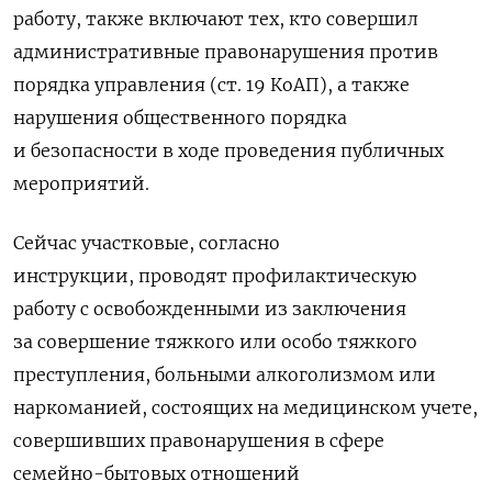
работу, также включают тех, кто совершил
административные правонарушения против
порядка управления (ст. 19 КоАП), а также
нарушения общественного порядка
и безопасности в ходе проведения публичных
мероприятий.
Сейчас участковые, согласно
инструкции, проводят профилактическую
работу с освобожденными из заключения
за совершение тяжкого или особо тяжкого
преступления, больными алкоголизмом или
наркоманией, состоящих на медицинском учете,
совершивших правонарушения в сфере
семейно-бытовых отношений