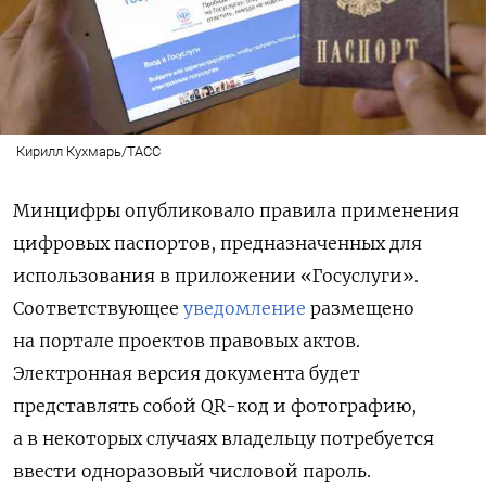
Кирилл Кухмарь/ТАСС
Минцифры опубликовало правила применения
цифровых паспортов, предназначенных для
использования в приложении «Госуслуги».
Соответствующее
уведомление
размещено
на портале проектов правовых актов.
Электронная версия документа будет
представлять собой QR-код и фотографию,
а в некоторых случаях владельцу потребуется
ввести одноразовый числовой пароль.