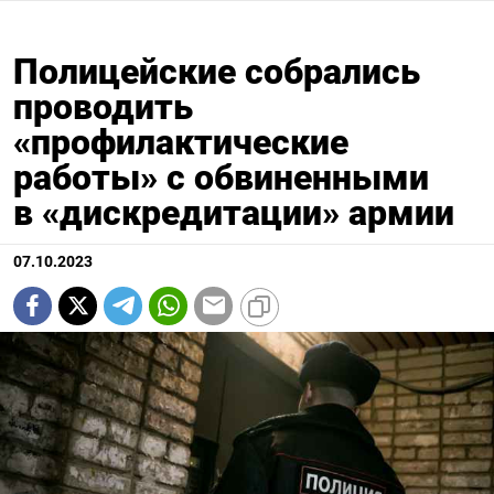
Полицейские собрались
проводить
«профилактические
работы» с обвиненными
в «дискредитации» армии
07.10.2023