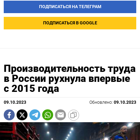
ПОДПИСАТЬСЯ НА ТЕЛЕГРАМ
ПОДПИСАТЬСЯ В GOOGLE
Производительность труда
в России рухнула впервые
с 2015 года
09.10.2023
Обновлено:
09.10.2023