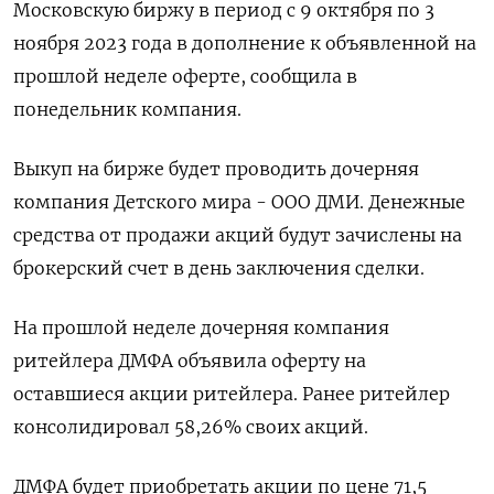
Московскую биржу в период с 9 октября по 3
ноября 2023 года в дополнение к объявленной на
прошлой неделе оферте, сообщила в
понедельник компания.
Выкуп на бирже будет проводить дочерняя
компания Детского мира - ООО ДМИ. Денежные
средства от продажи акций будут зачислены на
брокерский счет в день заключения сделки.
На прошлой неделе дочерняя компания
ритейлера ДМФА объявила оферту на
оставшиеся акции ритейлера. Ранее ритейлер
консолидировал 58,26% своих акций.
ДМФА будет приобретать акции по цене 71,5