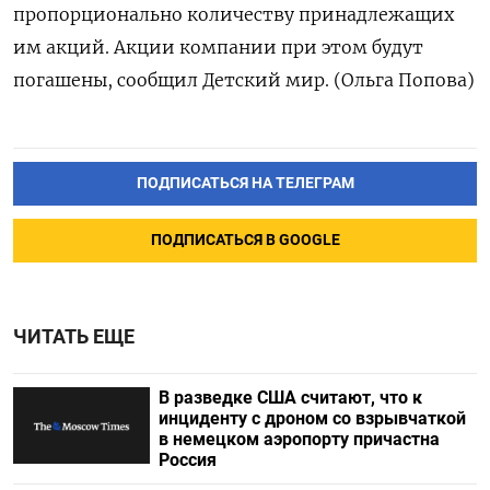
пропорционально количеству принадлежащих
им акций. Акции компании при этом будут
погашены, сообщил Детский мир. (Ольга Попова)
ПОДПИСАТЬСЯ НА ТЕЛЕГРАМ
ПОДПИСАТЬСЯ В GOOGLE
ЧИТАТЬ ЕЩЕ
В разведке США считают, что к
инциденту с дроном со взрывчаткой
в немецком аэропорту причастна
Россия