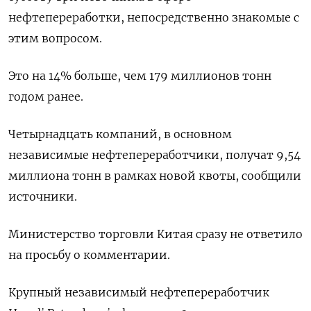
нефтепереработки, непосредственно знакомые с
этим вопросом.
Это на 14% больше, чем 179 миллионов тонн
годом ранее.
Четырнадцать компаний, в основном
независимые нефтепереработчики, получат 9,54
миллиона тонн в рамках новой квоты, сообщили
источники.
Министерство торговли Китая сразу не ответило
на просьбу о комментарии.
Крупный независимый нефтепереработчик