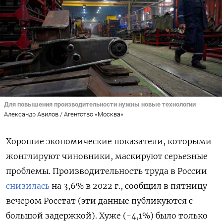
Для повышения производительности нужны новые технологии
Александр Авилов / Агентство «Москва»
Хорошие экономические показатели, которыми
жонглируют чиновники, маскируют серьезные
проблемы. Производительность труда в России
снизилась
на 3,6% в 2022 г., сообщил в пятницу
вечером Росстат (эти данные публикуются с
большой задержкой). Хуже (-4,1%) было только