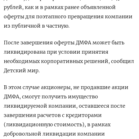
рублей, как и в рамках ранее объявленной
оферты для поэтапного превращения компании
из публичной в частную.
После завершения оферты ДМФА может быть
ликвидирована при условии принятия
необходимых корпоративных решений, сообщил
Детский мир.
В этом случае акционеры, не продавшие акции
ДМФА, смогут получить имущество
ликвидируемой компании, оставшееся после
завершения расчетов с кредиторами
(ликвидационную стоимость), в рамках
добровольной ликвидации компании