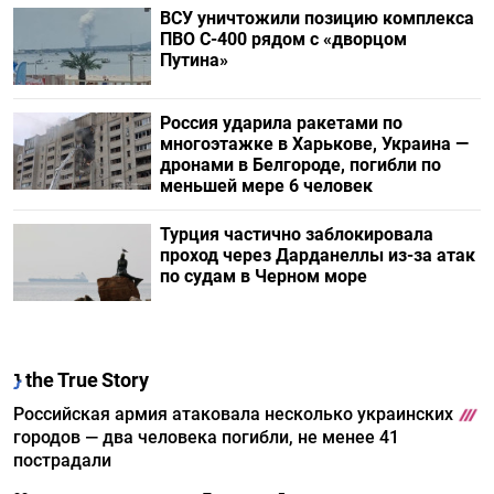
ВСУ уничтожили позицию комплекса
ПВО С-400 рядом с «дворцом
Путина»
Россия ударила ракетами по
многоэтажке в Харькове, Украина —
дронами в Белгороде, погибли по
меньшей мере 6 человек
Турция частично заблокировала
проход через Дарданеллы из-за атак
по судам в Черном море