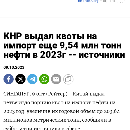
КНР выдал квоты на
импорт еще 9,54 млн тонн
нефти в 2023г -- источники
09.10.2023
СИНГАПУР, 9 окт (Рейтер) - Китай выдал
четвертую порцию квот на импорт нефти на
2023 год, увеличив их годовой объем до 203,64
миллионов метрических тонн, сообщили в
субботу три источника в сфере