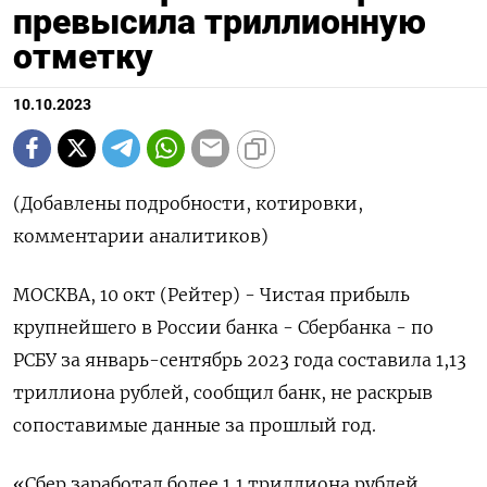
превысила триллионную
отметку
10.10.2023
(Добавлены подробности, котировки,
комментарии аналитиков)
МОСКВА, 10 окт (Рейтер) - Чистая прибыль
крупнейшего в России банка - Сбербанка - по
РСБУ за январь-сентябрь 2023 года составила 1,13
триллиона рублей, сообщил банк, не раскрыв
сопоставимые данные за прошлый год.
«Сбер заработал более 1,1 триллиона рублей