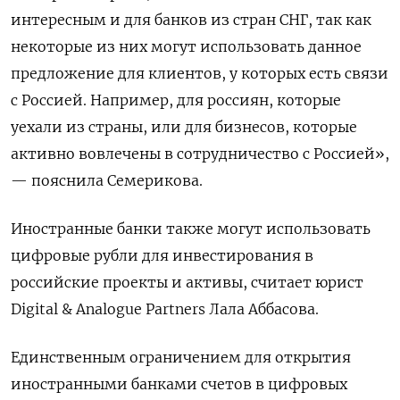
интересным и для банков из стран СНГ, так как
некоторые из них могут использовать данное
предложение для клиентов, у которых есть связи
с Россией. Например, для россиян, которые
уехали из страны, или для бизнесов, которые
активно вовлечены в сотрудничество с Россией»,
— пояснила Семерикова.
Иностранные банки также могут использовать
цифровые рубли для инвестирования в
российские проекты и активы, считает юрист
Digital & Analogue
Partners
Лала Аббасова.
Единственным ограничением для открытия
иностранными банками счетов в цифровых