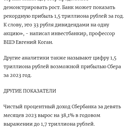
демонстрировать рост. Банк может показать
рекордную прибыль 1,5 триллиона рублей за год.
К слову, это 33 рубля дивидендами на одну
акцию», - написал инвестбанкир, профессор
ВШЭ Евгений Коган.
Другие аналитики также называют цифру 1,5
триллиона рублей возможной прибылью Сбера
за 2023 год.
ДРУГИЕ ПОКАЗАТЕЛИ
Чистый процентный доход Сбербанка за девять
месяцев 2023 вырос на 38,1% в годовом
выражении до 1,7 триллиона рублей.