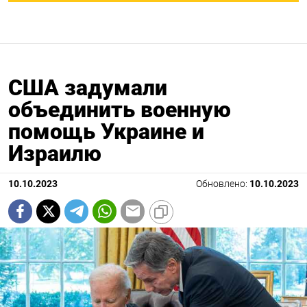
CША задумали
объединить военную
помощь Украине и
Израилю
10.10.2023
Обновлено:
10.10.2023