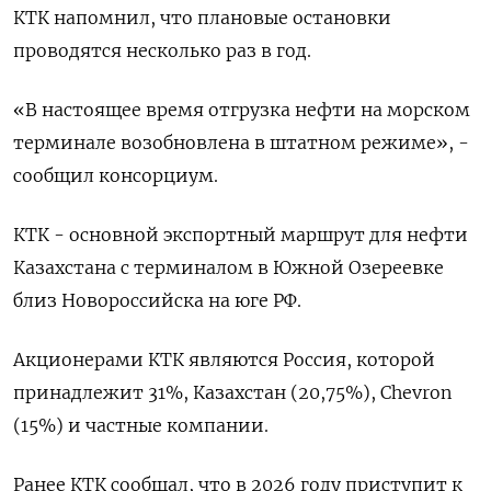
КТК напомнил, что плановые остановки
проводятся несколько раз в год.
«В настоящее время отгрузка нефти на морском
терминале возобновлена в штатном режиме», -
сообщил консорциум.
КТК - основной экспортный маршрут для нефти
Казахстана с терминалом в Южной Озереевке
близ Новороссийска на юге РФ.
Акционерами КТК являются Россия, которой
принадлежит 31%, Казахстан (20,75%), Chevron
(15%) и частные компании.
Ранее КТК сообщал, что в 2026 году приступит к