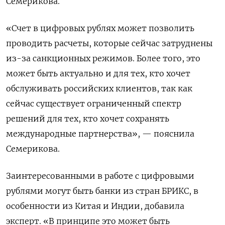
Семерикова.
«Счет в цифровых рублях может позволить
проводить расчеты, которые сейчас затруднены
из-за санкционных режимов. Более того, это
может быть актуально и для тех, кто хочет
обслуживать российских клиентов, так как
сейчас существует ограниченный спектр
решений для тех, кто хочет сохранять
международные партнерства», — пояснила
Семерикова.
Заинтересованными в работе с цифровыми
рублями могут быть банки из стран БРИКС, в
особенности из Китая и Индии, добавила
эксперт. «В принципе это может быть