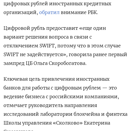
цифровых рублей иностранных кредитных
организаций,
обратил
внимание РБК.
Цифровой рубль предоставит «еще один
вариант решения вопроса в связи с
отключением SWIFT, потому что в этом случае
SWIFT
не задействуется», говорила ранее первый
зампред ЦБ Ольга Скоробогатова.
Ключевая цель привлечения иностранных
банков для работы с цифровым рублем — это
ведение бизнеса с российскими компаниями,
отмечает руководитель направления
исследований лаборатории блокчейна и финтеха
Школы управления «Сколково» Екатерина