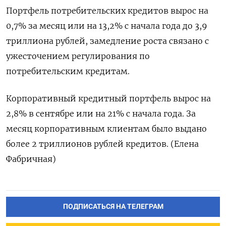
Портфель потребительских кредитов вырос на
0,7% за месяц или на 13,2% с начала года до 3,9
триллиона рублей, замедление роста связано с
ужесточением регулирования по
потребительским кредитам.
Корпоративный кредитный портфель вырос на
2,8% в сентябре или на 21% с начала года. За
месяц корпоративным клиентам было выдано
более 2 триллионов рублей кредитов. (Елена
Фабричная)
ПОДПИСАТЬСЯ НА ТЕЛЕГРАМ