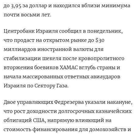
до 3,95 за доллар и находился вблизи минимума
почти восьми лет.
Центробанк Израиля сообщил в понедельник,
что продаст на открытом рынке до $30
миллиардов иностранной валюты для
стабилизации шекеля после кровопролитного
вторжения боевиков ХАМАС вглубь страны и
начала массированных ответных авиаударов
Израиля по Сектору Газа.
Двое управляющих Федрезерва указали накануне,
что рост доходности долгосрочных казначейских
облигаций США, напрямую влияющий на
стоимость финансирования для домохозяйств и