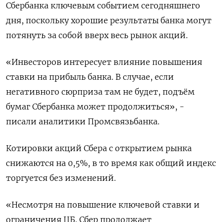
Сбербанка ключевым событием сегодняшнего
дня, поскольку хорошие результаты банка могут
потянуть за собой вверх весь рынок акций.
«Инвесторов интересует влияние повышения
ставки на прибыль банка. В случае, если
негативного сюрприза там не будет, подъём
бумаг Сбербанка может продолжиться», -
писали аналитики Промсвязьбанка.
Котировки акций Сбера с открытием рынка
снижаются на 0,5%, в то время как общий индекс
торгуется без изменений.
«Несмотря на повышение ключевой ставки и
ограничения ЦБ, Сбер продолжает