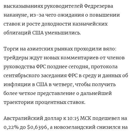
высказываниях руководителей Федрезерва
накануне, из-за чего ожидания о повышении
ставок и росте доходности казначейских
облигаций США уменьшились.
Торги на азиатских рынках проходили вяло:
трейдеры ждут новых комментариев от членов
руководства ФРС позднее сегодня, протокола
сентябрьского заседания ФРС в среду и данных об
инфляции в США в четверг, чтобы получить
более четкое представление о дальнейшей
траектории процентных ставок.
Австралийский доллар к 10:15 МСК подешевел на
0,22% до $0,6396​, а новозеландский снизился на