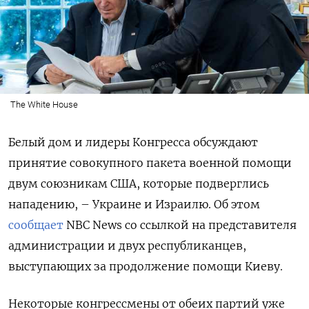
The White House
Белый дом и лидеры Конгресса обсуждают
принятие совокупного пакета военной помощи
двум союзникам США, которые подверглись
нападению, – Украине и Израилю. Об этом
сообщает
NBC News со ссылкой на представителя
администрации и двух республиканцев,
выступающих за продолжение помощи Киеву.
Некоторые конгрессмены от обеих партий уже