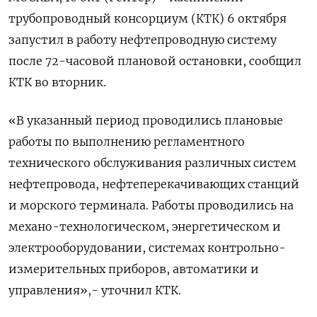
трубопроводный консорциум (КТК) 6 октября
запустил в работу нефтепроводную систему
после 72-часовой плановой остановки, сообщил
КТК во вторник.
«В указанный период проводились плановые
работы по выполнению регламентного
технического обслуживания различных систем
нефтепровода, нефтеперекачивающих станций
и морского терминала. Работы проводились на
механо-технологическом, энергетическом и
электрооборудовании, системах контрольно-
измерительных приборов, автоматики и
управления»,- уточнил КТК.