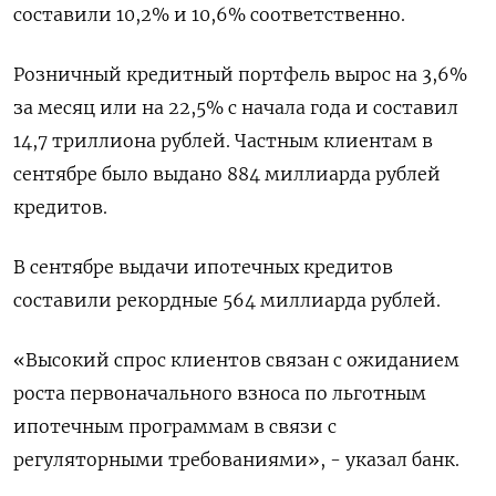
составили 10,2% и 10,6% соответственно.
Розничный кредитный портфель вырос на 3,6%
за месяц или на 22,5% с начала года и составил
14,7 триллиона рублей. Частным клиентам в
сентябре было выдано 884 миллиарда рублей
кредитов.
В сентябре выдачи ипотечных кредитов
составили рекордные 564 миллиарда рублей.
«Высокий спрос клиентов связан с ожиданием
роста первоначального взноса по льготным
ипотечным программам в связи с
регуляторными требованиями», - указал банк.