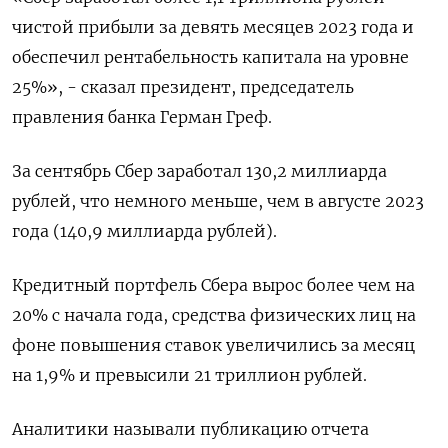
чистой прибыли за девять месяцев 2023 года и
обеспечил рентабельность капитала на уровне
25%», - сказал президент, председатель
правления банка Герман Греф.
За сентябрь Сбер заработал 130,2 миллиарда
рублей, что немного меньше, чем в августе 2023
года (140,9 миллиарда рублей).
Кредитный портфель Сбера вырос более чем на
20% с начала года, средства физических лиц на
фоне повышения ставок увеличились за месяц
на 1,9% и превысили 21 триллион рублей.
Аналитики называли публикацию отчета