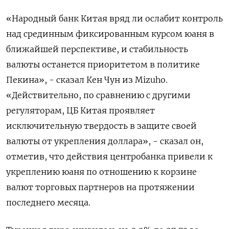
«Народный банк Китая вряд ли ослабит контроль
над срединным фиксированным курсом юаня в
ближайшей перспективе, и стабильность
валюты останется приоритетом в политике
Пекина», - сказал Кен Чун из Mizuho.
«Действительно, по сравнению с другими
регуляторам, ЦБ Китая проявляет
исключительную твердость в защите своей
валюты от укрепления доллара», - сказал он,
отметив, что действия центробанка привели к
укреплению юаня по отношению к корзине
валют торговых партнеров на протяжении
последнего месяца.