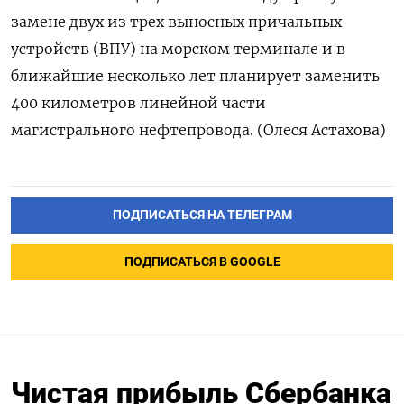
замене двух из трех выносных причальных
устройств (ВПУ) на морском терминале и в
ближайшие несколько лет планирует заменить
400 километров линейной части
магистрального нефтепровода. (Олеся Астахова)
ПОДПИСАТЬСЯ НА ТЕЛЕГРАМ
ПОДПИСАТЬСЯ В GOOGLE
Чистая прибыль Сбербанка