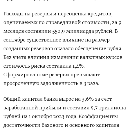
Расходы на резервы и переоценка кредитов,
оцениваемых по справедливой стоимости, за 9
месяцев составили 550,9 миллиарда рублей. В
сентябре существенное влияние на размер
созданных резервов оказало обесценение рубля.
Без учета влияния изменения валютных курсов
стоимость риска составила 1,4%.
Сформированные резервы превышают
просроченную задолженность в 3 раза.
Общий капитал банка вырос на 3,6% за счет
заработанной прибыли и составил 5,7 триллиона
рублей на 1 октября 2023 года. Коэффициенты
достаточности базового и основного капитала