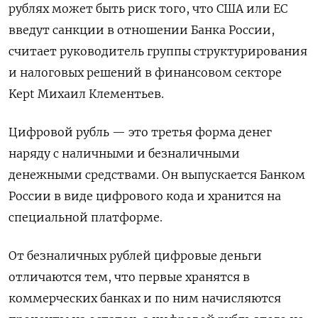
рублях может быть риск того, что США или ЕС
введут санкции в отношении Банка России,
считает руководитель группы структурирования
и налоговых решений в финансовом секторе
Kept
Михаил Клементьев.
Цифровой рубль — это третья форма денег
наряду с наличными и безналичными
денежными средствами. Он выпускается Банком
России в виде цифрового кода и хранится на
специальной платформе.
От безналичных рублей цифровые деньги
отличаются тем, что первые хранятся в
коммерческих банках и по ним начисляются