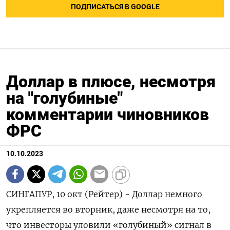
ПОДПИСАТЬСЯ В GOOGLE
Доллар в плюсе, несмотря
на "голубиные"
комментарии чиновников
ФРС
10.10.2023
СИНГАПУР, 10 окт (Рейтер) - Доллар немного
укрепляется во вторник, даже несмотря на то,
что инвесторы уловили «голубиный» сигнал в