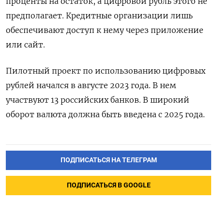
проценты на остаток, а цифровой рубль этого не
предполагает. Кредитные организации лишь
обеспечивают доступ к нему через приложение
или сайт.
Пилотный проект по использованию цифровых
рублей начался в августе 2023 года. В нем
участвуют 13 российских банков. В широкий
оборот валюта должна быть введена с 2025 года.
ПОДПИСАТЬСЯ НА ТЕЛЕГРАМ
ПОДПИСАТЬСЯ В GOOGLE