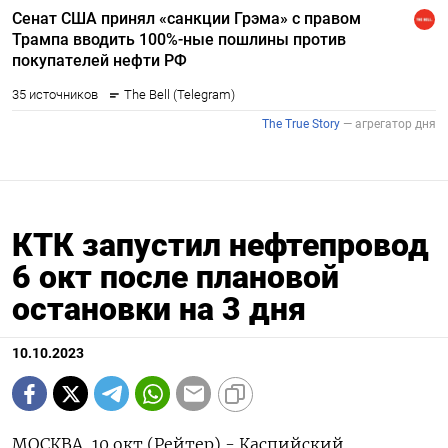
КТК запустил нефтепровод
6 окт после плановой
остановки на 3 дня
10.10.2023
МОСКВА, 10 окт (Рейтер) - Каспийский