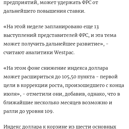
предприятий, может удержать ФРС от
дальнейшего повышения ставки.
«На этой неделе запланировано еще 13
выступлений представителей ФРС, и эта тема
может получить дальнейшее развитие», -
считают аналитики Westpac.
«На этом фоне снижение индекса доллара
может расшириться до 105,50 пункта - первой
цели в коррекции роста, произошедшего с конца
июля», - отметили они, добавив, однако, что в
ближайшие несколько месяцев возможно и
ралли до уровня 109.
Индекс доллара к корзине из шести основных