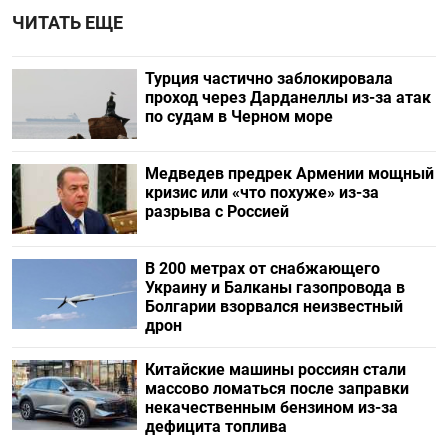
ЧИТАТЬ ЕЩЕ
Турция частично заблокировала
проход через Дарданеллы из-за атак
по судам в Черном море
Медведев предрек Армении мощный
кризис или «что похуже» из-за
разрыва с Россией
В 200 метрах от снабжающего
Украину и Балканы газопровода в
Болгарии взорвался неизвестный
дрон
Китайские машины россиян стали
массово ломаться после заправки
некачественным бензином из-за
дефицита топлива