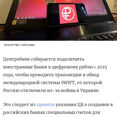
Агентство «Москва»
Центробанк собирается подключить
иностранные банки к цифровому рублю с 2025
года, чтобы проводить транзакции в обход
международной системы SWIFT, от которой
Россию отключили из-за войны в Украине.
Это следует из
проекта
указания ЦБ о создании в
российских банках специальных счетов для