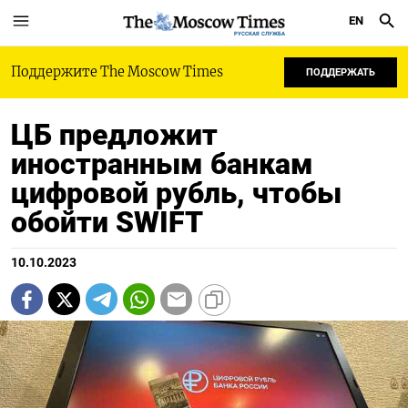
EN
РУССКАЯ СЛУЖБА
Поддержите The Moscow Times
ПОДДЕРЖАТЬ
ЦБ предложит
иностранным банкам
цифровой рубль, чтобы
обойти SWIFT
10.10.2023