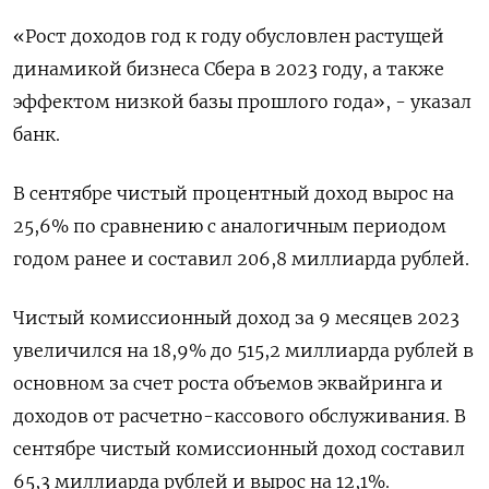
«Рост доходов год к году обусловлен растущей
динамикой бизнеса Сбера в 2023 году, а также
эффектом низкой базы прошлого года», - указал
банк.
В сентябре чистый процентный доход вырос на
25,6% по сравнению с аналогичным периодом
годом ранее и составил 206,8 миллиарда рублей.
Чистый комиссионный доход за 9 месяцев 2023
увеличился на 18,9% до 515,2 миллиарда рублей в
основном за счет роста объемов эквайринга и
доходов от расчетно-кассового обслуживания. В
сентябре чистый комиссионный доход составил
65,3 миллиарда рублей и вырос на 12,1%.