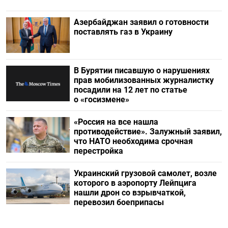
Азербайджан заявил о готовности
поставлять газ в Украину
В Бурятии писавшую о нарушениях
прав мобилизованных журналистку
посадили на 12 лет по статье
о «госизмене»
«Россия на все нашла
противодействие». Залужный заявил,
что НАТО необходима срочная
перестройка
Украинский грузовой самолет, возле
которого в аэропорту Лейпцига
нашли дрон со взрывчаткой,
перевозил боеприпасы