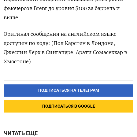
фьючерсов Brent до уровня $100 за баррель и
выше.
Оригинал сообщения на английском языке
доступен по коду: (Пол Карстен в Лондоне,
Джеслин Лерх в Сингапуре, Арати Сомасекхар в
Хьюстоне)
ПОДПИСАТЬСЯ НА ТЕЛЕГРАМ
ПОДПИСАТЬСЯ В GOOGLE
ЧИТАТЬ ЕЩЕ