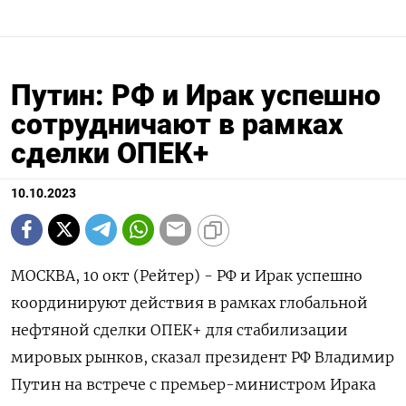
Путин: РФ и Ирак успешно
сотрудничают в рамках
сделки ОПЕК+
10.10.2023
МОСКВА, 10 окт (Рейтер) - РФ и Ирак успешно
координируют действия в рамках глобальной
нефтяной сделки ОПЕК+ для стабилизации
мировых рынков, сказал президент РФ Владимир
Путин на встрече с премьер-министром Ирака