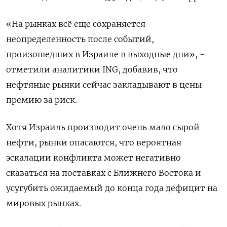
«На рынках всё еще сохраняется
неопределенность после событий,
произошедших в Израиле в выходные дни», -
отметили аналитики ING, добавив, что
нефтяные рынки сейчас закладывают в цены
премию за риск.
Хотя Израиль производит очень мало сырой
нефти, рынки опасаются, что вероятная
эскалации конфликта может негативно
сказаться на поставках с Ближнего Востока и
усугубить ожидаемый до конца года дефицит на
мировых рынках.