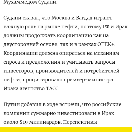
Мухаммедом Судани.
Судани сказал, что Москва и Багдад играют
важную роль на рынке нефти, поэтому РФ и Ирак
должны продолжать координацию как на
двусторонней основе, так и в рамках ОПЕК+.
Координация должна опираться на механизм
спроса и предложения и учитывать запросы
инвесторов, производителей и потребителей
нефти, процитировало премьер-министра
Ирака агентство ТАСС.
Путин добавил в ходе встречи, что российские
компании суммарно инвестировали в Ирак
около $19 миллиардов. Перспективы
дальнейшего сотрудничества имеются, добавил