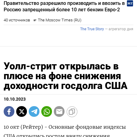
Уолл-стрит открылась в
плюсе на фоне снижения
доходности госдолга США
10.10.2023
10 окт (Рейтер) - Основные фондовые индексы
США открылись ростом ввиду снижения