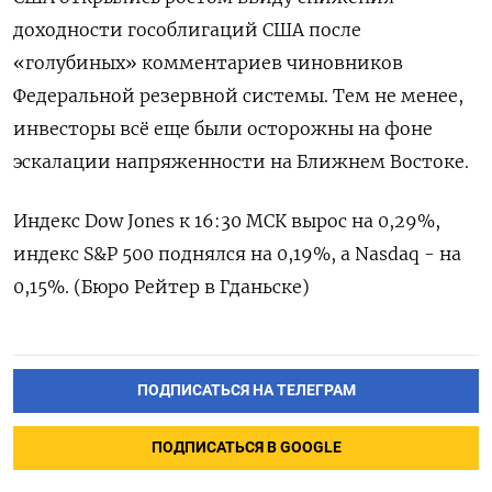
доходности гособлигаций США после
«голубиных» комментариев чиновников
Федеральной резервной системы. Тем не менее,
инвесторы всё еще были осторожны на фоне
эскалации напряженности на Ближнем Востоке.
Индекс Dow Jones к 16:30 МСК вырос на 0,29%,
индекс S&P 500 поднялся на 0,19%, а Nasdaq - на
0,15%. (Бюро Рейтер в Гданьске)
ПОДПИСАТЬСЯ НА ТЕЛЕГРАМ
ПОДПИСАТЬСЯ В GOOGLE