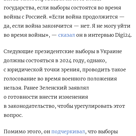
государства, если выборы состоятся во время
войны с Россией.
«Если война продолжится —
да, если война закончится — нет. Я не могу уйти
во время войны», —
сказал
он в интервью Digi24.
Следующие президентские выборы в Украине
должны состояться в 2024 году, однако,
с юридической точки зрения, проводить такое
голосование во время военного положения
нельзя. Ранее Зеленский заявлял
о готовности
внести изменения
в законодательство, чтобы урегулировать этот
вопрос.
Помимо
этого, он
подчеркивал
, что выборы