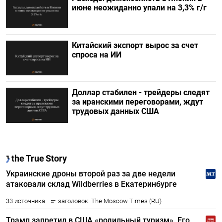
июне неожиданно упали на 3,3% г/г
Китайский экспорт вырос за счет
спроса на ИИ
Доллар стабилен - трейдеры следят
за иранскими переговорами, ждут
трудовых данных США