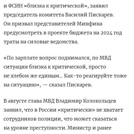
и ФСИН «близка к критической», заявил
председатель комитета Василий Пискарев.
Он призвал представителей Минфина
предусмотреть в проекте бюджета на 2024 год
траты на силовые ведомства.
«По зарплате вопрос поднимался, по МВД
ситуация близка к критической, просто
не хлебом же единым… Как-то реагируйте тоже
на ситуацию», — сказал Пискарев.
В августе глава МВД Владимир Колокольцев
заявил, что в России «критически» не хватает
сотрудников полиции, что может сказаться
на уровне преступности.
Министр и ранее