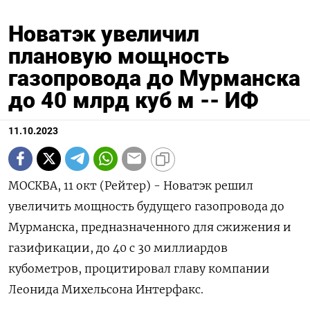
Новатэк увеличил
плановую мощность
газопровода до Мурманска
до 40 млрд куб м -- ИФ
11.10.2023
МОСКВА, 11 окт (Рейтер) - Новатэк решил
увеличить мощность будущего газопровода до
Мурманска, предназначенного для сжижения и
газификации, до 40 с 30 миллиардов
кубометров, процитировал главу компании
Леонида Михельсона Интерфакс.