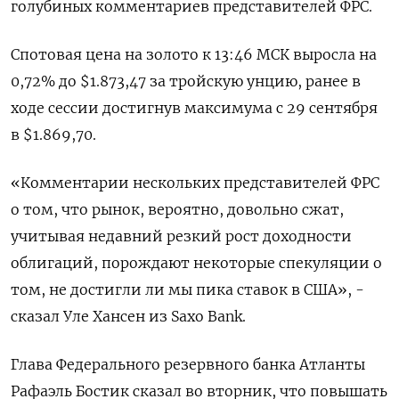
голубиных комментариев представителей ФРС.
Спотовая цена на золото к 13:46 МСК выросла на
0,72% до $1.873,47​ за тройскую унцию, ранее в
ходе сессии достигнув максимума с 29 сентября
в $1.869,70.
«Комментарии нескольких представителей ФРС
о том, что рынок, вероятно, довольно сжат,
учитывая недавний резкий рост доходности
облигаций, порождают некоторые спекуляции о
том, не достигли ли мы пика ставок в США», -
сказал Уле Хансен из Saxo Bank.
Глава Федерального резервного банка Атланты
Рафаэль Бостик сказал во вторник, что повышать