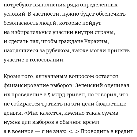
потребуют выполнения ряда определенных
условий. В частности, нужно будет обеспечить
безопасность людей, которые пойдут
на избирательные участки внутри страны,
и сделать так, чтобы граждане Украины,
находящиеся за рубежом, также могли принять
участие в голосовании.
Кроме того, актуальным вопросом остается
финансирование выборов: Зеленский оценивал
их проведение в 5 млрд гривен, но говорил, что
не собирается тратить на эти цели бюджетные
деньги.
«Мне кажется, именно такая сумма
нужна для выборов в обычное время,
а в военное — я не знаю. <…> Проводить в кредит