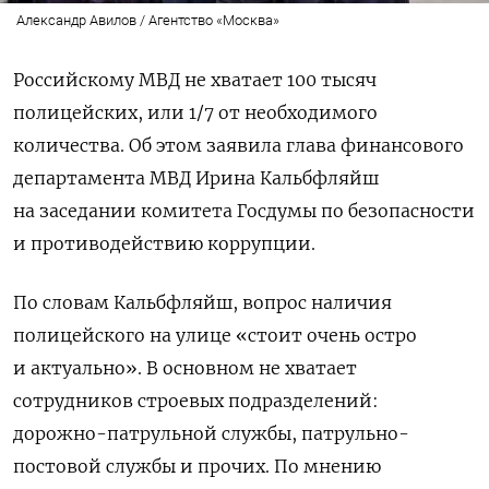
Александр Авилов / Агентство «Москва»
Российскому МВД не хватает 100 тысяч
полицейских, или 1/7 от необходимого
количества. Об этом заявила глава финансового
департамента МВД Ирина Кальбфляйш
на заседании комитета Госдумы по безопасности
и противодействию коррупции.
По словам Кальбфляйш, вопрос наличия
полицейского на улице «стоит очень остро
и актуально». В основном не хватает
сотрудников строевых подразделений:
дорожно-патрульной службы, патрульно-
постовой службы и прочих. По мнению