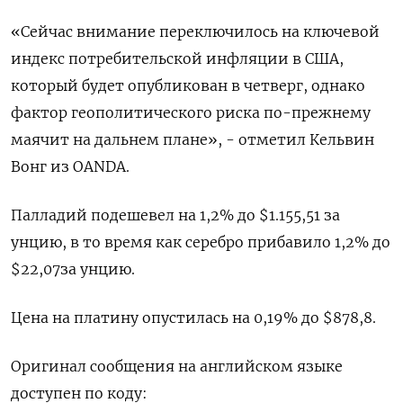
«Сейчас внимание переключилось на ключевой
индекс потребительской инфляции в США,
который будет опубликован в четверг, однако
фактор геополитического риска по-прежнему
маячит на дальнем плане», - отметил Кельвин
Вонг из OANDA.
Палладий подешевел на 1,2% до $1.155,51​​ за
унцию, в то время как серебро прибавило 1,2% до
$22,07​ за унцию.
Цена на платину опустилась на 0,19% до $878,8.
Оригинал сообщения на английском языке
доступен по коду: