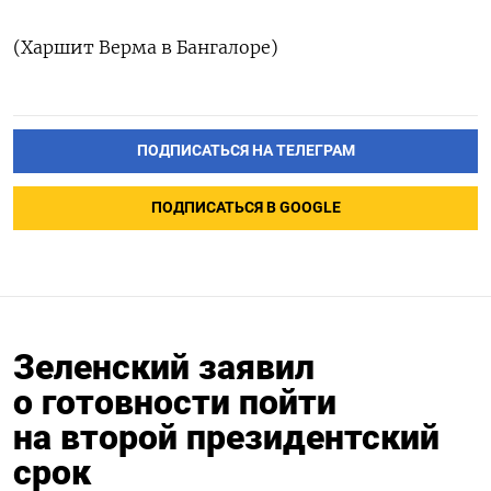
(Харшит Верма в Бангалоре)
ПОДПИСАТЬСЯ НА ТЕЛЕГРАМ
ПОДПИСАТЬСЯ В GOOGLE
Зеленский заявил
о готовности пойти
на второй президентский
срок