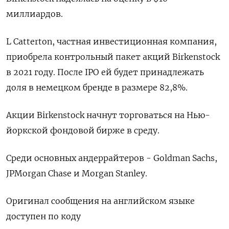
миллиардов.
L Catterton, частная инвестиционная компания,
приобрела контрольный пакет акций Birkenstock
в 2021 году. После IPO ей будет принадлежать
доля в немецком бренде в размере 82,8%.
Акции Birkenstock начнут торговаться на Нью-
йоркской фондовой бирже в среду.
Среди основных андеррайтеров - Goldman Sachs,
JPMorgan Chase и Morgan Stanley.
Оригинал сообщения на английском языке
доступен по коду