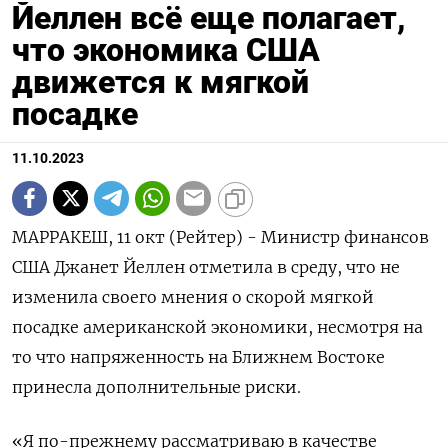
Йеллен всё еще полагает,
что экономика США
движется к мягкой
посадке
11.10.2023
МАРРАКЕШ, 11 окт (Рейтер) - Министр финансов
США Джанет Йеллен отметила в среду, что не
изменила своего мнения о скорой мягкой
посадке американской экономики, несмотря на
то что напряженность на Ближнем Востоке
принесла дополнительные риски.
«Я по-прежнему рассматриваю в качестве