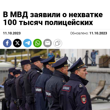
В МВД заявили о нехватке
100 тысяч полицейских
11.10.2023
Обновлено:
11.10.2023