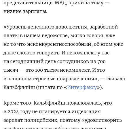
представительницы МВД, причина тому —
низкие зарплаты.
«Уровень денежного довольствия, заработной
платы в нашем ведомстве, мягко говоря, уже
не то что неконкурентноспособный, об этом уже
даже сложно говорить. И некомплект у нас
на сегодняшний день сотрудников из 700
тысяч — это 100 тысяч некомплект. И это
в основном строевые подразделения», — сказала
Кальбфляйш (цитата по «
Интерфаксу
»).
Кроме того, Кальбфляйш пожаловалась, что
в 2024 году не планируется индексация
зарплат полицейских, поэтому «удовлетворить
все финансовые потребности» ведомства