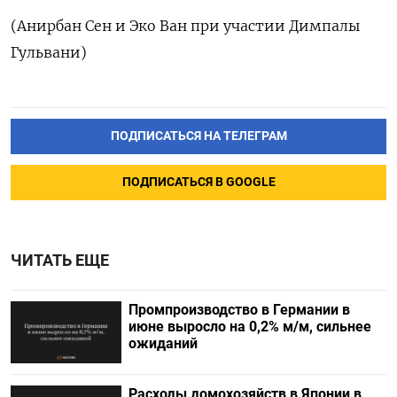
(Анирбан Сен и Эко Ван при участии Димпалы
Гульвани)
ПОДПИСАТЬСЯ НА ТЕЛЕГРАМ
ПОДПИСАТЬСЯ В GOOGLE
ЧИТАТЬ ЕЩЕ
Промпроизводство в Германии в
июне выросло на 0,2%​​​ м/м, сильнее
ожиданий
Расходы домохозяйств в Японии в