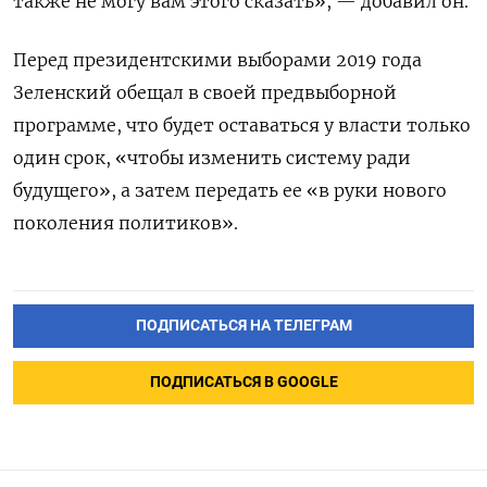
также не могу вам этого сказать», — добавил он.
Перед президентскими выборами 2019 года
Зеленский обещал в своей предвыборной
программе, что будет оставаться у власти только
один срок, «чтобы изменить систему ради
будущего», а затем передать ее «в руки нового
поколения политиков».
ПОДПИСАТЬСЯ НА ТЕЛЕГРАМ
ПОДПИСАТЬСЯ В GOOGLE