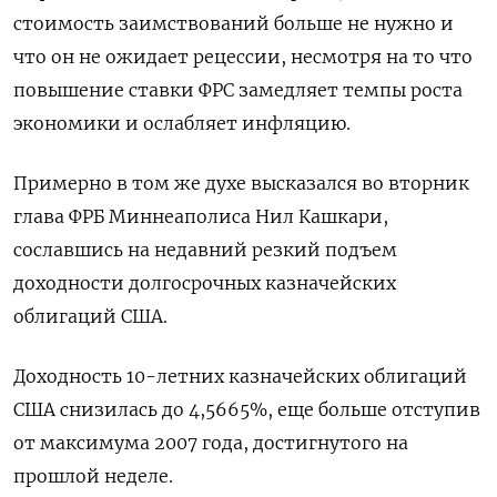
стоимость заимствований больше не нужно и
что он не ожидает рецессии, несмотря на то что
повышение ставки ФРС замедляет темпы роста
экономики и ослабляет инфляцию.
Примерно в том же духе высказался во вторник
глава ФРБ Миннеаполиса Нил Кашкари,
сославшись на недавний резкий подъем
доходности долгосрочных казначейских
облигаций США.
Доходность 10-летних казначейских облигаций
США снизилась до 4,5665%, еще больше отступив
от максимума 2007 года, достигнутого на
прошлой неделе.