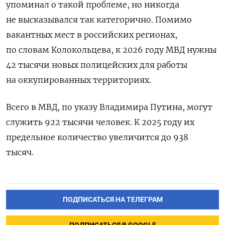
упоминал о такой проблеме, но никогда
не высказывался так категорично.
Помимо
вакантных мест в российских регионах,
по словам Колокольцева, к 2026 году МВД нужны
42 тысячи новых полицейских для работы
на оккупированных территориях.
Всего в МВД, по указу Владимира Путина, могут
служить 922 тысячи человек. К 2025 году их
предельное количество увеличится до
938
тысяч.
ПОДПИСАТЬСЯ НА ТЕЛЕГРАМ