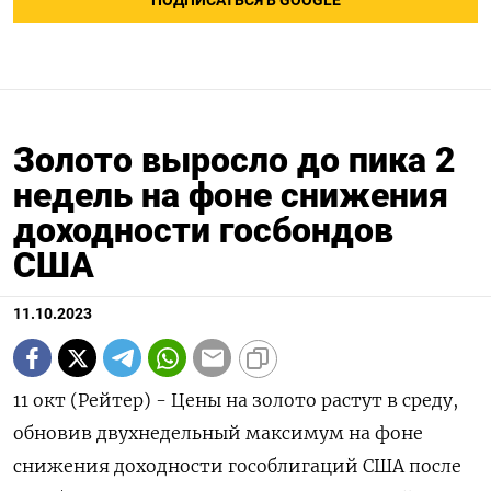
ПОДПИСАТЬСЯ В GOOGLE
Золото выросло до пика 2
недель на фоне снижения
доходности госбондов
США
11.10.2023
11 окт (Рейтер) - Цены на золото растут в среду,
обновив двухнедельный максимум на фоне
снижения доходности гособлигаций США после