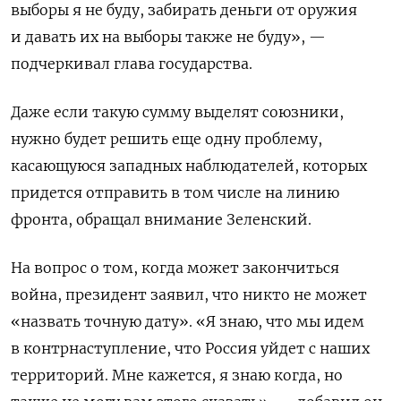
выборы я не буду, забирать деньги от оружия
и давать их на выборы также не буду», —
подчеркивал глава государства.
Даже если такую сумму выделят союзники,
нужно будет решить еще одну проблему,
касающуюся западных наблюдателей, которых
придется отправить в том числе на линию
фронта, обращал внимание Зеленский.
Н
а вопрос о том, когда может закончиться
война, президент заявил, что никто не может
«назвать точную дату». «Я знаю, что мы идем
в контрнаступление, что Россия уйдет с наших
территорий. Мне кажется, я знаю когда, но