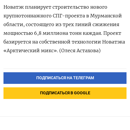
Новатэк планирует строительство нового
крупнотоннажного СПГ-проекта в Мурманской
области, состоящего из трех линий сжижения
мощностью 6,8 миллиона тонн каждая. Проект
базируется на собственной технологии Новатэка
«Арктический микс». (Олеся Астахова)
ПОДПИСАТЬСЯ НА ТЕЛЕГРАМ
ПОДПИСАТЬСЯ В GOOGLE