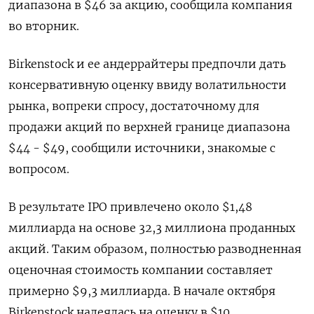
диапазона в $46 за акцию, сообщила компания
во вторник.
Birkenstock и ее андеррайтеры предпочли дать
консервативную оценку ввиду волатильности
рынка, вопреки спросу, достаточному для
продажи акций по верхней границе диапазона
$44 - $49, сообщили источники, знакомые с
вопросом.
В результате IPO привлечено около $1,48
миллиарда на основе 32,3 миллиона проданных
акций. Таким образом, полностью разводненная
оценочная стоимость компании составляет
примерно $9,3 миллиарда. В начале октября
Birkenstock надеялась на оценку в $10