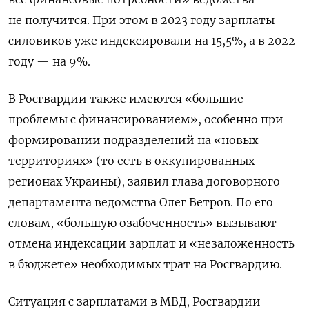
не получится. При этом в 2023 году зарплаты
силовиков уже индексировали на 15,5%, а в 2022
году — на 9%.
В Росгвардии также имеются «большие
проблемы с финансированием», особенно при
формировании подразделений на «новых
территориях» (то есть в оккупированных
регионах Украины), заявил глава
договорного
департамента ведомства
Олег Ветров. По его
словам, «большую озабоченность» вызывают
отмена индексации зарплат и «незаложенность
в бюджете» необходимых трат на Росгвардию.
Ситуация с зарплатами в МВД, Росгвардии