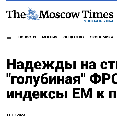
РУССКАЯ СЛУЖБА
НОВОСТИ
МНЕНИЯ
ОБЩЕСТВО
ЭКОНОМИКА
Надежды на ст
"голубиная" ФР
индексы ЕМ к п
11.10.2023