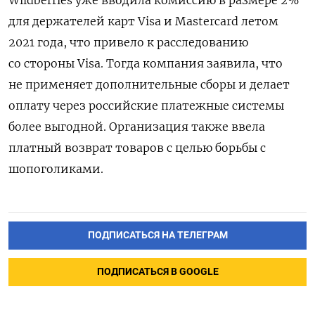
для держателей карт Visa и Mastercard летом
2021 года, что привело к расследованию
со стороны Visa. Тогда компания заявила, что
не применяет дополнительные сборы и делает
оплату через российские платежные системы
более выгодной. Организация также ввела
платный возврат товаров с целью борьбы с
шопоголиками.
ПОДПИСАТЬСЯ НА ТЕЛЕГРАМ
ПОДПИСАТЬСЯ В GOOGLE