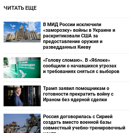
ЧИТАТЬ ЕЩЕ
В МИД России исключили
«заморозку» войны в Украине и
раскритиковали США за
предоставление оружия и
разведданных Киеву
«Голову сломаю». В «Яблоке»
сообщили о начавшихся угрозах
и требованиях сняться с выборов
Трамп заявил помощникам о
готовности прекратить войну с
Ираном без ядерной сделки
Россия договорилась с Сирией
создать вместо военной базы
совместный учебно-тренировочный