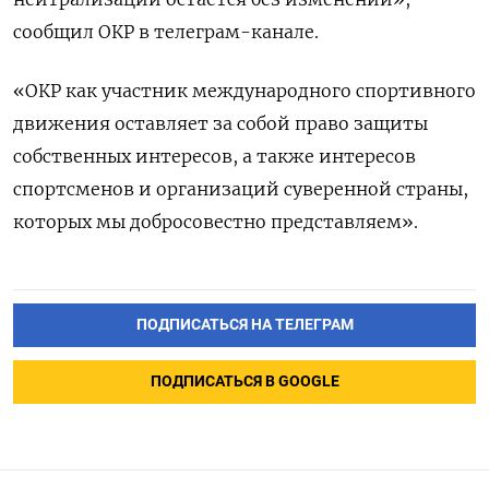
сообщил ОКР в телеграм-канале.
«ОКР как участник международного спортивного
движения оставляет за собой право защиты
собственных интересов, а также интересов
спортсменов и организаций суверенной страны,
которых мы добросовестно представляем».
ПОДПИСАТЬСЯ НА ТЕЛЕГРАМ
ПОДПИСАТЬСЯ В GOOGLE