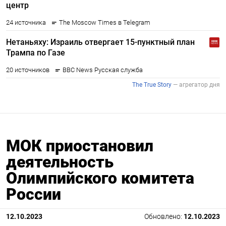
Подписывайтесь на The Moscow
Times в Telegram —
@moscowtimes_ru
ПОДПИСАТЬСЯ
МОК приостановил
деятельность
Олимпийского комитета
России
12.10.2023
Обновлено:
12.10.2023