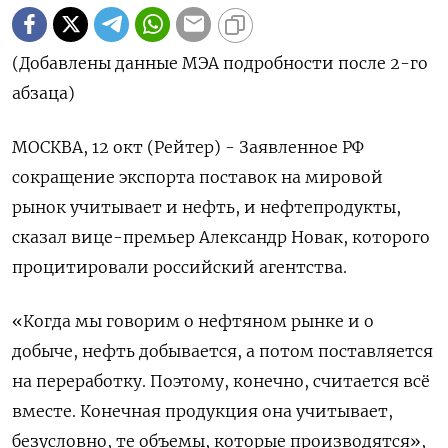
(Добавлены данные МЭА подробности после 2-го
абзаца)
МОСКВА, 12 окт (Рейтер) - Заявленное РФ
сокращение экспорта поставок на мировой
рынок учитывает и нефть, и нефтепродукты,
сказал вице-премьер Александр Новак, которого
процитировали российский агентства.
«Когда мы говорим о нефтяном рынке и о
добыче, нефть добывается, а потом поставляется
на переработку. Поэтому, конечно, считается всё
вместе. Конечная продукция она учитывает,
безусловно, те объемы, которые производятся»,