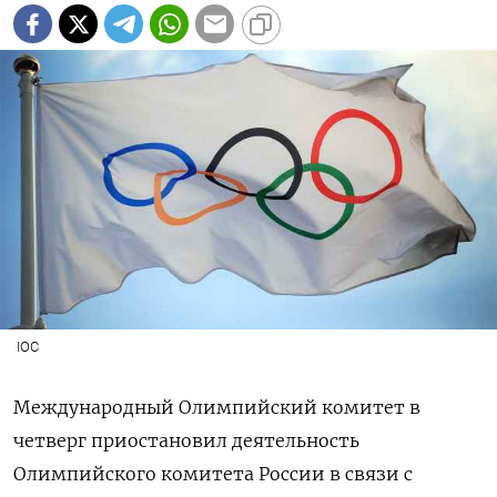
IOC
Международный Олимпийский комитет в
четверг приостановил деятельность
Олимпийского комитета России в связи с