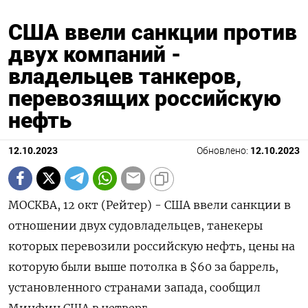
США ввели санкции против
двух компаний -
владельцев танкеров,
перевозящих российскую
нефть
12.10.2023
Обновлено:
12.10.2023
МОСКВА, 12 окт (Рейтер) - США ввели санкции в
отношении двух судовладельцев, танекеры
которых перевозили российскую нефть, цены на
которую были выше потолка в $60 за баррель,
установленного странами запада, сообщил
Минфин США в четверг.