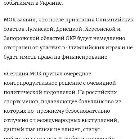
событиями в Украине.
МОК заявил, что после признания Олимпийских
советов Луганской, Донецкой, Херсонской и
Запорожской областей ОКР будет немедленно
отстранен от участия в Олимпийских играх и не
будет иметь права на финансирование.
«Сегодня МОК принял очередное
контрпродуктивное решение с очевидной
политической подоплекой. На российских
спортсменов, подавляющее большинство из
которых по-прежнему безосновательно
отлучено от международных выступлений,
данный шаг никак не влияет, статус
нейтрализации остаётся без изменений», -