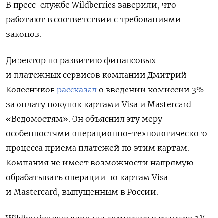
В пресс-службе Wildberries заверили, что
работают в соответствии с требованиями
законов.
Директор по развитию финансовых
и платежных сервисов компании Дмитрий
Колесников
рассказал
о введении комиссии 3%
за оплату покупок картами Visa и Mastercard
«Ведомостям». Он объяснил эту меру
особенностями операционно-технологического
процесса приема платежей по этим картам.
Компания не имеет возможности напрямую
обрабатывать операции по картам Visa
и Mastercard, выпущенным в России.
Wildberries уже вводила комиссию в размере 2%