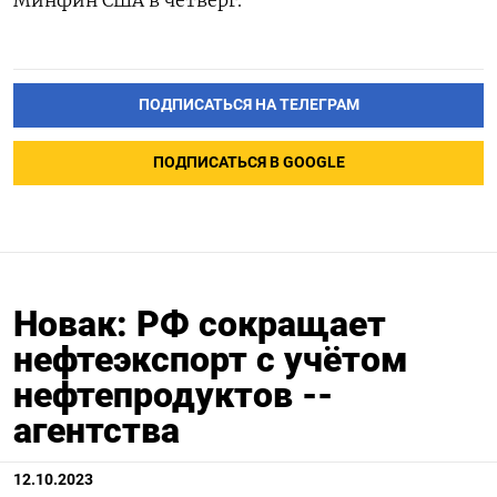
ПОДПИСАТЬСЯ НА ТЕЛЕГРАМ
ПОДПИСАТЬСЯ В GOOGLE
Новак: РФ сокращает
нефтеэкспорт с учётом
нефтепродуктов --
агентства
12.10.2023