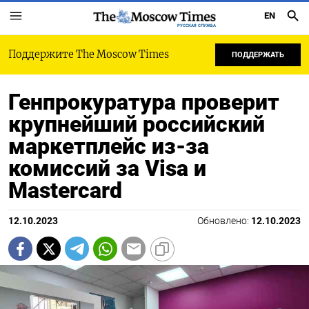
EN
РУССКАЯ СЛУЖБА
Поддержите The Moscow Times
ПОДДЕРЖАТЬ
Генпрокуратура проверит
крупнейший российский
маркетплейс из-за
комиссий за Visa и
Mastercard
12.10.2023
Обновлено:
12.10.2023