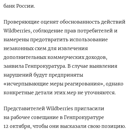
банк России.
Проверяющие оценят обоснованность действий
Wildberries, соблюдение прав потребителей и
намерены предотвратить использование
незаконных схем для извлечения
дополнительных коммерческих доходов,
заявила Генпрокуратура. В случае выявления
нарушений будут предприняты
«исчерпывающие меры реагирования», однако
конкретные детали этих мер не уточняются.
Представителей Wildberries пригласили
на рабочее совещание в Генпрокуратуре
12 октября, чтобы они высказали свою позицию.