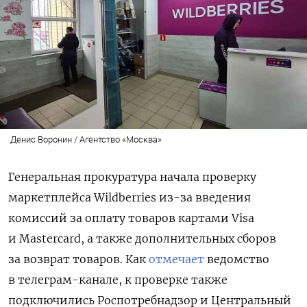
Денис Воронин / Агентство «Москва»
Генеральная прокуратура начала проверку
маркетплейса Wildberries из-за введения
комиссий за оплату товаров картами Visa
и Mastercard, а также дополнительных сборов
за возврат товаров. Как
отмечает
ведомство
в телеграм-канале, к проверке также
подключились Роспотребнадзор и Центральный