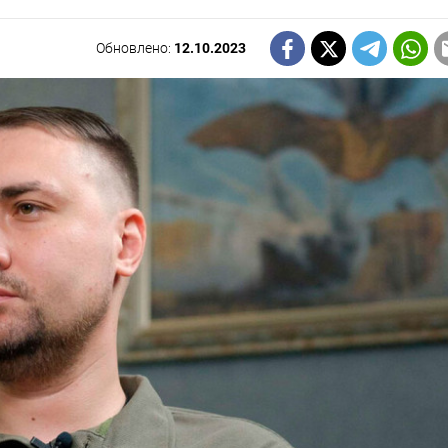
Обновлено:
12.10.2023