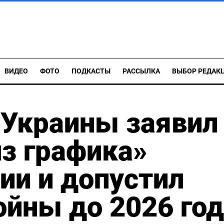
ВИДЕО
ФОТО
ПОДКАСТЫ
РАССЫЛКА
ВЫБОР РЕДАК
 Украины заявил
з графика»
ии и допустил
йны до 2026 год