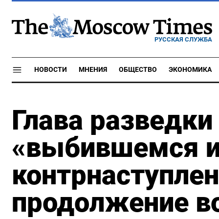
РУССКАЯ СЛУЖБА
НОВОСТИ
МНЕНИЯ
ОБЩЕСТВО
ЭКОНОМИКА
Глава разведки
«выбившемся и
контрнаступлен
продолжение во