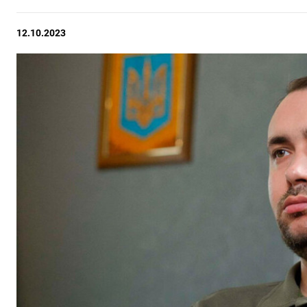
12.10.2023