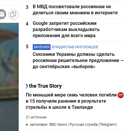
В МВД посоветовали россиянам не
3
делиться своим мнением в интернете
Google запретит российским
4
разработчикам выкладывать
приложения для всего мира
5
МНЕНИЯ
ВЛАДИСЛАВ ИНОЗЕМЦЕВ
Союзники Украины должны сделать
россиянам решительное предложение —
до сентябрьских «выборов»