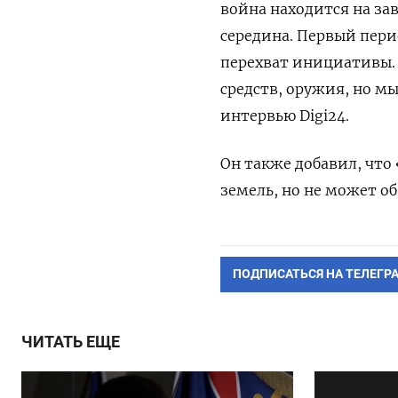
война находится на за
середина. Первый пери
перехват инициативы. 
средств, оружия, но м
интервью Digi24.
Он также добавил, что 
земель, но не может об
ПОДПИСАТЬСЯ НА ТЕЛЕГР
ЧИТАТЬ ЕЩЕ