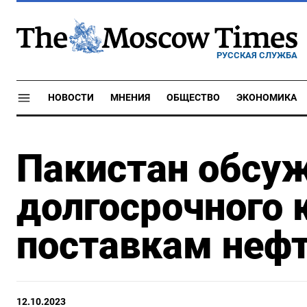
РУССКАЯ СЛУЖБА
НОВОСТИ
МНЕНИЯ
ОБЩЕСТВО
ЭКОНОМИКА
Пакистан обсу
долгосрочного 
поставкам нефт
12.10.2023