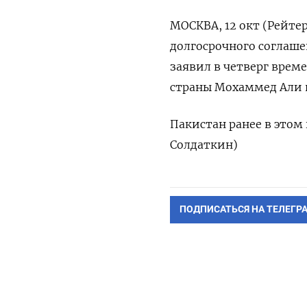
МОСКВА, 12 окт (Рейте
долгосрочного соглаше
заявил в четверг вре
страны Мохаммед Али 
Пакистан ранее в этом
Солдаткин)
ПОДПИСАТЬСЯ НА ТЕЛЕГР