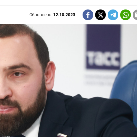
Обновлено:
12.10.2023