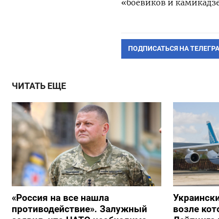
«боевиков и камикадзе
ПОДПИСАТЬСЯ НА ТЕЛЕГР
ЧИТАТЬ ЕЩЕ
«Россия на все нашла
Украински
противодействие». Залужный
возле кот