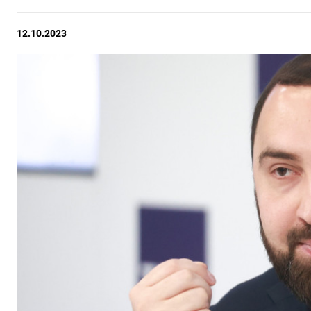
12.10.2023