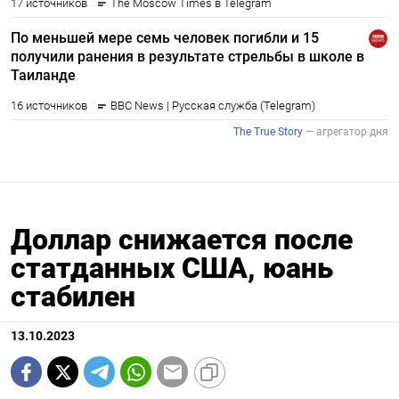
Доллар снижается после
статданных США, юань
стабилен
13.10.2023