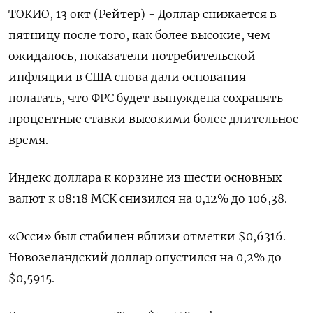
ТОКИО, 13 окт (Рейтер) - Доллар снижается в
пятницу после того, как более высокие, чем
ожидалось, показатели потребительской
инфляции в США снова дали основания
полагать, что ФРС будет вынуждена сохранять
процентные ставки высокими более длительное
время.
Индекс доллара к корзине из шести основных
валют к 08:18 МСК снизился на 0,12% до 106,38​.
«Осси» был стабилен вблизи отметки $0,6316​.
Новозеландский доллар опустился на 0,2% до
$0,5915​.