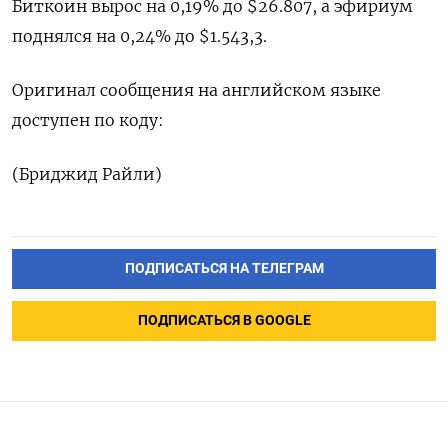
Биткоин вырос на 0,19% до $26.807, а эфириум
поднялся на 0,24% до $1.543,3.
Оригинал сообщения на английском языке
доступен по коду:
(Бриджид Райли)
ПОДПИСАТЬСЯ НА ТЕЛЕГРАМ
ПОДПИСАТЬСЯ В GOOGLE