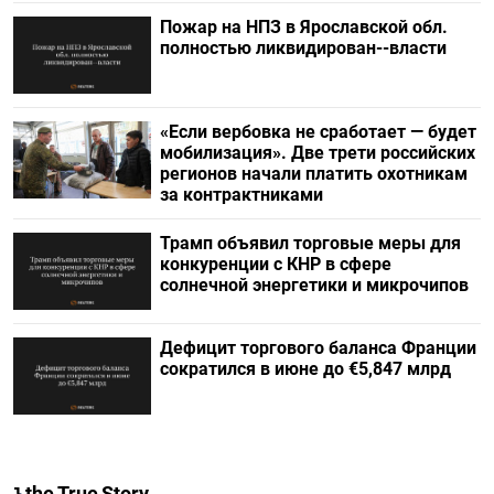
Пожар на НПЗ в Ярославской обл.
полностью ликвидирован--власти
«Если вербовка не сработает — будет
мобилизация». Две трети российских
регионов начали платить охотникам
за контрактниками
Трамп объявил торговые меры для
конкуренции с КНР в сфере
солнечной энергетики и микрочипов
Дефицит торгового баланса Франции
сократился в июне до €5,847 млрд