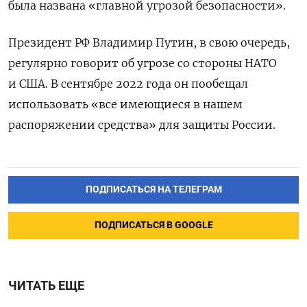
была названа «главной угрозой безопасности».
Президент РФ Владимир Путин, в свою очередь,
регулярно говорит об угрозе со стороны НАТО
и США. В сентябре 2022 года он пообещал
использовать «все имеющиеся в нашем
распоряжении средства» для защиты России.
ПОДПИСАТЬСЯ НА ТЕЛЕГРАМ
ПОДПИСАТЬСЯ В GOOGLE
ЧИТАТЬ ЕЩЕ