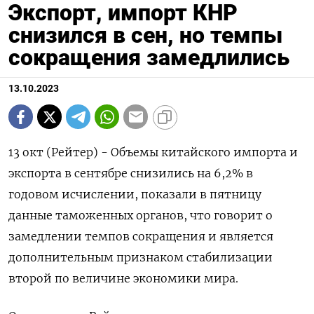
Экспорт, импорт КНР
снизился в сен, но темпы
сокращения замедлились
13.10.2023
13 окт (Рейтер) - Объемы китайского импорта и
экспорта в сентябре снизились на 6,2% в
годовом исчислении, показали в пятницу
данные таможенных органов, что говорит о
замедлении темпов сокращения и является
дополнительным признаком стабилизации
второй по величине экономики мира.