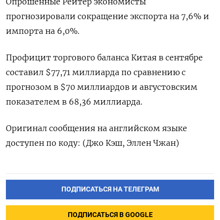
Опрошенные Рейтер экономисты
прогнозировали сокращение экспорта на 7,6% и
импорта на 6,0%.
Профицит торгового баланса Китая в сентябре
составил $77,71 миллиарда по сравнению с
прогнозом в $70 миллиардов и августовским
показателем в 68,36 миллиарда.
Оригинал сообщения на английском языке
доступен по коду: (Джо Кэш, Эллен Чжан)
ПОДПИСАТЬСЯ НА ТЕЛЕГРАМ
ПОДПИСАТЬСЯ В GOOGLE