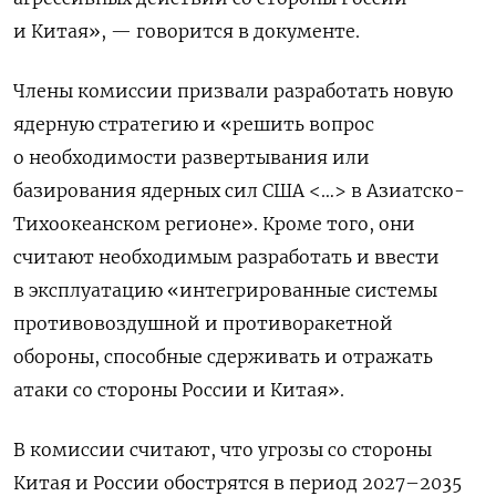
и Китая», — говорится в документе.
Члены комиссии призвали разработать новую
ядерную стратегию и «решить вопрос
о необходимости развертывания или
базирования ядерных сил США <…> в Азиатско-
Тихоокеанском регионе». Кроме того, они
считают необходимым разработать и ввести
в эксплуатацию «интегрированные системы
противовоздушной и противоракетной
обороны, способные сдерживать и отражать
атаки со стороны России и Китая».
В комиссии считают, что угрозы со стороны
Китая и России обострятся в период 2027–2035