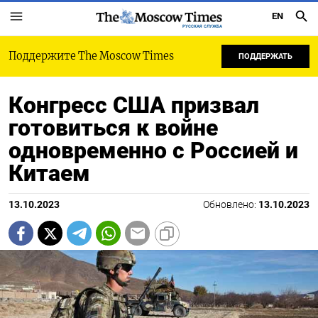
EN
РУССКАЯ СЛУЖБА
Поддержите The Moscow Times
ПОДДЕРЖАТЬ
Конгресс США призвал
готовиться к войне
одновременно с Россией и
Китаем
13.10.2023
Обновлено:
13.10.2023