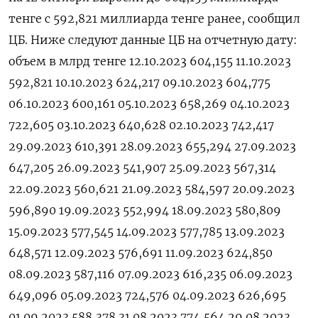
тенге с 592,821 миллиарда тенге ранее, сообщил
ЦБ. Ниже следуют данные ЦБ на отчетную дату:
объем в млрд тенге 12.10.2023 604,155 11.10.2023
592,821 10.10.2023 624,217 09.10.2023 604,775
06.10.2023 600,161 05.10.2023 658,269 04.10.2023
722,605 03.10.2023 640,628 02.10.2023 742,417
29.09.2023 610,391 28.09.2023 655,294 27.09.2023
647,205 26.09.2023 541,907 25.09.2023 567,314
22.09.2023 560,621 21.09.2023 584,597 20.09.2023
596,890 19.09.2023 552,994 18.09.2023 580,809
15.09.2023 577,545 14.09.2023 577,785 13.09.2023
648,571 12.09.2023 576,691 11.09.2023 624,850
08.09.2023 587,116 07.09.2023 616,235 06.09.2023
649,096 05.09.2023 724,576 04.09.2023 626,695
01.09.2023 588,378 31.08.2023 774,564 29.08.2023