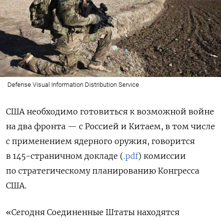
Defense Visual Information Distribution Service
США необходимо готовиться к возможной войне
на два фронта — с Россией и Китаем, в том числе
с применением ядерного оружия, говорится
в 145-страничном докладе (
.pdf
) комиссии
по стратегическому планированию Конгресса
США.
«Сегодня Соединенные Штаты находятся