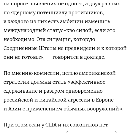
на пороге появления не одного, а двух равных
по ядерному потенциалу противников,
у каждого из них есть амбиции изменить
международный статус-кво силой, если это
необходимо. Эта ситуация, которую
Соединенные Штаты не предвидели и к которой
они не готовы», — говорится в докладе.
По мнению комиссии, целью американской
стратегии должны стать «эффективное
сдерживание и разгром одновременно
российской и китайской агрессии в Европе
и Азии с применением обычных вооружений».
При этом если у США и их союзников нет