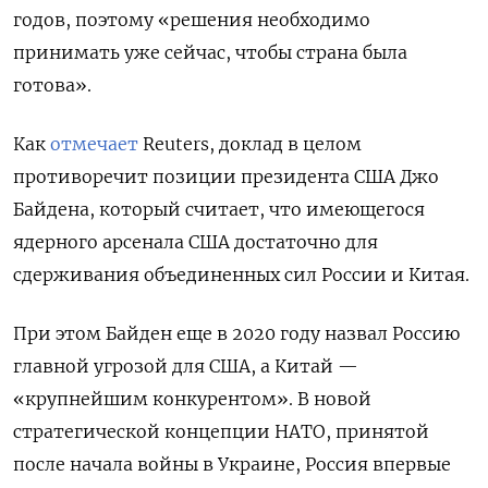
годов, поэтому «решения необходимо
принимать уже сейчас, чтобы страна была
готова».
Как
отмечает
Reuters, доклад в целом
противоречит позиции президента США Джо
Байдена, который считает, что имеющегося
ядерного арсенала США достаточно для
сдерживания объединенных сил России и Китая.
При этом Байден еще в 2020 году назвал Россию
главной угрозой для США, а Китай —
«крупнейшим конкурентом». В новой
стратегической концепции НАТО, принятой
после начала войны в Украине, Россия впервые