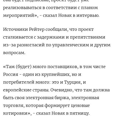
реализовываться в соответствии с планом
мероприятий», - сказал Новак в интервью.
Источники Рейтер сообщали, что проект
сталкивается с задержками и препятствиями
из-за разногласий по управленческим и другим
вопросам.
«Там (будет) много поставщиков, в том числе
Россия - один из крупнейших, но и
потребителей много: это и Турция, и
европейские страны. Очевидно, что там должна
быть своя электронная биржа, электронная
торговля, которая формирует ценовые
котировки», - сказал Новак в пятницу.