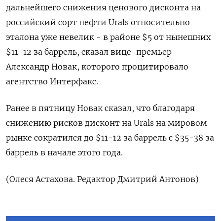
дальнейшего снижения ценового дисконта на
российский сорт нефти Urals относительно
эталона уже невелик - в районе $5 от нынешних
$11-12 за баррель, сказал вице-премьер
Александр Новак, которого процитировало
агентство Интерфакс.
Ранее в пятницу Новак сказал, что благодаря
снижению рисков дисконт на Urals на мировом
рынке сократился до $11-12 за баррель с $35-38 за
баррель в начале этого года.
(Олеся Астахова. Редактор Дмитрий Антонов)