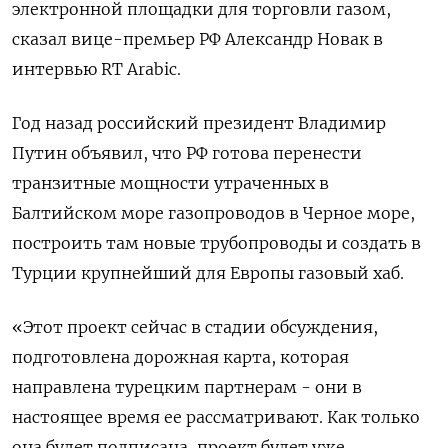
электронной площадки для торговли газом,
сказал вице-премьер РФ Александр Новак в
интервью RT Arabic.
Год назад российский президент Владимир
Путин объявил, что РФ готова перенести
транзитные мощности утраченных в
Балтийском море газопроводов в Черное море,
построить там новые трубопроводы и создать в
Турции крупнейший для Европы газовый хаб.
«Этот проект сейчас в стадии обсуждения,
подготовлена дорожная карта, которая
направлена турецким партнерам - они в
настоящее время ее рассматривают. Как только
она будет подписана, проект будет уже