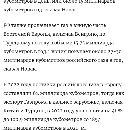
кубометров в день, или около 15 миллиардов
кубометров год, сказал Новак.
РФ также прокачивает газ в южную часть
Восточной Европы, включая Венгрию, по
Турецкому потоку в объеме 15,75 миллиарда
кубометров в год. Турция покупает около 27-30
миллиардов кубометров российского газа в год,
сказал Новак.
В 2022 году поставки российского газа в Европу
составляли 62 миллиарда кубометров, тогда как
экспорт Газпрома в дальнее зарубежье, включая
Китай и Турцию, в 2022 году упал почти на 46%
до 100,9 миллиарда кубометров со 185,1
миллиарда кубометров в 2021-м.