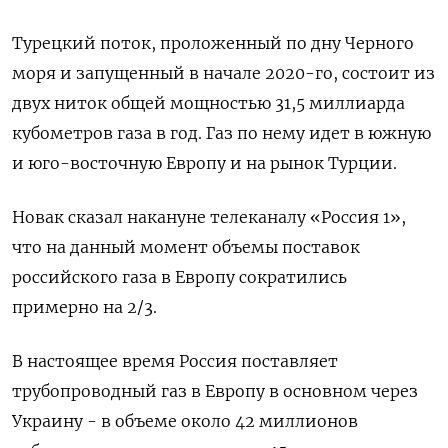
Турецкий поток, проложенный по дну Черного
моря и запущенный в начале 2020-го, состоит из
двух ниток общей мощностью 31,5 миллиарда
кубометров газа в год. Газ по нему идет в южную
и юго-восточную Европу и на рынок Турции.
Новак сказал накануне телеканалу «Россия 1»,
что на данный момент объемы поставок
российского газа в Европу сократились
примерно на 2/3.
В настоящее время Россия поставляет
трубопроводный газ в Европу в основном через
Украину - в объеме около 42 миллионов