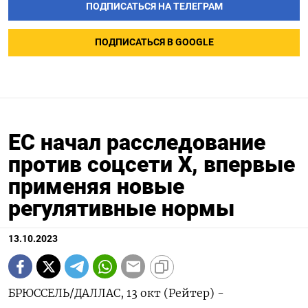
ПОДПИСАТЬСЯ НА ТЕЛЕГРАМ
ПОДПИСАТЬСЯ В GOOGLE
ЕС начал расследование
против соцсети X, впервые
применяя новые
регулятивные нормы
13.10.2023
БРЮССЕЛЬ/ДАЛЛАС, 13 окт (Рейтер) -