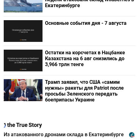
Екатеринбурге
Основные события дня - 7 августа
Остатки на корсчетах в Нацбанке
Казахстана на 6 авг снизились до
3,966 трлн тенге
Трамп заявил, что США «самим
нужны» ракеты для Patriot после
просьбы Зеленского передать
боеприпасы Украине