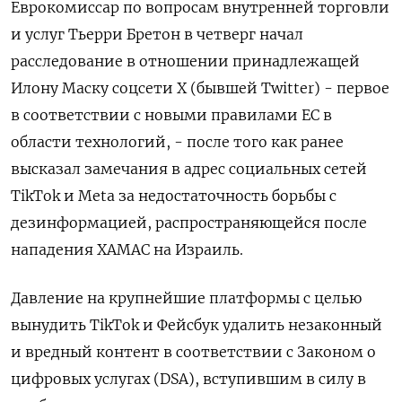
Еврокомиссар по вопросам внутренней торговли
и услуг Тьерри Бретон в четверг начал
расследование в отношении принадлежащей
Илону Маску соцсети X (бывшей Twitter) - первое
в соответствии с новыми правилами ЕС в
области технологий, - после того как ранее
высказал замечания в адрес социальных сетей
TikTok и Meta за недостаточность борьбы с
дезинформацией, распространяющейся после
нападения ХАМАС на Израиль.
Давление на крупнейшие платформы с целью
вынудить TikTok и Фейсбук удалить незаконный
и вредный контент в соответствии с Законом о
цифровых услугах (DSA), вступившим в силу в