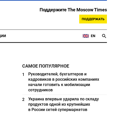
Поддержите The Moscow Times
ПОДДЕРЖАТЬ
ЦИИ
EN
САМОЕ ПОПУЛЯРНОЕ
Руководителей, бухгалтеров и
1
кадровиков в российских компаниях
начали готовить к мобилизации
сотрудников
Украина впервые ударила по складу
2
продуктов одной из крупнейших
в России сетей супермаркетов