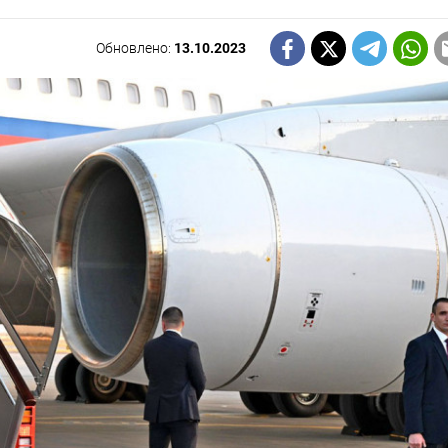
Обновлено:
13.10.2023