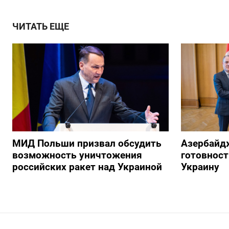
ЧИТАТЬ ЕЩЕ
МИД Польши призвал обсудить
Азербайд
возможность уничтожения
готовност
российских ракет над Украиной
Украину