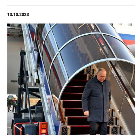
13.10.2023