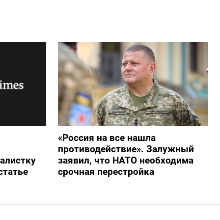
«Россия на все нашла
противодействие». Залужный
алистку
заявил, что НАТО необходима
статье
срочная перестройка