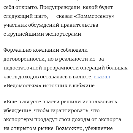
себя открыто. Предупреждали, какой будет
следующий шаг», — сказал «Коммерсанту»
участник обсуждений правительства
с крупнейшими экспортерами.
Формально компании соблюдали
договоренности, но в реальности из-за
недостаточной прозрачности операций большая
часть доходов оставалась в валюте,
сказал
«Ведомостям» источник в кабмине.
«Еще в августе власти решили использовать
убеждение, чтобы гарантировать, что
экспортеры продадут свои доходы от экспорта
на открытом рынке. Возможно, убеждение