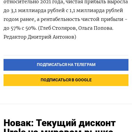
относительно 2021 года, чистая прибыль выросла
до 3,1 миллиарда рублей с 1,1 миллиарда рублей
годом ранее, а рентабельность чистой прибыли -
до 57% с 50%. (Глеб Столяров, Ольга Попова.
Редактор Дмитрий Антонов)
ПОДПИСАТЬСЯ НА ТЕЛЕГРАМ
ПОДПИСАТЬСЯ В GOOGLE
Новак: Текущий дисконт