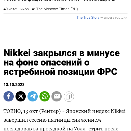
Nikkei закрылся в минусе
на фоне опасений о
ястребиной позиции ФРС
13.10.2023
ТОКИО, 13 окт (Рейтер) - Японский индекс Nikkei
завершил сессию пятницы снижением,
последовав за просадкой на Уолл-стрит после