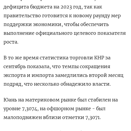
дефицита бюджета на 2023 год, так как
правительство готовится к новому раунду мер
поддержки экономики, чтобы обеспечить
выполнение официального целевого показателя
роста.
В то же время статистика торговли КНР за
сентябрь показала, что темпы сокращения
экспорта и импорта замедлились второй месяц
подряд, что несколько обнадежило власти.
Юань на материковом рынке был стабилен на
уровне 7,3074​, на офшорном рынке - был
малоподвижен вблизи отметки 7,3071.