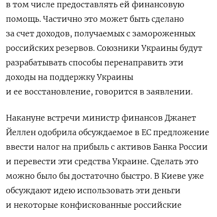
в том числе предоставлять ей финансовую
помощь. Частично это может быть сделано
за счет доходов, получаемых с замороженных
российских резервов. Союзники Украины будут
разрабатывать способы перенаправить эти
доходы на поддержку Украины
и ее восстановление, говорится в заявлении.
Накануне встречи министр финансов Джанет
Йеллен одобрила обсуждаемое в ЕС предложение
ввести налог на прибыль с активов Банка России
и перевести эти средства Украине. Сделать это
можно было бы достаточно быстро. В Киеве уже
обсуждают идею использовать эти деньги
и некоторые конфискованные российские