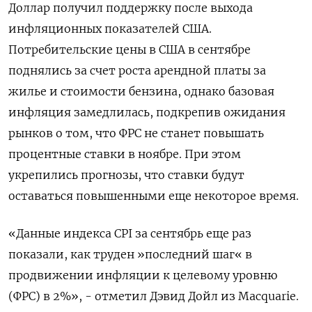
Доллар получил поддержку после выхода
инфляционных показателей США.
Потребительские цены в США в сентябре
поднялись за счет роста арендной платы за
жилье и стоимости бензина, однако базовая
инфляция замедлилась, подкрепив ожидания
рынков о том, что ФРС не станет повышать
процентные ставки в ноябре. При этом
укрепились прогнозы, что ставки будут
оставаться повышенными еще некоторое время.
«Данные индекса CPI за сентябрь еще раз
показали, как труден »последний шаг« в
продвижении инфляции к целевому уровню
(ФРС) в 2%», - отметил Дэвид Дойл из Macquarie.