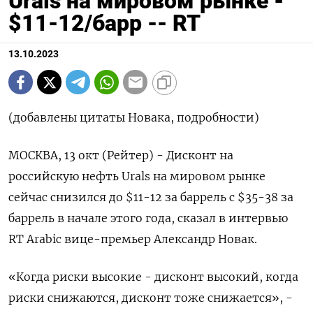
Urals на мировом рынке -
$11-12/барр -- RT
13.10.2023
(добавлены цитаты Новака, подробности)
МОСКВА, 13 окт (Рейтер) - Дисконт на
российскую нефть Urals на мировом рынке
сейчас снизился до $11-12 за баррель с $35-38 за
баррель в начале этого года, сказал в интервью
RT Arabic вице-премьер Александр Новак.
«Когда риски высокие - дисконт высокий, когда
риски снижаются, дисконт тоже снижается», -