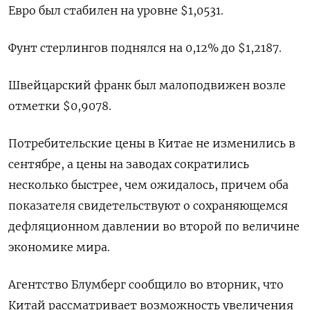
Евро был стабилен на уровне $1,0531​.
Фунт стерлингов поднялся на 0,12% до $1,2187​.
Швейцарский франк был малоподвижен возле
отметки $0,9078​.
Потребительские цены в Китае не изменились в
сентябре, а цены на заводах сократились
несколько быстрее, чем ожидалось, причем оба
показателя свидетельствуют о сохраняющемся
дефляционном давлении во второй по величине
экономике мира.
Агентство Блумберг сообщило во вторник, что
Китай рассматривает возможность увеличения