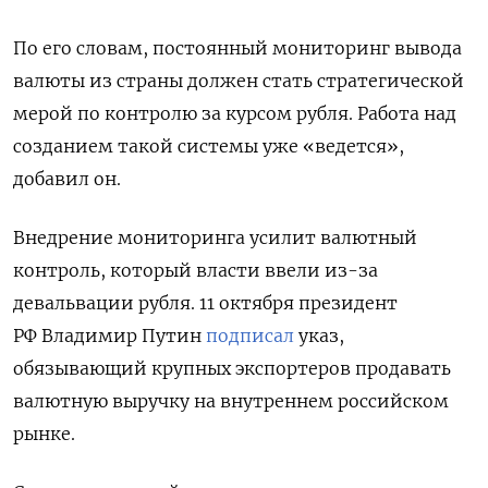
По его словам, постоянный мониторинг вывода
валюты из страны должен стать стратегической
мерой по контролю за курсом рубля. Работа над
созданием такой системы уже «ведется»,
добавил он.
Внедрение мониторинга усилит валютный
контроль, который власти ввели из-за
девальвации рубля. 11 октября президент
РФ Владимир Путин
подписал
указ,
обязывающий крупных экспортеров продавать
валютную выручку на внутреннем российском
рынке.