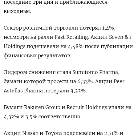
последние три дня и приближающиеся
выходные.
Сектор розничной торговли потерял 1,4%,
несмотря на ралли Fast Retailing. Акции Seven & i
Holdings подешевели на 4,48% после публикации
финансовых результатов.
Лидером снижения стала Sumitomo Pharma,
бумаги которой просели на 6,33%. Акции Peer
Astellas Pharma потеряли 3,23%.
Бумаги Rakuten Group и Recruit Holdings упали на
4,32% и 3,5% соответственно.
Акции Nissan и Toyota подешевели на 2,71% и