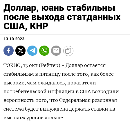
Доллар, юань стабильны
после выхода статданных
США, КНР
13.10.2023
ТОКИО, 13 окт (Рейтер) - Доллар остается
стабильным в пятницу после того, как более
высокие, чем ожидалось, показатели
потребительской инфляции в США возродили
вероятность того, что Федеральная резервная
система будет вынуждена держать ставки на
высоком уровне дольше.