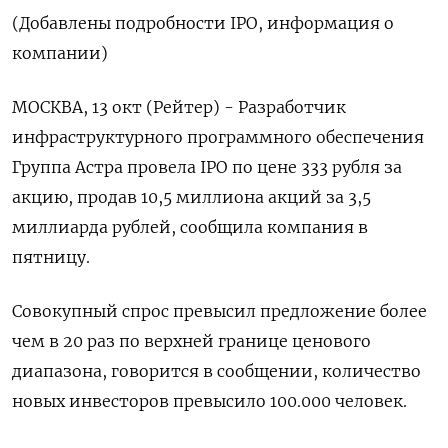
(Добавлены подробности IPO, информация о
компании)
МОСКВА, 13 окт (Рейтер) - Разработчик
инфраструктурного программного обеспечения
Группа Астра провела IPO по цене 333 рубля за
акцию, продав 10,5 миллиона акций за 3,5
миллиарда рублей, сообщила компания в
пятницу.
Совокупный спрос превысил предложение более
чем в 20 раз по верхней границе ценового
диапазона, говорится в сообщении, количество
новых инвесторов превысило 100.000 человек.