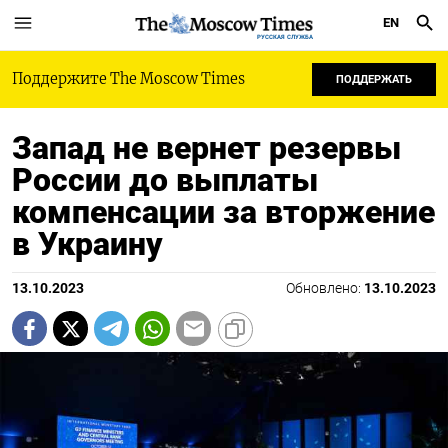
EN
РУССКАЯ СЛУЖБА
Поддержите The Moscow Times
ПОДДЕРЖАТЬ
Запад не вернет резервы
России до выплаты
компенсации за вторжение
в Украину
13.10.2023
Обновлено:
13.10.2023