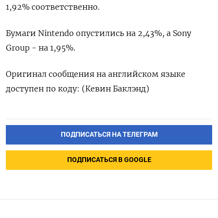
1,92% соответственно.
Бумаги Nintendo опустились на 2,43%, а Sony
Group - на 1,95%.
Оригинал сообщения на английском языке
доступен по коду: (Кевин Баклэнд)
ПОДПИСАТЬСЯ НА ТЕЛЕГРАМ
ПОДПИСАТЬСЯ В GOOGLE