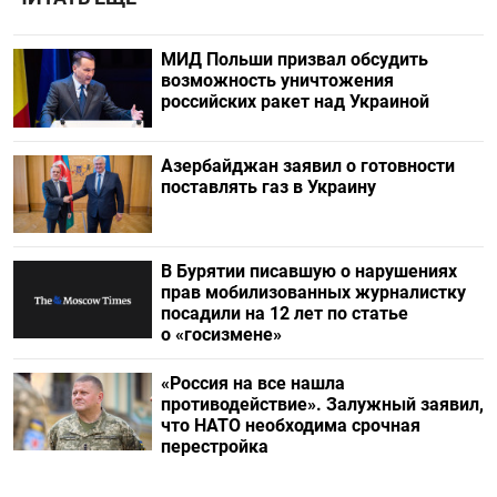
МИД Польши призвал обсудить
возможность уничтожения
российских ракет над Украиной
Азербайджан заявил о готовности
поставлять газ в Украину
В Бурятии писавшую о нарушениях
прав мобилизованных журналистку
посадили на 12 лет по статье
о «госизмене»
«Россия на все нашла
противодействие». Залужный заявил,
что НАТО необходима срочная
перестройка