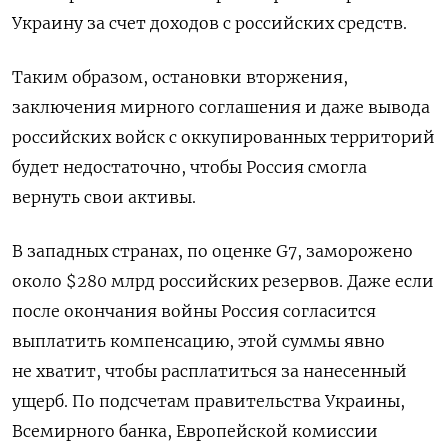
Украину за счет доходов с российских средств.
Таким образом, остановки вторжения,
заключения мирного соглашения и даже вывода
российских войск с оккупированных территорий
будет недостаточно, чтобы Россия смогла
вернуть свои активы.
В западных странах, по оценке G7, заморожено
около $280 млрд российских резервов. Даже если
после окончания войны Россия согласится
выплатить компенсацию, этой суммы явно
не хватит, чтобы расплатиться за нанесенный
ущерб. По подсчетам правительства Украины,
Всемирного банка, Европейской комиссии