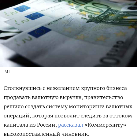
МТ
Столкнувшись с нежеланием крупного бизнеса
продавать валютную выручку, правительство
решило создать систему мониторинга валютных
операций, которая позволит следить за оттоком
капитала из России,
рассказал
«Коммерсанту»
высокопоставленный чиновник.