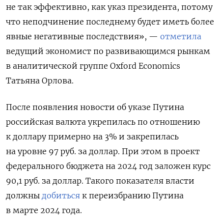
не так эффективно, как указ президента, потому
что неподчинение последнему будет иметь более
явные негативные последствия», —
отметила
ведущий экономист по развивающимся рынкам
в аналитической группе Oxford
Economics
Татьяна Орлова.
После появления новости об указе Путина
российская валюта укрепилась по отношению
к доллару примерно на 3% и закрепилась
на уровне 97 руб. за доллар. При этом в проект
федерального бюджета на 2024 год заложен курс
90,1 руб. за доллар. Такого показателя власти
должны
добиться
к переизбранию Путина
в марте 2024 года.