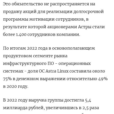
Это обязательство не распространяется на
продажу акций для реализации долгосрочной
программы мотивации сотрудников, в
результате которой акционерами Астры стали
более 1.400 сотрудников компании.
По итогам 2022 года в основополагающем
продуктовом сегменте рынка
инфраструктурного ПО - операционных
системах - доля ОС Astra Linux составила около
75% в денежном выражении относительно 49%
в 2020 году.
В 2022 году выручка группы достигла 5,4
миллиарда рублей, увеличившись в 2,5 раза