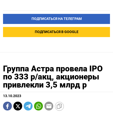
ПОДПИСАТЬСЯ НА ТЕЛЕГРАМ
ПОДПИСАТЬСЯ В GOOGLE
Группа Астра провела IPO
по 333 р/акц, акционеры
привлекли 3,5 млрд р
13.10.2023