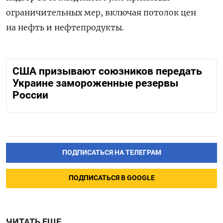
ограничительных мер, включая потолок цен
на нефть и нефтепродукты.
США призывают союзников передать
Украине замороженные резервы
России
ПОДПИСАТЬСЯ НА ТЕЛЕГРАМ
ПОДПИСАТЬСЯ В GOOGLE
ЧИТАТЬ ЕЩЕ