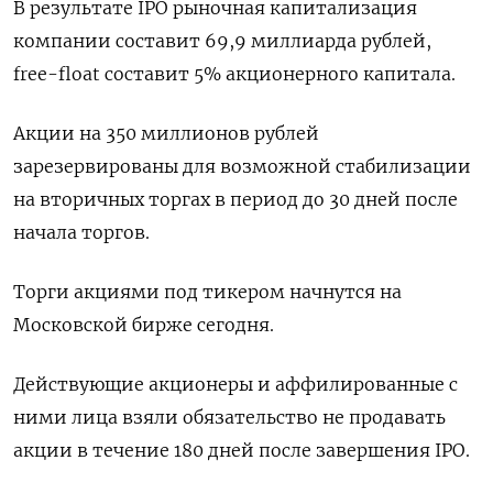
В результате IPO рыночная капитализация
компании составит 69,9 миллиарда рублей,
free-float составит 5% акционерного капитала.
Акции на 350 миллионов рублей
зарезервированы для возможной стабилизации
на вторичных торгах в период до 30 дней после
начала торгов.
Торги акциями под тикером начнутся на
Московской бирже сегодня.
Действующие акционеры и аффилированные с
ними лица взяли обязательство не продавать
акции в течение 180 дней после завершения IPO.