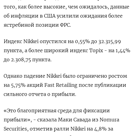
того, как более высокие, чем ожидалось, данные
об инфляции в США усилили ожидания более
ястребиной позиции ФРС.
Индекс Nikkei опустился на 0,55% до 32.315,99
пункта, а более широкий индекс Topix - на 1,44%
до 2.308,75 пункта.
Однако падение Nikkei было ограничено ростом
на 5,75% акций Fast Retailing после публикации
сильного отчета о прибыли.
«Это благоприятная среда для фиксации
прибыли», - сказала Маки Савада из Nomura
Securities, отметив ралли Nikkei на 4,8% за