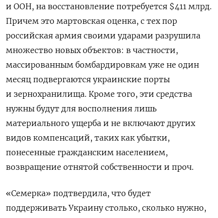
и ООН, на восстановление потребуется $411 млрд.
Причем это мартовская оценка, с тех пор
российская армия своими ударами разрушила
множество новых объектов: в частности,
массированным бомбардировкам уже не один
месяц подвергаются украинские порты
и зернохранилища. Кроме того, эти средства
нужны будут для восполнения лишь
материального ущерба и не включают других
видов компенсаций, таких как убытки,
понесенные гражданским населением,
возвращение отнятой собственности и проч.
«Семерка» подтвердила, что будет
поддерживать Украину столько, сколько нужно,