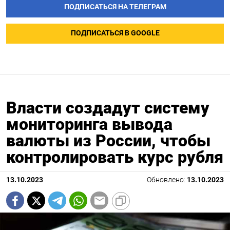
ПОДПИСАТЬСЯ НА ТЕЛЕГРАМ
ПОДПИСАТЬСЯ В GOOGLE
Власти создадут систему
мониторинга вывода
валюты из России, чтобы
контролировать курс рубля
13.10.2023
Обновлено:
13.10.2023