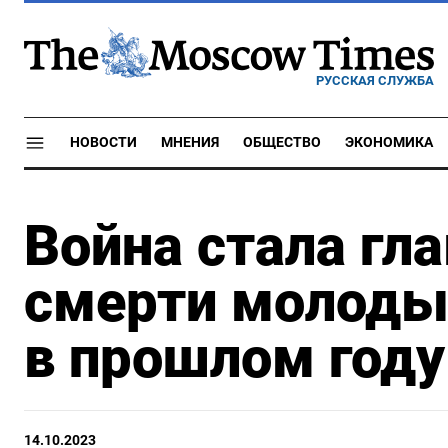
РУССКАЯ СЛУЖБА
НОВОСТИ
МНЕНИЯ
ОБЩЕСТВО
ЭКОНОМИКА
Война стала гл
смерти молоды
в прошлом году
14.10.2023