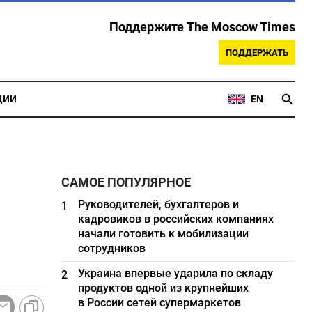
Поддержите The Moscow Times
ПОДДЕРЖАТЬ
ЦИИ
EN
САМОЕ ПОПУЛЯРНОЕ
Руководителей, бухгалтеров и
1
кадровиков в российских компаниях
начали готовить к мобилизации
сотрудников
Украина впервые ударила по складу
2
продуктов одной из крупнейших
в России сетей супермаркетов