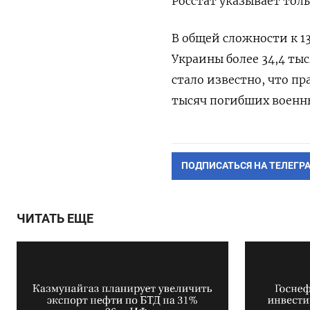
Росстат указывает тол
В общей сложности к 13
Украины более 34,4 ты
стало известно, что п
тысяч погибших военн
ПОДПИСАТЬСЯ НА ТЕЛЕГР
ЧИТАТЬ ЕЩЕ