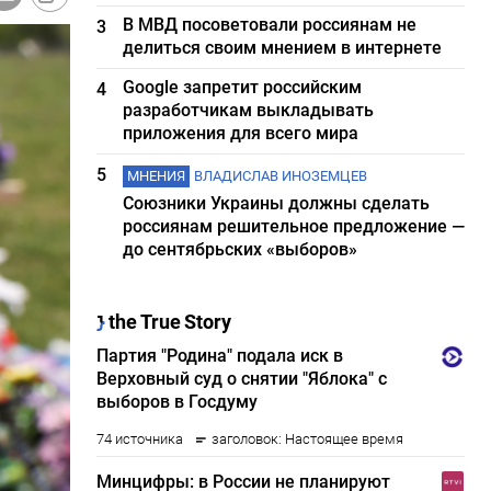
В МВД посоветовали россиянам не
3
делиться своим мнением в интернете
Google запретит российским
4
разработчикам выкладывать
приложения для всего мира
5
МНЕНИЯ
ВЛАДИСЛАВ ИНОЗЕМЦЕВ
Союзники Украины должны сделать
россиянам решительное предложение —
до сентябрьских «выборов»