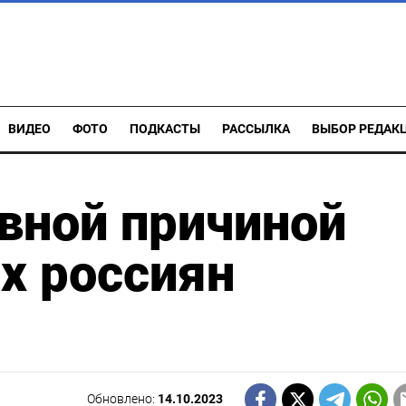
ВИДЕО
ФОТО
ПОДКАСТЫ
РАССЫЛКА
ВЫБОР РЕДАК
авной причиной
х россиян
Обновлено:
14.10.2023