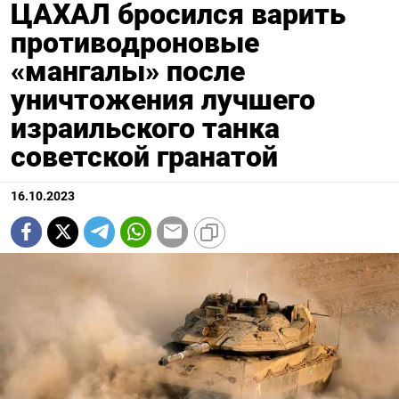
ЦАХАЛ бросился варить
противодроновые
«мангалы» после
уничтожения лучшего
израильского танка
советской гранатой
16.10.2023