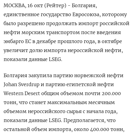
МОСКВА, 16 окт (Рейтер) - Болгария,
единственное государство Евросоюза, которому
было разрешено продолжать импорт российской
нефти морским транспортом после введения
эмбарго ЕС в декабре прошлого года, в октябре
увеличит долю импорта нероссийской нефти,
показали данные LSEG.
Болгария закупила партию норвежской нефти
Johan Sverdrup и партию египетской нефти
Western Desert общим объемом почти 200.000
тонн, что станет максимальным месячным
объемом нероссийского сырья с начала года,
показали данные LSEG. Предполагается, что
остальной объем импорта, около 400.000 тонн,