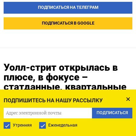
ПОДПИСАТЬСЯ НА ТЕЛЕГРАМ
ПОДПИСАТЬСЯ В GOOGLE
Уолл-стрит открылась в
плюсе, в фокусе –
статданные, квартальные
отчеты
ПОДПИШИТЕСЬ НА НАШУ РАССЫЛКУ
16.10.2023
ПОДПИСАТЬСЯ
Утренняя
Еженедельная
16 окт (Рейтер) - Основные фондовые индексы