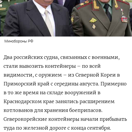
Минобороны РФ
Два российских судна, связанных с военными,
стали вывозить контейнеры – по всей
видимости, с оружием – из Северной Кореи в
Приморский край с середины августа. Примерно
в то же время на складе вооружений в
Краснодарском крае занялись расширением
котлованов для хранения боеприпасов.
Северокорейские контейнеры начали прибывать
туда по железной дороге с конца сентября.