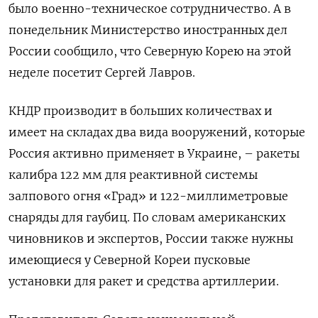
было военно-техническое сотрудничество. А в
понедельник Министерство иностранных дел
России сообщило, что Северную Корею на этой
неделе посетит Сергей Лавров.
КНДР производит в больших количествах и
имеет на складах два вида вооружений, которые
Россия активно применяет в Украине, – ракеты
калибра 122 мм для реактивной системы
залпового огня «Град» и 122-миллиметровые
снаряды для гаубиц. По словам американских
чиновников и экспертов, России также нужны
имеющиеся у Северной Кореи пусковые
установки для ракет и средства артиллерии.