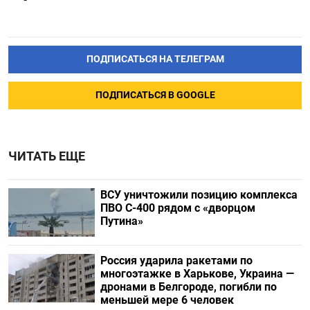
ПОДПИСАТЬСЯ НА ТЕЛЕГРАМ
ПОДПИСАТЬСЯ В GOOGLE
ЧИТАТЬ ЕЩЕ
ВСУ уничтожили позицию комплекса
ПВО С-400 рядом с «дворцом
Путина»
Россия ударила ракетами по
многоэтажке в Харькове, Украина —
дронами в Белгороде, погибли по
меньшей мере 6 человек