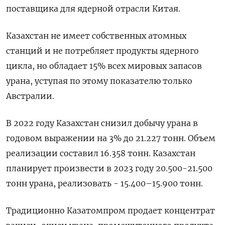
поставщика для ядерной отрасли Китая.
Казахстан не имеет собственных атомных
станций и не потребляет продукты ядерного
цикла, но обладает 15% всех мировых запасов
урана, уступая по этому показателю только
Австралии.
В 2022 году Казахстан снизил добычу урана в
годовом выражении на 3% до 21.227 тонн. Объем
реализации составил 16.358 тонн. Казахстан
планирует произвести в 2023 году 20.500-21.500
тонн урана, реализовать - 15.400–15.900 тонн.
Традиционно Казатомпром продает концентрат