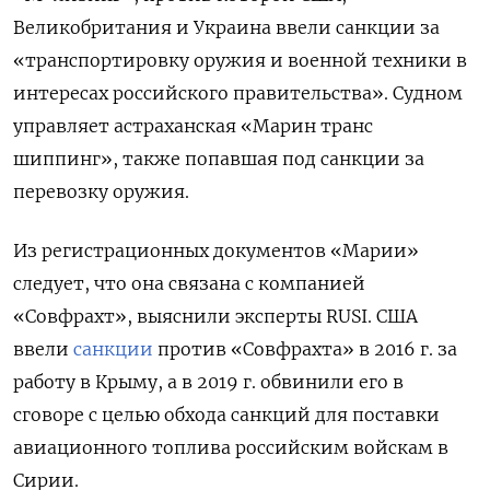
Великобритания и Украина ввели санкции за
«транспортировку оружия и военной техники в
интересах российского правительства». Судном
управляет астраханская «Марин транс
шиппинг», также попавшая под санкции за
перевозку оружия.
Из регистрационных документов «Марии»
следует, что она связана с компанией
«Совфрахт», выяснили эксперты RUSI. США
ввели
санкции
против «Совфрахта» в 2016 г. за
работу в Крыму, а в 2019 г. обвинили его в
сговоре с целью обхода санкций для поставки
авиационного топлива российским войскам в
Сирии.