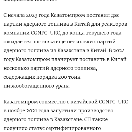
С начала 2023 года Казатомпром поставил две
партии ядерного топлива в Китай для реакторов
компании CGNPC-URC, до конца текущего года
ожидается поставка ещё нескольких партий
ядерного топлива из Казахстана в Китай. В 2024
году Казатомпром планирует поставить в Китай
несколько партий ядерного топлива,
содержащих порядка 200 тонн
низкообогащенного урана
Казатомпром совместно с китайской CGNPC-URC
в ноябре 2021 года запустили производство
ядерного топлива в Казахстане. СП также
получило статус сертифицированного