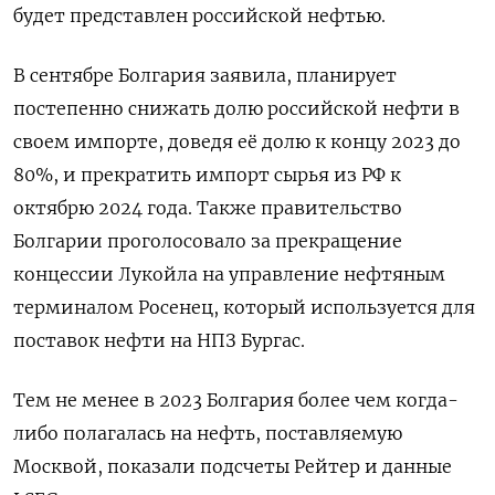
будет представлен российской нефтью.
В сентябре Болгария заявила, планирует
постепенно снижать долю российской нефти в
своем импорте, доведя её долю к концу 2023 до
80%, и прекратить импорт сырья из РФ к
октябрю 2024 года. Также правительство
Болгарии проголосовало за прекращение
концессии Лукойла на управление нефтяным
терминалом Росенец, который используется для
поставок нефти на НПЗ Бургас.
Тем не менее в 2023 Болгария более чем когда-
либо полагалась на нефть, поставляемую
Москвой, показали подсчеты Рейтер и данные