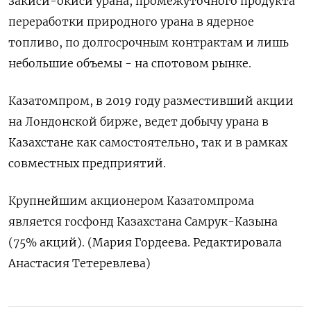
закиси-окиси урана, промежуточного продукта
переработки природного урана в ядерное
топливо, по долгосрочным контрактам и лишь
небольшие объемы - на спотовом рынке.
Казатомпром, в 2019 году разместивший акции
на Лондонской бирже, ведет добычу урана в
Казахстане как самостоятельно, так и в рамках
совместных предприятий.
Крупнейшим акционером Казатомпрома
является госфонд Казахстана Самрук-Казына
(75% акций). (Мария Гордеева. Редактировала
Анастасия Тетеревлева)