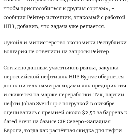
чтобы приспособиться к другим сортам», -
сообщил Рейтер источник, знакомый с работой
НПЗ, добавив, что задача уже решается.
Лукойл и министерство экономики Республики
Болгария не ответили на запросы Рейтер.
Согласно данным участников рынка, закупка
нероссийской нефти для НПЗ Бургас обернется
дополнительными расходами для предприятия
и скажется на марже переработки. Так, партии
нефти Johan Sverdrup с погрузкой в октябре
оценивались с премией около $2,50 за баррель к
dated Brent на базисе CIF Северо-Западная
Европа, тогда как расчётная скидка для нефти