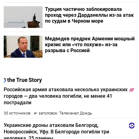
Турция частично заблокировала
проход через Дарданеллы из-за атак
по судам в Черном море
Медведев предрек Армении мощный
кризис или «что похуже» из-за
разрыва с Россией