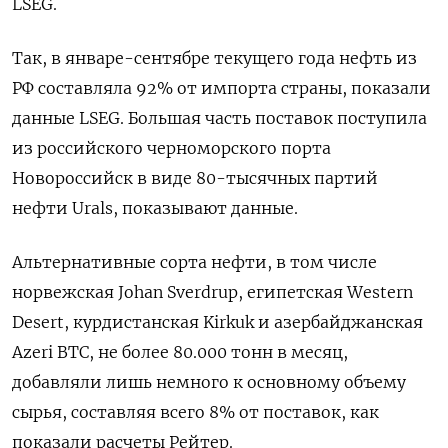
LSEG.
Так, в январе-сентябре текущего года нефть из
РФ составляла 92% от импорта страны, показали
данные LSEG. Большая часть поставок поступила
из российского черноморского порта
Новороссийск в виде 80-тысячных партий
нефти Urals, показывают данные.
Альтернативные сорта нефти, в том числе
норвежская Johan Sverdrup, египетская Western
Desert, курдистанская Kirkuk и азербайджанская
Azeri BTC, не более 80.000 тонн в месяц,
добавляли лишь немного к основному объему
сырья, составляя всего 8% от поставок, как
показали расчеты Рейтер.