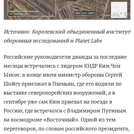
Источник: Королевский объединенный институт
оборонных исследований и Planet Labs
Российские руководители дважды за последние
месяцы встречались с лидером КНДР Ким Чен
Ыном: в конце июля министр обороны Сергей
Шойгу приезжал в Пхеньян, где его водили по
выставке северокорейских вооружений, а в
сентябре уже сам Ким приехал на поезде в
Россию, где встречался с Владимиром Путиным
на космодроме «Восточный». Одной из тем
переговоров, по словам российского президента,