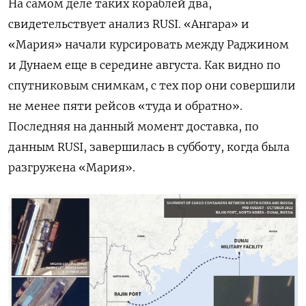
На самом деле таких кораблей два,
свидетельствует анализ RUSI. «Ангара» и
«Мария» начали курсировать между Раджином
и Дунаем еще в середине августа. Как видно по
спутниковым снимкам, с тех пор они совершили
не менее пяти рейсов «туда и обратно».
Последняя на данный момент доставка, по
данным RUSI, завершилась в субботу, когда была
разгружена «Мария».