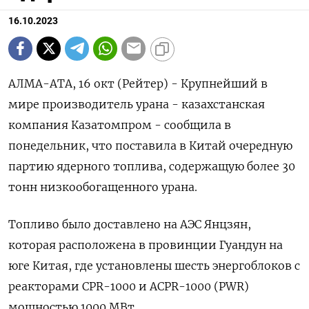
16.10.2023
АЛМА-АТА, 16 окт (Рейтер) - Крупнейший в
мире производитель урана - казахстанская
компания Казатомпром - сообщила в
понедельник, что поставила в Китай очередную
партию ядерного топлива, содержащую более 30
тонн низкообогащенного урана.
Топливо было доставлено на АЭС Янцзян,
которая расположена в провинции Гуандун на
юге Китая, где установлены шесть энергоблоков с
реакторами CPR-1000 и ACPR-1000 (PWR)
мощностью 1000 МВт.