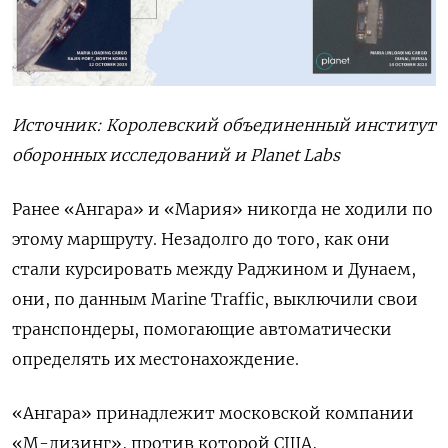
Источник: Королевский объединенный институт
оборонных исследований и Planet Labs
Ранее «Ангара» и «Мария» никогда не ходили по
этому маршруту. Незадолго до того, как они
стали курсировать между Раджином и Дунаем,
они, по данным Marine Traffic, выключили свои
транспондеры, помогающие автоматически
определять их местонахождение.
«Ангара» принадлежит московской компании
«М-лизинг», против которой США,