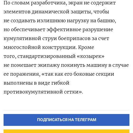
По словам разработчика, экран не содержит
элементов динамической защиты, чтобы
не создавать излишнюю нагрузку на башню,
но обеспечивает эффективное разрушение
кумулятивной струи боеприпасов за счет
многослойной конструкции. Кроме
того,
стандартизированный «козырек»
не помешает экипажу покинуть машину в случае
ее поражения, «так как его боковые секции
выполнены в виде гибкой
противокумулятивной сетки».
ПОДПИСАТЬСЯ НА ТЕЛЕГРАМ