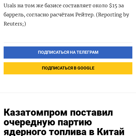
Urals на том же базисе составляет около $15 за
баррель, согласно расчётам Рейтер. (Reporting by
Reuters;)
ПОДПИСАТЬСЯ НА ТЕЛЕГРАМ
ПОДПИСАТЬСЯ В GOOGLE
Казатомпром поставил
очередную партию
ядерного топлива в Китай