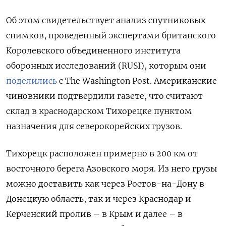
Об этом свидетельствует анализ спутниковых
снимков, проведенный экспертами британского
Королевского объединенного института
оборонных исследований (RUSI), которым они
поделились
с The Washington Post. Американские
чиновники подтвердили газете, что считают
склад в краснодарском Тихорецке пунктом
назначения для северокорейских грузов.
Тихорецк расположен примерно в 200 км от
восточного берега Азовского моря. Из него грузы
можно доставить как через Ростов-на-Дону в
Донецкую область, так и через Краснодар и
Керченский пролив – в Крым и далее – в