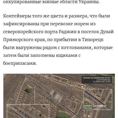
оккупированные южные области Украины.
Контейнеры того же цвета и размера, что были
зафиксированы при перевозке морем из
северокорейского порта Раджин в поселок Дунай
Приморского края, по прибытии в Тихорецк
были выгружены рядом с котлованами, которые
затем были заполнены ящиками с
боеприпасами.