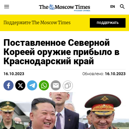
EN
РУССКАЯ СЛУЖБА
Поддержите The Moscow Times
ПОДДЕРЖАТЬ
Поставленное Северной
Кореей оружие прибыло в
Краснодарский край
16.10.2023
Обновлено:
16.10.2023