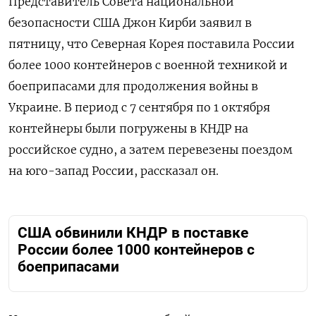
Представитель Совета национальной
безопасности США Джон Кирби заявил в
пятницу, что Северная Корея поставила России
более 1000 контейнеров с военной техникой и
боеприпасами для продолжения войны в
Украине. В период с 7 сентября по 1 октября
контейнеры были погружены в КНДР на
российское судно, а затем перевезены поездом
на юго-запад России, рассказал он.
США обвинили КНДР в поставке
России более 1000 контейнеров с
боеприпасами