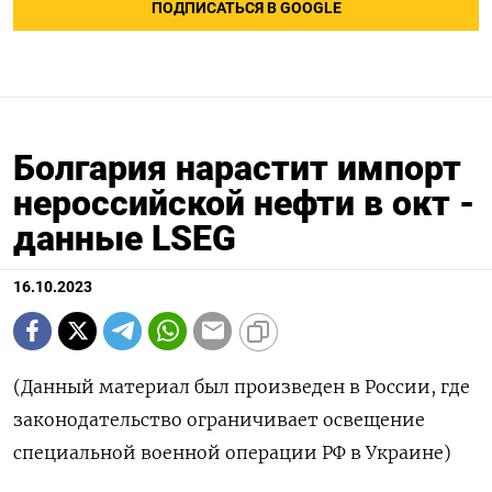
ПОДПИСАТЬСЯ В GOOGLE
Болгария нарастит импорт
нероссийской нефти в окт -
данные LSEG
16.10.2023
(Данный материал был произведен в России, где
законодательство ограничивает освещение
специальной военной операции РФ в Украине)