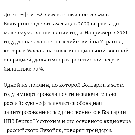
Доля нефти РФ в импортных поставках в
Болгарию за девять месяцев 2023 выросла до
максимума за последние годы. Например в 2021
году, до начала военных действий на Украине,
которые Москва называет специальной военной
операцией, доля импорта российской нефти
была ниже 70%.
Одной из причин, по которой Болгария в этом
году импортировала почти исключительно
российскую нефть является обоюдная
заинтересованность единственного в Болгарии
НПЗ Бургас Нефтохим и его основного акционера
-российского Лукойла, говорят трейдеры.