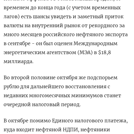
временем до конца года (с учетом временных
лагов) есть шансы увидеть и заметный приток
валюты на внутренний рынок от рекордного за
много месяцев российского нефтяного экспорта
в сентябре - он был оценен Международным
энергетическим агентством (МЭА) в $18,8
миллиарда.
Во второй половине октября же подспорьем
рублю для дальнейшего восстановления с
недавних многомесячных минимумов станет
очередной налоговый период.
В октябре помимо Единого налогового платежа,
куда входит нефтяной НДПИ, нефтяники