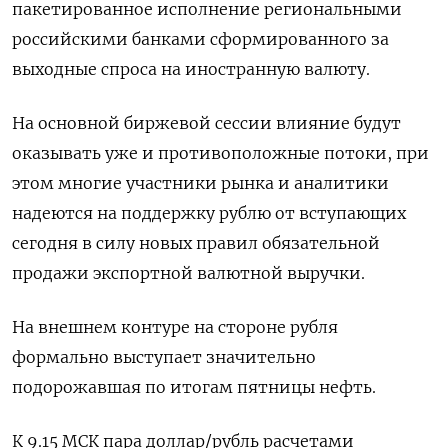
пакетированное исполнение региональными
российскими банками сформированного за
выходные спроса на иностранную валюту.
На основной биржевой сессии влияние будут
оказывать уже и противоположные потоки, при
этом многие участники рынка и аналитики
надеются на поддержку рублю от вступающих
сегодня в силу новых правил обязательной
продажи экспортной валютной выручки.
На внешнем контуре на стороне рубля
формально выступает значительно
подорожавшая по итогам пятницы нефть.
К 9.15 МСК пара доллар/рубль расчетами