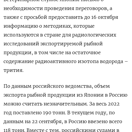
необходимости проведения переговоров, а
также с просьбой предоставить до 16 октября
информацию о методиках, которые
используются в стране для радиологических
исследований экспортируемой рыбной
продукции, в том числе на остаточное
содержание радиоактивного изотопа водорода –
трития.
По данным российского ведомства, объем
экспорта рыбной продукции из Японии в Россию
можно считать незначительным. За весь 2022
год поставлено 190 тонн. В текущем году, по
данным на 22 сентября, в Россию ввезено всего
118 тонн. Вместе с тем, российскими судами в