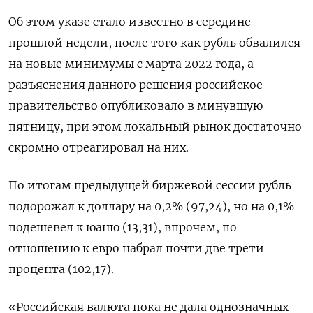
Об этом указе стало известно в середине
прошлой недели, после того как рубль обвалился
на новые минимумы с марта 2022 года, а
разъяснения данного решения российское
правительство опубликовало в минувшую
пятницу, при этом локальный рынок достаточно
скромно отреагировал на них.
По итогам предыдущей биржевой сессии рубль
подорожал к доллару на 0,2% (97,24), но на 0,1%
подешевел к юаню (13,31), впрочем, по
отношению к евро набрал почти две трети
процента (102,17).
«Российская валюта пока не дала однозначных