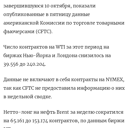
завершившуюся 10 октября, показали
опубликованные в пятницу данные
американской Комиссии по торговле товарными
фьючерсами (CFTC).
Число контрактов на WTI за этот период на
биржах Нью-Йорка и Лондона снизилось на
39.556 до 240.204.
Данные не включают в себя контракты на NYMEX,
так как CFTC не предоставила информацию о них
в недельной сводке.
Нетто-лонг на нефть Brent за неделю сократился
на 65.161 до 153.174 контрактов, по данным биржи