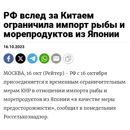
РФ вслед за Китаем
ограничила импорт рыбы и
морепродуктов из Японии
16.10.2023
МОСКВА, 16 окт (Рейтер) - РФ с 16 октября
присоединяется к временным ограничительным
мерам КНР в отношении импорта рыбы и
морепродуктов из Японии «в качестве меры
предосторожности», сообщил в понедельник
Россельхознадзор.