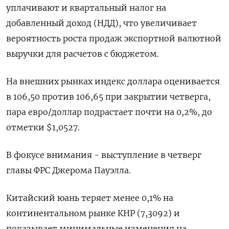
уплачивают и квартальный налог на
добавленный доход (НДД), что увеличивает
вероятность роста продаж экспортной валютной
выручки для расчетов с бюджетом.
На внешних рынках индекс доллара оценивается
в 106,50 против 106,65 при закрытии четверга,
пара евро/доллар подрастает почти на 0,2%, до
отметки $1,0527.
В фокусе внимания - выступление в четверг
главы ФРС Джерома Пауэлла.
Китайский юань теряет менее 0,1% на
континентальном рынке КНР (7,3092) и
показывает минимальные изменения на