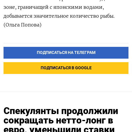
зоне, граничащей с японскими водами,
добывается значительное количество рыбы.
(Ольга Попова)
ПОДПИСАТЬСЯ НА ТЕЛЕГРАМ
ПОДПИСАТЬСЯ В GOOGLE
Спекулянты продолжили
сокращать нетто-лонг в
евро, уменьшили ставки