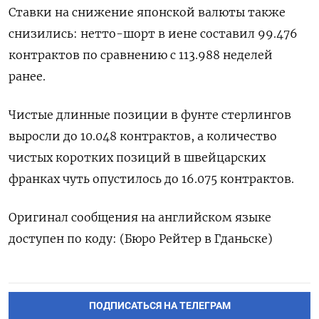
Ставки на снижение японской валюты также
снизились: нетто-шорт в иене составил 99.476
контрактов по сравнению с 113.988 неделей
ранее.
Чистые длинные позиции в фунте стерлингов
выросли до 10.048 контрактов, а количество
чистых коротких позиций в швейцарских
франках чуть опустилось до 16.075 контрактов.
Оригинал сообщения на английском языке
доступен по коду: (Бюро Рейтер в Гданьске)
ПОДПИСАТЬСЯ НА ТЕЛЕГРАМ