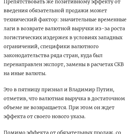
Препятствовать же позитивному эффекту от
введения обязательной продажи может
технический фактор: значительные временные
лаги в возврате валютной выручки из-за роста
логистических издержек в условиях западных
ограничений, специфики валютного
законодательства ряда стран, куда был
перенаправлен экспорт, замены в расчетах СКВ
на иные валюты.
Это в пятницу признал и Владимир Путин,
отметив, что валютная выручка в достаточном
объеме не возвращается. При этом он ждет
эффекта от своего нового указа.
Помимо эффекта от обязательных продаж, со