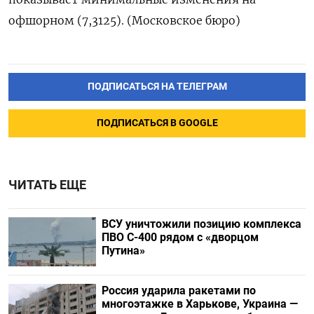
офшорном (7,3125). (Московское бюро)
ПОДПИСАТЬСЯ НА ТЕЛЕГРАМ
ПОДПИСАТЬСЯ В GOOGLE
ЧИТАТЬ ЕЩЕ
ВСУ уничтожили позицию комплекса
ПВО С-400 рядом с «дворцом
Путина»
Россия ударила ракетами по
многоэтажке в Харькове, Украина —