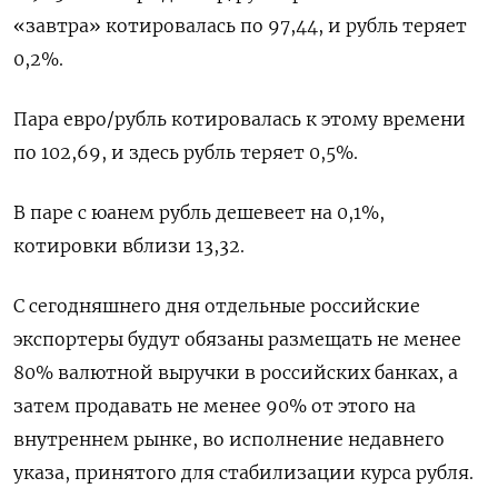
«завтра» котировалась по 97,44, и рубль теряет
0,2%.
Пара евро/рубль котировалась к этому времени
по 102,69, и здесь рубль теряет 0,5%.
В паре с юанем рубль дешевеет на 0,1%,
котировки вблизи 13,32.
С сегодняшнего дня отдельные российские
экспортеры будут обязаны размещать не менее
80% валютной выручки в российских банках, а
затем продавать не менее 90% от этого на
внутреннем рынке, во исполнение недавнего
указа, принятого для стабилизации курса рубля.