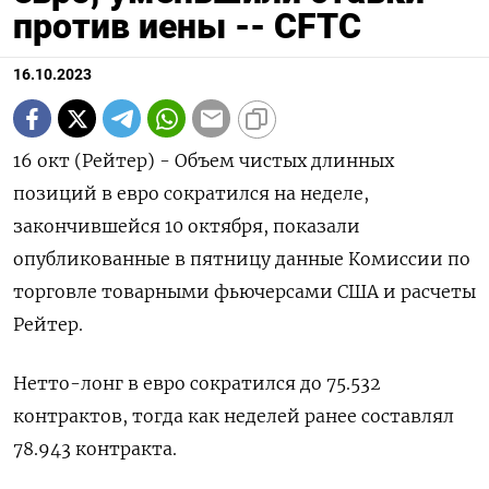
против иены -- CFTC
16.10.2023
16 окт (Рейтер) - Объем чистых длинных
позиций в евро сократился на неделе,
закончившейся 10 октября, показали
опубликованные в пятницу данные Комиссии по
торговле товарными фьючерсами США и расчеты
Рейтер.
Нетто-лонг в евро сократился до 75.532
контрактов, тогда как неделей ранее составлял
78.943 контракта.