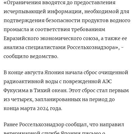
«Ограничения вводятся до предоставления
исчерпывающей информации, необходимой для
подтверждения безопасности продуктов водного
промысла и соответствия требованиям
Евразийского экономического союза, а также ее
анализа специалистами Россельхознадзора», -
сообщило ведомство.
В конце августа Япония начала сброс очищенной
радиоактивной воды с поврежденной АЭС
Фукусима в Тихий океан. Этот сброс стал первым
из четырех, запланированных на период до
конца марта 2024 года.
Ранее Россельхознадзор сообщал, что направил
ветеринарной службе Японии письмо о