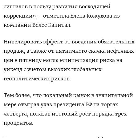
сигналов в пользу развития восходящей
коррекции», - отметила Елена Кожухова из
компании Велес Капитал.
Нивелировать эффект от введения обязательных
продаж, а также от пятничного скачка нефтяных
цен в пятницу могла минимизация риска на
уикенд с учетом высоких глобальных
геополитических рисков.
Тем более, что локальный рынок в значительной
мере отыграл указ президента РФ на торгах
четверга, показав итоговый рост порядка трех
процентов.