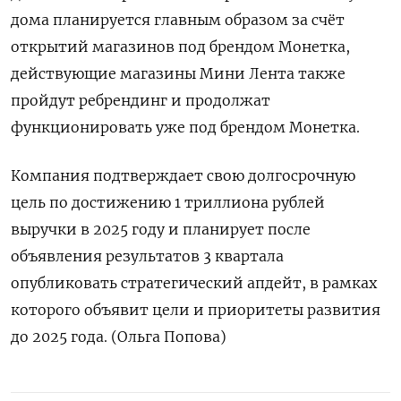
дома планируется главным образом за счёт
открытий магазинов под брендом Монетка,
действующие магазины Мини Лента также
пройдут ребрендинг и продолжат
функционировать уже под брендом Монетка.
Компания подтверждает свою долгосрочную
цель по достижению 1 триллиона рублей
выручки в 2025 году и планирует после
объявления результатов 3 квартала
опубликовать стратегический апдейт, в рамках
которого объявит цели и приоритеты развития
до 2025 года. (Ольга Попова)