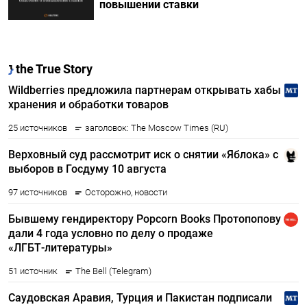
повышении ставки