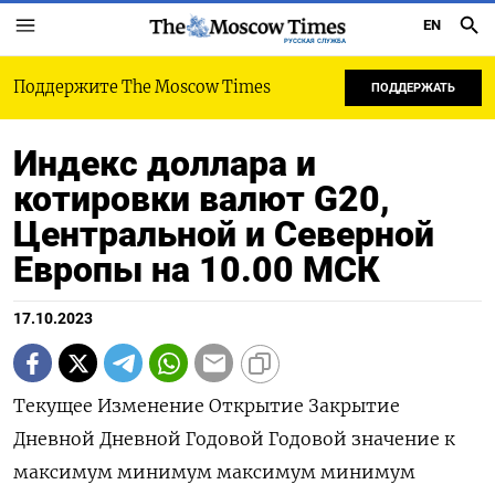
EN
РУССКАЯ СЛУЖБА
Поддержите The Moscow Times
ПОДДЕРЖАТЬ
Индекс доллара и
котировки валют G20,
Центральной и Северной
Европы на 10.00 МСК
17.10.2023
Текущее Изменение Открытие Закрытие
Дневной Дневной Годовой Годовой значение к
максимум минимум максимум минимум