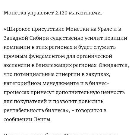
Монетка управляет 2.120 магазинами.
«Широкое присутствие Монетки на Урале и в
Западной Сибири существенно усилит позиции
компании в этих регионах и будет служить
прочным фундаментом для органической
экспансии в близлежащих регионах. Ожидается,
что потенциальные синергии в закупках,
категорийном менеджменте и в бизнес-
процессах принесут дополнительную ценность
для покупателей и позволят повысить
рентабельность бизнеса», - говорится в
сообщении Ленты.