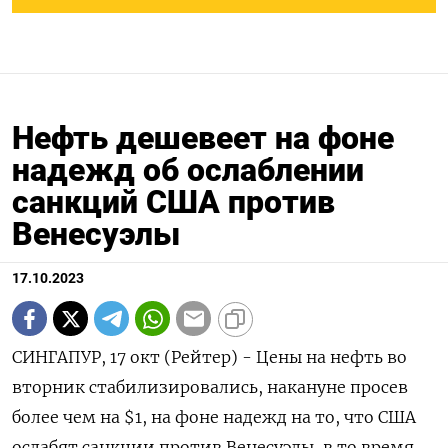
Нефть дешевеет на фоне
надежд об ослаблении
санкций США против
Венесуэлы
17.10.2023
СИНГАПУР, 17 окт (Рейтер) - Цены на нефть во
вторник стабилизировались, накануне просев
более чем на $1, на фоне надежд на то, что США
ослабят санкции против Венесуэлы, в то время