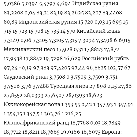
5,0386 5,0394 5,4797 4,694 Индийская рупия
83,2208 0,04 83,21 83,19 83,2625 83,207 83,4408
80,89 Индонезийская рупия 15 720 0,03 15 695 15
715 15 723 15 708 15 735 14 570 Китайский юань
7,3149 0,06 7,3105 7,3105 7,315 7,3094 7,3498 6,6915
Мексиканский песо 17,928 0,31 17,8823 17,872
17,9438 17,8842 19,5298 16,629 Российский рубль
97,24 -0,19 97,383 97,4205 97,44 96,8825 102,57 67
Саудовский риал 3,7508 0 3,7509 3,7509 3,751
3,7506 3,76 3,7488 Турецкая лира 27,898 0,15 27,86
27,8552 28,0393 27,6407 28,0393 18,623
Южнокорейская вона 1 353,55 0,42 1 347,93 1 347,91
1 354,15 1 347,5 1 363,76 1 216,25
Южноафриканский ранд 18,7768 0,03 18,7849
18,7712 18,8211 18,7665 19,9166 16,6973 Европа: