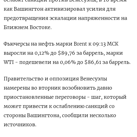
как Вашингтон активизировал усилия для
предотвращения эскалации напряженности на
Ближнем Востоке.
Фьючерсы на нефть марки Brent к 09:13 МСК
выросли на 0,12% до $89,76 за баррель, марки
WTI - подешевели на 0,06% до $86,61 за баррель.
Правительство и оппозиция Венесуэлы
намерены во вторник возобновить давно
приостановленные переговоры - шаг, который
может привести к ослаблению санкций со
стороны Вашингтона, сообщили несколько
источников.