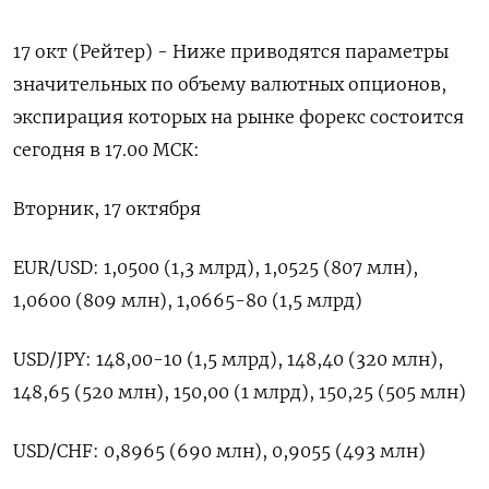
17 окт (Рейтер) - Ниже приводятся параметры
значительных по объему валютных опционов,
экспирация которых на рынке форекс состоится
сегодня в 17.00 МСК:
Вторник, 17 октября
EUR/USD: 1,0500 (1,3 млрд), 1,0525 (807 млн),
1,0600 (809 млн), 1,0665-80 (1,5 млрд)
USD/JPY: 148,00-10 (1,5 млрд), 148,40 (320 млн),
148,65 (520 млн), 150,00 (1 млрд), 150,25 (505 млн)
USD/CHF: 0,8965 (690 млн), 0,9055 (493 млн)