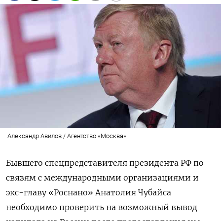
Александр Авилов / Агентство «Москва»
Бывшего спецпредставителя президента РФ по
связям с международными организациями и
экс-главу «Роснано» Анатолия Чубайса
необходимо проверить на возможный вывод