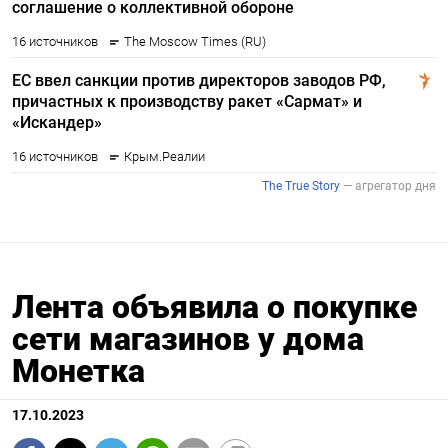
Лента объявила о покупке
сети магазинов у дома
Монетка
17.10.2023