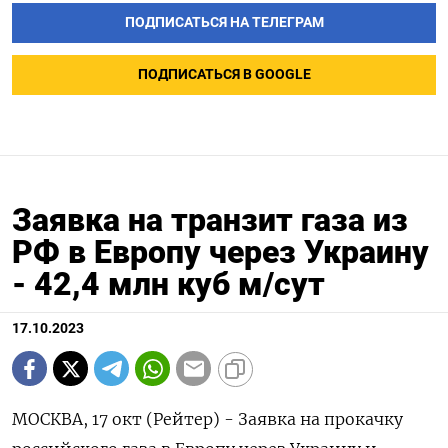
ПОДПИСАТЬСЯ НА ТЕЛЕГРАМ
ПОДПИСАТЬСЯ В GOOGLE
Заявка на транзит газа из
РФ в Европу через Украину
- 42,4 млн куб м/сут
17.10.2023
МОСКВА, 17 окт (Рейтер) - Заявка на прокачку