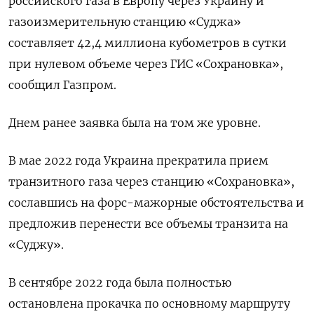
российского газа в Европу через Украину и
газоизмерительную станцию «Суджа»
составляет 42,4 миллиона кубометров в сутки
при нулевом объеме через ГИС «Сохрановка»,
сообщил Газпром.
Днем ранее заявка была на том же уровне.
В мае 2022 года Украина прекратила прием
транзитного газа через станцию «Сохрановка»,
сославшись на форс-мажорные обстоятельства и
предложив перенести все объемы транзита на
«Суджу».
В сентябре 2022 года была полностью
остановлена прокачка по основному маршруту