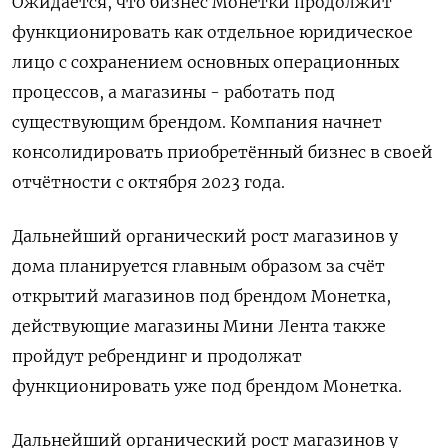
Ожидается, что бизнес Монетки продолжит
функционировать как отдельное юридическое
лицо с сохранением основных операционных
процессов, а магазины - работать под
существующим брендом. Компания начнет
консолидировать приобретённый бизнес в своей
отчётности с октября 2023 года.
Дальнейший органический рост магазинов у
дома планируется главным образом за счёт
открытий магазинов под брендом Монетка,
действующие магазины Мини Лента также
пройдут ребрендинг и продолжат
функционировать уже под брендом Монетка.
Дальнейший органический рост магазинов у