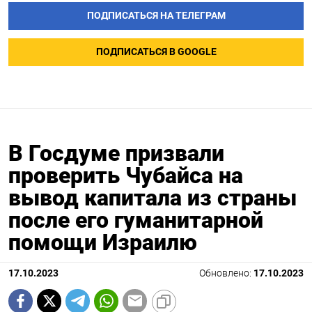
ПОДПИСАТЬСЯ НА ТЕЛЕГРАМ
ПОДПИСАТЬСЯ В GOOGLE
В Госдуме призвали
проверить Чубайса на
вывод капитала из страны
после его гуманитарной
помощи Израилю
17.10.2023
Обновлено:
17.10.2023