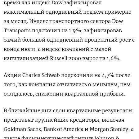
время как индекс Dow зафиксировал
максимальный однодневный подъем примерно
за месяц. Индекс транспортного сектора Dow
Transports подскочил на 1,9%, зафиксировав
самый большой однодневный процентный рост с
конца июля, а индекс компаний с малой
капитализацией Russell 2000 вырос на 1,6%.
Акции Charles Schwab подскочили на 4,7% после
того, как компания отчиталась о меньшем, чем
ожидалось, снижении квартальной прибыли.
В ближайшие дни свои квартальные результаты
представят крупнейшие кредиторы, включая
Goldman Sachs, Bank of America и Morgan Stanley, а
также фармацевтический гигант Johnson &