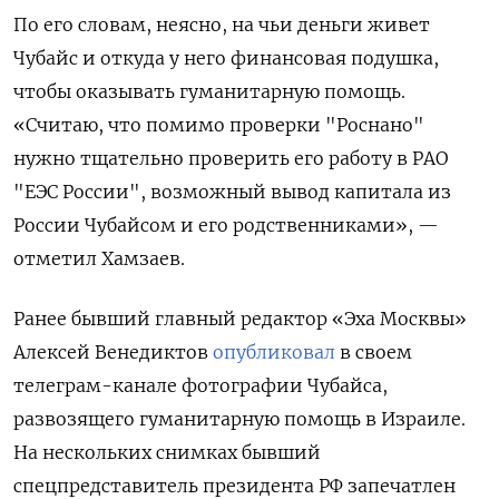
По его словам, неясно, на чьи деньги живет
Чубайс и откуда у него финансовая подушка,
чтобы оказывать гуманитарную помощь.
«Считаю, что помимо проверки "Роснано"
нужно тщательно проверить его работу в РАО
"ЕЭС России", возможный вывод капитала из
России Чубайсом и его родственниками», —
отметил Хамзаев.
Ранее бывший главный редактор «Эха Москвы»
Алексей Венедиктов
опубликовал
в своем
телеграм-канале фотографии Чубайса,
развозящего гуманитарную помощь в Израиле.
На нескольких снимках бывший
спецпредставитель президента РФ запечатлен