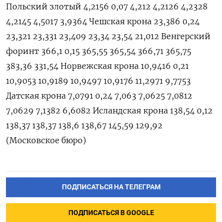
Польский злотый 4,2156 0,07 4,212 4,2126 4,2328
4,2145 4,5017 3,9364 Чешская крона 23,386 0,24
23,321 23,331 23,409 23,34 23,54 21,012 Венгерский
форинт 366,1 0,15 365,55 365,54 366,71 365,75
383,36 331,54 Норвежская крона 10,9416 0,21
10,9053 10,9189 10,9497 10,9176 11,2971 9,7753
Датская крона 7,0791 0,24 7,063 7,0625 7,0812
7,0629 7,1382 6,6082 Исландская крона 138,54 0,12
138,37 138,37 138,6 138,67 145,59 129,92
(Московское бюро)
ПОДПИСАТЬСЯ НА ТЕЛЕГРАМ
ПОДПИСАТЬСЯ В GOOGLE