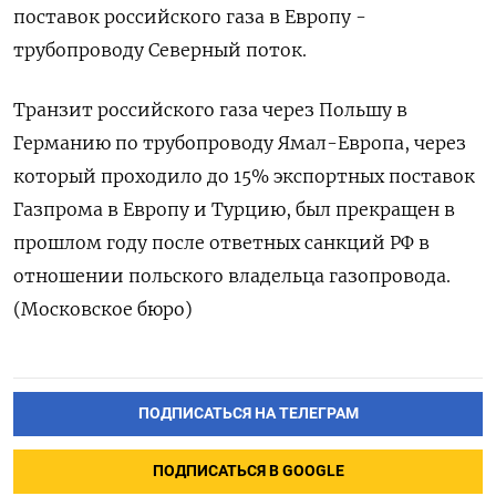
поставок российского газа в Европу -
трубопроводу Северный поток.
Транзит российского газа через Польшу в
Германию по трубопроводу Ямал-Европа, через
который проходило до 15% экспортных поставок
Газпрома в Европу и Турцию, был прекращен в
прошлом году после ответных санкций РФ в
отношении польского владельца газопровода.
(Московское бюро)
ПОДПИСАТЬСЯ НА ТЕЛЕГРАМ
ПОДПИСАТЬСЯ В GOOGLE