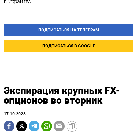
в Украину.
ПОДПИСАТЬСЯ НА ТЕЛЕГРАМ
ПОДПИСАТЬСЯ В GOOGLE
Экспирация крупных FX-
опционов во вторник
17.10.2023