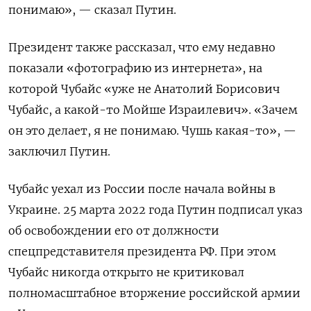
понимаю», — сказал Путин.
Президент также рассказал, что ему недавно
показали «фотографию из интернета», на
которой Чубайс «уже не Анатолий Борисович
Чубайс, а какой-то Мойше Израилевич». «Зачем
он это делает, я не понимаю. Чушь какая-то», —
заключил Путин.
Чубайс уехал из России после начала войны в
Украине. 25 марта 2022 года Путин подписал указ
об освобождении его от должности
спецпредставителя президента РФ. При этом
Чубайс никогда открыто не критиковал
полномасштабное вторжение российской армии