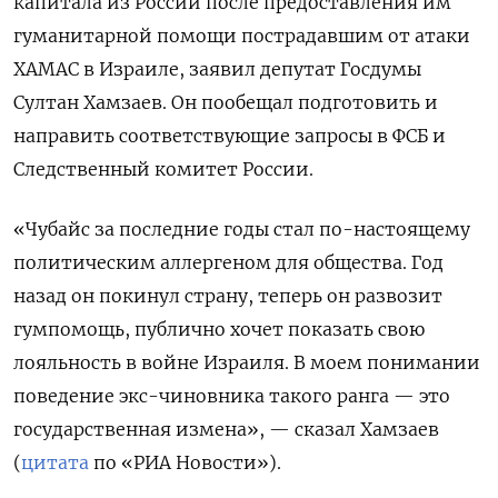
капитала из России после предоставления им
гуманитарной помощи пострадавшим от атаки
ХАМАС в Израиле, заявил депутат Госдумы
Султан Хамзаев. Он пообещал подготовить и
направить соответствующие запросы в ФСБ и
Следственный комитет России.
«Чубайс за последние годы стал по-настоящему
политическим аллергеном для общества. Год
назад он покинул страну, теперь он развозит
гумпомощь, публично хочет показать свою
лояльность в войне Израиля. В моем понимании
поведение экс-чиновника такого ранга — это
государственная измена», — сказал Хамзаев
(
цитата
по «РИА Новости»).