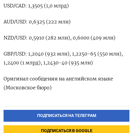
USD/CAD: 1,3505 (1,0 млрд)
AUD/USD: 0,6325 (222 млн)
NZD/USD: 0,5910 (282 млн), 0,6000 (409 млн)
GBP/USD: 1,2040 (932 млн), 1,2250-65 (550 млн),
1,2400 (1 млрд), 1,2430-40 (935 млн)
Оригинал сообщения на английском языке
(Московское бюро)
ПОДПИСАТЬСЯ НА ТЕЛЕГРАМ
ПОДПИСАТЬСЯ В GOOGLE