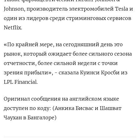
Johnson, производитель электромобилей Tesla и
один из лидеров среди стриминговых сервисов
Netflix.
«По крайней мере, на сегодняшний день это
рынок, который ожидает более сильного сезона
отчетности, более сильной недели с точки
зрения прибыли», - сказала Куинси Кросби из
LPL Financial.
Оригинал сообщения на английском языке
доступен по коду: (Анкика Бисвас и Шашват
Чаухан в Бангалоре)