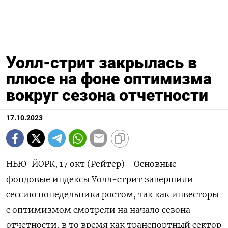
Уолл-стрит закрылась в
плюсе на фоне оптимизма
вокруг сезона отчетности
17.10.2023
НЬЮ-ЙОРК, 17 окт (Рейтер) - Основные
фондовые индексы Уолл-стрит завершили
сессию понедельника ростом, так как инвесторы
с оптимизмом смотрели на начало сезона
отчетности, в то время как транспортный сектор