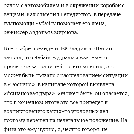
рядом с автомобилем и в окружении коробок с
вещами. Как отметил Венедиктов, в передаче
гумпомощи Чубайсу помогает его жена,
режиссер Авдотья Смирнова.
В сентябре президент РФ Владимир Путин
заявил, что Чубайс «удрал» и «зачем-то
прячется» за границей. По его мнению, это
может быть связано с расследованием ситуации
в «Роснано», в капитале которой выявлена
«финансовая дыра». «Может быть, он опасается,
что в конечном итоге это все приведет к
возникновению каких-то уголовных дел,
поэтому перешел на нелегальное положение. На
фига это ему нужно, я, честно говоря, не