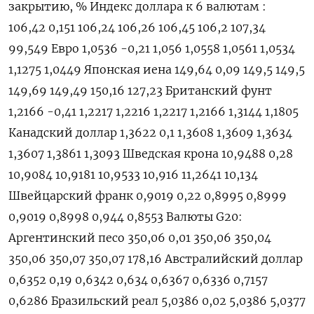
закрытию, % Индекс доллара к 6 валютам :
106,42 0,151 106,24 106,26 106,45 106,2 107,34
99,549 Евро 1,0536 -0,21 1,056 1,0558 1,0561 1,0534
1,1275 1,0449 Японская иена 149,64 0,09 149,5 149,5
149,69 149,49 150,16 127,23 Британский фунт
1,2166 -0,41 1,2217 1,2216 1,2217 1,2166 1,3144 1,1805
Канадский доллар 1,3622 0,1 1,3608 1,3609 1,3634
1,3607 1,3861 1,3093 Шведская крона 10,9488 0,28
10,9084 10,9181 10,9533 10,916 11,2641 10,134
Швейцарский франк 0,9019 0,22 0,8995 0,8999
0,9019 0,8998 0,944 0,8553 Валюты G20:
Аргентинский песо 350,06 0,01 350,06 350,04
350,06 350,07 350,07 178,16 Австралийский доллар
0,6352 0,19 0,6342 0,634 0,6367 0,6336 0,7157
0,6286 Бразильский реал 5,0386 0,02 5,0386 5,0377