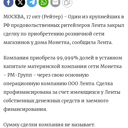
МОСКВА, 17 окт (Рейтер) - Один из крупнейших в
РФ продовольственных ритейлеров Лента закрыл
сделку по приобретению розничной сети
магазинов у дома Монетка, сообщила Лента.
Компания приобрела 99,999% долей в уставном
капитале материнской компании сети Монетка
- РМ-Групп - через свою основную
операционную компанию ООО Лента. Сделка
профинансирована за счет имеющихся у Ленты
собственных денежных средств и заемного
финансирования.
Сумму сделки компания не называет.