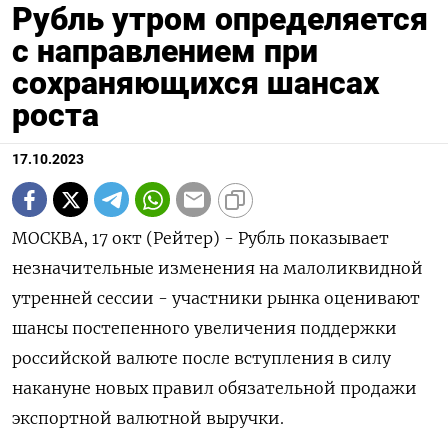
Рубль утром определяется
с направлением при
сохраняющихся шансах
роста
17.10.2023
МОСКВА, 17 окт (Рейтер) - Рубль показывает
незначительные изменения на малоликвидной
утренней сессии - участники рынка оценивают
шансы постепенного увеличения поддержки
российской валюте после вступления в силу
накануне новых правил обязательной продажи
экспортной валютной выручки.