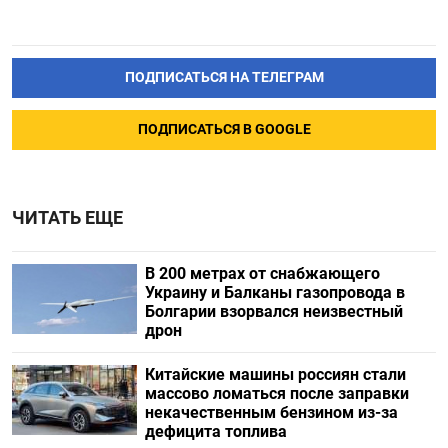
ПОДПИСАТЬСЯ НА ТЕЛЕГРАМ
ПОДПИСАТЬСЯ В GOOGLE
ЧИТАТЬ ЕЩЕ
В 200 метрах от снабжающего
Украину и Балканы газопровода в
Болгарии взорвался неизвестный
дрон
Китайские машины россиян стали
массово ломаться после заправки
некачественным бензином из-за
дефицита топлива