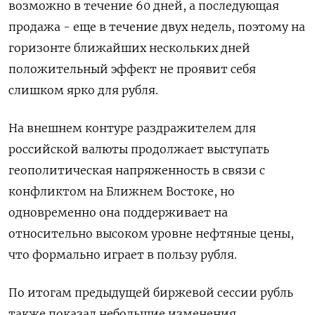
возможно в течение 60 дней, а последующая
продажа - еще в течение двух недель, поэтому на
горизонте ближайших нескольких дней
положительный эффект не проявит себя
слишком ярко для рубля.
На внешнем контуре раздражителем для
российской валюты продолжает выступать
геополитическая напряженность в связи с
конфликтом на Ближнем Востоке, но
одновременно она поддерживает на
относительно высоком уровне нефтяные цены,
что формально играет в пользу рубля.
По итогам предыдущей биржевой сессии рубль
также показал небольшие изменения,