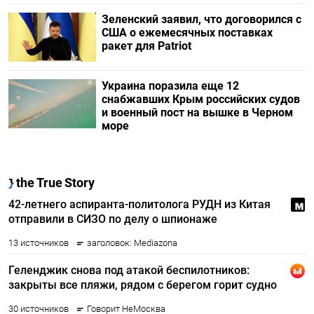
Зеленский заявил, что договорился с
США о ежемесячных поставках
ракет для Patriot
Украина поразила еще 12
снабжавших Крым российских судов
и военный пост на вышке в Черном
море