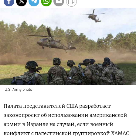
U.S. Army photo
Палата представителей США разработает
законопроект об использовании американской
армии в Израиле на случай, если военный
конфликт с палестинской группировкой ХАМАС