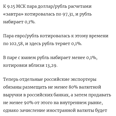
К 9.15 МСК пара доллар/рубль расчетами
«завтра» котировалась по 97,31, и рубль
набирает 0,1%.
Пара евро/рубль котировалась к этому времени
по 102,58, и здесь рубль теряет 0,1%.
В паре с юанем рубль набирает менее 0,1%,
котировки вблизи 13,29.
Теперь отдельные российские экспортеры
обязаны размещать не менее 80% валютной
выручки в российских банках, а затем продавать
не менее 90% от этого на внутреннем рынке,
однако зачисление иностранной валюты будет