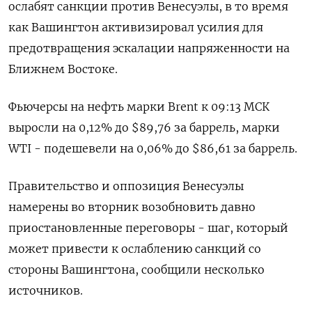
ослабят санкции против Венесуэлы, в то время
как Вашингтон активизировал усилия для
предотвращения эскалации напряженности на
Ближнем Востоке.
Фьючерсы на нефть марки Brent к 09:13 МСК
выросли на 0,12% до $89,76 за баррель, марки
WTI - подешевели на 0,06% до $86,61 за баррель.
Правительство и оппозиция Венесуэлы
намерены во вторник возобновить давно
приостановленные переговоры - шаг, который
может привести к ослаблению санкций со
стороны Вашингтона, сообщили несколько
источников.