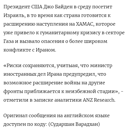
Президент США Джо Байден в среду посетит
Израиль, в то время как страна готовится к
расширению наступления на ХАМАС, которое
уже привело к гуманитарному кризису в секторе
Газа и вызвало опасения о более широком
конфликте с Ираном.
«Риски сохраняются, учитыая, что министр
иностранных дел Ирана предупредил, что
возможное расширение войны на другие
фронты приближается к неизбежной стадии», -
отметили в записке аналитики ANZ Research.
Оригинал сообщения на английском языке
доступен по коду: (Сударшан Варадхан)