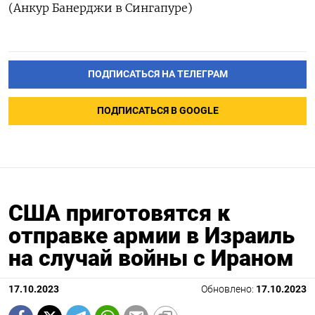
(Анкур Банерджи в Сингапуре)
ПОДПИСАТЬСЯ НА ТЕЛЕГРАМ
ПОДПИСАТЬСЯ В GOOGLE
США приготовятся к
отправке армии в Израиль
на случай войны с Ираном
17.10.2023
Обновлено:
17.10.2023