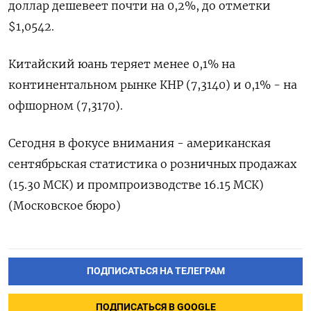
доллар дешевеет почти на 0,2%, до отметки
$1,0542.
Китайский юань теряет менее 0,1% на
континентальном рынке КНР (7,3140) и 0,1% - на
офшорном (7,3170).
Сегодня в фокусе внимания - американская
сентябрьская статистика о розничных продажах
(15.30 МСК) и промпроизводстве 16.15 МСК)
(Московское бюро)
ПОДПИСАТЬСЯ НА ТЕЛЕГРАМ
ПОДПИСАТЬСЯ В GOOGLE