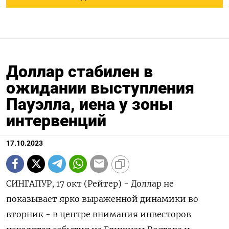
Доллар стабилен в
ожидании выступления
Пауэлла, иена у зоны
интервенций
17.10.2023
СИНГАПУР, 17 окт (Рейтер) - Доллар не
показывает ярко выраженной динамики во
вторник - в центре внимания инвесторов