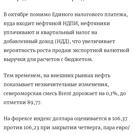
В октябре помимо Единого налогового платежа,
куда входит нефтяной НДПИ, нефтяники
уплачивают и квартальный налог на
добавленный доход (НДД), что увеличивает
вероятность роста продаж экспортной валютной
выручки для расчетов с бюджетом.
Тем временем, на внешних рынках нефть
показывает незначительные изменения,
североморская смесь Brent дорожает на 0,1%, до
отметки 89,77.
На форексе индекс доллара оценивается в 106,37
против 106,23 при закрытии четверга, пара евро/