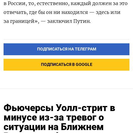
в России, то, естественно, каждый должен за это
отвечать, где бы он ни находился — здесь или
за границей», — заключил Путин.
ПОДПИСАТЬСЯ НА ТЕЛЕГРАМ
ПОДПИСАТЬСЯ В GOOGLE
Фьючерсы Уолл-стрит в
минусе из-за тревог о
ситуации на Ближнем