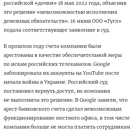
российской «дочки» 18 мая 2022 года, объяснив
это решение «невозможностью исполнения
денежных обязательств». 16 июня ООО «Гугл»
подала
соответствующее заявление в суд.
В прошлом году счета компании были
арестованы в качестве обеспечительной меры
по искам российских телеканалов. Google
заблокировала их аккаунты на YouTube после
начала войны в Украине. Российский суд
постановил вернуть доступ, но компания
не выполнила это решение.
В Google завили, что
арест банковского счета сделал невозможным
функционирование местного офиса, в том числе
компания больше не могла платить сотрудникам