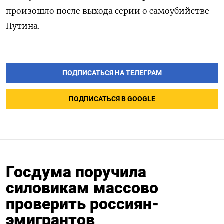
произошло после выхода серии о самоубийстве
Путина
.
ПОДПИСАТЬСЯ НА ТЕЛЕГРАМ
ПОДПИСАТЬСЯ В GOOGLE
Госдума поручила
силовикам массово
проверить россиян-
эмигрантов