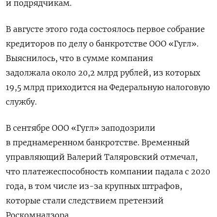
и подрядчикам.
В августе этого года состоялось первое собрание
кредиторов по делу о банкротстве
ООО «Гугл»
.
Выяснилось, что в сумме компания
задолжала около 20,2 млрд рублей, из которых
19,5 млрд приходится на Федеральную налоговую
службу.
В сентябре
ООО «Гугл» заподозрили
в преднамеренном банкротстве. Временный
управляющий Валерий Таляровский отмечал,
что платежеспособность компании падала с 2020
года, в том числе из-за крупных штрафов,
которые стали следствием претензий
Роскомнадзора.