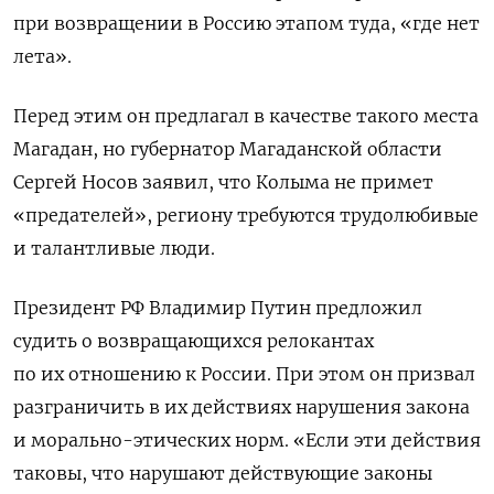
при возвращении в Россию этапом туда, «где нет
лета».
Перед этим он предлагал в качестве такого места
Магадан, но губернатор Магаданской области
Сергей Носов заявил, что Колыма не примет
«предателей», региону требуются трудолюбивые
и талантливые люди.
Президент РФ Владимир Путин предложил
судить о возвращающихся релокантах
по их отношению к России. При этом он призвал
разграничить в их действиях нарушения закона
и морально-этических норм. «Если эти действия
таковы, что нарушают действующие законы