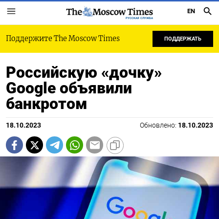
EN
РУССКАЯ СЛУЖБА
Поддержите The Moscow Times
ПОДДЕРЖАТЬ
Российскую «дочку»
Google объявили
банкротом
18.10.2023
Обновлено:
18.10.2023