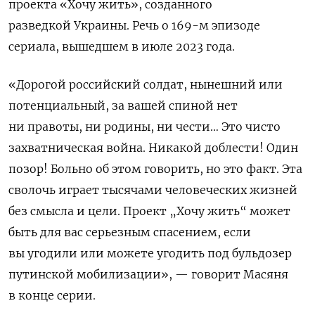
проекта «Хочу жить», созданного
разведкой
Украины. Речь о 169-м эпизоде
сериала, вышедшем в июле 2023 года.
«Дорогой российский солдат, нынешний или
потенциальный, за вашей спиной нет
ни правоты, ни родины, ни чести… Это чисто
захватническая война. Никакой доблести! Один
позор! Больно об этом говорить, но это факт. Эта
сволочь играет тысячами человеческих жизней
без смысла и цели. Проект „Хочу жить“ может
быть для вас серьезным спасением, если
вы угодили или можете угодить под бульдозер
путинской мобилизации», — говорит Масяня
в конце серии.