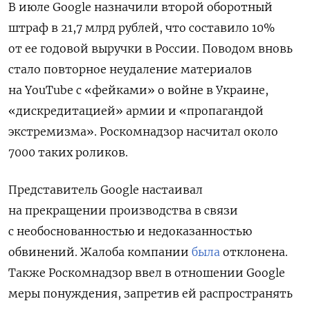
В июле Google назначили
второй оборотный
штраф в 21,7 млрд рублей, что составило 10%
от ее годовой выручки в России. Поводом вновь
стало повторное неудаление материалов
на YouTube с «фейками» о войне в Украине,
«дискредитацией» армии и «пропагандой
экстремизма».
Роскомнадзор насчитал около
7000 таких роликов.
Представитель Google настаивал
на прекращении производства в связи
с необоснованностью и недоказанностью
обвинений. Жалоба компании
была
отклонена.
Также Роскомнадзор ввел в отношении Google
меры понуждения, запретив ей распространять