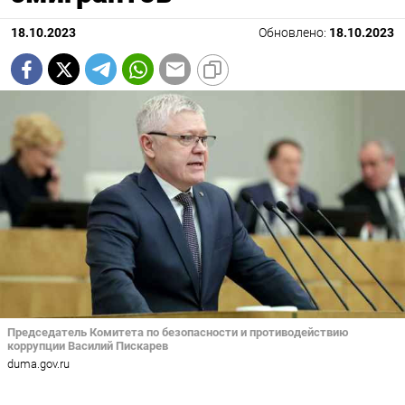
18.10.2023
Обновлено:
18.10.2023
Председатель Комитета по безопасности и противодействию
коррупции Василий Пискарев
duma.gov.ru