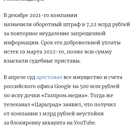
В декабре 2021-го компании
назначили оборотный штраф в 7,22 млрд рублей
за повторное неудаление запрещенной
информации. Срок его добровольной уплаты
истек 19 марта 2022-го, позже всю сумму
взыскали судебные приставы.
В апреле суд
арестовал
все имущество и счета
российского офиса Google на 500 млн рублей
по иску дочки «Газпром‑медиа». Тогда же
телеканал «Царьград» заявил, что получил
от компании 1 млрд рублей неустойки
за блокировку аккаунта на YouTube.