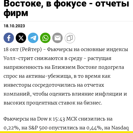
Востоке, в фокусе - отчеты
фирм
18.10.2023
18 окт (Рейтер) - Фьючерсы на основные индексы
Уолл-стрит снижаются в среду - растущая
напряженность на Ближнем Востоке подогрела
спрос на активы-убежища, в то время как
инвесторы сосредоточились на отчетах
компаний, чтобы оценить влияние инфляции и
высоких процентных ставок на бизнес.
Фьючерсы на Dow к 15:43 МСК снизились на
0,22%, на S&P 500 опустились на 0,44%, на Nasdaq