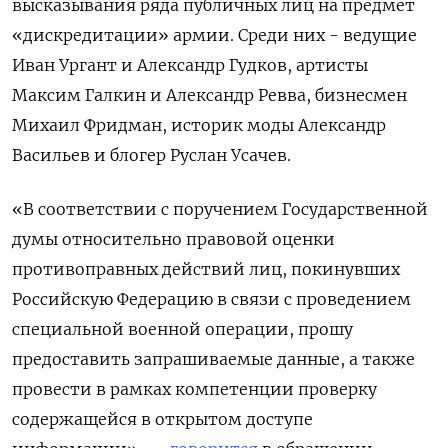
высказывания ряда публичных лиц на предмет
«дискредитации» армии. Среди них - ведущие
Иван Ургант и Александр Гудков, артисты
Максим Галкин и Александр Ревва, бизнесмен
Михаил Фридман, историк моды Александр
Васильев и блогер Руслан Усачев.
«В соответствии с поручением Государственной
думы относительно правовой оценки
противоправных действий лиц, покинувших
Российскую Федерацию в связи с проведением
специальной военной операции, прошу
предоставить запрашиваемые данные, а также
провести в рамках компетенции проверку
содержащейся в открытом доступе