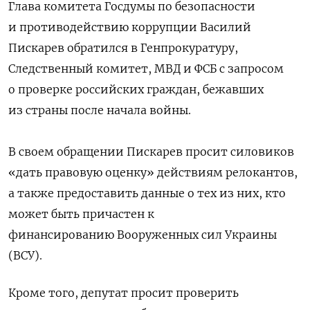
Глава комитета Госдумы по безопасности
и противодействию коррупции Василий
Пискарев обратился в Генпрокуратуру,
Следственный комитет, МВД и ФСБ с запросом
о проверке российских граждан, бежавших
из страны после начала войны.
В своем обращении Пискарев просит силовиков
«дать правовую оценку» действиям релокантов,
а также предоставить данные о тех из них, кто
может быть причастен к
финансированию Вооруженных сил Украины
(ВСУ).
Кроме того, депутат просит проверить