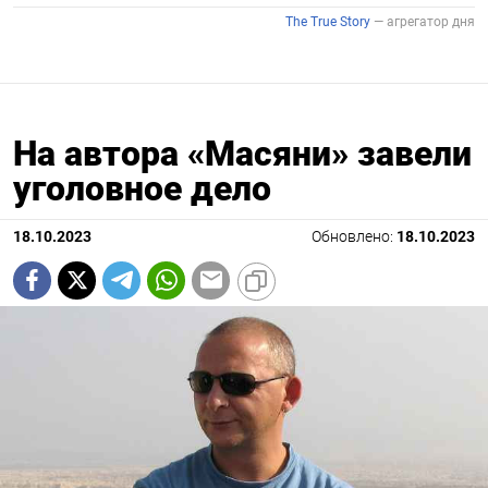
На автора «Масяни» завели
уголовное дело
18.10.2023
Обновлено:
18.10.2023