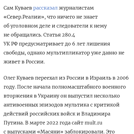
Сам Куваев
рассказал
журналистам
«Север.Реалии», что ничего не знает
об уголовном деле и следователи к нему
не обращались. Статья 280.4
УК РФ предусматривает до 6 лет лишения
свободы, однако мультипликатор уже давно не
живет в России.
Олег Куваев переехал из России в Израиль в 2006
году.
После начала полномасштабного военного
вторжения в Украину он выпустил несколько
антивоенных эпизодов мультика с критикой
действий российских войск и Владимира
Путина.
В марте 2022 года сайт mult.ru
с выпусками «Масяни» заблокировали. Это