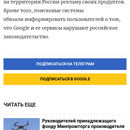
на территории России рекламу своих продуктов.
Кроме того, поисковые системы
обязали информировать пользователей о том,
что Google и ее сервисы
нарушают российское
законодательство.
ПОДПИСАТЬСЯ НА ТЕЛЕГРАМ
ПОДПИСАТЬСЯ В GOOGLE
ЧИТАТЬ ЕЩЕ
Руководителей принадлежащего
фонду Минпромторга производителя