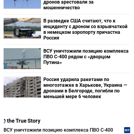
дронов арестовали за
мошенничество
В разведке США считают, что к
инциденту с дроном со взрывчаткой
в немецком аэропорту причастна
Россия
ВСУ уничтожили позицию комплекса
ПВО С-400 рядом с «дворцом
Путина»
Россия ударила ракетами по
многоэтажке в Харькове, Украина —
дронами в Белгороде, погибли по
меньшей мере 6 человек