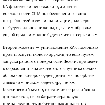
КА физически невозможно, а значит,
возможности США по обеспечению своих
потребностей в связи, навигации, разведке
не будут сильно снижены, и, таким образом,
ущерб вряд ли можно будет считать серьезным.
Второй момент — уничтожение КА с помощью
противоспутникового оружия, то есть путем
запуска ракеты с поверхности Земли, приведет
к образованию на месте этого спутника облака
обломков, которое будет двигаться по орбите
с высоким риском задеть другие КА.
Космический мусор, в отличие от российских
дипломатов, не разбирает страновую
принадлежность орбитальных аппаратов