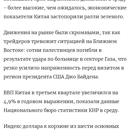
- более высокие, чем ожидалось, экономические
показатели Китая застопорили ралли зеленого.
Движения на рынке были скромными, так как
трейдеров тревожит ситуацией на Ближнем
Востоке: сотни палестинцев погибли в
результате удара по больнице в секторе Газа, что
резко усилило напряженность перед визитом в
регион президента США Джо Байдена.
ВВП Китая в третьем квартале увеличился на
4,9% в годовом выражении, показали данные
Национального бюро статистики КНР в среду.
Индекс доллара к корзине из шести основных