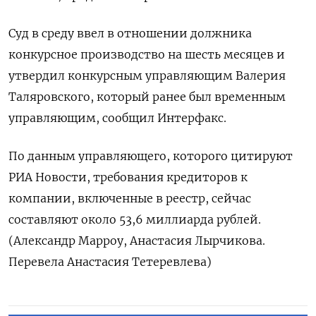
Суд в среду ввел в отношении должника
конкурсное производство на шесть месяцев и
утвердил конкурсным управляющим Валерия
Таляровского, который ранее был временным
управляющим, сообщил Интерфакс.
По данным управляющего, которого цитируют
РИА Новости, требования кредиторов к
компании, включенные в реестр, сейчас
составляют около 53,6 миллиарда рублей.
(Александр Марроу, Анастасия Лырчикова.
Перевела Анастасия Тетеревлева)