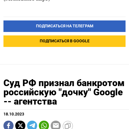
ПОДПИСАТЬСЯ НА ТЕЛЕГРАМ
ПОДПИСАТЬСЯ В GOOGLE
Суд РФ признал банкротом
российскую "дочку" Google
-- агентства
18.10.2023