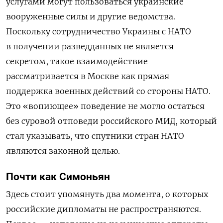
услугами могут пользоваться украинские
вооруженные силы и другие ведомства.
Поскольку сотрудничество Украины с НАТО
в получении разведданных не является
секретом, такое взаимодействие
рассматривается в Москве как прямая
поддержка военных действий со стороны НАТО.
Это «вопиющее» поведение не могло остаться
без суровой отповеди российского МИД, который
стал указывать, что спутники стран НАТО
являются законной целью.
Почти как Симоньян
Здесь стоит упомянуть два момента, о которых
российские дипломаты не распространяются.