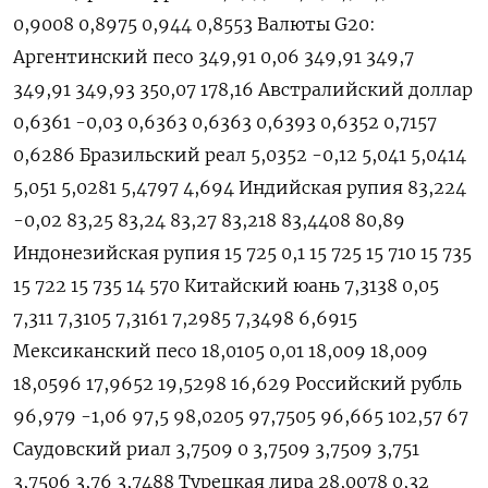
0,9008 0,8975 0,944 0,8553 Валюты G20:
Аргентинский песо 349,91 0,06 349,91 349,7
349,91 349,93 350,07 178,16 Австралийский доллар
0,6361 -0,03 0,6363 0,6363 0,6393 0,6352 0,7157
0,6286 Бразильский реал 5,0352 -0,12 5,041 5,0414
5,051 5,0281 5,4797 4,694 Индийская рупия 83,224
-0,02 83,25 83,24 83,27 83,218 83,4408 80,89
Индонезийская рупия 15 725 0,1 15 725 15 710 15 735
15 722 15 735 14 570 Китайский юань 7,3138 0,05
7,311 7,3105 7,3161 7,2985 7,3498 6,6915
Мексиканский песо 18,0105 0,01 18,009 18,009
18,0596 17,9652 19,5298 16,629 Российский рубль
96,979 -1,06 97,5 98,0205 97,7505 96,665 102,57 67
Саудовский риал 3,7509 0 3,7509 3,7509 3,751
3,7506 3,76 3,7488 Турецкая лира 28,0078 0,32