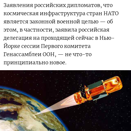
Заявления российских дипломатов, что
космическая инфраструктура стран НАТО
является законной военной целью — об
этом, в частности, заявила российская
делегация на проходящей сейчас в Нью-
Йорке сессии Первого комитета
Генассамблеи ООН, — не что-то
принципиально новое.