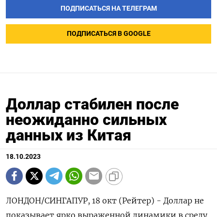
ПОДПИСАТЬСЯ НА ТЕЛЕГРАМ
ПОДПИСАТЬСЯ В GOOGLE
Доллар стабилен после
неожиданно сильных
данных из Китая
18.10.2023
ЛОНДОН/СИНГАПУР, 18 окт (Рейтер) - Доллар не
показывает ярко выраженной динамики в среду