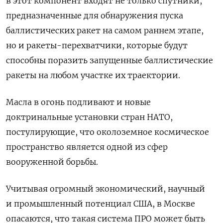
в этот компонент входят не только спутники,
предназначенные для обнаружения пуска
баллистических ракет на самом раннем этапе,
но и ракеты-перехватчики, которые будут
способны поразить запущенные баллистические
ракеты на любом участке их траектории.
Масла в огонь подливают и новые
доктринальные установки стран НАТО,
постулирующие, что околоземное космическое
пространство является одной из сфер
вооруженной борьбы.
Учитывая огромный экономический, научный
и промышленный потенциал США, в Москве
опасаются, что такая система ПРО может быть