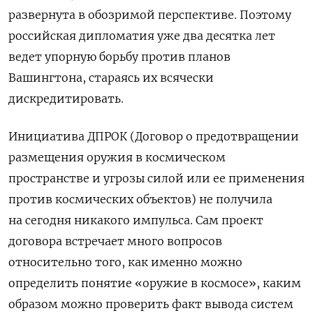
развернута в обозримой перспективе. Поэтому
российская дипломатия уже два десятка лет
ведет упорную борьбу против планов
Вашингтона, стараясь их всячески
дискредитировать.
Инициатива ДПРОК (
Договор о предотвращении
размещения оружия в космическом
пространстве и угрозы силой или ее применения
против космических объектов
) не получила
на сегодня никакого импульса. Сам проект
договора встречает много вопросов
относительно того, как именно можно
определить понятие «оружие в космосе», каким
образом можно проверить факт вывода систем