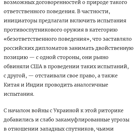
возможных договоренностей о природе такого
ответственного поведения. В частности,
инициаторы предлагали включить испытания
противоспутникового оружия в категорию
«безответственного поведения», что заставляло
российских дипломатов занимать двойственную
позицию — с одной стороны, они рьяно
обвиняли США в проведении таких испытаний,
с другой, — отстаивали свое право, а также
Китая и Индии проводить аналогичные
испытания.
С началом войны с Украиной к этой риторике
добавились и слабо закамуфлированные угрозы
в отношении западных спутников, чьими