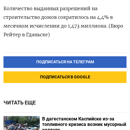
Количество выданных разрешений на
строительство домов сократилось на 4,4% в
месячном исчислении до 1,473 миллиона. (Бюро
Рейтер в Гданьске)
ПОДПИСАТЬСЯ НА ТЕЛЕГРАМ
ПОДПИСАТЬСЯ В GOOGLE
ЧИТАТЬ ЕЩЕ
В дагестанском Каспийске из-за
топливного кризиса возник мусорный
коллапс