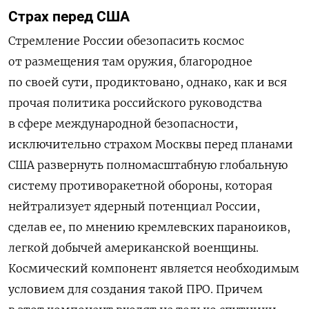
Страх перед США
Стремление России обезопасить космос
от размещения там оружия, благородное
по своей сути, продиктовано, однако, как и вся
прочая политика российского руководства
в сфере международной безопасности,
исключительно страхом Москвы перед планами
США развернуть полномасштабную глобальную
систему противоракетной обороны, которая
нейтрализует ядерный потенциал России,
сделав ее, по мнению кремлевских параноиков,
легкой добычей американской военщины.
Космический компонент является необходимым
условием для создания такой ПРО. Причем