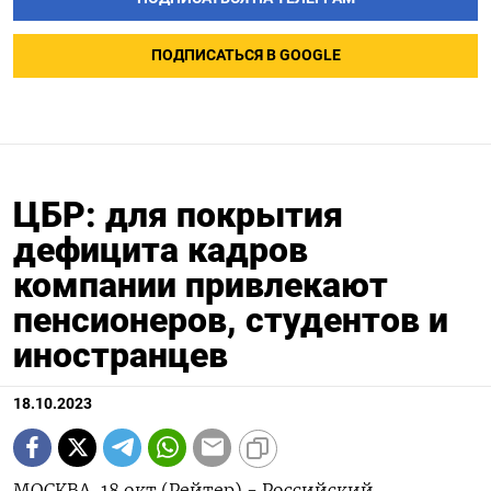
ПОДПИСАТЬСЯ В GOOGLE
ЦБР: для покрытия
дефицита кадров
компании привлекают
пенсионеров, студентов и
иностранцев
18.10.2023
МОСКВА, 18 окт (Рейтер) - Российский