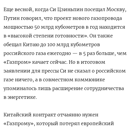
Еще весной, когда Си Цзиньпин посещал Москву,
Путин говорил, что проект нового газопровода
мощностью 50 млрд кубометров в год находится
в «высокой степени готовности». Он также
обещал Китаю до 100 млрд кубометров
российского газа ежегодно — в 5 раз больше, чем
«Газпром» качает сейчас. Но в итоговом
заявлении для прессы Си не сказал о российском
газе ничего, а в совместном коммюнике
упоминалось лишь расширение сотрудничества
в энергетике.
Китайский контракт отчаянно нужен
«Газпрому», который потерял европейский