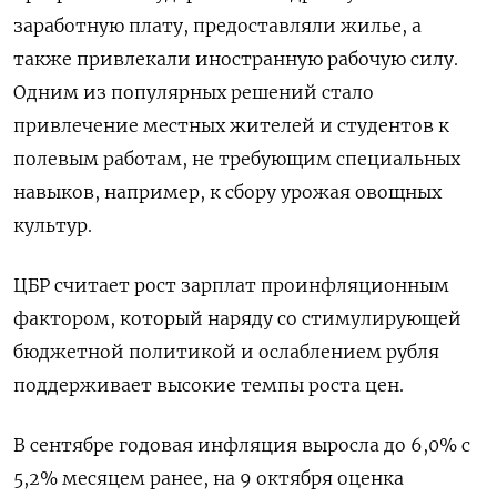
заработную плату, предоставляли жилье, а
также привлекали иностранную рабочую силу.
Одним из популярных решений стало
привлечение местных жителей и студентов к
полевым работам, не требующим специальных
навыков, например, к сбору урожая овощных
культур.
ЦБР считает рост зарплат проинфляционным
фактором, который наряду со стимулирующей
бюджетной политикой и ослаблением рубля
поддерживает высокие темпы роста цен.
В сентябре годовая инфляция выросла до 6,0% с
5,2% месяцем ранее, на 9 октября оценка