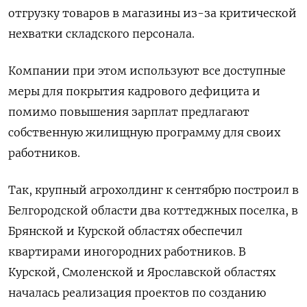
отгрузку товаров в магазины из-за критической
нехватки складского персонала.
Компании при этом используют все доступные
меры для покрытия кадрового дефицита и
помимо повышения зарплат предлагают
собственную жилищную программу для своих
работников.
Так, крупный агрохолдинг к сентябрю построил в
Белгородской области два коттеджных поселка, в
Брянской и Курской областях обеспечил
квартирами иногородних работников. В
Курской, Смоленской и Ярославской областях
началась реализация проектов по созданию