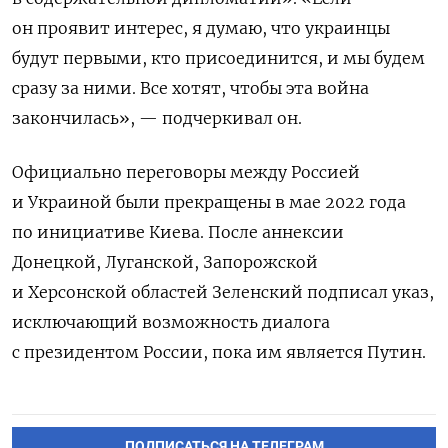
он проявит интерес, я думаю, что украинцы
будут первыми, кто присоединится, и мы будем
сразу за ними. Все хотят, чтобы эта война
закончилась», — подчеркивал он.
Официально переговоры между Россией
и Украиной были прекращены в мае 2022 года
по инициативе Киева. После аннексии
Донецкой, Луганской, Запорожской
и Херсонской областей Зеленский подписал указ,
исключающий возможность диалога
с президентом России, пока им является Путин.
ПОДПИСАТЬСЯ НА ТЕЛЕГРАМ