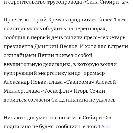
и строительство трубопровода «Сила Сибири-2».
Проект, который Кремль продвигает более 7 лет,
планировалось обсудить на переговорах,
сообщил в первый день визита пресс-секретарь
президента Дмитрий Песков. И хотя для встречи
с китайцами Путин привез с собой
внушительную делегацию, в которую вошли
курирующий энергетику вице-премьер
Александр Новак, глава «Газпрома» Алексей
Миллер, глава «Роснефти» Игорь Сечин,
добиться согласия Си Цзиньпина не удалось.
Никаких документов по «Силе Сибири-2»
подписано не будет, сообщил Песков
ТАСС
.