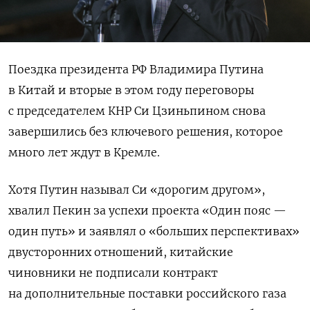
Поездка президента РФ Владимира Путина
в Китай и вторые в этом году переговоры
с председателем КНР Си Цзиньпином снова
завершились без ключевого решения, которое
много лет ждут в Кремле.
Хотя Путин называл Си «дорогим другом»,
хвалил Пекин за успехи проекта «Один пояс —
один путь» и заявлял о «больших перспективах»
двусторонних отношений, китайские
чиновники не подписали контракт
на дополнительные поставки российского газа