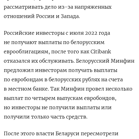
рассматривать дело из-за
напряженных
отношений России и Запада.
Российские инвесторы с июля 2022 года
не получают выплаты по белорусским
еврооблигациям, после того как Citibank
отказался их обслуживать. Белорусский Минфин
предложил инвесторам получать выплаты
по евробондам в белорусских рублях на счета
в местном банке. Так Минфин провел несколько
выплат по четырем выпускам евробондов,
но инвесторы не получили выплаты или
получили только часть средств.
После этого власти Беларуси пересмотрели