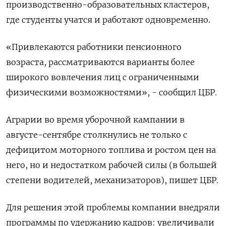
производственно-образовательных кластеров,
где студенты учатся и работают одновременно.
«Привлекаются работники пенсионного
возраста, рассматриваются варианты более
широкого вовлечения лиц с ограниченными
физическими возможностями», - сообщил ЦБР.
Аграрии во время уборочной кампании в
августе-сентябре столкнулись не только с
дефицитом моторного топлива и ростом цен на
него, но и недостатком рабочей силы (в большей
степени водителей, механизаторов), пишет ЦБР.
Для решения этой проблемы компании внедряли
программы по удержанию кадров: увеличивали