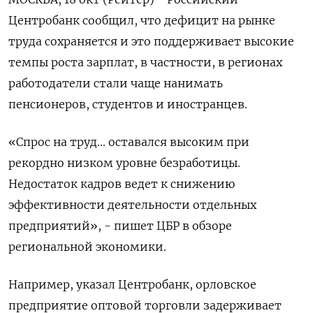
Центробанк сообщил, что дефицит на рынке
труда сохраняется и это поддерживает высокие
темпы роста зарплат, в частности, в регионах
работодатели стали чаще нанимать
пенсионеров, студентов и иностранцев.
«Спрос на труд... оставался высоким при
рекордно низком уровне безработицы.
Недостаток кадров ведет к снижению
эффективности деятельности отдельных
предприятий», - пишет ЦБР в обзоре
региональной экономики.
Например, указал Центробанк, орловское
предприятие оптовой торговли задерживает