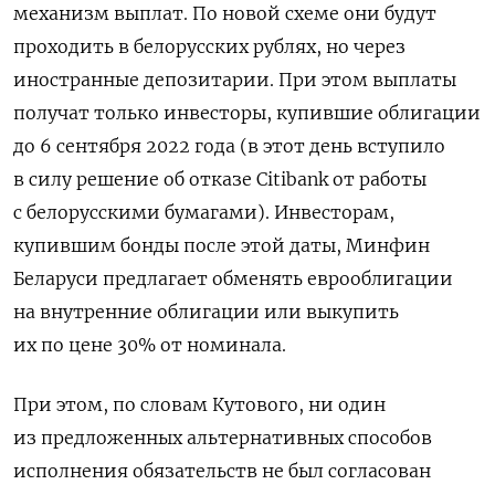
механизм выплат. По новой схеме они будут
проходить в белорусских рублях, но через
иностранные депозитарии. При этом выплаты
получат только инвесторы, купившие облигации
до 6 сентября 2022 года (в этот день вступило
в силу решение об отказе Citibank от работы
с белорусскими бумагами). Инвесторам,
купившим бонды после этой даты, Минфин
Беларуси предлагает обменять еврооблигации
на внутренние облигации или выкупить
их по цене 30% от номинала.
При этом, по словам Кутового, ни один
из предложенных альтернативных способов
исполнения обязательств не был согласован