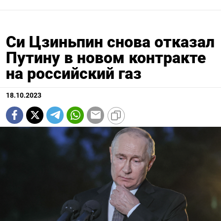
Си Цзиньпин снова отказал
Путину в новом контракте
на российский газ
18.10.2023