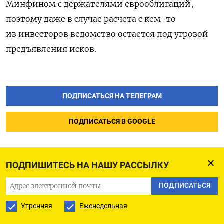
Минфином с держателями еврооблигаций,
поэтому даже в случае расчета с кем-то
из инвесторов ведомство остается под угрозой
предъявления исков.
ПОДПИСАТЬСЯ НА ТЕЛЕГРАМ
ПОДПИСАТЬСЯ В GOOGLE
ПОДПИШИТЕСЬ НА НАШУ РАССЫЛКУ
ПОДПИСАТЬСЯ
Простой мощностей
первичной переработки
Утренняя
Еженедельная