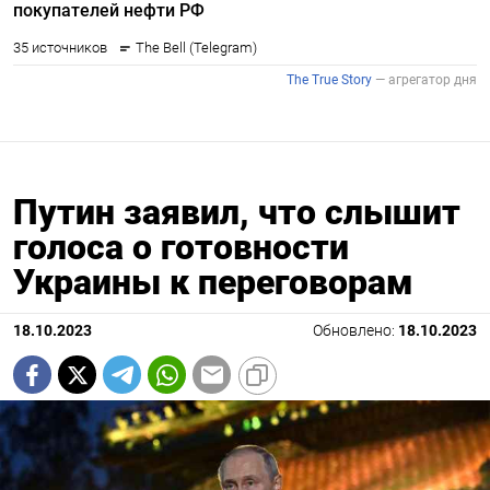
Путин заявил, что слышит
голоса о готовности
Украины к переговорам
18.10.2023
Обновлено:
18.10.2023