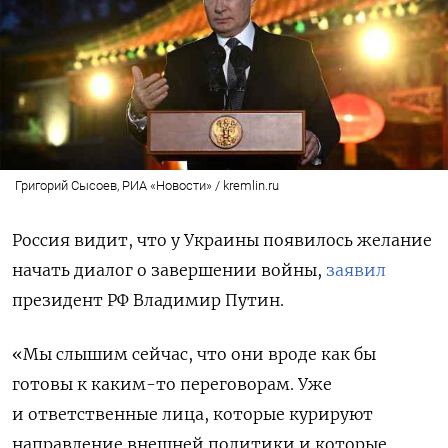
Григорий Сысоев, РИА «Новости» / kremlin.ru
Россия видит, что у Украины появилось желание
начать диалог о завершении войны,
заявил
президент РФ Владимир Путин.
«Мы слышим сейчас, что они вроде как бы
готовы к каким-то переговорам. Уже
и ответственные лица, которые курируют
направление внешней политики и которые