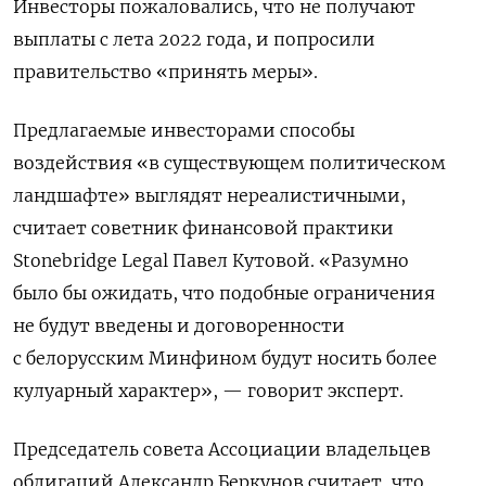
Инвесторы пожаловались, что не получают
выплаты с лета 2022 года, и попросили
правительство
«принять меры».
Предлагаемые инвесторами способы
воздействия «в существующем политическом
ландшафте» выглядят нереалистичными,
считает
советник финансовой практики
Stonebridge Legal Павел Кутовой.
«Разумно
было бы ожидать, что подобные ограничения
не будут введены и договоренности
с белорусским Минфином будут носить более
кулуарный характер», — говорит эксперт.
Председатель совета Ассоциации владельцев
облигаций Александр Беркунов считает, что