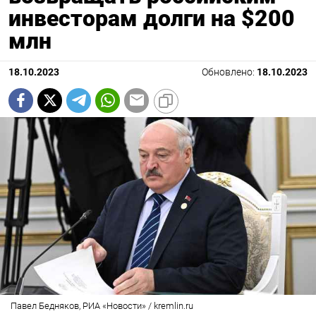
инвесторам долги на $200
млн
18.10.2023
Обновлено:
18.10.2023
Павел Бедняков, РИА «Новости» / kremlin.ru