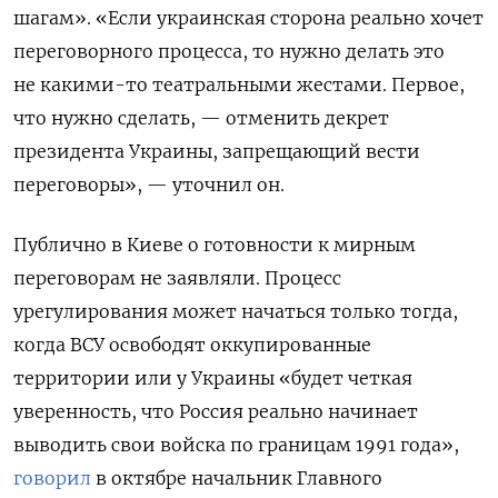
шагам». «Если украинская сторона реально хочет
переговорного процесса, то нужно делать это
не какими-то театральными жестами. Первое,
что нужно сделать, — отменить декрет
президента Украины, запрещающий вести
переговоры», — уточнил он.
Публично в Киеве о готовности к мирным
переговорам не заявляли. Процесс
урегулирования может начаться только тогда,
когда ВСУ освободят оккупированные
территории или у Украины «будет четкая
уверенность, что Россия реально начинает
выводить свои войска по границам 1991 года»,
говорил
в октябре начальник Главного