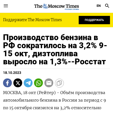
EN
РУССКАЯ СЛУЖБА
Поддержите The Moscow Times
ПОДДЕРЖАТЬ
Производство бензина в
РФ сократилось на 3,2% 9-
15 окт, дизтоплива
выросло на 1,3%--Росстат
18.10.2023
МОСКВА, 18 окт (Рейтер) - Объём производства
автомобильного бензина в России за период с 9
по 15 октября снизился на 3,2% относительно