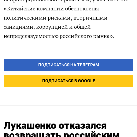
«Китайские компании обеспокоены
политическими рисками, вторичными
санкциями, коррупцией и общей
непредсказуемостью российского рынка».
ПОДПИСАТЬСЯ НА ТЕЛЕГРАМ
ПОДПИСАТЬСЯ В GOOGLE
Лукашенко отказался
возвращать российским