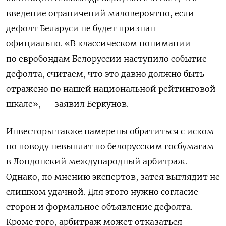
введение
ограничений маловероятно, если
дефолт Беларуси не будет признан
официально.
«В классическом понимании
по евробондам Белоруссии наступило событие
дефолта, считаем, что это давно должно быть
отражено по нашей национальной рейтинговой
шкале», — заявил Беркунов.
Инвесторы также намерены обратиться с иском
по поводу невыплат по белорусским госбумагам
в Лондонский международный арбитраж.
Однако, по мнению экспертов, затея выглядит не
слишком удачной. Для этого нужно согласие
сторон и формальное объявление дефолта.
Кроме того, арбитраж может отказаться