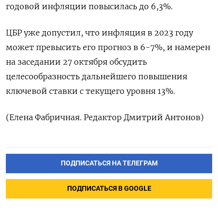
годовой инфляции повысилась до 6,3%.
ЦБР уже допустил, что инфляция в 2023 году
может превысить его прогноз в 6-7%, и намерен
на заседании 27 октября обсудить
целесообразность дальнейшего повышения
ключевой ставки с текущего уровня 13%.
(Елена Фабричная. Редактор Дмитрий Антонов)
ПОДПИСАТЬСЯ НА ТЕЛЕГРАМ
ПОДПИСАТЬСЯ В GOOGLE