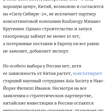
хорошую цену», Китай, возможно и согласится
на «Силу Сибири-2», не исключает партнер
консалтинговой компании RusEnergy Михаил
Крутихин. Однако строительство и запуск
газопровода займут не менее 10 лет,
а потерянные поставки в Европу он все равно
не заменит, добавляет эксперт.
Но особого выбора у России нет, хотя
ее зависимость от Китая растет,
констатирует
старший научный сотрудник Asia Society в Нью-
Йорке Филипп Иванов. Несмотря на все
заявления о стратегическом партнерстве,
китайские инвестиции в Россию остаются
непропорционально скромными, указывает он: