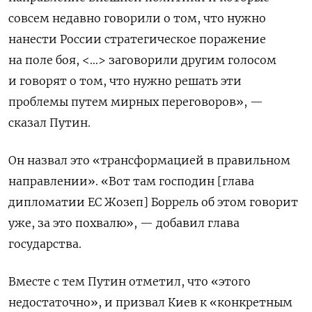
совсем недавно говорили о том, что нужно
нанести России стратегическое поражение
на поле боя, <…> заговорили другим голосом
и говорят о том, что нужно решать эти
проблемы путем мирных переговоров», —
сказал Путин.
Он назвал это «трансформацией в правильном
направлении». «Вот там господин [глава
дипломатии ЕС Жозеп] Боррель об этом говорит
уже, за это похвалю», — добавил глава
государства.
Вместе с тем Путин отметил, что «этого
недостаточно», и призвал Киев к «конкретным