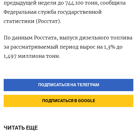
предыдущей недели до 744.100 тонн, сообщила
Федеральная служба государственной
статистики (Росстат).
По данным Росстата, выпуск дизельного топлива
за рассматриваемый период вырос на 1,3% до
1,497 миллиона тонн.
ПОДПИСАТЬСЯ НА ТЕЛЕГРАМ
ПОДПИСАТЬСЯ В GOOGLE
ЧИТАТЬ ЕЩЕ