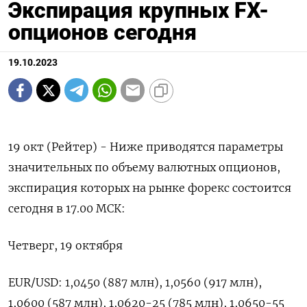
Экспирация крупных FX-
опционов сегодня
19.10.2023
19 окт (Рейтер) - Ниже приводятся параметры
значительных по объему валютных опционов,
экспирация которых на рынке форекс состоится
сегодня в 17.00 МСК:
Четверг, 19 октября
EUR/USD: 1,0450 (887 млн), 1,0560 (917 млн),
1,0600 (587 млн), 1,0620-25 (785 млн), 1,0650-55