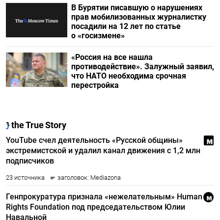
В Бурятии писавшую о нарушениях
прав мобилизованных журналистку
посадили на 12 лет по статье
о «госизмене»
«Россия на все нашла
противодействие». Залужный заявил,
что НАТО необходима срочная
перестройка