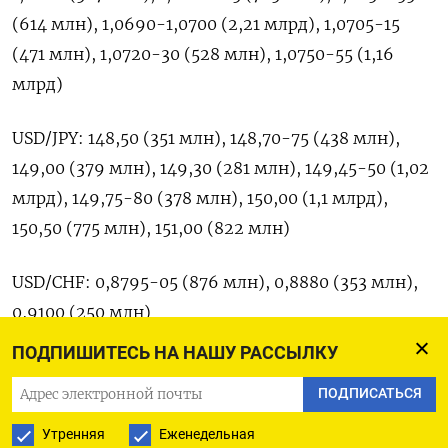
(614 млн), 1,0690-1,0700 (2,21 млрд), 1,0705-15
(471 млн), 1,0720-30 (528 млн), 1,0750-55 (1,16
млрд)
USD/JPY: 148,50 (351 млн), 148,70-75 (438 млн),
149,00 (379 млн), 149,30 (281 млн), 149,45-50 (1,02
млрд), 149,75-80 (378 млн), 150,00 (1,1 млрд),
150,50 (775 млн), 151,00 (822 млн)
USD/CHF: 0,8795-05 (876 млн), 0,8880 (353 млн),
0,9100 (250 млн)
ПОДПИШИТЕСЬ НА НАШУ РАССЫЛКУ
USD/CAD: 1,3640-50 (1,23 млрд), 1,3680-85 (542
ПОДПИСАТЬСЯ
млн), 1,3700 (346 млн)
Утренняя
Еженедельная