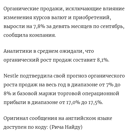
Органические продажи, исключающие влияние
изменения курсов валют и приобретений,
выросли на 7,8% за девять месяцев по сентябрь,
сообщила компания.
Аналитики в среднем ожидали, что
органический рост продаж составит 8,1%.
Nestle подтвердила свой прогноз органического
роста продаж на весь год в диапазоне от 7% до
8% и базовой маржи торговой операционной
прибыли в диапазоне от 17,0% до 17,5%.
Оригинал сообщения на английском языке
доступен по коду: (Рича Найду)