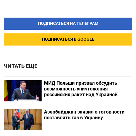
ПОДПИСАТЬСЯ НА ТЕЛЕГРАМ
ПОДПИСАТЬСЯ В GOOGLE
ЧИТАТЬ ЕЩЕ
МИД Польши призвал обсудить
возможность уничтожения
российских ракет над Украиной
Азербайджан заявил о готовности
поставлять газ в Украину