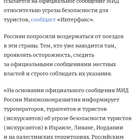
ссылается на официальное сообщение МИД
относительно угрозы безопасности для
туристов,
сообщает
«Интерфакс».
Россиян попросили воздержаться от поездок
в эти страны. Тем, кто уже находится там,
проявлять осторожность, следить
за официальными сообщениями местных
властей и строго соблюдать их указания.
«На основании официального сообщения МИД
России Минэкономразвития информирует
туроператоров, турагентов и туристов
(экскурсантов) об угрозе безопасности туристов
(экскурсантов) в Израиле, Ливане, Иордании
и на палестинских территориях. Российским