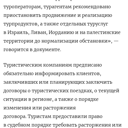
туроператорам, турагентам рекомендовано
приостановить продвижение и реализацию
турпродуктов, а также отдельных туруслуг
в Израиль, Ливан, Иорданию и на палестинские
территории до нормализации обстановки», —
говорится в документе.
Туристическим компаниям предписано
обязательно информировать клиентов,
заключивших или планирующих заключить
договоры о туристических поездках, о текущей
ситуации в регионе, а также о порядке
изменения или расторжения
договора. Туристам предоставили право
в судебном порядке требовать расторжения или