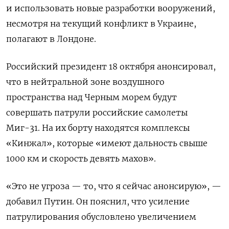
и использовать новые разработки вооружений,
несмотря на текущий конфликт в Украине,
полагают в Лондоне.
Российский президент 18 октября анонсировал,
что в нейтральной зоне воздушного
пространства над Черным морем будут
совершать патрули российские самолеты
Миг-31. На их борту находятся
комплексы
«Кинжал», которые «имеют дальность свыше
1000 км и скорость девять махов».
«Это не угроза — то, что я сейчас анонсирую», —
добавил Путин. Он пояснил, что усиление
патрулирования обусловлено увеличением