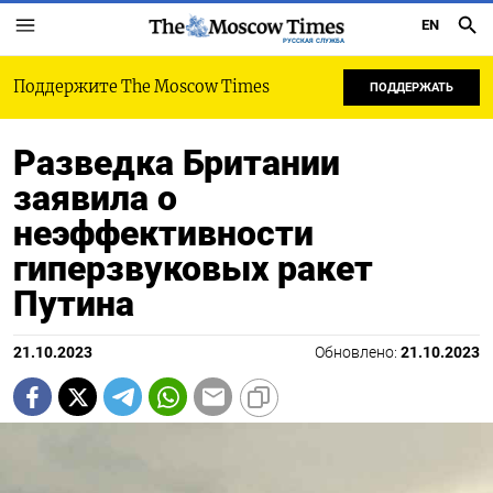
EN
РУССКАЯ СЛУЖБА
Поддержите The Moscow Times
ПОДДЕРЖАТЬ
Разведка Британии
заявила о
неэффективности
гиперзвуковых ракет
Путина
21.10.2023
Обновлено:
21.10.2023