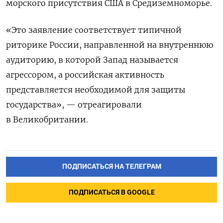
морского присутствия США в Средиземноморье.
«Это заявление соответствует типичной
риторике России, направленной на внутреннюю
аудиторию, в которой Запад называется
агрессором, а российская активность
представляется необходимой для защиты
государства», — отреагировали
в Великобритании.
ПОДПИСАТЬСЯ НА ТЕЛЕГРАМ
ПОДПИСАТЬСЯ В GOOGLE