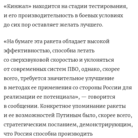
«Кинжал» находится на стадии тестирования,
и его производительность в боевых условиях
до сих пор оставляет желать лучшего.
«На бумаге эта ракета обладает высокой
эффективностью, способна летать
со сверхзвуковой скоростью и уклоняться
от современных систем ПВО, однако, скорее
всего, требуется значительное улучшение
в методах ее применения со стороны России для
реализации ее потенциала», — говорится
в сообщении. Конкретное упоминание ракеты
и ее возможностей Путиным было, скорее всего,
стратегическим посланием, демонстрирующим,
что Россия способна производить