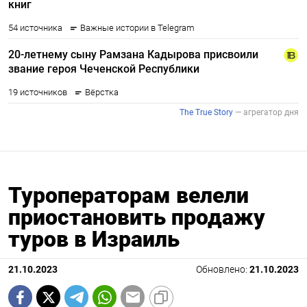
Туроператорам велели
приостановить продажу
туров в Израиль
21.10.2023
Обновлено:
21.10.2023