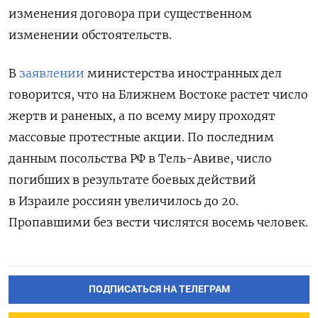
изменения договора при существенном
изменении обстоятельств.
В
заявлении
министерства иностранных дел
говорится, что на Ближнем Востоке растет число
жертв и раненых, а по всему миру проходят
массовые протестные акции. По последним
данным посольства РФ в Тель-Авиве, число
погибших в результате боевых действий
в Израиле россиян увеличилось до 20.
Пропавшими без вести числятся восемь человек.
ПОДПИСАТЬСЯ НА ТЕЛЕГРАМ