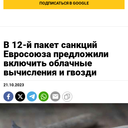
ПОДПИСАТЬСЯ В GOOGLE
В 12-й пакет санкций
Евросоюза предложили
включить облачные
вычисления и гвозди
21.10.2023