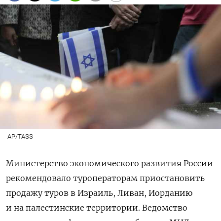
AP/TASS
Министерство экономического развития России
рекомендовало туроператорам приостановить
продажу туров в Израиль, Ливан, Иорданию
и на палестинские территории. Ведомство