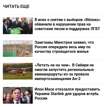
ЧИТАТЬ ЕЩЕ
В иске о снятии с выборов «Яблоко»
обвинили в нарушении прав на
советские песни и поддержке ЛГБТ
Замглавы Минстроя заявил, что
Россия опередила весь мир по
качеству строящегося жилья
«Летать не на чем». В Сибири не
смогли запустить региональные
авиамаршруты из-за провала
импортозамещения Ан-2
Илон Маск отказался предоставить
Украине Starlink для ударов вглубь
России