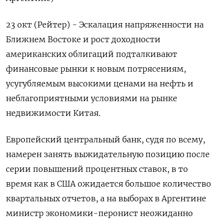
23 окт (Рейтер) - Эскалация напряженности на
Ближнем Востоке и рост доходности
американских облигаций подталкивают
финансовые рынки к новым потрясениям,
усугубляемым высокими ценами на нефть и
неблагоприятными условиями на рынке
недвижимости Китая.
Европейский центральный банк, судя по всему,
намерен занять выжидательную позицию после
серии повышений процентных ставок, в то
время как в США ожидается большое количество
квартальных отчетов, а на выборах в Аргентине
министр экономики-перонист неожиданно