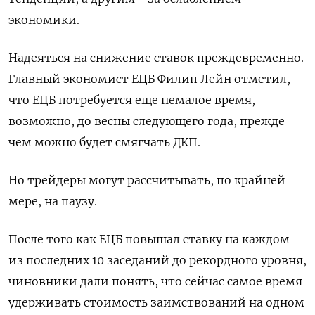
экономики.
Надеяться на снижение ставок преждевременно.
Главный экономист ЕЦБ Филип Лейн отметил,
что ЕЦБ потребуется еще немалое время,
возможно, до весны следующего года, прежде
чем можно будет смягчать ДКП.
Но трейдеры могут рассчитывать, по крайней
мере, на паузу.
После того как ЕЦБ повышал ставку на каждом
из последних 10 заседаний до рекордного уровня,
чиновники дали понять, что сейчас самое время
удерживать стоимость заимствований на одном