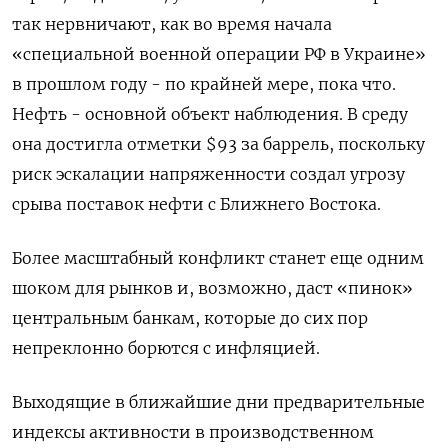
так нервничают, как во время начала
«специальной военной операции РФ в Украине»
в прошлом году - по крайней мере, пока что.
Нефть - основной объект наблюдения. В среду
она достигла отметки $93 за баррель, поскольку
риск эскалации напряженности создал угрозу
срыва поставок нефти с Ближнего Востока.
Более масштабный конфликт станет еще одним
шоком для рынков и, возможно, даст «пинок»
центральным банкам, которые до сих пор
непреклонно борются с инфляцией.
Выходящие в ближайшие дни предварительные
индексы активности в производственном