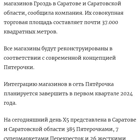
магазинов Гроздь в Саратове и Саратовской
области, сообщила компания. Их совокупная
торговая площадь составляет почти 37.000
квадратных метров.
Все магазины будут реконструированы в
соответствии с современной концепцией
Пятерочки.
Интеграцию магазинов в сеть Пятёрочка
планируется завершить в первом квартале 2024
года.
На сегодняшний день Х5 представлена в Саратове
и Саратовской области 385 Пятерочками, 7
супермаркетами Перекресток и 26 жесткими