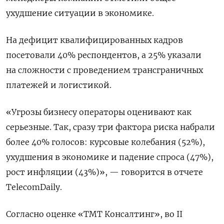
ухудшение ситуации в экономике.
На дефицит квалифицированных кадров
посетовали 40% респондентов, а 25% указали
на сложности с проведением трансграничных
платежей и логистикой.
«Угрозы бизнесу операторы оценивают как
серьезные. Так, сразу три фактора риска набрали
более 40% голосов: курсовые колебания (52%),
ухудшения в экономике и падение спроса (47%),
рост инфляции (43%)», — говорится в отчете
TelecomDaily.
Согласно оценке «ТМТ Консалтинг», во II