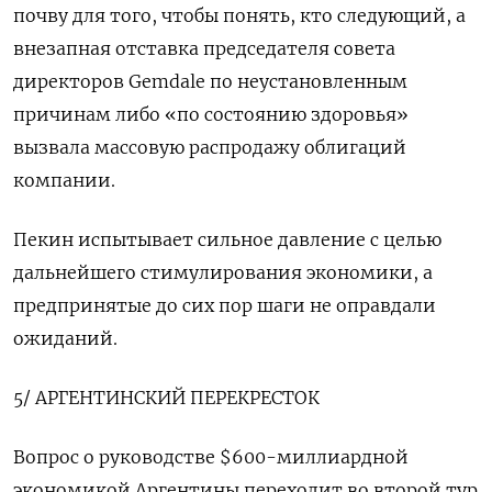
почву для того, чтобы понять, кто следующий, а
внезапная отставка председателя совета
директоров Gemdale по неустановленным
причинам либо «по состоянию здоровья»
вызвала массовую распродажу облигаций
компании.
Пекин испытывает сильное давление с целью
дальнейшего стимулирования экономики, а
предпринятые до сих пор шаги не оправдали
ожиданий.
5/ АРГЕНТИНСКИЙ ПЕРЕКРЕСТОК
Вопрос о руководстве $600-миллиардной
экономикой Аргентины переходит во второй тур