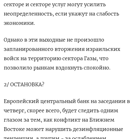
секторе и секторе услуг могут усилить
неопределенность, если укажут на слабость
экономики.
Однако в эти выходные не произошло
запланированного вторжения израильских
войск на территорию сектора Газы, что
позволило рынкам вздохнуть спокойно.
2/ ОСТАНОВКА?
Европейский центральный банк на заседании в
четверг, скорее всего, будет следить одним
глазом за тем, как конфликт на Ближнем
Востоке может нарушить дезинфляционные
тенденции, а другим - за ослаблением