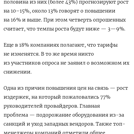
половина из них (более 43%) прогнозируют рост
на 10–15%, около 13% говорят о повышении
на 16% и выше. При этом четверть опрошенных
считает, что темпы роста будут ниже — 3—9%.
Еще в 18% компаниях полагают, что тарифы
не изменятся. В то же время никто
из участников опроса не заявил о возможном их
снижении.
Одна из причин повышения цен на связь — рост
издержек, на который пожаловались 77%
руководителей провайдеров. Главная
проблема — подорожание оборудования из-за
санкций и уход западных вендоров. Также топ-
менеджеры компаний отметили общее