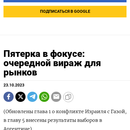
ПОДПИСАТЬСЯ В GOOGLE
Пятерка в фокусе:
очередной вираж для
рынков
23.10.2023
(Обновлены глава 1 о конфликте Израиля с Газой,
в главу 5 внесены результаты выборов в
Аргентине)