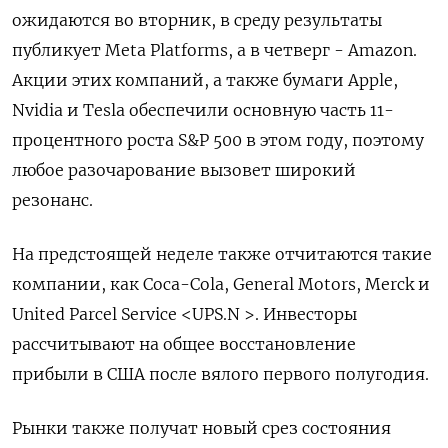
ожидаются во вторник, в среду результаты
публикует Meta Platforms, а в четверг - Amazon.
Акции этих компаний, а также бумаги Apple,
Nvidia и Tesla обеспечили основную часть 11-
процентного роста S&P 500 в этом году, поэтому
любое разочарование вызовет широкий
резонанс.
На предстоящей неделе также отчитаются такие
компании, как Coca-Cola, General Motors, Merck и
United Parcel Service <UPS.N >. Инвесторы
рассчитывают на общее восстановление
прибыли в США после вялого первого полугодия.
Рынки также получат новый срез состояния