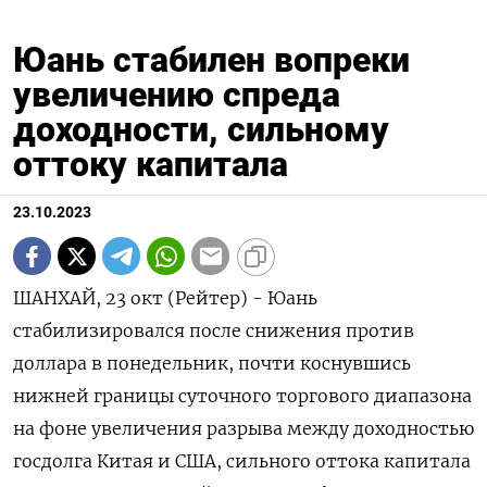
Юань стабилен вопреки
увеличению спреда
доходности, сильному
оттоку капитала
23.10.2023
ШАНХАЙ, 23 окт (Рейтер) - Юань
стабилизировался после снижения против
доллара в понедельник, почти коснувшись
нижней границы суточного торгового диапазона
на фоне увеличения разрыва между доходностью
госдолга Китая и США, сильного оттока капитала