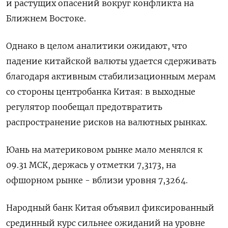
и растущих опасений вокруг конфликта на
Ближнем Востоке.
Однако в целом аналитики ожидают, что
падение китайской валюты удается сдерживать
благодаря активным стабилизационным мерам
со стороны центробанка Китая: в выходные
регулятор пообещал предотвратить
распространение рисков на валютных рынках.
Юань на материковом рынке мало менялся к
09.31 МСК, держась у отметки 7,3173​, на
офшорном рынке - вблизи уровня 7,3264.
Народный банк Китая объявил фиксированный
срединный курс сильнее ожиданий на уровне