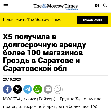
EN
РУССКАЯ СЛУЖБА
Поддержите The Moscow Times
ПОДДЕРЖАТЬ
Х5 получила в
долгосрочную аренду
более 100 магазинов
Гроздь в Саратове и
Саратовской обл
23.10.2023
МОСКВА, 23 окт (Рейтер) - Группа X5 получила
права долгосрочной аренды на более чем 100