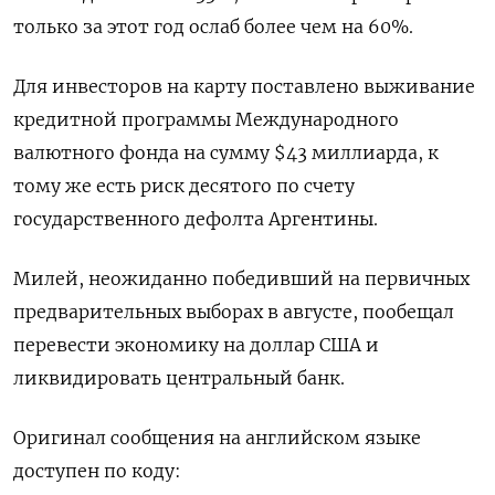
только за этот год ослаб более чем на 60%.
Для инвесторов на карту поставлено выживание
кредитной программы Международного
валютного фонда на сумму $43 миллиарда, к
тому же есть риск десятого по счету
государственного дефолта Аргентины.
Милей, неожиданно победивший на первичных
предварительных выборах в августе, пообещал
перевести экономику на доллар США и
ликвидировать центральный банк.
Оригинал сообщения на английском языке
доступен по коду: