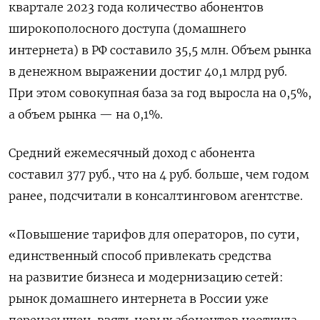
квартале 2023 года количество абонентов
широкополосного доступа (домашнего
интернета) в РФ составило 35,5 млн. Объем рынка
в денежном выражении достиг 40,1 млрд руб.
При этом совокупная база за год выросла на 0,5%,
а объем рынка — на 0,1%.
Средний ежемесячный доход с абонента
составил 377 руб., что на 4 руб. больше, чем годом
ранее, подсчитали в консалтинговом агентстве.
«Повышение тарифов для операторов, по сути,
единственный способ привлекать средства
на развитие бизнеса и модернизацию сетей:
рынок домашнего интернета в России уже
перенасыщен, взять новых абонентов неоткуда,