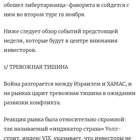
обошел либертарианца-фаворита и сойдется с
ним во втором туре 19 ноября.
Ниже следует обзор событий предстоящей
недели, которые будут в центре внимания
инвесторов.
1/ ТРЕВОЖНАЯ ТИШИНА
Война разгорается между Израилем и ХАМАС, и
на рынках царит тревожная тишина в ожидании
развязки конфликта.
Реакция рынка была относительно скромной:
так называемый «индикатор страха» Уолл-
стрит, индекс VIX, указывает, что инвесторы не