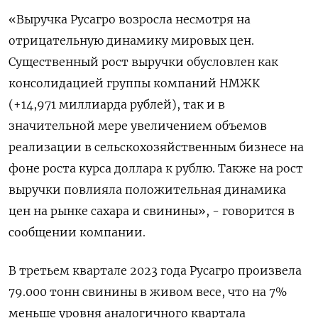
«Выручка Русагро возросла несмотря на
отрицательную динамику мировых цен.
Существенный рост выручки обусловлен как
консолидацией группы компаний НМЖК
(+14,971 миллиарда рублей), так и в
значительной мере увеличением объемов
реализации в сельскохозяйственным бизнесе на
фоне роста курса доллара к рублю. Также на рост
выручки повлияла положительная динамика
цен на рынке сахара и свинины», - говорится в
сообщении компании.
В третьем квартале 2023 года Русагро произвела
79.000 тонн свинины в живом весе, что на 7%
меньше уровня аналогичного квартала