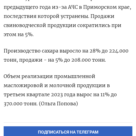
предыдущего года из-за АЧС в Приморском крае,
последствия которой устранены. Продажи
свиноводческой продукции сократились при
этом на 5%.
Производство сахара выросло на 28% до 224.000
тонн, продажи - на 5% до 208.000 тонн.
Объем реализации промышленной
масложировой и молочной продукции в
третьем квартале 2023 года вырос на 11% до
370.000 тонн. (Ольга Попова)
ПОДПИСАТЬСЯ НА ТЕЛЕГРАМ