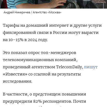
Андрей Никеричев / Агентство «Москва»
Тарифы на домашний интернет и другие услуги
фиксированной связи в России могут вырасти
на 10–15% в 2024 году.
Это показал опрос топ-менеджеров
телекоммуникационных компаний,
проведенный агентством TelecomDaily,
пишут
«Известия» со ссылкой на результаты
исследования.
В частности, о предстоящем повышении
предупредили 82% респондентов. Почти