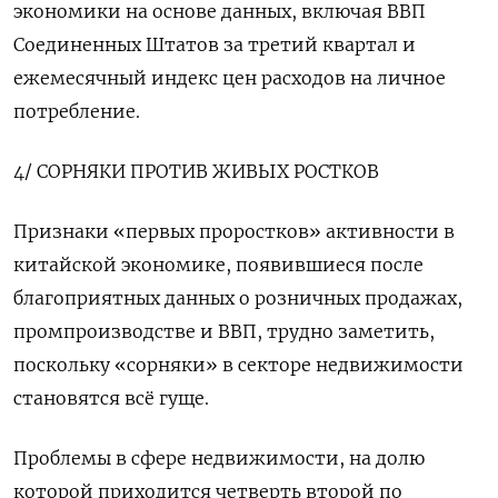
экономики на основе данных, включая ВВП
Соединенных Штатов за третий квартал и
ежемесячный индекс цен расходов на личное
потребление.
4/ СОРНЯКИ ПРОТИВ ЖИВЫХ РОСТКОВ
Признаки «первых проростков» активности в
китайской экономике, появившиеся после
благоприятных данных о розничных продажах,
промпроизводстве и ВВП, трудно заметить,
поскольку «сорняки» в секторе недвижимости
становятся всё гуще.
Проблемы в сфере недвижимости, на долю
которой приходится четверть второй по