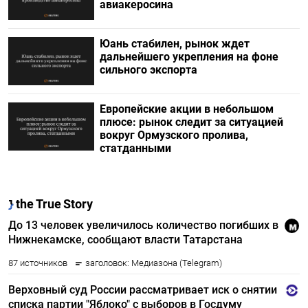
авиакеросина
Юань стабилен, рынок ждет
дальнейшего укрепления на фоне
сильного экспорта
Европейские акции в небольшом
плюсе: рынок следит за ситуацией
вокруг Ормузского пролива,
статданными