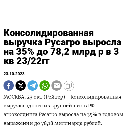
Консолидированная
выручка Русагро выросла
на 35% до 78,2 млрд р в 3
кв 23/22гг
23.10.2023
МОСКВА, 23 окт (Рейтер) - Консолидированная
выручка одного из крупнейших в РФ
агрохолдинга Русагро выросла на 35% в годовом
выражении до 78,18 миллиарда рублей.