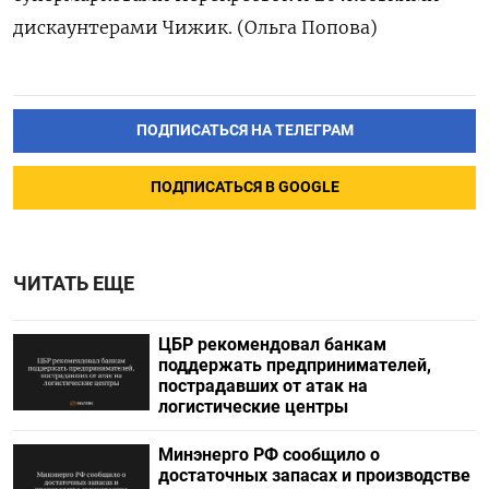
дискаунтерами Чижик. (Ольга Попова)
ПОДПИСАТЬСЯ НА ТЕЛЕГРАМ
ПОДПИСАТЬСЯ В GOOGLE
ЧИТАТЬ ЕЩЕ
ЦБР рекомендовал банкам
поддержать предпринимателей,
пострадавших от атак на
логистические центры
Минэнерго РФ сообщило о
достаточных запасах и производстве