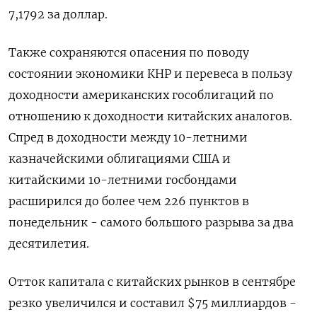
7,1792 за доллар.
Также сохраняются опасения по поводу
состоянии экономики КНР и перевеса в пользу
доходности американских гособлигаций по
отношению к доходности китайских аналогов.
Спред в доходности между 10-летними
казначейскими облигациями США и
китайскими 10-летними госбондами
расширился до более чем 226 пунктов в
понедельник - самого большого разрыва за два
десятилетия.
Отток капитала с китайских рынков в сентябре
резко увеличился и составил $75 миллиардов -