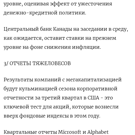
уровне, оценивая эффект от ужесточения
денежно-кредитной политики.
Центральный банк Канады на заседании в среду,
как ожидается, оставит ставки на прежнем
уровне на фоне снижения инфляции.
3/ ОТЧЕТЫ ТЯЖЕЛОВЕСОВ
Результаты компаний с мегакапитализацией
будут кульминацией сезона корпоративной
отчетности за третий квартал в США - это
ключевой тест для акций, которые вознесли
вверх фондовые индексы в этом году.
Квартальные отчеты Microsoft и Alphabet