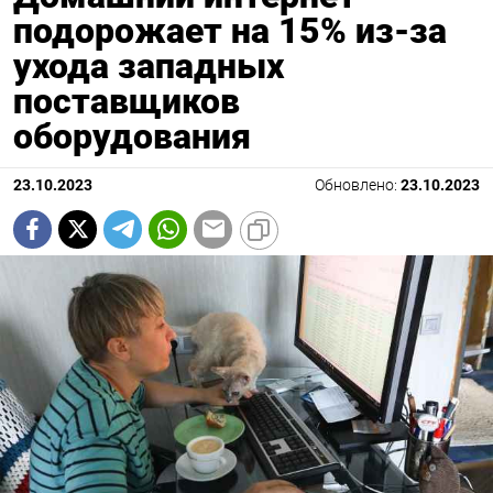
подорожает на 15% из-за
ухода западных
поставщиков
оборудования
23.10.2023
Обновлено:
23.10.2023