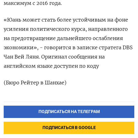
максимум с 2016 года.
«Юань может стать более устойчивым на фоне
усиления политического курса, направленного
на предотвращение дальнейшего ослабления
экономики», - говорится в записке стратега DBS
Чан Вей Ляня. Оригинал сообщения на
английском языке доступен по коду
(Бюро Рейтер в Шанхае)
ПОДПИСАТЬСЯ НА ТЕЛЕГРАМ
ПОДПИСАТЬСЯ В GOOGLE