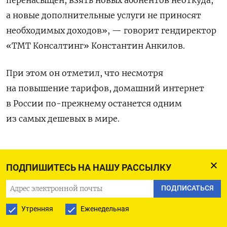
а новые дополнительные услуги не приносят
необходимых доходов», — говорит гендиректор
«ТМТ Консалтинг» Константин Анкилов.
При этом он отметил, что несмотря
на повышение тарифов, домашний интернет
в России по-прежнему останется одним
из самых дешевых в мире.
ПОДПИСАТЬСЯ НА ТЕЛЕГРАМ
ПОДПИШИТЕСЬ НА НАШУ РАССЫЛКУ
ПОДПИСАТЬСЯ
ПОДПИСАТЬСЯ В GOOGLE
Утренняя
Еженедельная