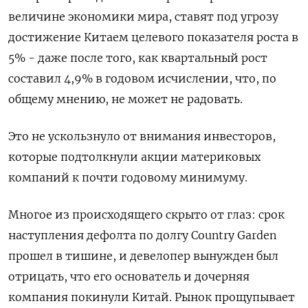
величине экономики мира, ставят под угрозу
достижение Китаем целевого показателя роста в
5% - даже после того, как квартальный рост
составил 4,9% в годовом исчислении, что, по
общему мнению, не может не радовать.
Это не ускользнуло от внимания инвесторов,
которые подтолкнули акции материковых
компаний к почти годовому минимуму.
Многое из происходящего скрыто от глаз: срок
наступления дефолта по долгу Country Garden
прошел в тишине, и девелопер вынужден был
отрицать, что его основатель и дочерняя
компания покинули Китай. Рынок прощупывает